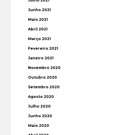
Julho 2021
Junho 2021
Maio 2021
Abril 2021
Março 2021
Fevereiro 2021
Janeiro 2021
Novembro 2020
Outubro 2020
Setembro 2020
Agosto 2020
Julho 2020
Junho 2020
Maio 2020