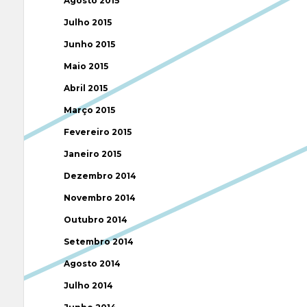
Agosto 2015
Julho 2015
Junho 2015
Maio 2015
Abril 2015
Março 2015
Fevereiro 2015
Janeiro 2015
Dezembro 2014
Novembro 2014
Outubro 2014
Setembro 2014
Agosto 2014
Julho 2014