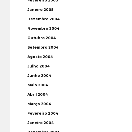
Fevereiro 2005
Janeiro 2005
Dezembro 2004
Novembro 2004
Outubro 2004
Setembro 2004
Agosto 2004
Julho 2004
Junho 2004
Maio 2004
Abril 2004
Março 2004
Fevereiro 2004
Janeiro 2004