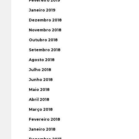
Fevereiro 2019
Janeiro 2019
Dezembro 2018
Novembro 2018
Outubro 2018
Setembro 2018
Agosto 2018
Julho 2018
Junho 2018
Maio 2018
Abril 2018
Março 2018
Fevereiro 2018
Janeiro 2018