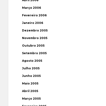
Abril 2006
Março 2006
Fevereiro 2006
Janeiro 2006
Dezembro 2005
Novembro 2005
Outubro 2005
Setembro 2005
Agosto 2005
Julho 2005
Junho 2005
Maio 2005
Abril 2005
Março 2005