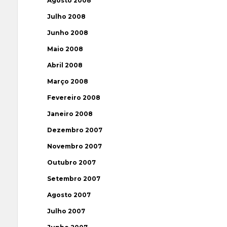
Agosto 2008
Julho 2008
Junho 2008
Maio 2008
Abril 2008
Março 2008
Fevereiro 2008
Janeiro 2008
Dezembro 2007
Novembro 2007
Outubro 2007
Setembro 2007
Agosto 2007
Julho 2007