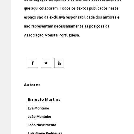
que aqui colaboram. Todos os textos publicados neste
espaço são da exclusiva responsabilidade dos autores e
não representam necessariamente as posições da
Associação Ateísta Portuguesa
.
Autores
Ernesto Martins
Eva Monteiro
João Monteiro
João Nascimento
Luís Grave Rodrigues