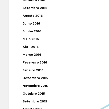
Outubro 2016
Setembro 2016
Agosto 2016
Julho 2016
Junho 2016
Maio 2016
Abril 2016
Março 2016
Fevereiro 2016
Janeiro 2016
Dezembro 2015
Novembro 2015
Outubro 2015
Setembro 2015