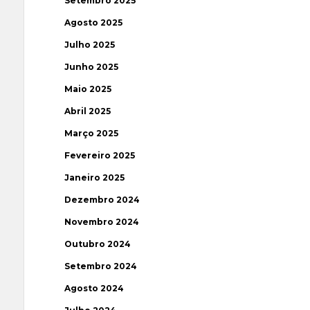
Setembro 2025
Agosto 2025
Julho 2025
Junho 2025
Maio 2025
Abril 2025
Março 2025
Fevereiro 2025
Janeiro 2025
Dezembro 2024
Novembro 2024
Outubro 2024
Setembro 2024
Agosto 2024