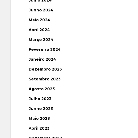
Julho 2024
Junho 2024
Maio 2024
Abril 2024
Março 2024
Fevereiro 2024
Janeiro 2024
Dezembro 2023
Setembro 2023
Agosto 2023
Julho 2023
Junho 2023
Maio 2023
Abril 2023