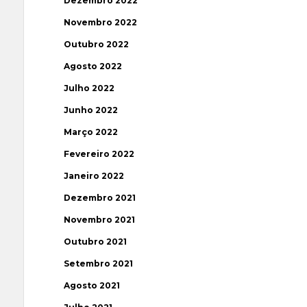
Dezembro 2022
Novembro 2022
Outubro 2022
Agosto 2022
Julho 2022
Junho 2022
Março 2022
Fevereiro 2022
Janeiro 2022
Dezembro 2021
Novembro 2021
Outubro 2021
Setembro 2021
Agosto 2021