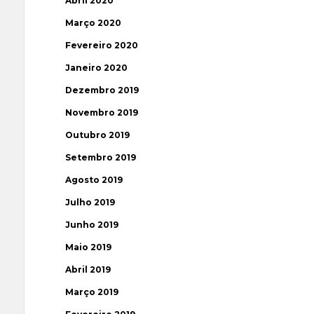
Abril 2020
Março 2020
Fevereiro 2020
Janeiro 2020
Dezembro 2019
Novembro 2019
Outubro 2019
Setembro 2019
Agosto 2019
Julho 2019
Junho 2019
Maio 2019
Abril 2019
Março 2019