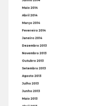
Junho 2014
Maio 2014
Abril 2014
Março 2014
Fevereiro 2014
Janeiro 2014
Dezembro 2013
Novembro 2013
Outubro 2013
Setembro 2013
Agosto 2013
Julho 2013
Junho 2013
Maio 2013