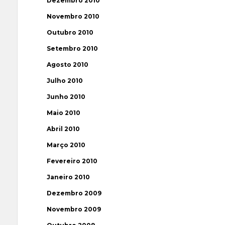
Dezembro 2010
Novembro 2010
Outubro 2010
Setembro 2010
Agosto 2010
Julho 2010
Junho 2010
Maio 2010
Abril 2010
Março 2010
Fevereiro 2010
Janeiro 2010
Dezembro 2009
Novembro 2009