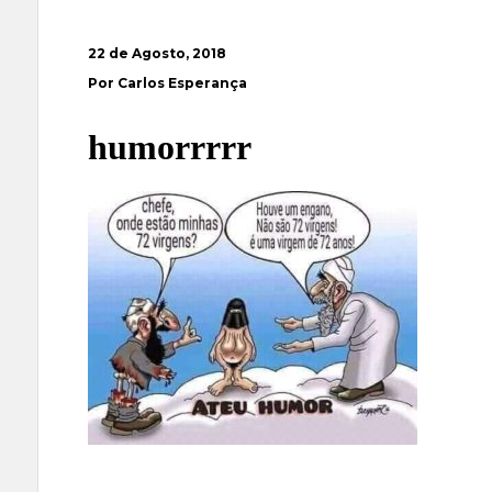
22 de Agosto, 2018
Por Carlos Esperança
humorrrrr