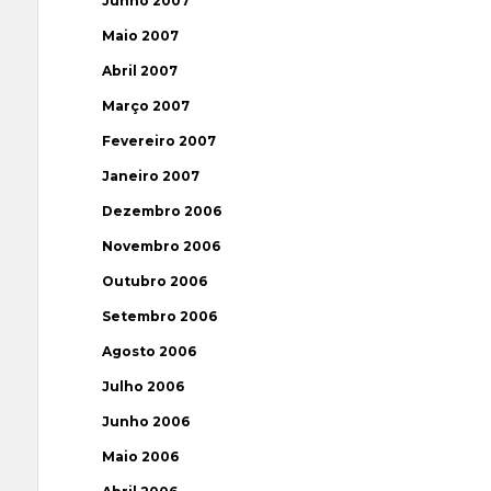
Junho 2007
Maio 2007
Abril 2007
Março 2007
Fevereiro 2007
Janeiro 2007
Dezembro 2006
Novembro 2006
Outubro 2006
Setembro 2006
Agosto 2006
Julho 2006
Junho 2006
Maio 2006