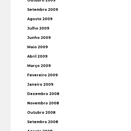
Outubro 2009
Setembro 2009
Agosto 2009
Julho 2009
Junho 2009
Maio 2009
Abril 2009
Março 2009
Fevereiro 2009
Janeiro 2009
Dezembro 2008
Novembro 2008
Outubro 2008
Setembro 2008