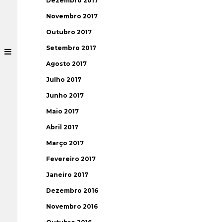
Dezembro 2017
Novembro 2017
Outubro 2017
Setembro 2017
Agosto 2017
Julho 2017
Junho 2017
Maio 2017
Abril 2017
Março 2017
Fevereiro 2017
Janeiro 2017
Dezembro 2016
Novembro 2016