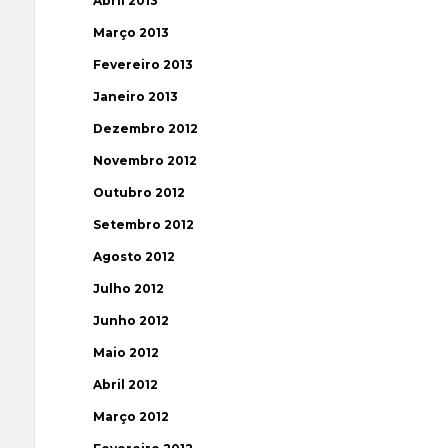
Abril 2013
Março 2013
Fevereiro 2013
Janeiro 2013
Dezembro 2012
Novembro 2012
Outubro 2012
Setembro 2012
Agosto 2012
Julho 2012
Junho 2012
Maio 2012
Abril 2012
Março 2012