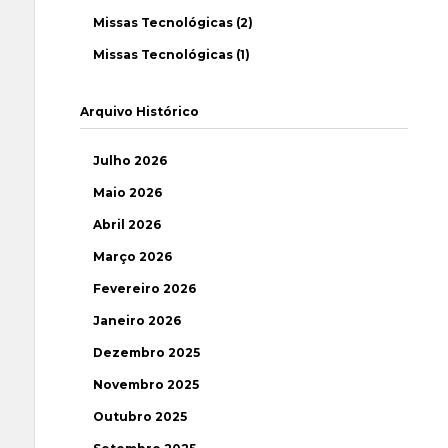
Missas Tecnológicas (2)
Missas Tecnológicas (1)
Arquivo Histórico
Julho 2026
Maio 2026
Abril 2026
Março 2026
Fevereiro 2026
Janeiro 2026
Dezembro 2025
Novembro 2025
Outubro 2025