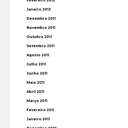
Fevereiro 2012
Janeiro 2012
Dezembro 2011
Novembro 2011
Outubro 2011
Setembro 2011
Agosto 2011
Julho 2011
Junho 2011
Maio 2011
Abril 2011
Março 2011
Fevereiro 2011
Janeiro 2011