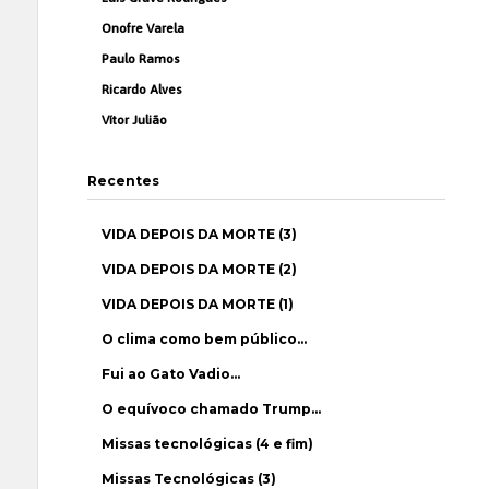
Onofre Varela
Paulo Ramos
Ricardo Alves
Vítor Julião
Recentes
VIDA DEPOIS DA MORTE (3)
VIDA DEPOIS DA MORTE (2)
VIDA DEPOIS DA MORTE (1)
O clima como bem público…
Fui ao Gato Vadio…
O equívoco chamado Trump…
Missas tecnológicas (4 e fim)
Missas Tecnológicas (3)