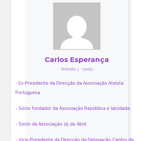
Carlos Esperança
Website
|
+ posts
- Ex-Presidente da Direcção da Associação Ateísta
Portuguesa
- Sócio fundador da Associação República e laicidade;
- Sócio da Associação 25 de Abril
- Vice-Presidente da Direcção da Delegação Centro da