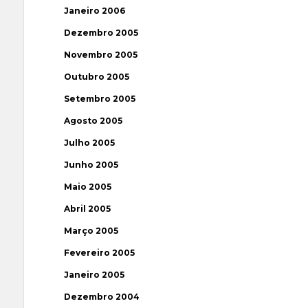
Janeiro 2006
Dezembro 2005
Novembro 2005
Outubro 2005
Setembro 2005
Agosto 2005
Julho 2005
Junho 2005
Maio 2005
Abril 2005
Março 2005
Fevereiro 2005
Janeiro 2005
Dezembro 2004