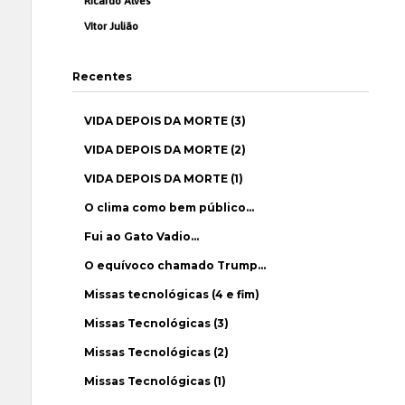
Ricardo Alves
Vítor Julião
Recentes
VIDA DEPOIS DA MORTE (3)
VIDA DEPOIS DA MORTE (2)
VIDA DEPOIS DA MORTE (1)
O clima como bem público…
Fui ao Gato Vadio…
O equívoco chamado Trump…
Missas tecnológicas (4 e fim)
Missas Tecnológicas (3)
Missas Tecnológicas (2)
Missas Tecnológicas (1)