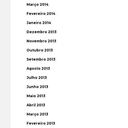
Março 2014
Fevereiro 2014
Janeiro 2014
Dezembro 2013
Novembro 2013
Outubro 2013
Setembro 2013
Agosto 2013
Julho 2013
Junho 2013
Maio 2013
Abril 2013
Março 2013
Fevereiro 2013