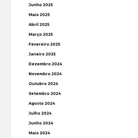
Junho 2025
Maio 2025
Abril 2025
Março 2025
Fevereiro 2025
Janeiro 2025
Dezembro 2024
Novembro 2024
Outubro 2024
Setembro 2024
Agosto 2024
Julho 2024
Junho 2024
Maio 2024