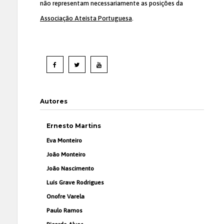
não representam necessariamente as posições da
Associação Ateísta Portuguesa
.
Autores
Ernesto Martins
Eva Monteiro
João Monteiro
João Nascimento
Luís Grave Rodrigues
Onofre Varela
Paulo Ramos