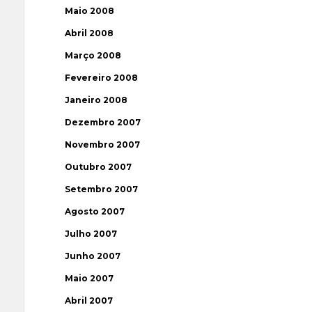
Maio 2008
Abril 2008
Março 2008
Fevereiro 2008
Janeiro 2008
Dezembro 2007
Novembro 2007
Outubro 2007
Setembro 2007
Agosto 2007
Julho 2007
Junho 2007
Maio 2007
Abril 2007