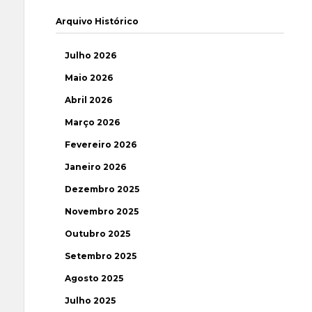
Arquivo Histórico
Julho 2026
Maio 2026
Abril 2026
Março 2026
Fevereiro 2026
Janeiro 2026
Dezembro 2025
Novembro 2025
Outubro 2025
Setembro 2025
Agosto 2025
Julho 2025