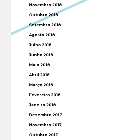
Novembro 2018
Outubro 2018
Setembro 2018
Agosto 2018
Julho 2018
Junho 2018
Maio 2018
Abril 2018
Março 2018
Fevereiro 2018
Janeiro 2018
Dezembro 2017
Novembro 2017
Outubro 2017