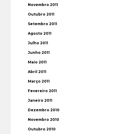
Novembro 2011
Outubro 2011
Setembro 2011
Agosto 2011
Julho 2011
Junho 2011
Maio 2011
Abril 2011
Março 2011
Fevereiro 2011
Janeiro 2011
Dezembro 2010
Novembro 2010
Outubro 2010