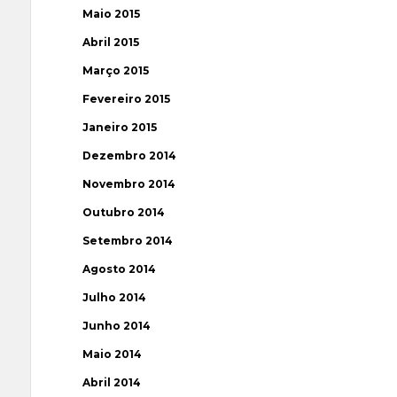
Maio 2015
Abril 2015
Março 2015
Fevereiro 2015
Janeiro 2015
Dezembro 2014
Novembro 2014
Outubro 2014
Setembro 2014
Agosto 2014
Julho 2014
Junho 2014
Maio 2014
Abril 2014