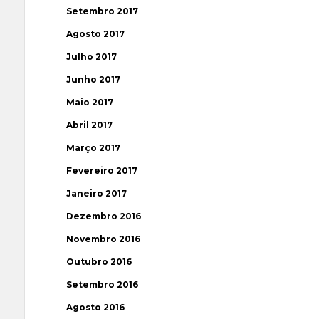
Setembro 2017
Agosto 2017
Julho 2017
Junho 2017
Maio 2017
Abril 2017
Março 2017
Fevereiro 2017
Janeiro 2017
Dezembro 2016
Novembro 2016
Outubro 2016
Setembro 2016
Agosto 2016