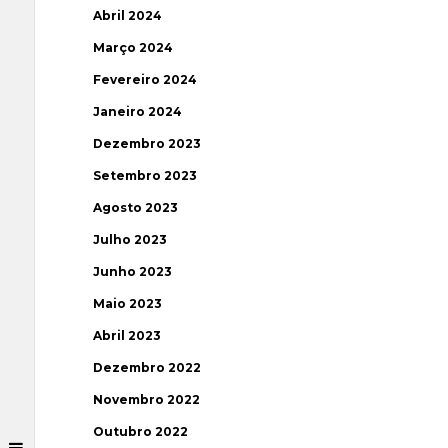
Abril 2024
Março 2024
Fevereiro 2024
Janeiro 2024
Dezembro 2023
Setembro 2023
Agosto 2023
Julho 2023
Junho 2023
Maio 2023
Abril 2023
Dezembro 2022
Novembro 2022
Outubro 2022