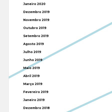
Janeiro 2020
Dezembro 2019
Novembro 2019
Outubro 2019
Setembro 2019
Agosto 2019
Julho 2019
Junho 2019
Maio 2019
Abril 2019
Março 2019
Fevereiro 2019
Janeiro 2019
Dezembro 2018