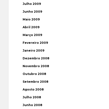
Julho 2009
Junho 2009
Maio 2009
Abril 2009
Março 2009
Fevereiro 2009
Janeiro 2009
Dezembro 2008
Novembro 2008
Outubro 2008
Setembro 2008
Agosto 2008
Julho 2008
Junho 2008