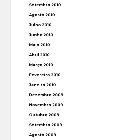
Setembro 2010
Agosto 2010
Julho 2010
Junho 2010
Maio 2010
Abril 2010
Março 2010
Fevereiro 2010
Janeiro 2010
Dezembro 2009
Novembro 2009
Outubro 2009
Setembro 2009
Agosto 2009