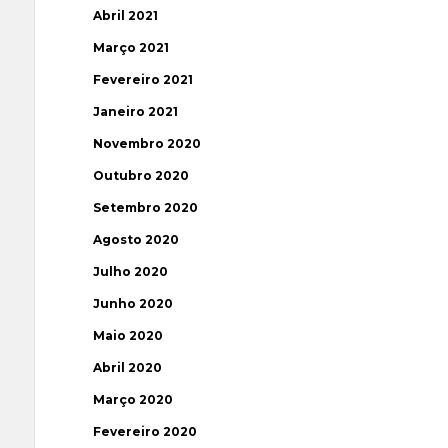
Abril 2021
Março 2021
Fevereiro 2021
Janeiro 2021
Novembro 2020
Outubro 2020
Setembro 2020
Agosto 2020
Julho 2020
Junho 2020
Maio 2020
Abril 2020
Março 2020
Fevereiro 2020