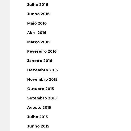
Julho 2016
Junho 2016
Maio 2016
Abril 2016
Março 2016
Fevereiro 2016
Janeiro 2016
Dezembro 2015
Novembro 2015
Outubro 2015
Setembro 2015
Agosto 2015
Julho 2015
Junho 2015