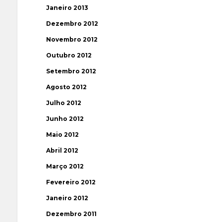
Janeiro 2013
Dezembro 2012
Novembro 2012
Outubro 2012
Setembro 2012
Agosto 2012
Julho 2012
Junho 2012
Maio 2012
Abril 2012
Março 2012
Fevereiro 2012
Janeiro 2012
Dezembro 2011