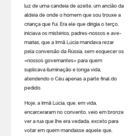
luz de uma candeia de azeite, um ancião da
aldeia de onde o homem que sou trouxe a
criança que fui. Era ele que dirigia o terço,
iniciava os mistérios, padres-nossos e ave-
marias, que a Irmã Lúcia mandava rezar
pela conversão da Rússia, sem esquecer os
«nossos governantes» para quem
suplicava iluminação e longa vida,
atendendo o Céu apenas a parte final do
pedido.
Hoje, a Irmã Lúcia, que, em vida,
encarceraram no convento, veio em bronze
ver a rua que lhe era vedada, exceto para
votar em quem mandasse aquele que,