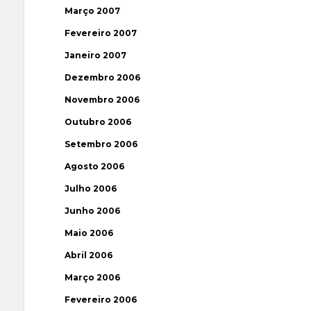
Março 2007
Fevereiro 2007
Janeiro 2007
Dezembro 2006
Novembro 2006
Outubro 2006
Setembro 2006
Agosto 2006
Julho 2006
Junho 2006
Maio 2006
Abril 2006
Março 2006
Fevereiro 2006