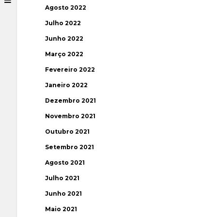
Agosto 2022
Julho 2022
Junho 2022
Março 2022
Fevereiro 2022
Janeiro 2022
Dezembro 2021
Novembro 2021
Outubro 2021
Setembro 2021
Agosto 2021
Julho 2021
Junho 2021
Maio 2021