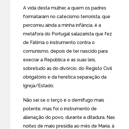
A vida desta mulher, a quem os padres
formataram no catecismo terrorista, que
percorreu ainda a minha infância, é a
metáfora do Portugal salazarista que fez
de Fátima o instrumento contra o
comunismo, depois de ter nascido para
execrar a República e as suas leis,
sobretudo as do divórcio, do Registo Civil
obrigatório e da herética separação da
Igreja/Estado.
Não sei se o terço é o demífugo mais
potente, mas foi o instrumento de
alienação do povo, durante a ditadura. Nas
noites de maio presidia ao mês de Maria, à