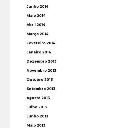
Junho 2014
Maio 2014
Abril 2014
Março 2014
Fevereiro 2014
Janeiro 2014
Dezembro 2013
Novembro 2013
Outubro 2013
Setembro 2013
Agosto 2013
Julho 2013
Junho 2013
Maio 2013