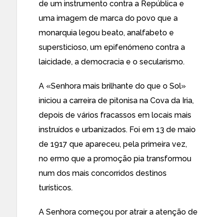
de um instrumento contra a República e
uma imagem de marca do povo que a
monarquia legou beato, analfabeto e
supersticioso, um epifenómeno contra a
laicidade, a democracia e o secularismo.
A «Senhora mais brilhante do que o Sol»
iniciou a carreira de pitonisa na Cova da Iria,
depois de vários fracassos em locais mais
instruídos e urbanizados. Foi em 13 de maio
de 1917 que apareceu, pela primeira vez,
no ermo que a promoção pia transformou
num dos mais concorridos destinos
turísticos.
A Senhora começou por atrair a atenção de