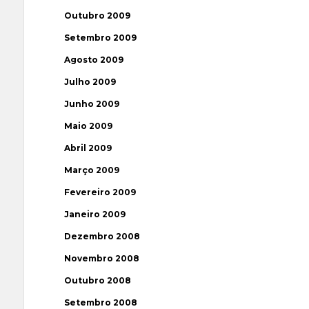
Outubro 2009
Setembro 2009
Agosto 2009
Julho 2009
Junho 2009
Maio 2009
Abril 2009
Março 2009
Fevereiro 2009
Janeiro 2009
Dezembro 2008
Novembro 2008
Outubro 2008
Setembro 2008