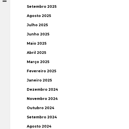
Setembro 2025
Agosto 2025
Julho 2025
Junho 2025
Maio 2025
Abril 2025
Março 2025
Fevereiro 2025
Janeiro 2025
Dezembro 2024
Novembro 2024
Outubro 2024
Setembro 2024
Agosto 2024