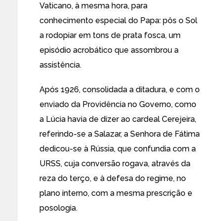
Vaticano, à mesma hora, para
conhecimento especial do Papa: pôs o Sol
a rodopiar em tons de prata fosca, um
episódio acrobático que assombrou a
assistência.
Após 1926, consolidada a ditadura, e com o
enviado da Providência no Governo, como
a Lúcia havia de dizer ao cardeal Cerejeira,
referindo-se a Salazar, a Senhora de Fátima
dedicou-se à Rússia, que confundia com a
URSS, cuja conversão rogava, através da
reza do terço, e à defesa do regime, no
plano interno, com a mesma prescrição e
posologia.