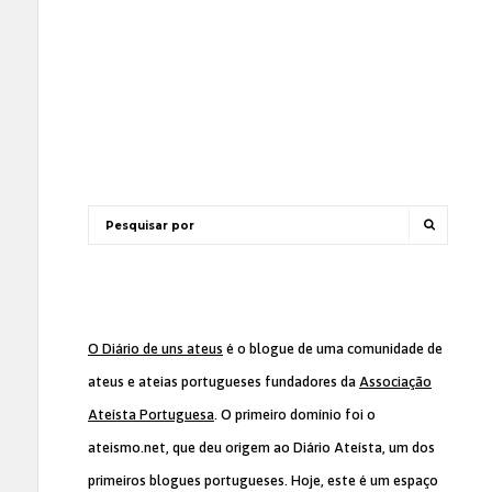
O Diário de uns ateus
é o blogue de uma comunidade de
ateus e ateias portugueses fundadores da
Associação
Ateísta Portuguesa
. O primeiro domínio foi o
ateismo.net, que deu origem ao Diário Ateísta, um dos
primeiros blogues portugueses. Hoje, este é um espaço