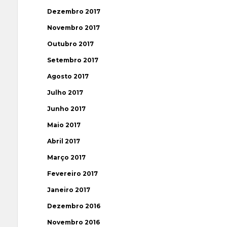
Dezembro 2017
Novembro 2017
Outubro 2017
Setembro 2017
Agosto 2017
Julho 2017
Junho 2017
Maio 2017
Abril 2017
Março 2017
Fevereiro 2017
Janeiro 2017
Dezembro 2016
Novembro 2016