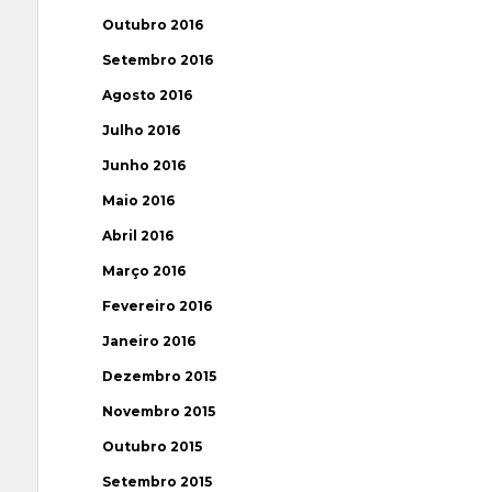
Outubro 2016
Setembro 2016
Agosto 2016
Julho 2016
Junho 2016
Maio 2016
Abril 2016
Março 2016
Fevereiro 2016
Janeiro 2016
Dezembro 2015
Novembro 2015
Outubro 2015
Setembro 2015