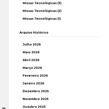
Missas Tecnológicas (3)
Missas Tecnológicas (2)
Missas Tecnológicas (1)
Arquivo Histórico
Julho 2026
Maio 2026
Abril 2026
Março 2026
Fevereiro 2026
Janeiro 2026
Dezembro 2025
Novembro 2025
Outubro 2025