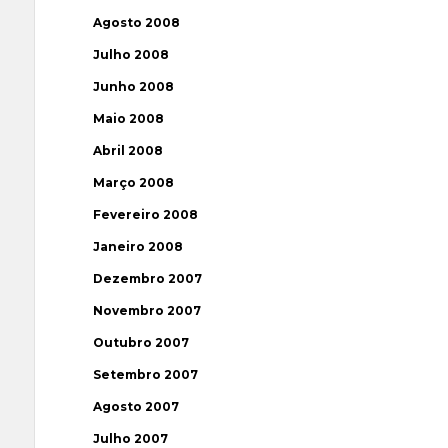
Agosto 2008
Julho 2008
Junho 2008
Maio 2008
Abril 2008
Março 2008
Fevereiro 2008
Janeiro 2008
Dezembro 2007
Novembro 2007
Outubro 2007
Setembro 2007
Agosto 2007
Julho 2007