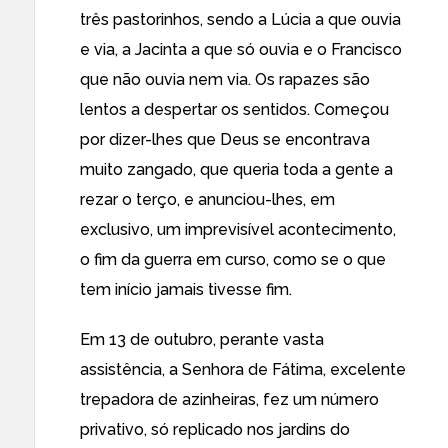
três pastorinhos, sendo a Lúcia a que ouvia
e via, a Jacinta a que só ouvia e o Francisco
que não ouvia nem via. Os rapazes são
lentos a despertar os sentidos. Começou
por dizer-lhes que Deus se encontrava
muito zangado, que queria toda a gente a
rezar o terço, e anunciou-lhes, em
exclusivo, um imprevisível acontecimento,
o fim da guerra em curso, como se o que
tem início jamais tivesse fim.
Em 13 de outubro, perante vasta
assistência, a Senhora de Fátima, excelente
trepadora de azinheiras, fez um número
privativo, só replicado nos jardins do