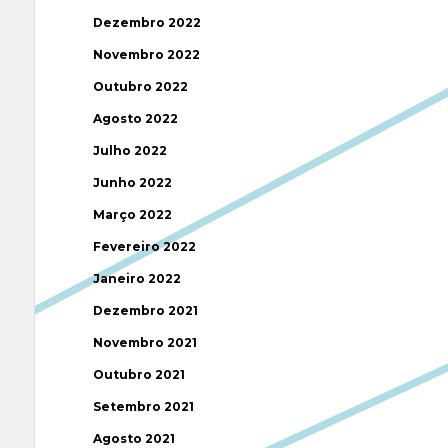
Dezembro 2022
Novembro 2022
Outubro 2022
Agosto 2022
Julho 2022
Junho 2022
Março 2022
Fevereiro 2022
Janeiro 2022
Dezembro 2021
Novembro 2021
Outubro 2021
Setembro 2021
Agosto 2021