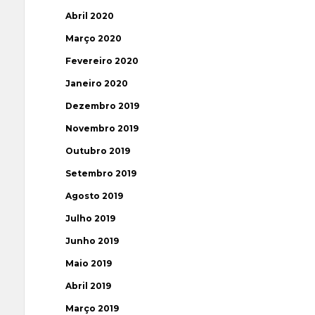
Abril 2020
Março 2020
Fevereiro 2020
Janeiro 2020
Dezembro 2019
Novembro 2019
Outubro 2019
Setembro 2019
Agosto 2019
Julho 2019
Junho 2019
Maio 2019
Abril 2019
Março 2019