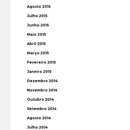
Agosto 2015
Julho 2015
Junho 2015
Maio 2015
Abril 2015
Março 2015
Fevereiro 2015
Janeiro 2015
Dezembro 2014
Novembro 2014
Outubro 2014
Setembro 2014
Agosto 2014
Julho 2014