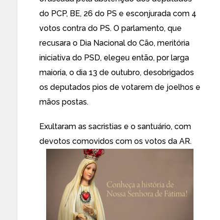
do PCP, BE, 26 do PS e esconjurada com 4
votos contra do PS. O parlamento, que
recusara o Dia Nacional do Cão, meritória
iniciativa do PSD, elegeu então, por larga
maioria, o dia 13 de outubro, desobrigados
os deputados pios de votarem de joelhos e
mãos postas.
Exultaram as sacristias e o santuário, com
devotos comovidos com os votos da AR.