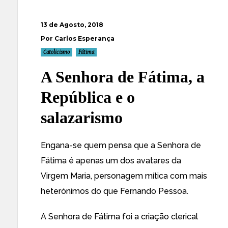
13 de Agosto, 2018
Por Carlos Esperança
Catolicismo
Fátima
A Senhora de Fátima, a
República e o
salazarismo
Engana-se quem pensa que a Senhora de
Fátima é apenas um dos avatares da
Virgem Maria, personagem mítica com mais
heterónimos do que Fernando Pessoa.
A Senhora de Fátima foi a criação clerical