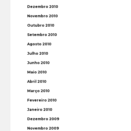
Dezembro 2010
Novembro 2010
Outubro 2010
Setembro 2010
Agosto 2010
Julho 2010
Junho 2010
Maio 2010
Abril 2010
Março 2010
Fevereiro 2010
Janeiro 2010
Dezembro 2009
Novembro 2009