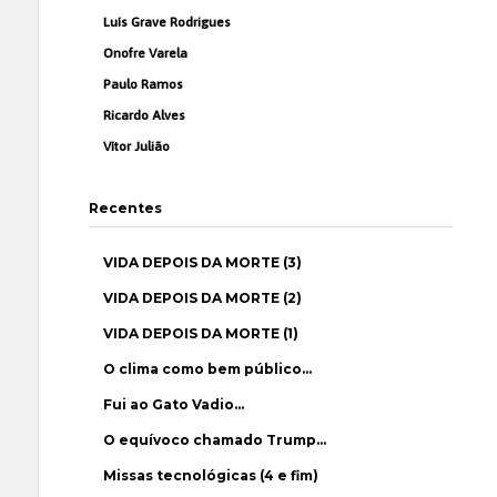
Luís Grave Rodrigues
Onofre Varela
Paulo Ramos
Ricardo Alves
Vítor Julião
Recentes
VIDA DEPOIS DA MORTE (3)
VIDA DEPOIS DA MORTE (2)
VIDA DEPOIS DA MORTE (1)
O clima como bem público…
Fui ao Gato Vadio…
O equívoco chamado Trump…
Missas tecnológicas (4 e fim)