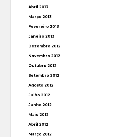
Abril 2013
Março 2013
Fevereiro 2013
Janeiro 2013
Dezembro 2012
Novembro 2012
Outubro 2012
Setembro 2012
Agosto 2012
Julho 2012
Junho 2012
Maio 2012
Abril 2012
Março 2012