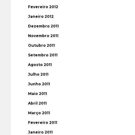
Fevereiro 2012
Janeiro 2012
Dezembro 2011
Novembro 2011
Outubro 2011
Setembro 2011
Agosto 2011
Julho 2011
Junho 2011
Maio 2011
Abril 2011
Março 2011
Fevereiro 2011
Janeiro 2011