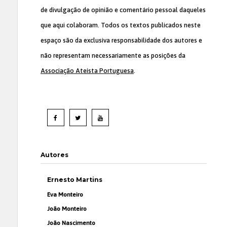
de divulgação de opinião e comentário pessoal daqueles
que aqui colaboram. Todos os textos publicados neste
espaço são da exclusiva responsabilidade dos autores e
não representam necessariamente as posições da
Associação Ateísta Portuguesa
.
Autores
Ernesto Martins
Eva Monteiro
João Monteiro
João Nascimento