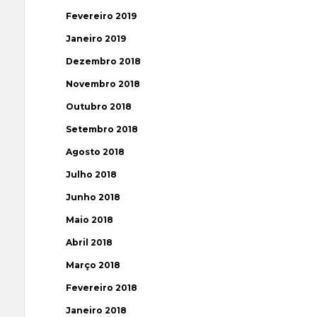
Fevereiro 2019
Janeiro 2019
Dezembro 2018
Novembro 2018
Outubro 2018
Setembro 2018
Agosto 2018
Julho 2018
Junho 2018
Maio 2018
Abril 2018
Março 2018
Fevereiro 2018
Janeiro 2018