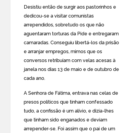
Desistiu então de surgir aos pastorinhos e
dedicou-se a visitar comunistas
arrependidos, sobretudo os que não
aguentaram torturas da Pide e entregaram
camaradas. Conseguiu libertá-los da prisão
e arranjar empregos, mimos que os
conversos retribuíam com velas acesas à
janela nos dias 13 de maio e de outubro de
cada ano.
A Senhora de Fátima, entrava nas celas de
presos políticos que tinham confessado
tudo, a confissão é um alívio, e dizia-lhes
que tinham sido enganados e deviam
arrepender-se. Foi assim que o pai de um