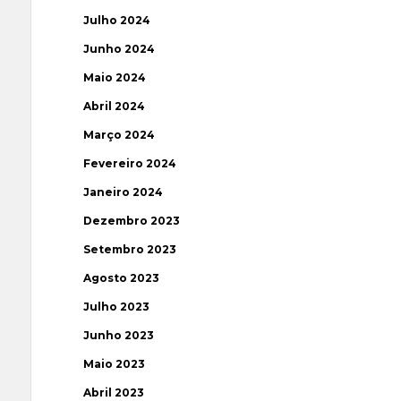
Julho 2024
Junho 2024
Maio 2024
Abril 2024
Março 2024
Fevereiro 2024
Janeiro 2024
Dezembro 2023
Setembro 2023
Agosto 2023
Julho 2023
Junho 2023
Maio 2023
Abril 2023