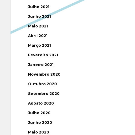
Julho 2021
Junho 2021
Maio 2021
Abril 2021
Março 2021
Fevereiro 2021
Janeiro 2021
Novembro 2020
Outubro 2020
Setembro 2020
Agosto 2020
Julho 2020
Junho 2020
Maio 2020