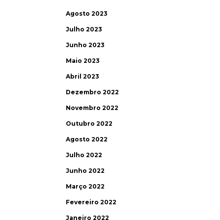
Agosto 2023
Julho 2023
Junho 2023
Maio 2023
Abril 2023
Dezembro 2022
Novembro 2022
Outubro 2022
Agosto 2022
Julho 2022
Junho 2022
Março 2022
Fevereiro 2022
Janeiro 2022