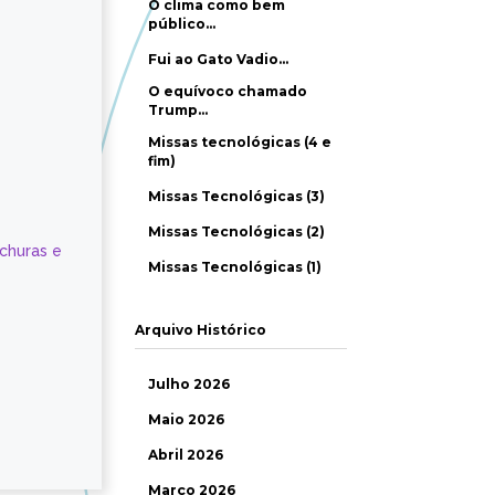
O clima como bem
público…
Fui ao Gato Vadio…
O equívoco chamado
Trump…
Missas tecnológicas (4 e
fim)
Missas Tecnológicas (3)
Missas Tecnológicas (2)
ochuras e
Missas Tecnológicas (1)
Arquivo Histórico
Julho 2026
Maio 2026
Abril 2026
Março 2026