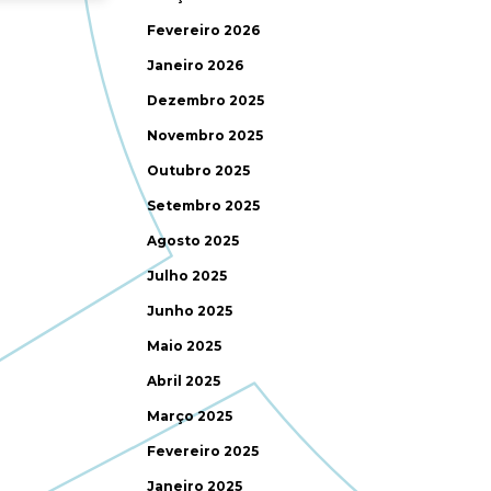
Fevereiro 2026
Janeiro 2026
Dezembro 2025
Novembro 2025
Outubro 2025
Setembro 2025
Agosto 2025
Julho 2025
Junho 2025
Maio 2025
Abril 2025
Março 2025
Fevereiro 2025
Janeiro 2025