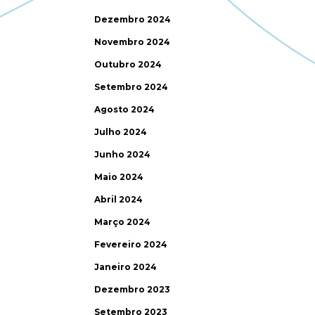
Dezembro 2024
Novembro 2024
Outubro 2024
Setembro 2024
Agosto 2024
Julho 2024
Junho 2024
Maio 2024
Abril 2024
Março 2024
Fevereiro 2024
Janeiro 2024
Dezembro 2023
Setembro 2023