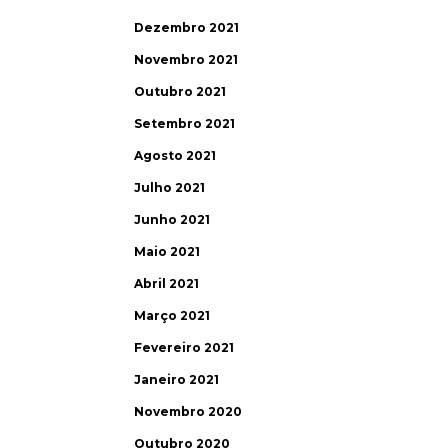
Dezembro 2021
Novembro 2021
Outubro 2021
Setembro 2021
Agosto 2021
Julho 2021
Junho 2021
Maio 2021
Abril 2021
Março 2021
Fevereiro 2021
Janeiro 2021
Novembro 2020
Outubro 2020