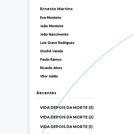
Ernesto Martins
Eva Monteiro
João Monteiro
João Nascimento
Luís Grave Rodrigues
Onofre Varela
Paulo Ramos
Ricardo Alves
Vítor Julião
Recentes
VIDA DEPOIS DA MORTE (3)
VIDA DEPOIS DA MORTE (2)
VIDA DEPOIS DA MORTE (1)