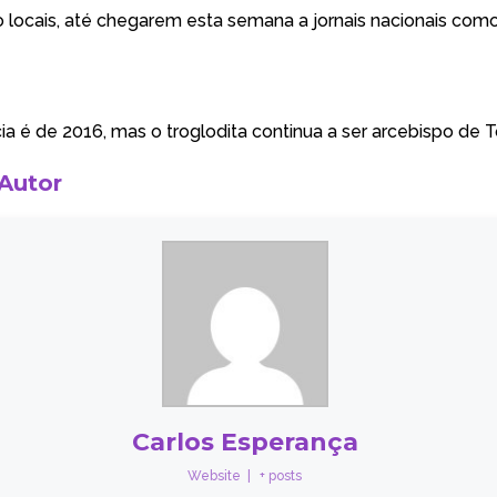
locais, até chegarem esta semana a jornais nacionais
com
ia é de 2016, mas o troglodita continua a ser arcebispo de 
 Autor
Carlos Esperança
Website
|
+ posts