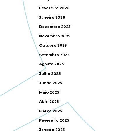
Fevereiro 2026
Janeiro 2026
Dezembro 2025
Novembro 2025
Outubro 2025
Setembro 2025
Agosto 2025
Julho 2025
Junho 2025
Maio 2025
Abril 2025
Março 2025
Fevereiro 2025
Janeiro 2025