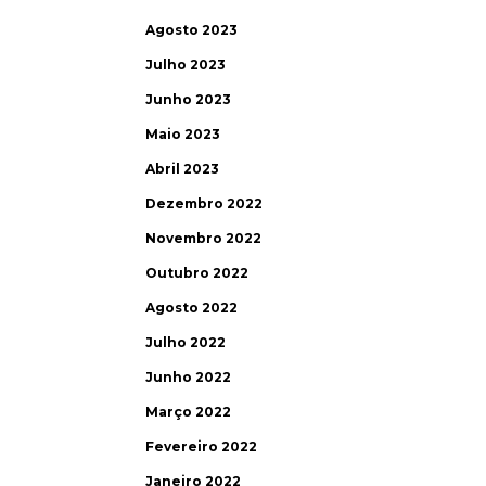
Agosto 2023
Julho 2023
Junho 2023
Maio 2023
Abril 2023
Dezembro 2022
Novembro 2022
Outubro 2022
Agosto 2022
Julho 2022
Junho 2022
Março 2022
Fevereiro 2022
Janeiro 2022