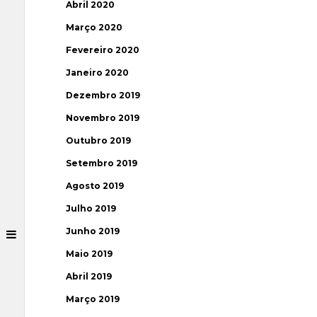
Abril 2020
Março 2020
Fevereiro 2020
Janeiro 2020
Dezembro 2019
Novembro 2019
Outubro 2019
Setembro 2019
Agosto 2019
Julho 2019
Junho 2019
Maio 2019
Abril 2019
Março 2019