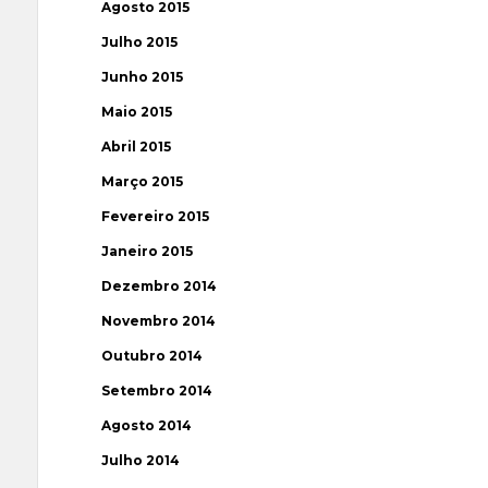
Agosto 2015
Julho 2015
Junho 2015
Maio 2015
Abril 2015
Março 2015
Fevereiro 2015
Janeiro 2015
Dezembro 2014
Novembro 2014
Outubro 2014
Setembro 2014
Agosto 2014
Julho 2014