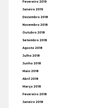
Fevereiro 2019
Janeiro 2019
Dezembro 2018
Novembro 2018
Outubro 2018
Setembro 2018
Agosto 2018
Julho 2018
Junho 2018
Maio 2018
Abril 2018
Março 2018
Fevereiro 2018
Janeiro 2018