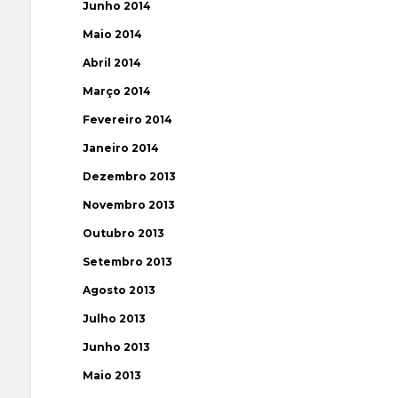
Junho 2014
Maio 2014
Abril 2014
Março 2014
Fevereiro 2014
Janeiro 2014
Dezembro 2013
Novembro 2013
Outubro 2013
Setembro 2013
Agosto 2013
Julho 2013
Junho 2013
Maio 2013