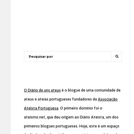
O Diário de uns ateus
é o blogue de uma comunidade de
ateus e ateias portugueses fundadores da
Associação
Ateísta Portuguesa
. O primeiro domínio foi o
ateismo.net, que deu origem ao Diário Ateísta, um dos
primeiros blogues portugueses. Hoje, este é um espaço