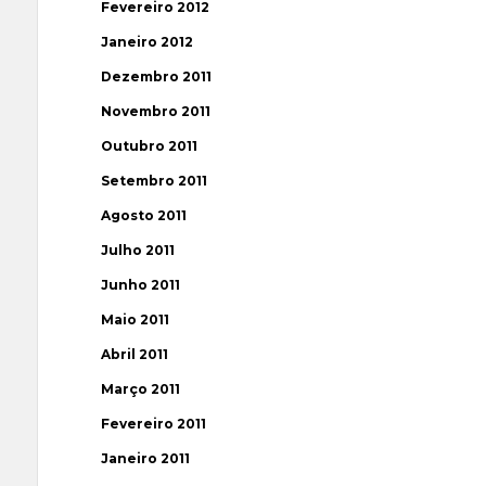
Fevereiro 2012
Janeiro 2012
Dezembro 2011
Novembro 2011
Outubro 2011
Setembro 2011
Agosto 2011
Julho 2011
Junho 2011
Maio 2011
Abril 2011
Março 2011
Fevereiro 2011
Janeiro 2011