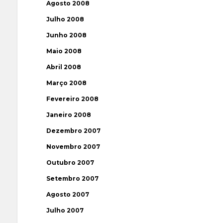
Agosto 2008
Julho 2008
Junho 2008
Maio 2008
Abril 2008
Março 2008
Fevereiro 2008
Janeiro 2008
Dezembro 2007
Novembro 2007
Outubro 2007
Setembro 2007
Agosto 2007
Julho 2007