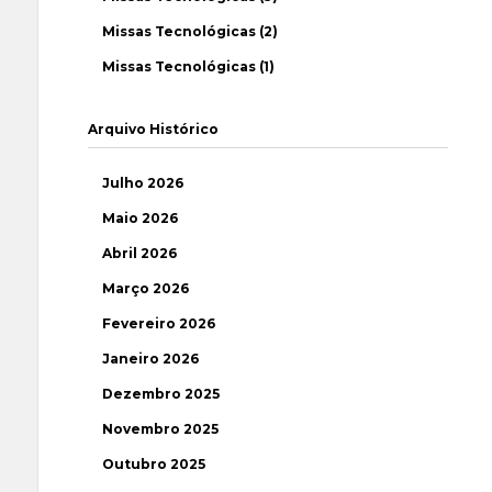
Missas Tecnológicas (2)
Missas Tecnológicas (1)
Arquivo Histórico
Julho 2026
Maio 2026
Abril 2026
Março 2026
Fevereiro 2026
Janeiro 2026
Dezembro 2025
Novembro 2025
Outubro 2025