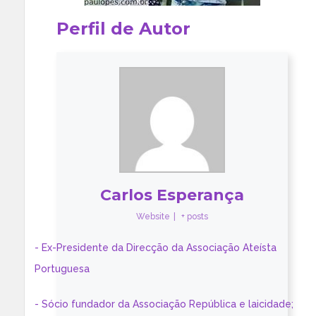
Perfil de Autor
Carlos Esperança
Website
|
+ posts
- Ex-Presidente da Direcção da Associação Ateísta
Portuguesa
- Sócio fundador da Associação República e laicidade;