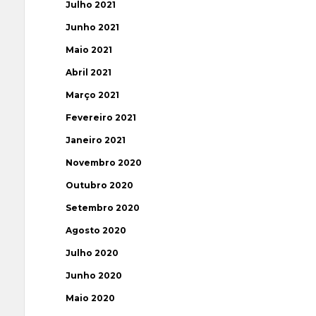
Julho 2021
Junho 2021
Maio 2021
Abril 2021
Março 2021
Fevereiro 2021
Janeiro 2021
Novembro 2020
Outubro 2020
Setembro 2020
Agosto 2020
Julho 2020
Junho 2020
Maio 2020