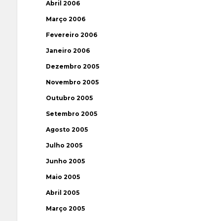
Abril 2006
Março 2006
Fevereiro 2006
Janeiro 2006
Dezembro 2005
Novembro 2005
Outubro 2005
Setembro 2005
Agosto 2005
Julho 2005
Junho 2005
Maio 2005
Abril 2005
Março 2005