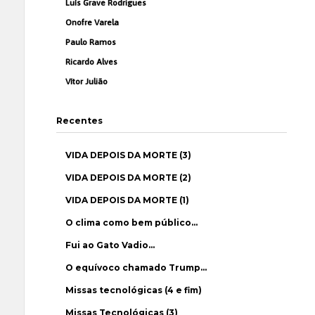
Luís Grave Rodrigues
Onofre Varela
Paulo Ramos
Ricardo Alves
Vítor Julião
Recentes
VIDA DEPOIS DA MORTE (3)
VIDA DEPOIS DA MORTE (2)
VIDA DEPOIS DA MORTE (1)
O clima como bem público…
Fui ao Gato Vadio…
O equívoco chamado Trump…
Missas tecnológicas (4 e fim)
Missas Tecnológicas (3)