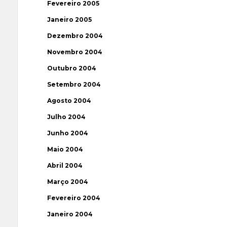
Fevereiro 2005
Janeiro 2005
Dezembro 2004
Novembro 2004
Outubro 2004
Setembro 2004
Agosto 2004
Julho 2004
Junho 2004
Maio 2004
Abril 2004
Março 2004
Fevereiro 2004
Janeiro 2004