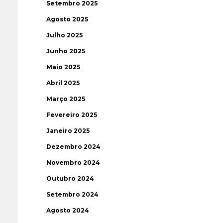
Setembro 2025
Agosto 2025
Julho 2025
Junho 2025
Maio 2025
Abril 2025
Março 2025
Fevereiro 2025
Janeiro 2025
Dezembro 2024
Novembro 2024
Outubro 2024
Setembro 2024
Agosto 2024