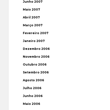
Junho 2007
Maio 2007
Abril 2007
Março 2007
Fevereiro 2007
Janeiro 2007
Dezembro 2006
Novembro 2006
Outubro 2006
Setembro 2006
Agosto 2006
Julho 2006
Junho 2006
Maio 2006