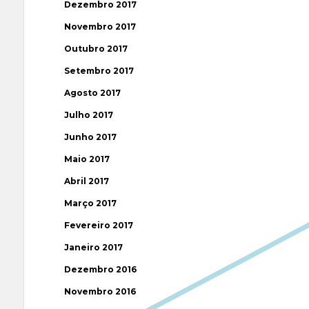
Dezembro 2017
Novembro 2017
Outubro 2017
Setembro 2017
Agosto 2017
Julho 2017
Junho 2017
Maio 2017
Abril 2017
Março 2017
Fevereiro 2017
Janeiro 2017
Dezembro 2016
Novembro 2016