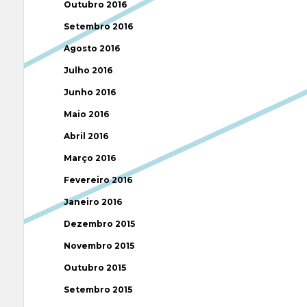
Outubro 2016
Setembro 2016
Agosto 2016
Julho 2016
Junho 2016
Maio 2016
Abril 2016
Março 2016
Fevereiro 2016
Janeiro 2016
Dezembro 2015
Novembro 2015
Outubro 2015
Setembro 2015