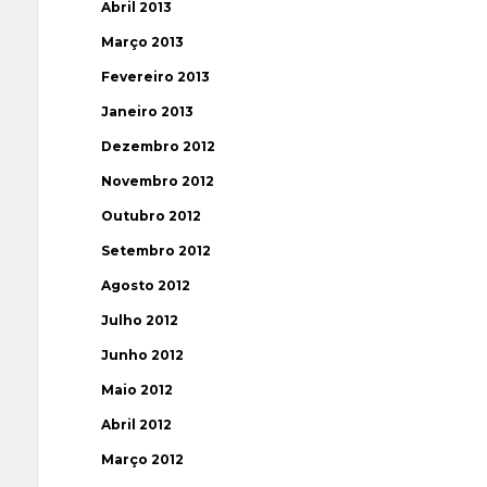
Abril 2013
Março 2013
Fevereiro 2013
Janeiro 2013
Dezembro 2012
Novembro 2012
Outubro 2012
Setembro 2012
Agosto 2012
Julho 2012
Junho 2012
Maio 2012
Abril 2012
Março 2012