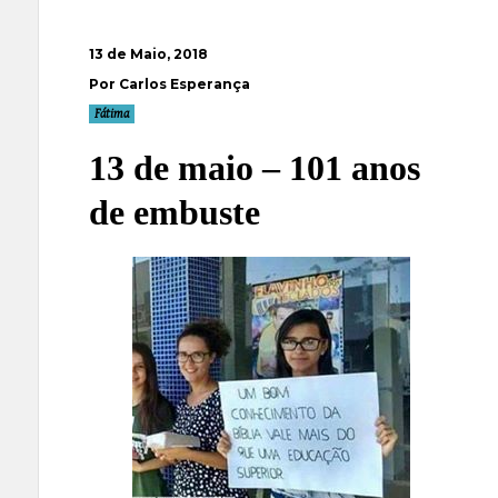
13 de Maio, 2018
Por Carlos Esperança
Fátima
13 de maio – 101 anos
de embuste