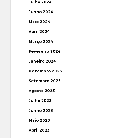
Julho 2024
Junho 2024
Maio 2024
Abril 2024
Março 2024
Fevereiro 2024
Janeiro 2024
Dezembro 2023
Setembro 2023
Agosto 2023
Julho 2023
Junho 2023
Maio 2023
Abril 2023