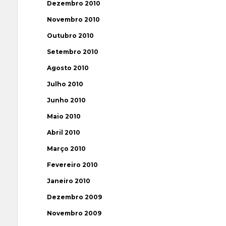
Dezembro 2010
Novembro 2010
Outubro 2010
Setembro 2010
Agosto 2010
Julho 2010
Junho 2010
Maio 2010
Abril 2010
Março 2010
Fevereiro 2010
Janeiro 2010
Dezembro 2009
Novembro 2009