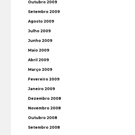
Outubro 2009
Setembro 2009
Agosto 2009
Julho 2009
Junho 2009
Maio 2009
Abril 2009
Março 2009
Fevereiro 2009
Janeiro 2009
Dezembro 2008
Novembro 2008
Outubro 2008
Setembro 2008