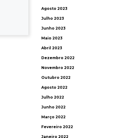
Agosto 2023
Julho 2023
Junho 2023
Maio 2023
Abril 2023
Dezembro 2022
Novembro 2022
Outubro 2022
Agosto 2022
Julho 2022
Junho 2022
Março 2022
Fevereiro 2022
Janeiro 2022