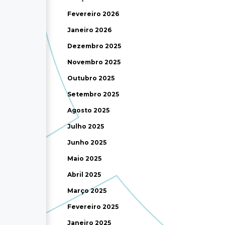
Fevereiro 2026
Janeiro 2026
Dezembro 2025
Novembro 2025
Outubro 2025
Setembro 2025
Agosto 2025
Julho 2025
Junho 2025
Maio 2025
Abril 2025
Março 2025
Fevereiro 2025
Janeiro 2025