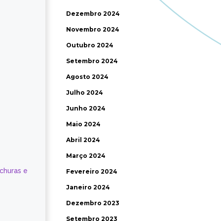
Dezembro 2024
Novembro 2024
Outubro 2024
Setembro 2024
Agosto 2024
Julho 2024
Junho 2024
Maio 2024
Abril 2024
Março 2024
ochuras e
Fevereiro 2024
Janeiro 2024
Dezembro 2023
Setembro 2023