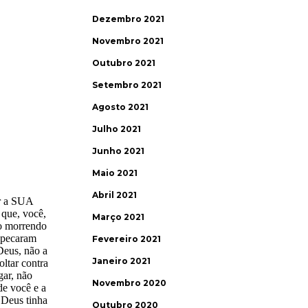
Dezembro 2021
Novembro 2021
Outubro 2021
Setembro 2021
Agosto 2021
Julho 2021
Junho 2021
Maio 2021
Abril 2021
Março 2021
Fevereiro 2021
Janeiro 2021
Novembro 2020
Outubro 2020