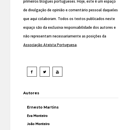
primeiros blogues portugueses. Hoje, este é um espaço
de divulgação de opinião e comentário pessoal daqueles
que aqui colaboram. Todos os textos publicados neste
espaço são da exclusiva responsabilidade dos autores e
não representam necessariamente as posições da
Associação Ateísta Portuguesa
.
Autores
Ernesto Martins
Eva Monteiro
João Monteiro