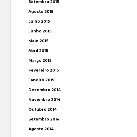
Setembro 2015
Agosto 2015
Julho 2015
Junho 2015
Maio 2015
Abril 2015
Março 2015
Fevereiro 2015
Janeiro 2015
Dezembro 2014
Novembro 2014
Outubro 2014
Setembro 2014
Agosto 2014