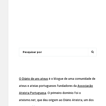
O Diário de uns ateus
é o blogue de uma comunidade de
ateus e ateias portugueses fundadores da
Associação
Ateísta Portuguesa
. O primeiro domínio foi o
ateismo.net, que deu origem ao Diário Ateísta, um dos