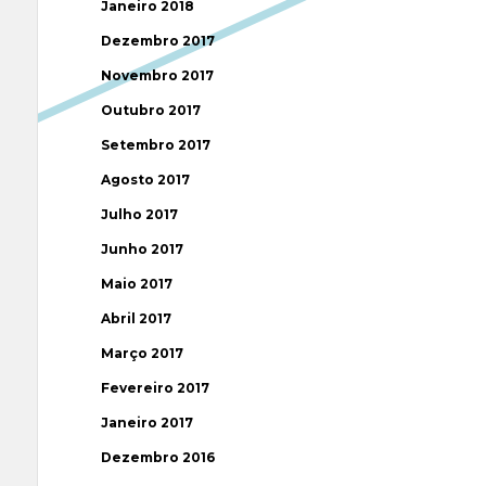
Janeiro 2018
Dezembro 2017
Novembro 2017
Outubro 2017
Setembro 2017
Agosto 2017
Julho 2017
Junho 2017
Maio 2017
Abril 2017
Março 2017
Fevereiro 2017
Janeiro 2017
Dezembro 2016