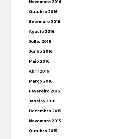
Novembro 2016
Outubro 2016
Setembro 2016
Agosto 2016
Julho 2016
Junho 2016
Maio 2016
Abril 2016
Março 2016
Fevereiro 2016
Janeiro 2016
Dezembro 2015
Novembro 2015
Outubro 2015