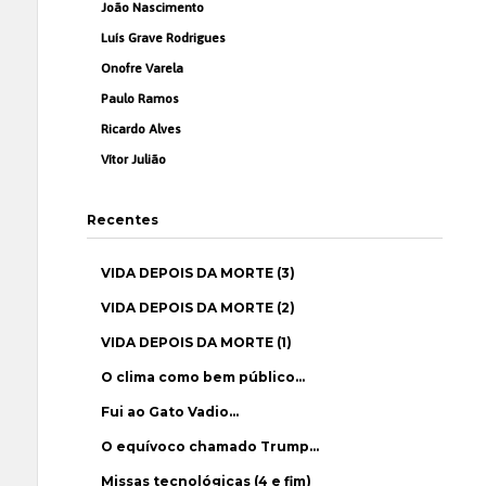
João Nascimento
Luís Grave Rodrigues
Onofre Varela
Paulo Ramos
Ricardo Alves
Vítor Julião
Recentes
VIDA DEPOIS DA MORTE (3)
VIDA DEPOIS DA MORTE (2)
VIDA DEPOIS DA MORTE (1)
O clima como bem público…
Fui ao Gato Vadio…
O equívoco chamado Trump…
Missas tecnológicas (4 e fim)