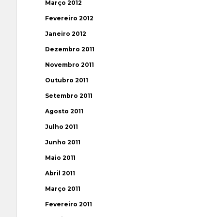
Março 2012
Fevereiro 2012
Janeiro 2012
Dezembro 2011
Novembro 2011
Outubro 2011
Setembro 2011
Agosto 2011
Julho 2011
Junho 2011
Maio 2011
Abril 2011
Março 2011
Fevereiro 2011