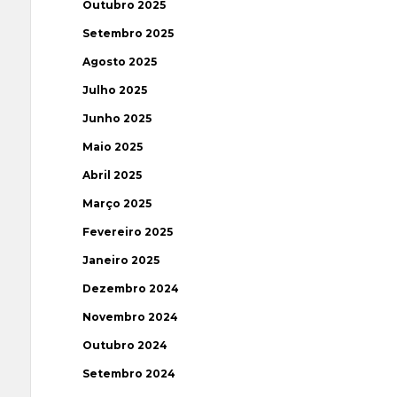
Outubro 2025
Setembro 2025
Agosto 2025
Julho 2025
Junho 2025
Maio 2025
Abril 2025
Março 2025
Fevereiro 2025
Janeiro 2025
Dezembro 2024
Novembro 2024
Outubro 2024
Setembro 2024