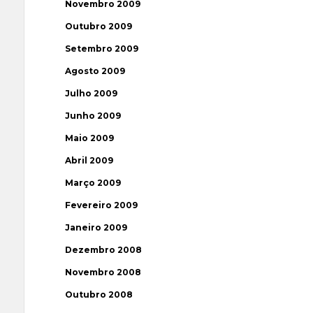
Novembro 2009
Outubro 2009
Setembro 2009
Agosto 2009
Julho 2009
Junho 2009
Maio 2009
Abril 2009
Março 2009
Fevereiro 2009
Janeiro 2009
Dezembro 2008
Novembro 2008
Outubro 2008