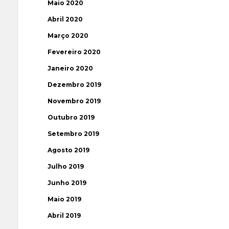
Maio 2020
Abril 2020
Março 2020
Fevereiro 2020
Janeiro 2020
Dezembro 2019
Novembro 2019
Outubro 2019
Setembro 2019
Agosto 2019
Julho 2019
Junho 2019
Maio 2019
Abril 2019