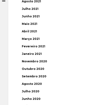
Agosto 2021
Julho 2021
Junho 2021
Maio 2021
Abril 2021
Março 2021
Fevereiro 2021
Janeiro 2021
Novembro 2020
Outubro 2020
Setembro 2020
Agosto 2020
Julho 2020
Junho 2020