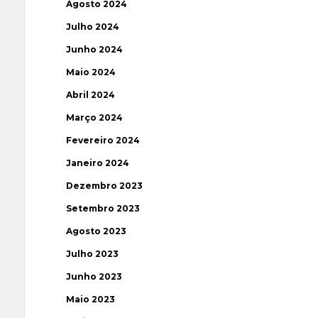
Agosto 2024
Julho 2024
Junho 2024
Maio 2024
Abril 2024
Março 2024
Fevereiro 2024
Janeiro 2024
Dezembro 2023
Setembro 2023
Agosto 2023
Julho 2023
Junho 2023
Maio 2023