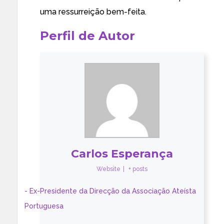
uma ressurreição bem-feita.
Perfil de Autor
Carlos Esperança
Website
|
+ posts
- Ex-Presidente da Direcção da Associação Ateísta
Portuguesa