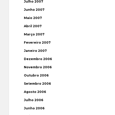
Julho 2007
Junho 2007
Maio 2007
Abril 2007
Março 2007
Fevereiro 2007
Janeiro 2007
Dezembro 2006
Novembro 2006
Outubro 2006
Setembro 2006
Agosto 2006
Julho 2006
Junho 2006