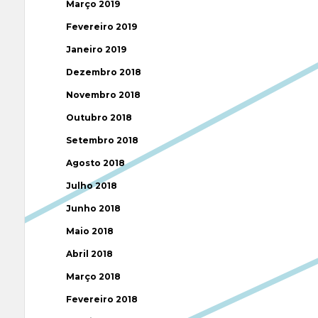
Março 2019
Fevereiro 2019
Janeiro 2019
Dezembro 2018
Novembro 2018
Outubro 2018
Setembro 2018
Agosto 2018
Julho 2018
Junho 2018
Maio 2018
Abril 2018
Março 2018
Fevereiro 2018