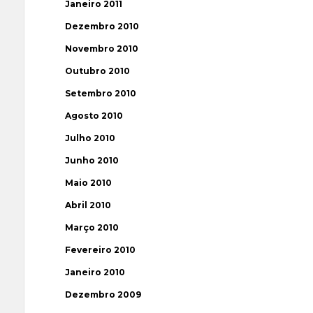
Janeiro 2011
Dezembro 2010
Novembro 2010
Outubro 2010
Setembro 2010
Agosto 2010
Julho 2010
Junho 2010
Maio 2010
Abril 2010
Março 2010
Fevereiro 2010
Janeiro 2010
Dezembro 2009