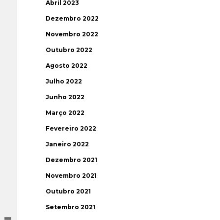
Abril 2023
Dezembro 2022
Novembro 2022
Outubro 2022
Agosto 2022
Julho 2022
Junho 2022
Março 2022
Fevereiro 2022
Janeiro 2022
Dezembro 2021
Novembro 2021
Outubro 2021
Setembro 2021