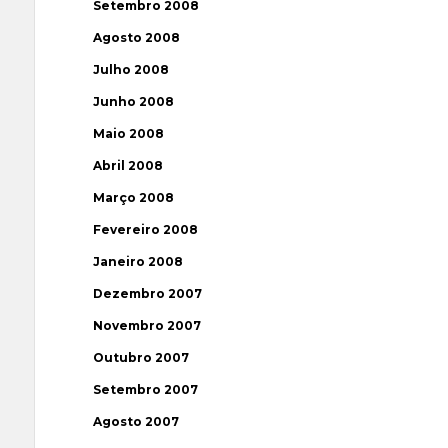
Setembro 2008
Agosto 2008
Julho 2008
Junho 2008
Maio 2008
Abril 2008
Março 2008
Fevereiro 2008
Janeiro 2008
Dezembro 2007
Novembro 2007
Outubro 2007
Setembro 2007
Agosto 2007