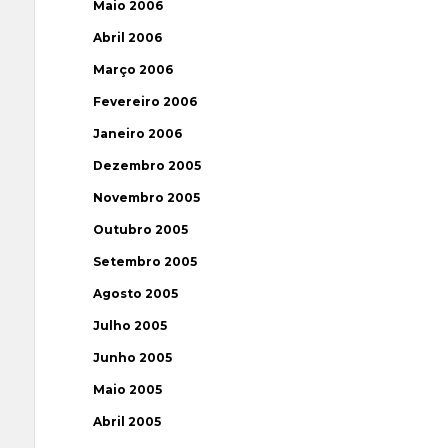
Maio 2006
Abril 2006
Março 2006
Fevereiro 2006
Janeiro 2006
Dezembro 2005
Novembro 2005
Outubro 2005
Setembro 2005
Agosto 2005
Julho 2005
Junho 2005
Maio 2005
Abril 2005