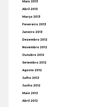
Maio 2013
Abril 2013
Março 2013
Fevereiro 2013
Janeiro 2013
Dezembro 2012
Novembro 2012
Outubro 2012
Setembro 2012
Agosto 2012
Julho 2012
Junho 2012
Maio 2012
Abril 2012