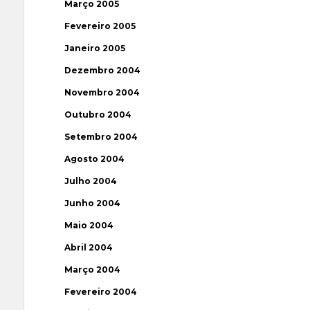
Março 2005
Fevereiro 2005
Janeiro 2005
Dezembro 2004
Novembro 2004
Outubro 2004
Setembro 2004
Agosto 2004
Julho 2004
Junho 2004
Maio 2004
Abril 2004
Março 2004
Fevereiro 2004