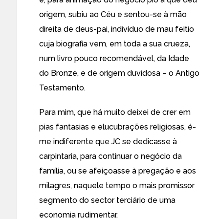
origem, subiu ao Céu e sentou-se à mão
direita de deus-pai, indivíduo de mau feitio
cuja biografia vem, em toda a sua crueza,
num livro pouco recomendável, da Idade
do Bronze, e de origem duvidosa – o Antigo
Testamento.
Para mim, que há muito deixei de crer em
pias fantasias e elucubrações religiosas, é-
me indiferente que JC se dedicasse à
carpintaria, para continuar o negócio da
família, ou se afeiçoasse à pregação e aos
milagres, naquele tempo o mais promissor
segmento do sector terciário de uma
economia rudimentar.