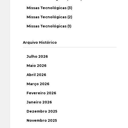
Missas Tecnológicas (3)
Missas Tecnológicas (2)
Missas Tecnológicas (1)
Arquivo Histórico
Julho 2026
Maio 2026
Abril 2026
Março 2026
Fevereiro 2026
Janeiro 2026
Dezembro 2025
Novembro 2025