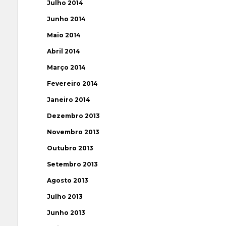
Julho 2014
Junho 2014
Maio 2014
Abril 2014
Março 2014
Fevereiro 2014
Janeiro 2014
Dezembro 2013
Novembro 2013
Outubro 2013
Setembro 2013
Agosto 2013
Julho 2013
Junho 2013