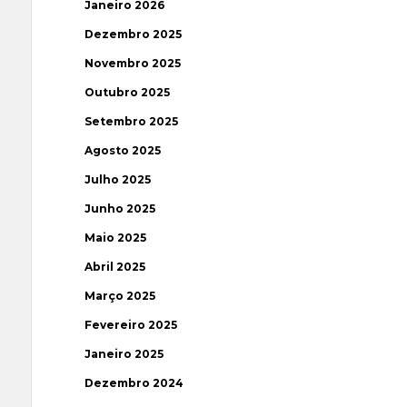
Janeiro 2026
Dezembro 2025
Novembro 2025
Outubro 2025
Setembro 2025
Agosto 2025
Julho 2025
Junho 2025
Maio 2025
Abril 2025
Março 2025
Fevereiro 2025
Janeiro 2025
Dezembro 2024