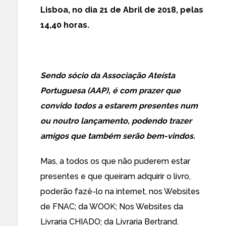
Lisboa, no dia 21 de Abril de 2018, pelas
14,40 horas.
Sendo sócio da Associação Ateísta
Portuguesa (AAP), é com prazer que
convido todos a estarem presentes num
ou noutro lançamento, podendo trazer
amigos que também serão bem-vindos.
Mas, a todos os que não puderem estar
presentes e que queiram adquirir o livro,
poderão fazê-lo na internet, nos Websites
de FNAC; da WOOK; Nos Websites da
Livraria CHIADO; da Livraria Bertrand.