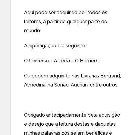
Aqui pode ser adquirido por todos os
leitores, a partir de qualquer parte do
mundo.
A hiperligação é a seguinte:
O Universo – A Terra – O Homem
.
Ou podem adquiri-lo nas Livrarias Bertrand,
Almedina, na Sonae, Auchan, entre outros.
Obrigado antecipadamente pela aquisição
e desejo que a leitura destas e daquelas
minhas palavras cós sejam benéficas e