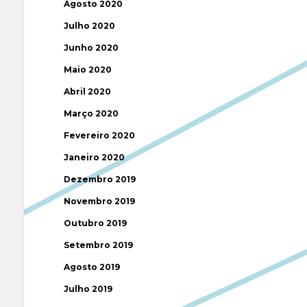
Agosto 2020
Julho 2020
Junho 2020
Maio 2020
Abril 2020
Março 2020
Fevereiro 2020
Janeiro 2020
Dezembro 2019
Novembro 2019
Outubro 2019
Setembro 2019
Agosto 2019
Julho 2019