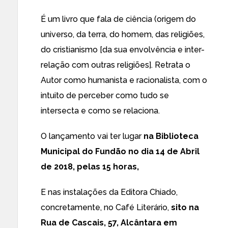
É um livro que fala de ciência (origem do
universo, da terra, do homem, das religiões,
do cristianismo [da sua envolvência e inter-
relação com outras religiões]. Retrata o
Autor como humanista e racionalista, com o
intuito de perceber como tudo se
intersecta e como se relaciona.
O lançamento vai ter lugar
na Biblioteca
Municipal do Fundão no dia 14 de Abril
de 2018, pelas 15 horas,
E nas instalações da Editora Chiado,
concretamente, no Café Literário,
sito na
Rua de Cascais, 57, Alcântara em