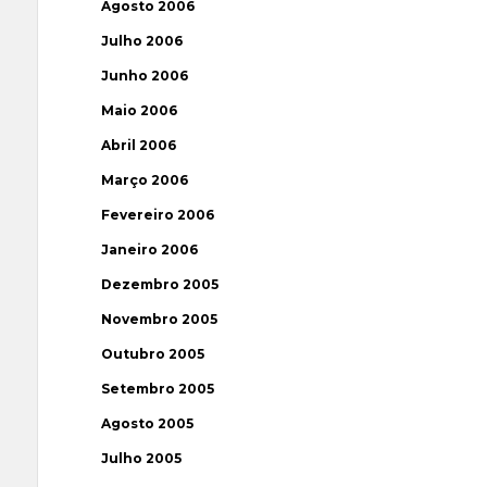
Agosto 2006
Julho 2006
Junho 2006
Maio 2006
Abril 2006
Março 2006
Fevereiro 2006
Janeiro 2006
Dezembro 2005
Novembro 2005
Outubro 2005
Setembro 2005
Agosto 2005
Julho 2005