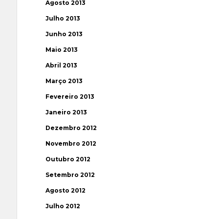
Agosto 2013
Julho 2013
Junho 2013
Maio 2013
Abril 2013
Março 2013
Fevereiro 2013
Janeiro 2013
Dezembro 2012
Novembro 2012
Outubro 2012
Setembro 2012
Agosto 2012
Julho 2012