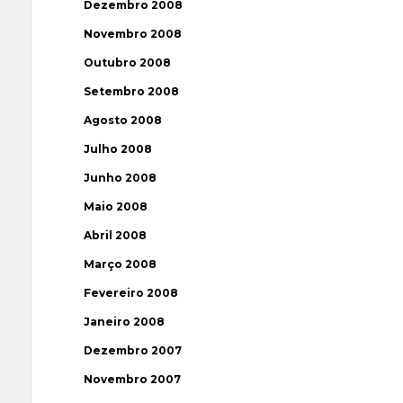
Dezembro 2008
Novembro 2008
Outubro 2008
Setembro 2008
Agosto 2008
Julho 2008
Junho 2008
Maio 2008
Abril 2008
Março 2008
Fevereiro 2008
Janeiro 2008
Dezembro 2007
Novembro 2007