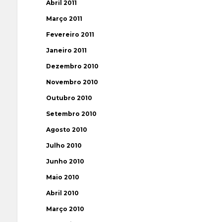
Abril 2011
Março 2011
Fevereiro 2011
Janeiro 2011
Dezembro 2010
Novembro 2010
Outubro 2010
Setembro 2010
Agosto 2010
Julho 2010
Junho 2010
Maio 2010
Abril 2010
Março 2010