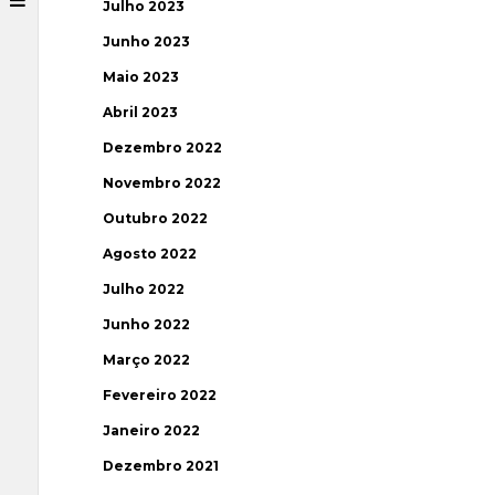
Julho 2023
Junho 2023
Maio 2023
Abril 2023
Dezembro 2022
Novembro 2022
Outubro 2022
Agosto 2022
Julho 2022
Junho 2022
Março 2022
Fevereiro 2022
Janeiro 2022
Dezembro 2021