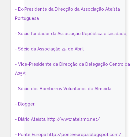
- Ex-Presidente da Direcção da Associação Ateísta
Portuguesa
- Sócio fundador da Associação República e laicidade;
- Sócio da Associação 25 de Abril
- Vice-Presidente da Direcção da Delegação Centro da
A25A;
- Sócio dos Bombeiros Voluntários de Almeida
- Blogger:
- Diário Ateísta http://www.ateismo.net/
- Ponte Europa http://ponteeuropa.blogspot.com/