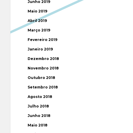
Junho 2019
Maio 2019
Abril 2019
Março 2019
Fevereiro 2019
Janeiro 2019
Dezembro 2018
Novembro 2018
Outubro 2018
Setembro 2018
Agosto 2018
Julho 2018
Junho 2018
Maio 2018