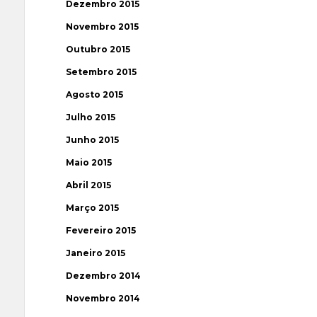
Dezembro 2015
Novembro 2015
Outubro 2015
Setembro 2015
Agosto 2015
Julho 2015
Junho 2015
Maio 2015
Abril 2015
Março 2015
Fevereiro 2015
Janeiro 2015
Dezembro 2014
Novembro 2014