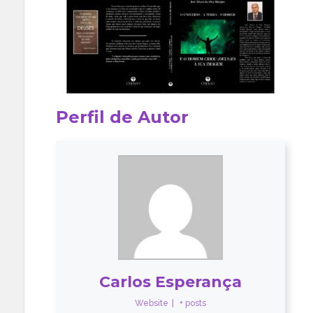
Perfil de Autor
Carlos Esperança
Website
|
+ posts