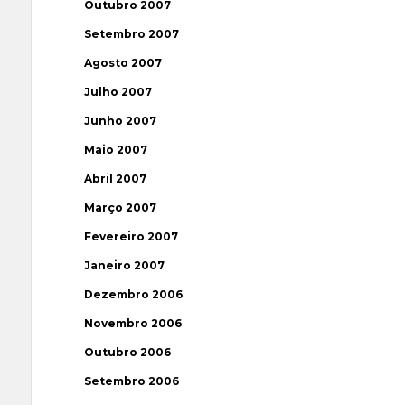
Outubro 2007
Setembro 2007
Agosto 2007
Julho 2007
Junho 2007
Maio 2007
Abril 2007
Março 2007
Fevereiro 2007
Janeiro 2007
Dezembro 2006
Novembro 2006
Outubro 2006
Setembro 2006