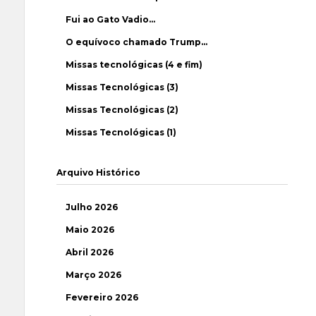
Fui ao Gato Vadio…
O equívoco chamado Trump…
Missas tecnológicas (4 e fim)
Missas Tecnológicas (3)
Missas Tecnológicas (2)
Missas Tecnológicas (1)
Arquivo Histórico
Julho 2026
Maio 2026
Abril 2026
Março 2026
Fevereiro 2026