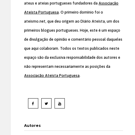
ateus e ateias portugueses fundadores da
Associação
Ateísta Portuguesa
. O primeiro domínio foi o
ateismo.net, que deu origem ao Diário Ateísta, um dos
primeiros blogues portugueses. Hoje, este é um espaço
de divulgação de opinião e comentário pessoal daqueles
que aqui colaboram. Todos os textos publicados neste
espaço são da exclusiva responsabilidade dos autores e
não representam necessariamente as posições da
Associação Ateísta Portuguesa
.
Autores