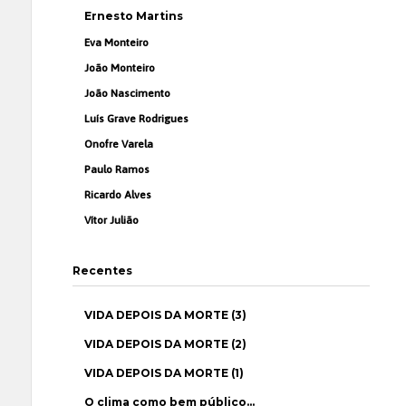
Ernesto Martins
Eva Monteiro
João Monteiro
João Nascimento
Luís Grave Rodrigues
Onofre Varela
Paulo Ramos
Ricardo Alves
Vítor Julião
Recentes
VIDA DEPOIS DA MORTE (3)
VIDA DEPOIS DA MORTE (2)
VIDA DEPOIS DA MORTE (1)
O clima como bem público…