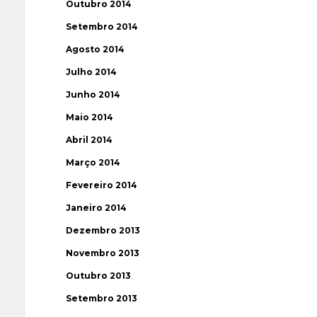
Outubro 2014
Setembro 2014
Agosto 2014
Julho 2014
Junho 2014
Maio 2014
Abril 2014
Março 2014
Fevereiro 2014
Janeiro 2014
Dezembro 2013
Novembro 2013
Outubro 2013
Setembro 2013