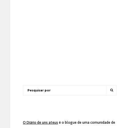
O Diário de uns ateus
é o blogue de uma comunidade de