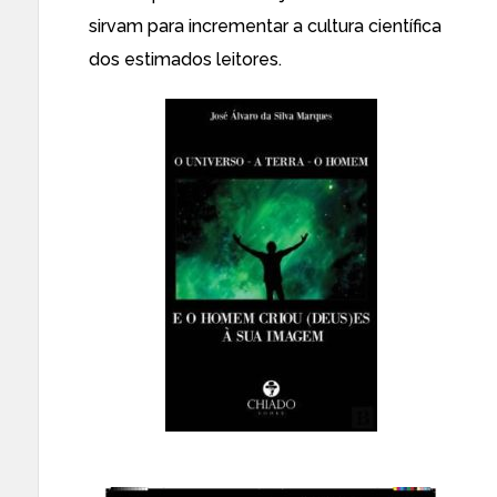
sirvam para incrementar a cultura científica
dos estimados leitores.