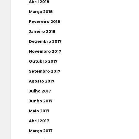
Abril 2018
Março 2018
Fevereiro 2018
Janeiro 2018
Dezembro 2017
Novembro 2017
Outubro 2017
Setembro 2017
Agosto 2017
Julho 2017
Junho 2017
Maio 2017
Abril 2017
Março 2017