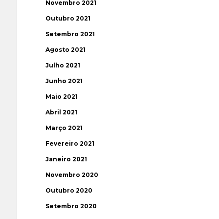
Novembro 2021
Outubro 2021
Setembro 2021
Agosto 2021
Julho 2021
Junho 2021
Maio 2021
Abril 2021
Março 2021
Fevereiro 2021
Janeiro 2021
Novembro 2020
Outubro 2020
Setembro 2020