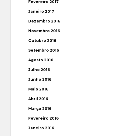
Fevereiro 2017
Janeiro 2017
Dezembro 2016
Novembro 2016
Outubro 2016
Setembro 2016
Agosto 2016
Julho 2016
Junho 2016
Maio 2016
Abril 2016
Março 2016
Fevereiro 2016
Janeiro 2016