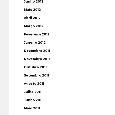
Junho 2012
Maio 2012
Abril 2012
Março 2012
Fevereiro 2012
Janeiro 2012
Dezembro 2011
Novembro 2011
Outubro 2011
Setembro 2011
Agosto 2011
Julho 2011
Junho 2011
Maio 2011