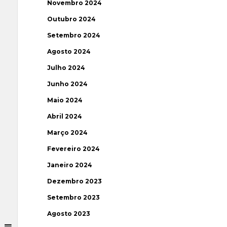
Novembro 2024
Outubro 2024
Setembro 2024
Agosto 2024
Julho 2024
Junho 2024
Maio 2024
Abril 2024
Março 2024
Fevereiro 2024
Janeiro 2024
Dezembro 2023
Setembro 2023
Agosto 2023