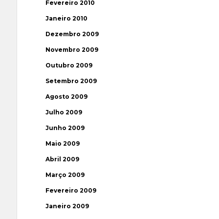
Fevereiro 2010
Janeiro 2010
Dezembro 2009
Novembro 2009
Outubro 2009
Setembro 2009
Agosto 2009
Julho 2009
Junho 2009
Maio 2009
Abril 2009
Março 2009
Fevereiro 2009
Janeiro 2009