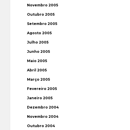
Novembro 2005
Outubro 2005
Setembro 2005
Agosto 2005
Julho 2005
Junho 2005
Maio 2005
Abril 2005
Março 2005
Fevereiro 2005
Janeiro 2005
Dezembro 2004
Novembro 2004
Outubro 2004