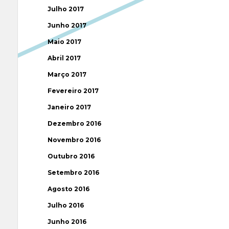
Julho 2017
Junho 2017
Maio 2017
Abril 2017
Março 2017
Fevereiro 2017
Janeiro 2017
Dezembro 2016
Novembro 2016
Outubro 2016
Setembro 2016
Agosto 2016
Julho 2016
Junho 2016