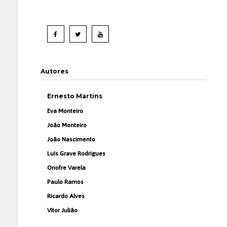
Autores
Ernesto Martins
Eva Monteiro
João Monteiro
João Nascimento
Luís Grave Rodrigues
Onofre Varela
Paulo Ramos
Ricardo Alves
Vítor Julião