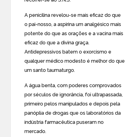
A penicilina revelou-se mais eficaz do que
o pai-nosso, a aspirina um analgésico mais
potente do que as orações e a vacina mais
eficaz do que a divina graça.
Antidepressivos batem o exorcismo e
qualquer médico modesto é melhor do que
um santo taumaturgo.
A água benta, com poderes comprovados
por séculos de ignorância, foi ultrapassada,
primeiro pelos manipulados e depois pela
panóplia de drogas que os laboratórios da
indústria farmacêutica puseram no
mercado.