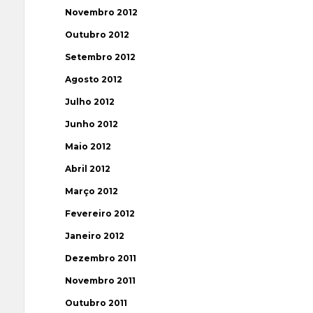
Novembro 2012
Outubro 2012
Setembro 2012
Agosto 2012
Julho 2012
Junho 2012
Maio 2012
Abril 2012
Março 2012
Fevereiro 2012
Janeiro 2012
Dezembro 2011
Novembro 2011
Outubro 2011