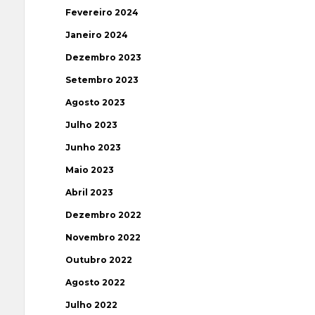
Fevereiro 2024
Janeiro 2024
Dezembro 2023
Setembro 2023
Agosto 2023
Julho 2023
Junho 2023
Maio 2023
Abril 2023
Dezembro 2022
Novembro 2022
Outubro 2022
Agosto 2022
Julho 2022