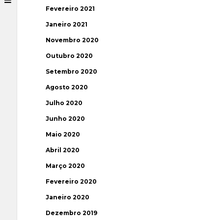
Fevereiro 2021
Janeiro 2021
Novembro 2020
Outubro 2020
Setembro 2020
Agosto 2020
Julho 2020
Junho 2020
Maio 2020
Abril 2020
Março 2020
Fevereiro 2020
Janeiro 2020
Dezembro 2019