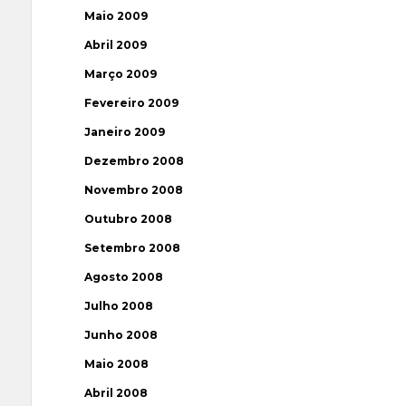
Maio 2009
Abril 2009
Março 2009
Fevereiro 2009
Janeiro 2009
Dezembro 2008
Novembro 2008
Outubro 2008
Setembro 2008
Agosto 2008
Julho 2008
Junho 2008
Maio 2008
Abril 2008