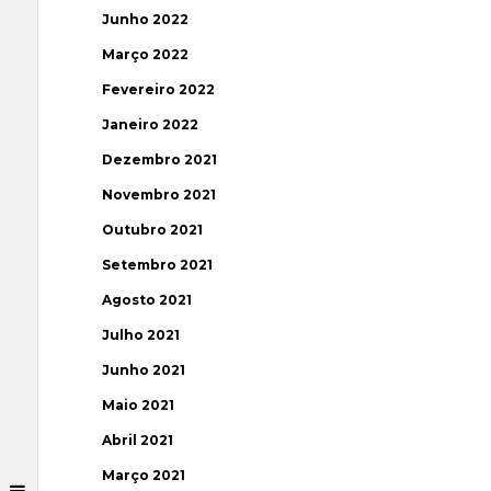
Junho 2022
Março 2022
Fevereiro 2022
Janeiro 2022
Dezembro 2021
Novembro 2021
Outubro 2021
Setembro 2021
Agosto 2021
Julho 2021
Junho 2021
Maio 2021
Abril 2021
Março 2021