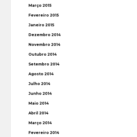
Março 2015
Fevereiro 2015
Janeiro 2015
Dezembro 2014
Novembro 2014
Outubro 2014
Setembro 2014
Agosto 2014
Julho 2014
Junho 2014
Maio 2014
Abril 2014
Março 2014
Fevereiro 2014