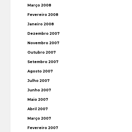
Março 2008
Fevereiro 2008
Janeiro 2008
Dezembro 2007
Novembro 2007
Outubro 2007
Setembro 2007
Agosto 2007
Julho 2007
Junho 2007
Maio 2007
Abril 2007
Março 2007
Fevereiro 2007