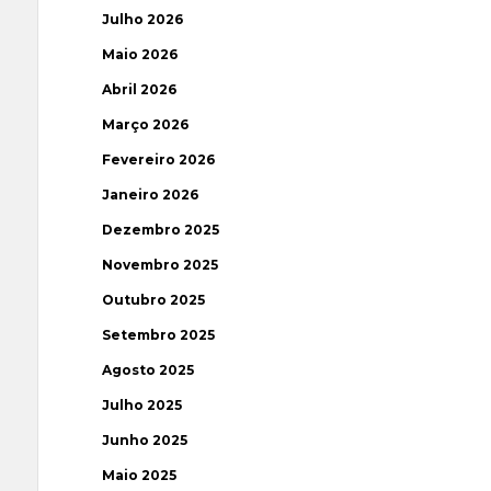
Julho 2026
Maio 2026
Abril 2026
Março 2026
Fevereiro 2026
Janeiro 2026
Dezembro 2025
Novembro 2025
Outubro 2025
Setembro 2025
Agosto 2025
Julho 2025
Junho 2025
Maio 2025