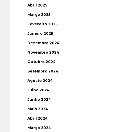
Abril 2025
Março 2025
Fevereiro 2025
Janeiro 2025
Dezembro 2024
Novembro 2024
Outubro 2024
Setembro 2024
Agosto 2024
Julho 2024
Junho 2024
Maio 2024
Abril 2024
Março 2024