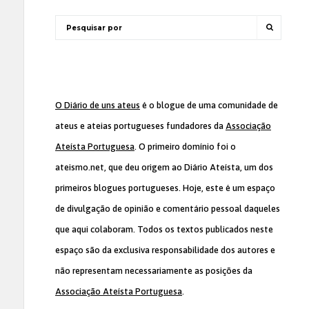
O Diário de uns ateus
é o blogue de uma comunidade de
ateus e ateias portugueses fundadores da
Associação
Ateísta Portuguesa
. O primeiro domínio foi o
ateismo.net, que deu origem ao Diário Ateísta, um dos
primeiros blogues portugueses. Hoje, este é um espaço
de divulgação de opinião e comentário pessoal daqueles
que aqui colaboram. Todos os textos publicados neste
espaço são da exclusiva responsabilidade dos autores e
não representam necessariamente as posições da
Associação Ateísta Portuguesa
.