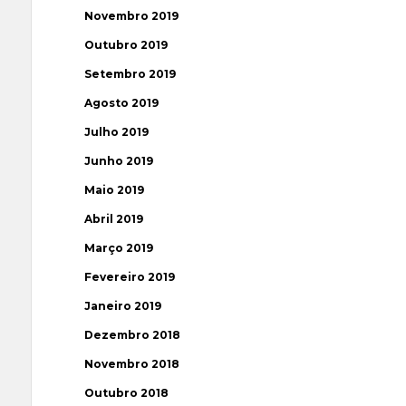
Novembro 2019
Outubro 2019
Setembro 2019
Agosto 2019
Julho 2019
Junho 2019
Maio 2019
Abril 2019
Março 2019
Fevereiro 2019
Janeiro 2019
Dezembro 2018
Novembro 2018
Outubro 2018