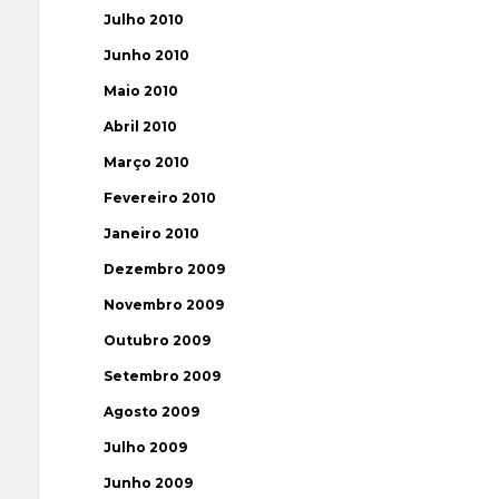
Julho 2010
Junho 2010
Maio 2010
Abril 2010
Março 2010
Fevereiro 2010
Janeiro 2010
Dezembro 2009
Novembro 2009
Outubro 2009
Setembro 2009
Agosto 2009
Julho 2009
Junho 2009