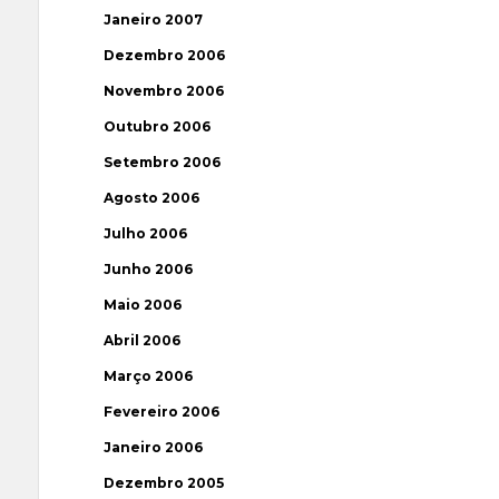
Janeiro 2007
Dezembro 2006
Novembro 2006
Outubro 2006
Setembro 2006
Agosto 2006
Julho 2006
Junho 2006
Maio 2006
Abril 2006
Março 2006
Fevereiro 2006
Janeiro 2006
Dezembro 2005