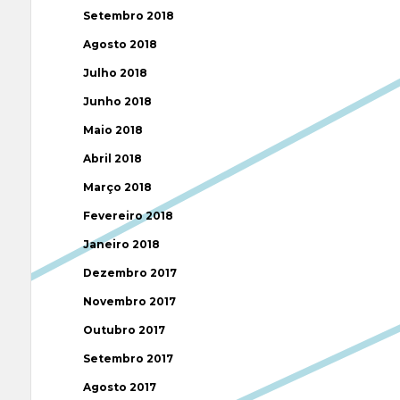
Setembro 2018
Agosto 2018
Julho 2018
Junho 2018
Maio 2018
Abril 2018
Março 2018
Fevereiro 2018
Janeiro 2018
Dezembro 2017
Novembro 2017
Outubro 2017
Setembro 2017
Agosto 2017