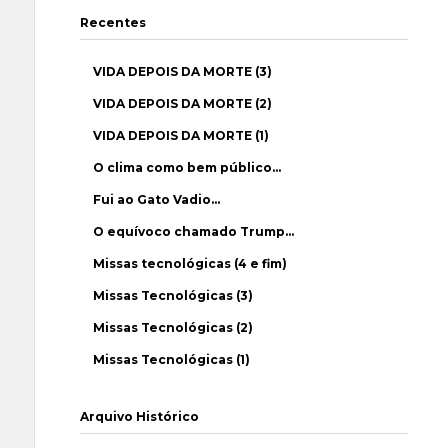
Recentes
VIDA DEPOIS DA MORTE (3)
VIDA DEPOIS DA MORTE (2)
VIDA DEPOIS DA MORTE (1)
O clima como bem público…
Fui ao Gato Vadio…
O equívoco chamado Trump…
Missas tecnológicas (4 e fim)
Missas Tecnológicas (3)
Missas Tecnológicas (2)
Missas Tecnológicas (1)
Arquivo Histórico