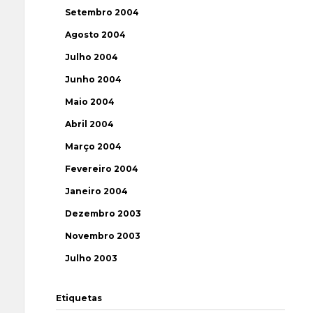
Setembro 2004
Agosto 2004
Julho 2004
Junho 2004
Maio 2004
Abril 2004
Março 2004
Fevereiro 2004
Janeiro 2004
Dezembro 2003
Novembro 2003
Julho 2003
Etiquetas