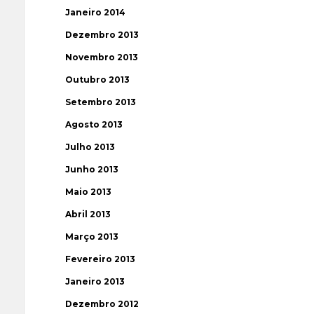
Janeiro 2014
Dezembro 2013
Novembro 2013
Outubro 2013
Setembro 2013
Agosto 2013
Julho 2013
Junho 2013
Maio 2013
Abril 2013
Março 2013
Fevereiro 2013
Janeiro 2013
Dezembro 2012