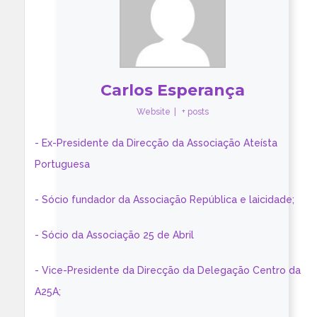
Carlos Esperança
Website
|
+ posts
- Ex-Presidente da Direcção da Associação Ateísta
Portuguesa
- Sócio fundador da Associação República e laicidade;
- Sócio da Associação 25 de Abril
- Vice-Presidente da Direcção da Delegação Centro da
A25A;