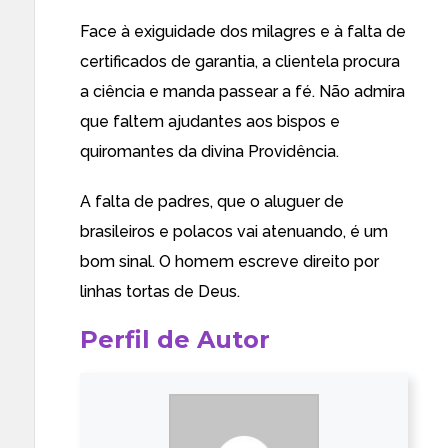
Face à exiguidade dos milagres e à falta de
certificados de garantia, a clientela procura
a ciência e manda passear a fé. Não admira
que faltem ajudantes aos bispos e
quiromantes da divina Providência.
A falta de padres, que o aluguer de
brasileiros e polacos vai atenuando, é um
bom sinal. O homem escreve direito por
linhas tortas de Deus.
Perfil de Autor