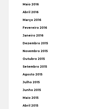
Maio 2016
Abril 2016
Março 2016
Fevereiro 2016
Janeiro 2016
Dezembro 2015
Novembro 2015
Outubro 2015
Setembro 2015
Agosto 2015
Julho 2015
Junho 2015
Maio 2015
Abril 2015