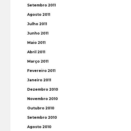
Setembro 2011
Agosto 2011
Julho 2011
Junho 2011
Maio 2011
Abril 2011
Março 2011
Fevereiro 2011
Janeiro 2011
Dezembro 2010
Novembro 2010
Outubro 2010
Setembro 2010
Agosto 2010