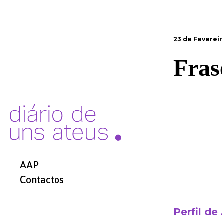
23 de Fevereir
Fras
AAP
Contactos
Perfil de