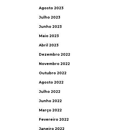
Agosto 2023
Julho 2023
Junho 2023
Maio 2023
Abril 2023
Dezembro 2022
Novembro 2022
Outubro 2022
Agosto 2022
Julho 2022
Junho 2022
Março 2022
Fevereiro 2022
Janeiro 2022