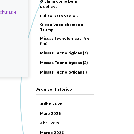
O clima como bem
público…
ochuras e
Fui ao Gato Vadio…
O equívoco chamado
Trump…
Missas tecnológicas (4 e
fim)
Missas Tecnológicas (3)
Missas Tecnológicas (2)
Missas Tecnológicas (1)
Arquivo Histórico
Julho 2026
Maio 2026
Abril 2026
Março 2026