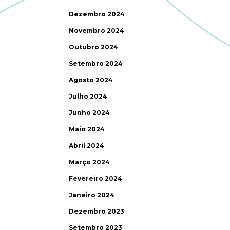
Dezembro 2024
Novembro 2024
Outubro 2024
Setembro 2024
Agosto 2024
Julho 2024
Junho 2024
Maio 2024
Abril 2024
Março 2024
Fevereiro 2024
Janeiro 2024
Dezembro 2023
Setembro 2023