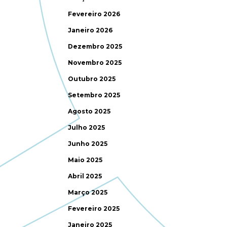
Fevereiro 2026
Janeiro 2026
Dezembro 2025
Novembro 2025
Outubro 2025
Setembro 2025
Agosto 2025
Julho 2025
Junho 2025
Maio 2025
Abril 2025
Março 2025
Fevereiro 2025
Janeiro 2025