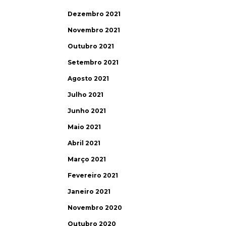
Dezembro 2021
Novembro 2021
Outubro 2021
Setembro 2021
Agosto 2021
Julho 2021
Junho 2021
Maio 2021
Abril 2021
Março 2021
Fevereiro 2021
Janeiro 2021
Novembro 2020
Outubro 2020