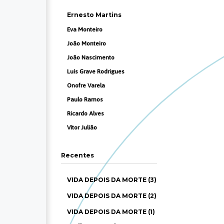
Ernesto Martins
Eva Monteiro
João Monteiro
João Nascimento
Luís Grave Rodrigues
Onofre Varela
Paulo Ramos
Ricardo Alves
Vítor Julião
Recentes
VIDA DEPOIS DA MORTE (3)
VIDA DEPOIS DA MORTE (2)
VIDA DEPOIS DA MORTE (1)