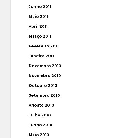
Junho 2011
Maio 2011
Abril 2011
Março 2011
Fevereiro 2011
Janeiro 2011
Dezembro 2010
Novembro 2010
Outubro 2010
Setembro 2010
Agosto 2010
Julho 2010
Junho 2010
Maio 2010