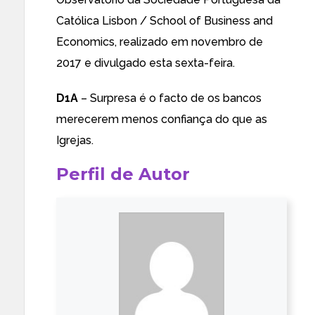
Católica Lisbon / School of Business and
Economics, realizado em novembro de
2017 e divulgado esta sexta-feira.
D1A
– Surpresa é o facto de os bancos
merecerem menos confiança do que as
Igrejas.
Perfil de Autor