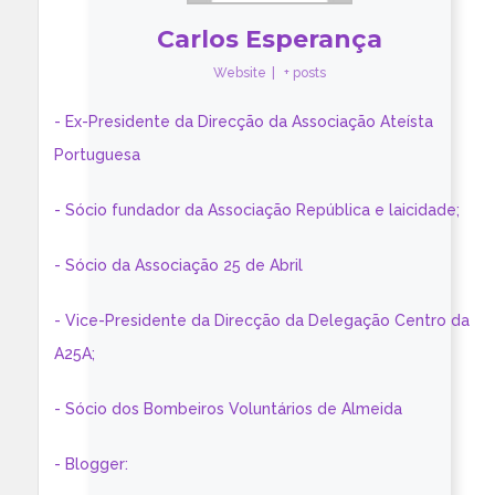
Carlos Esperança
Website
|
+ posts
- Ex-Presidente da Direcção da Associação Ateísta
Portuguesa
- Sócio fundador da Associação República e laicidade;
- Sócio da Associação 25 de Abril
- Vice-Presidente da Direcção da Delegação Centro da
A25A;
- Sócio dos Bombeiros Voluntários de Almeida
- Blogger: