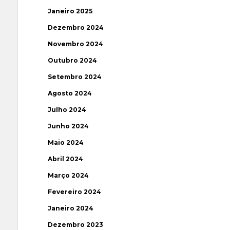
Janeiro 2025
Dezembro 2024
Novembro 2024
Outubro 2024
Setembro 2024
Agosto 2024
Julho 2024
Junho 2024
Maio 2024
Abril 2024
Março 2024
Fevereiro 2024
Janeiro 2024
Dezembro 2023