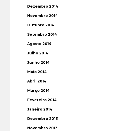
Dezembro 2014
Novembro 2014
Outubro 2014
Setembro 2014
Agosto 2014
Julho 2014
Junho 2014
Maio 2014
Abril 2014
Março 2014
Fevereiro 2014
Janeiro 2014
Dezembro 2013
Novembro 2013