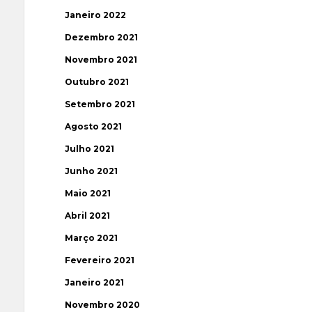
Janeiro 2022
Dezembro 2021
Novembro 2021
Outubro 2021
Setembro 2021
Agosto 2021
Julho 2021
Junho 2021
Maio 2021
Abril 2021
Março 2021
Fevereiro 2021
Janeiro 2021
Novembro 2020