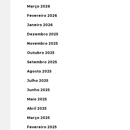
Março 2026
Fevereiro 2026
Janeiro 2026
Dezembro 2025
Novembro 2025
Outubro 2025
Setembro 2025
Agosto 2025
Julho 2025
Junho 2025
Maio 2025
Abril 2025
Março 2025
Fevereiro 2025