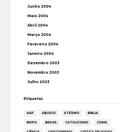
Junho 2004
Maio 2004
Abril 2004
Março 2004
Fevereiro 2004
Janeiro 2004
Dezembro 2003
Novembro 2003
Julho 2003
Etiquetas
AAP
ABUSOS
ATEÍSMO
BIBLIA
BISPO
BRASIL
CATOLICISMO
CISMA
CIÊNCIA
CRISTIANISMO
CRÍTICA RELIGIOSA