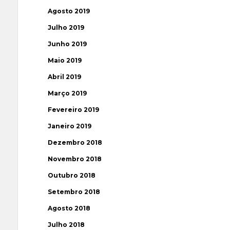
Agosto 2019
Julho 2019
Junho 2019
Maio 2019
Abril 2019
Março 2019
Fevereiro 2019
Janeiro 2019
Dezembro 2018
Novembro 2018
Outubro 2018
Setembro 2018
Agosto 2018
Julho 2018