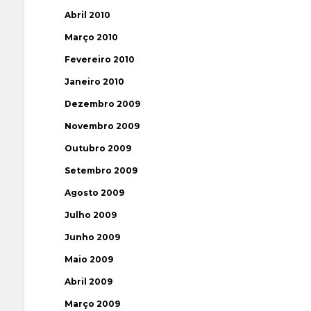
Abril 2010
Março 2010
Fevereiro 2010
Janeiro 2010
Dezembro 2009
Novembro 2009
Outubro 2009
Setembro 2009
Agosto 2009
Julho 2009
Junho 2009
Maio 2009
Abril 2009
Março 2009