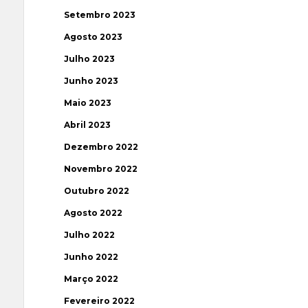
Setembro 2023
Agosto 2023
Julho 2023
Junho 2023
Maio 2023
Abril 2023
Dezembro 2022
Novembro 2022
Outubro 2022
Agosto 2022
Julho 2022
Junho 2022
Março 2022
Fevereiro 2022