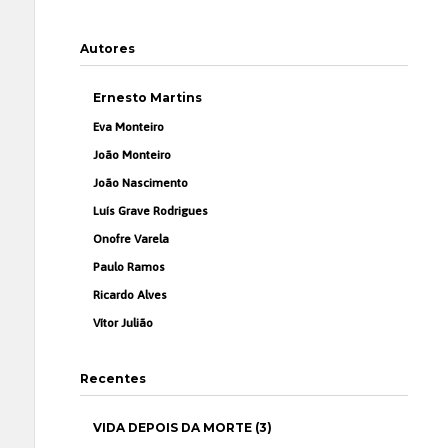
Autores
Ernesto Martins
Eva Monteiro
João Monteiro
João Nascimento
Luís Grave Rodrigues
Onofre Varela
Paulo Ramos
Ricardo Alves
Vítor Julião
Recentes
VIDA DEPOIS DA MORTE (3)