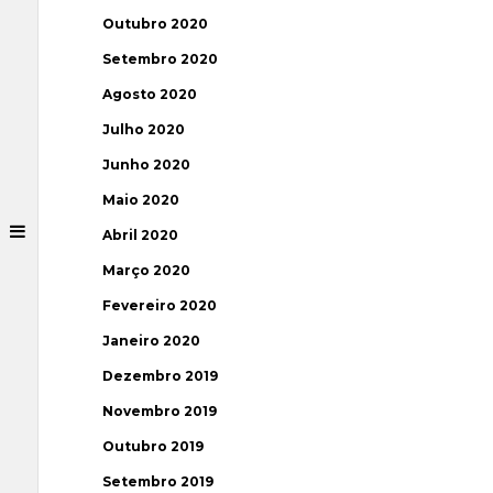
Outubro 2020
Setembro 2020
Agosto 2020
Julho 2020
Junho 2020
Maio 2020
Abril 2020
Março 2020
Fevereiro 2020
Janeiro 2020
Dezembro 2019
Novembro 2019
Outubro 2019
Setembro 2019