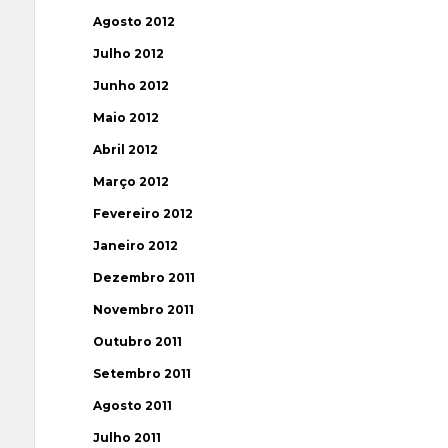
Agosto 2012
Julho 2012
Junho 2012
Maio 2012
Abril 2012
Março 2012
Fevereiro 2012
Janeiro 2012
Dezembro 2011
Novembro 2011
Outubro 2011
Setembro 2011
Agosto 2011
Julho 2011