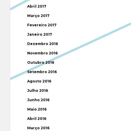
Abril 2017
Março 2017
Fevereiro 2017
Janeiro 2017
Dezembro 2016
Novembro 2016
Outubro 2016
Setembro 2016
Agosto 2016
Julho 2016
Junho 2016
Maio 2016
Abril 2016
Março 2016