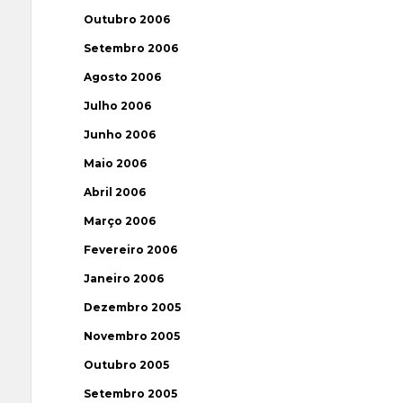
Outubro 2006
Setembro 2006
Agosto 2006
Julho 2006
Junho 2006
Maio 2006
Abril 2006
Março 2006
Fevereiro 2006
Janeiro 2006
Dezembro 2005
Novembro 2005
Outubro 2005
Setembro 2005