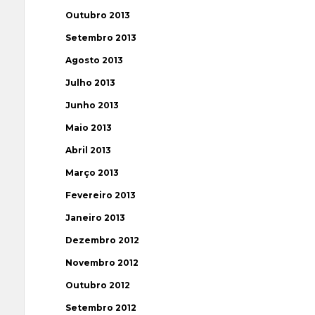
Outubro 2013
Setembro 2013
Agosto 2013
Julho 2013
Junho 2013
Maio 2013
Abril 2013
Março 2013
Fevereiro 2013
Janeiro 2013
Dezembro 2012
Novembro 2012
Outubro 2012
Setembro 2012