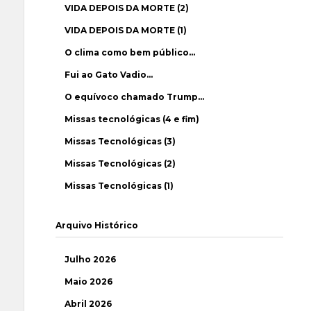
VIDA DEPOIS DA MORTE (2)
VIDA DEPOIS DA MORTE (1)
O clima como bem público…
Fui ao Gato Vadio…
O equívoco chamado Trump…
Missas tecnológicas (4 e fim)
Missas Tecnológicas (3)
Missas Tecnológicas (2)
Missas Tecnológicas (1)
Arquivo Histórico
Julho 2026
Maio 2026
Abril 2026