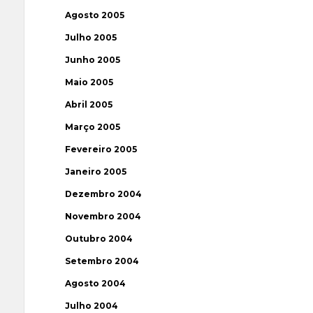
Agosto 2005
Julho 2005
Junho 2005
Maio 2005
Abril 2005
Março 2005
Fevereiro 2005
Janeiro 2005
Dezembro 2004
Novembro 2004
Outubro 2004
Setembro 2004
Agosto 2004
Julho 2004