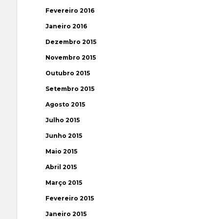
Fevereiro 2016
Janeiro 2016
Dezembro 2015
Novembro 2015
Outubro 2015
Setembro 2015
Agosto 2015
Julho 2015
Junho 2015
Maio 2015
Abril 2015
Março 2015
Fevereiro 2015
Janeiro 2015