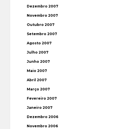
Dezembro 2007
Novembro 2007
Outubro 2007
Setembro 2007
Agosto 2007
Julho 2007
Junho 2007
Maio 2007
Abril 2007
Março 2007
Fevereiro 2007
Janeiro 2007
Dezembro 2006
Novembro 2006