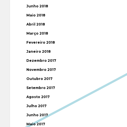
Junho 2018
Maio 2018
Abril 2018
Março 2018
Fevereiro 2018
Janeiro 2018
Dezembro 2017
Novembro 2017
Outubro 2017
Setembro 2017
Agosto 2017
Julho 2017
Junho 2017
Maio 2017