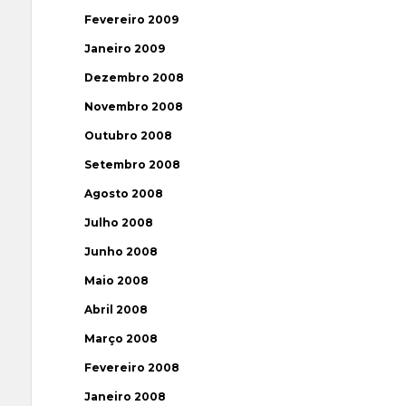
Fevereiro 2009
Janeiro 2009
Dezembro 2008
Novembro 2008
Outubro 2008
Setembro 2008
Agosto 2008
Julho 2008
Junho 2008
Maio 2008
Abril 2008
Março 2008
Fevereiro 2008
Janeiro 2008