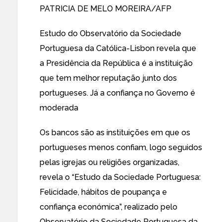
PATRICIA DE MELO MOREIRA/AFP
Estudo do Observatório da Sociedade
Portuguesa da Católica-Lisbon revela que
a Presidência da República é a instituição
que tem melhor reputação junto dos
portugueses. Já a confiança no Governo é
moderada
Os bancos são as instituições em que os
portugueses menos confiam, logo seguidos
pelas igrejas ou religiões organizadas,
revela o “Estudo da Sociedade Portuguesa:
Felicidade, hábitos de poupança e
confiança económica”, realizado pelo
Observatório da Sociedade Portuguesa da