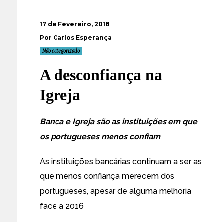
17 de Fevereiro, 2018
Por Carlos Esperança
Não categorizado
A desconfiança na
Igreja
Banca e Igreja são as instituições em que
os portugueses menos confiam
As instituições bancárias continuam a ser as
que menos confiança merecem dos
portugueses, apesar de alguma melhoria
face a 2016