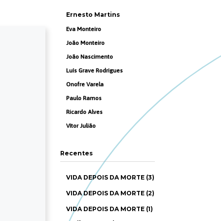
Ernesto Martins
Eva Monteiro
João Monteiro
João Nascimento
Luís Grave Rodrigues
Onofre Varela
Paulo Ramos
Ricardo Alves
Vítor Julião
Recentes
VIDA DEPOIS DA MORTE (3)
VIDA DEPOIS DA MORTE (2)
VIDA DEPOIS DA MORTE (1)