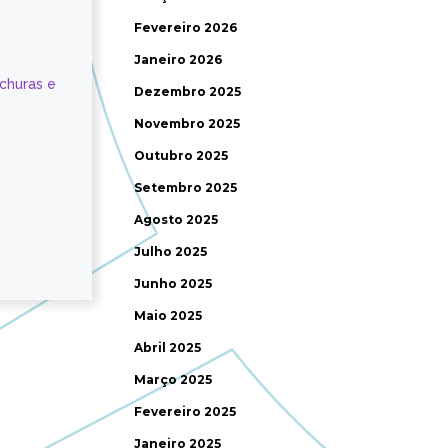
Fevereiro 2026
Janeiro 2026
ochuras e
Dezembro 2025
Novembro 2025
Outubro 2025
Setembro 2025
Agosto 2025
Julho 2025
Junho 2025
Maio 2025
Abril 2025
Março 2025
Fevereiro 2025
Janeiro 2025