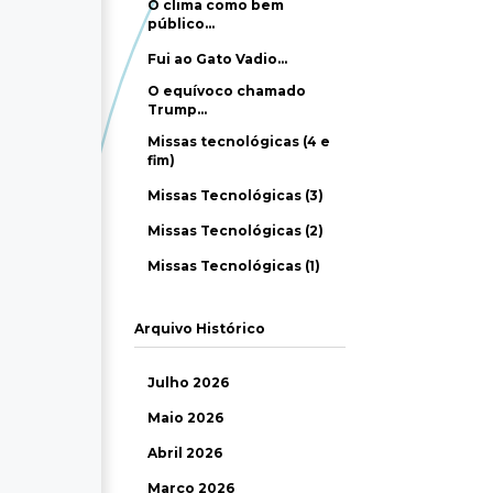
O clima como bem
público…
Fui ao Gato Vadio…
O equívoco chamado
Trump…
Missas tecnológicas (4 e
fim)
Missas Tecnológicas (3)
Missas Tecnológicas (2)
Missas Tecnológicas (1)
Arquivo Histórico
Julho 2026
Maio 2026
Abril 2026
Março 2026