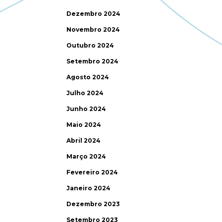
Dezembro 2024
Novembro 2024
Outubro 2024
Setembro 2024
Agosto 2024
Julho 2024
Junho 2024
Maio 2024
Abril 2024
Março 2024
Fevereiro 2024
Janeiro 2024
Dezembro 2023
Setembro 2023