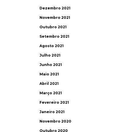
Dezembro 2021
Novembro 2021
Outubro 2021
Setembro 2021
Agosto 2021
Julho 2021
Junho 2021
Maio 2021
Abril 2021
Março 2021
Fevereiro 2021
Janeiro 2021
Novembro 2020
Outubro 2020