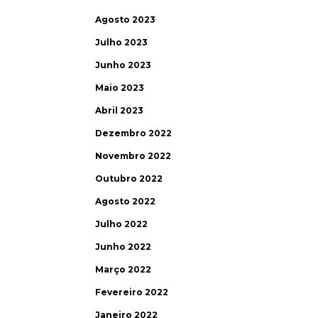
Agosto 2023
Julho 2023
Junho 2023
Maio 2023
Abril 2023
Dezembro 2022
Novembro 2022
Outubro 2022
Agosto 2022
Julho 2022
Junho 2022
Março 2022
Fevereiro 2022
Janeiro 2022