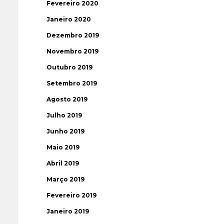
Fevereiro 2020
Janeiro 2020
Dezembro 2019
Novembro 2019
Outubro 2019
Setembro 2019
Agosto 2019
Julho 2019
Junho 2019
Maio 2019
Abril 2019
Março 2019
Fevereiro 2019
Janeiro 2019