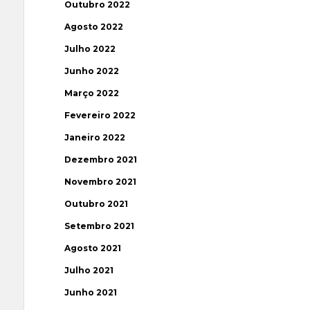
Outubro 2022
Agosto 2022
Julho 2022
Junho 2022
Março 2022
Fevereiro 2022
Janeiro 2022
Dezembro 2021
Novembro 2021
Outubro 2021
Setembro 2021
Agosto 2021
Julho 2021
Junho 2021