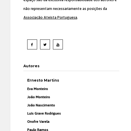
não representam necessariamente as posições da
Associação Ateísta Portuguesa
.
Autores
Ernesto Martins
Eva Monteiro
João Monteiro
João Nascimento
Luís Grave Rodrigues
Onofre Varela
Paulo Ramos