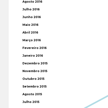
Agosto 2016
Julho 2016
Junho 2016
Maio 2016
Abril 2016
Março 2016
Fevereiro 2016
Janeiro 2016
Dezembro 2015
Novembro 2015
Outubro 2015
Setembro 2015
Agosto 2015
Julho 2015