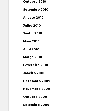
Outubro 2010
Setembro 2010
Agosto 2010
Julho 2010
Junho 2010
Maio 2010
Abril 2010
Março 2010
Fevereiro 2010
Janeiro 2010
Dezembro 2009
Novembro 2009
Outubro 2009
Setembro 2009