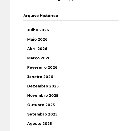
Arquivo Histórico
Julho 2026
Maio 2026
Abril 2026
Março 2026
Fevereiro 2026
Janeiro 2026
Dezembro 2025
Novembro 2025
Outubro 2025
Setembro 2025
Agosto 2025