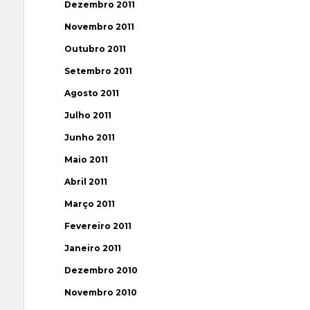
Dezembro 2011
Novembro 2011
Outubro 2011
Setembro 2011
Agosto 2011
Julho 2011
Junho 2011
Maio 2011
Abril 2011
Março 2011
Fevereiro 2011
Janeiro 2011
Dezembro 2010
Novembro 2010