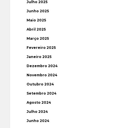
Julho 2025
Junho 2025
Maio 2025
Abril 2025
Março 2025
Fevereiro 2025
Janeiro 2025
Dezembro 2024
Novembro 2024
Outubro 2024
Setembro 2024
Agosto 2024
Julho 2024
Junho 2024