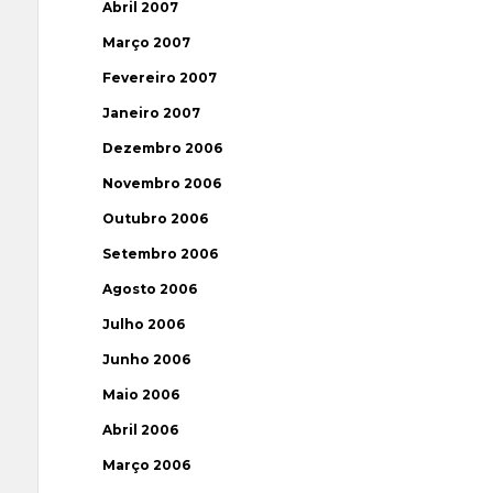
Abril 2007
Março 2007
Fevereiro 2007
Janeiro 2007
Dezembro 2006
Novembro 2006
Outubro 2006
Setembro 2006
Agosto 2006
Julho 2006
Junho 2006
Maio 2006
Abril 2006
Março 2006