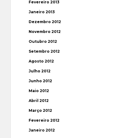
Fevereiro 2013
Janeiro 2013
Dezembro 2012
Novembro 2012
Outubro 2012
Setembro 2012
Agosto 2012
Julho 2012
Junho 2012
Maio 2012
Abril 2012
Março 2012
Fevereiro 2012
Janeiro 2012