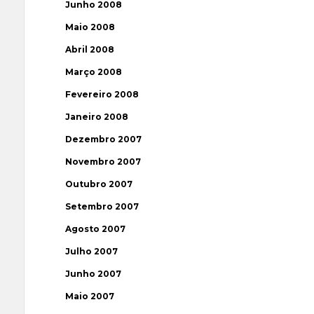
Junho 2008
Maio 2008
Abril 2008
Março 2008
Fevereiro 2008
Janeiro 2008
Dezembro 2007
Novembro 2007
Outubro 2007
Setembro 2007
Agosto 2007
Julho 2007
Junho 2007
Maio 2007