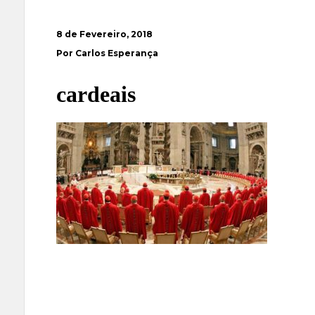
8 de Fevereiro, 2018
Por Carlos Esperança
cardeais