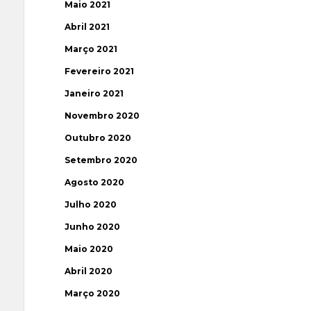
Maio 2021
Abril 2021
Março 2021
Fevereiro 2021
Janeiro 2021
Novembro 2020
Outubro 2020
Setembro 2020
Agosto 2020
Julho 2020
Junho 2020
Maio 2020
Abril 2020
Março 2020