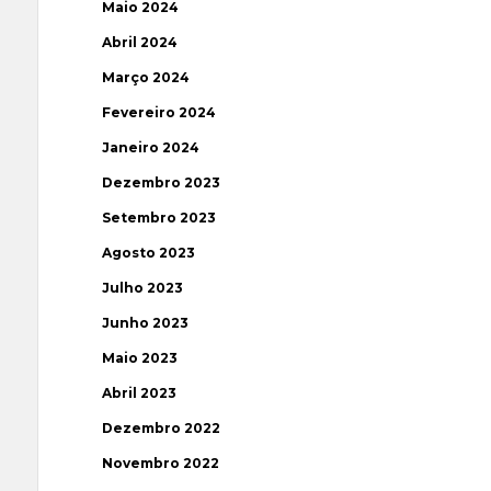
Maio 2024
Abril 2024
Março 2024
Fevereiro 2024
Janeiro 2024
Dezembro 2023
Setembro 2023
Agosto 2023
Julho 2023
Junho 2023
Maio 2023
Abril 2023
Dezembro 2022
Novembro 2022