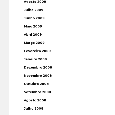
Agosto 2009
Julho 2009
Junho 2009
Maio 2009
Abril 2009
Março 2009
Fevereiro 2009
Janeiro 2009
Dezembro 2008
Novembro 2008
Outubro 2008
Setembro 2008
Agosto 2008
Julho 2008