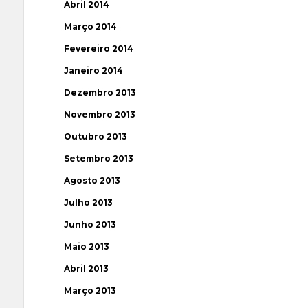
Abril 2014
Março 2014
Fevereiro 2014
Janeiro 2014
Dezembro 2013
Novembro 2013
Outubro 2013
Setembro 2013
Agosto 2013
Julho 2013
Junho 2013
Maio 2013
Abril 2013
Março 2013