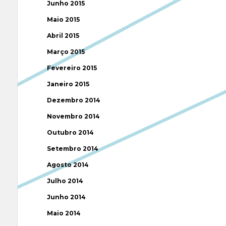
Junho 2015
Maio 2015
Abril 2015
Março 2015
Fevereiro 2015
Janeiro 2015
Dezembro 2014
Novembro 2014
Outubro 2014
Setembro 2014
Agosto 2014
Julho 2014
Junho 2014
Maio 2014