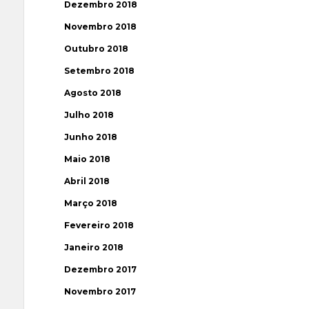
Dezembro 2018
Novembro 2018
Outubro 2018
Setembro 2018
Agosto 2018
Julho 2018
Junho 2018
Maio 2018
Abril 2018
Março 2018
Fevereiro 2018
Janeiro 2018
Dezembro 2017
Novembro 2017