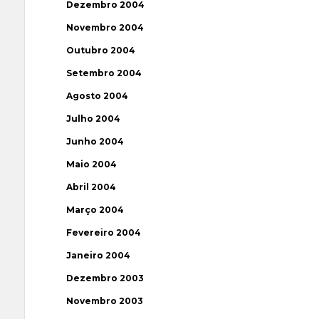
Dezembro 2004
Novembro 2004
Outubro 2004
Setembro 2004
Agosto 2004
Julho 2004
Junho 2004
Maio 2004
Abril 2004
Março 2004
Fevereiro 2004
Janeiro 2004
Dezembro 2003
Novembro 2003