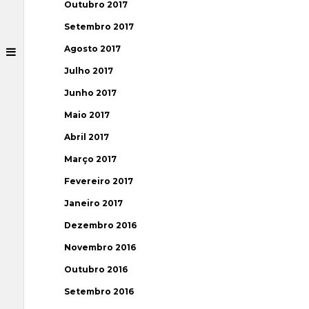
Outubro 2017
Setembro 2017
Agosto 2017
Julho 2017
Junho 2017
Maio 2017
Abril 2017
Março 2017
Fevereiro 2017
Janeiro 2017
Dezembro 2016
Novembro 2016
Outubro 2016
Setembro 2016