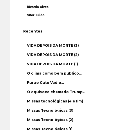
Ricardo Alves
Vítor Julião
Recentes
VIDA DEPOIS DA MORTE (3)
VIDA DEPOIS DA MORTE (2)
VIDA DEPOIS DA MORTE (1)
O clima como bem público…
Fui ao Gato Vadio…
O equívoco chamado Trump…
Missas tecnológicas (4 e fim)
Missas Tecnológicas (3)
Missas Tecnológicas (2)
Missas Tecnológicas (1)