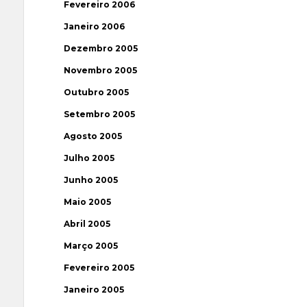
Fevereiro 2006
Janeiro 2006
Dezembro 2005
Novembro 2005
Outubro 2005
Setembro 2005
Agosto 2005
Julho 2005
Junho 2005
Maio 2005
Abril 2005
Março 2005
Fevereiro 2005
Janeiro 2005