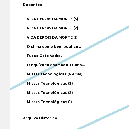
Recentes
VIDA DEPOIS DA MORTE (3)
VIDA DEPOIS DA MORTE (2)
VIDA DEPOIS DA MORTE (1)
O clima como bem público…
Fui ao Gato Vadio…
O equívoco chamado Trump…
Missas tecnológicas (4 e fim)
Missas Tecnológicas (3)
Missas Tecnológicas (2)
Missas Tecnológicas (1)
Arquivo Histórico