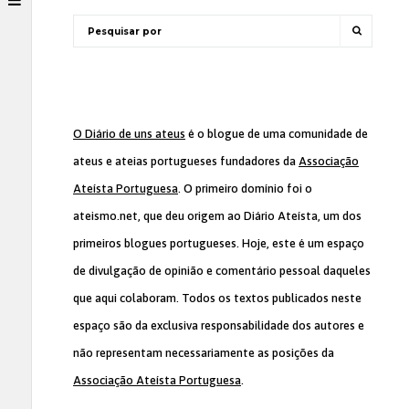
O Diário de uns ateus
é o blogue de uma comunidade de
ateus e ateias portugueses fundadores da
Associação
Ateísta Portuguesa
. O primeiro domínio foi o
ateismo.net, que deu origem ao Diário Ateísta, um dos
primeiros blogues portugueses. Hoje, este é um espaço
de divulgação de opinião e comentário pessoal daqueles
que aqui colaboram. Todos os textos publicados neste
espaço são da exclusiva responsabilidade dos autores e
não representam necessariamente as posições da
Associação Ateísta Portuguesa
.