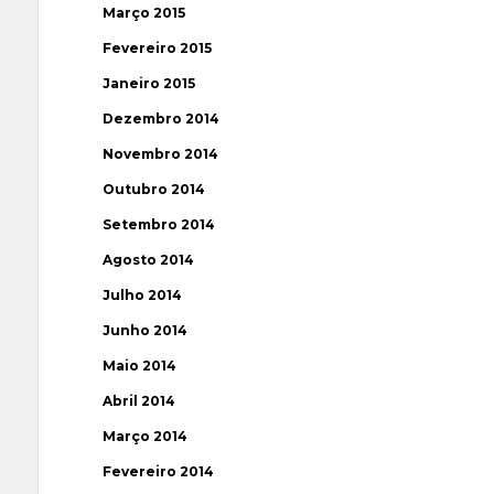
Março 2015
Fevereiro 2015
Janeiro 2015
Dezembro 2014
Novembro 2014
Outubro 2014
Setembro 2014
Agosto 2014
Julho 2014
Junho 2014
Maio 2014
Abril 2014
Março 2014
Fevereiro 2014