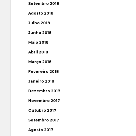
Setembro 2018
Agosto 2018
Julho 2018
Junho 2018
Maio 2018
Abril 2018
Março 2018
Fevereiro 2018
Janeiro 2018
Dezembro 2017
Novembro 2017
Outubro 2017
Setembro 2017
Agosto 2017