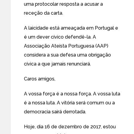
uma protocolar resposta a acusar a
receção da carta.
A laicidade está ameaçada em Portugal e
é um dever cívico defendê-la. A
Associação Ateísta Portuguesa (AAP)
considera a sua defesa uma obrigação
cívica a que jamais renunciará.
Caros amigos,
A vossa força é a nossa força. A vossa luta
é a nossa luta. A vitória será comum ou a
democracia sairá derrotada.
Hoje, dia 16 de dezembro de 2017, estou