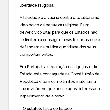
liberdade religiosa.
A laicidade é a vacina contra o totalitarismo
ideológico de natureza religiosa. É um
dever cívico lutar para que os Estados não
se limitem a consagrá-la nas leis, mas que a
defendam na prática quotidiana dos seus
comportamentos.
Em Portugal, a separação das Igrejas e do
Estado está consagrada na Constituição da
República e tem como limites materiais à
sua revisão, no que aqui e agora interessa, o
impedimento de alterar:
– O estatuto laico do Estado