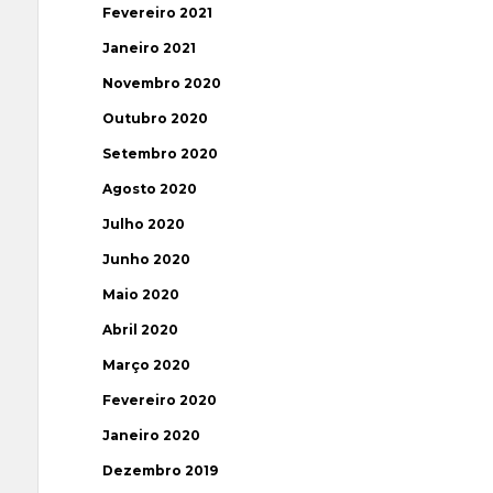
Fevereiro 2021
Janeiro 2021
Novembro 2020
Outubro 2020
Setembro 2020
Agosto 2020
Julho 2020
Junho 2020
Maio 2020
Abril 2020
Março 2020
Fevereiro 2020
Janeiro 2020
Dezembro 2019