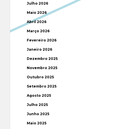
Julho 2026
Maio 2026
Abril 2026
Março 2026
Fevereiro 2026
Janeiro 2026
Dezembro 2025
Novembro 2025
Outubro 2025
Setembro 2025
Agosto 2025
Julho 2025
Junho 2025
Maio 2025