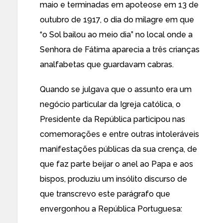
maio e terminadas em apoteose em 13 de
outubro de 1917, o dia do milagre em que
“o Sol bailou ao meio dia” no local onde a
Senhora de Fátima aparecia a três crianças
analfabetas que guardavam cabras.
Quando se julgava que o assunto era um
negócio particular da Igreja católica, o
Presidente da República participou nas
comemorações e entre outras intoleráveis
manifestações públicas da sua crença, de
que faz parte beijar o anel ao Papa e aos
bispos, produziu um insólito discurso de
que transcrevo este parágrafo que
envergonhou a República Portuguesa: