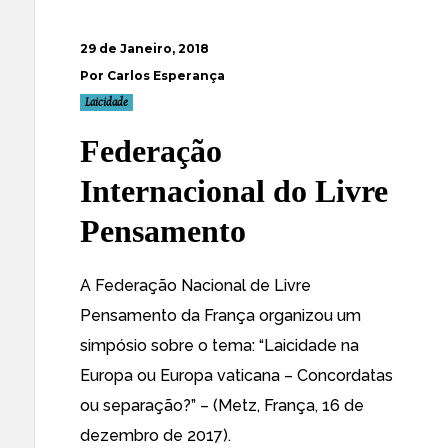
29 de Janeiro, 2018
Por Carlos Esperança
Laicidade
Federação
Internacional do Livre
Pensamento
A Federação Nacional de Livre
Pensamento da França organizou um
simpósio sobre o tema: “Laicidade na
Europa ou Europa vaticana – Concordatas
ou separação?” – (Metz, França, 16 de
dezembro de 2017).