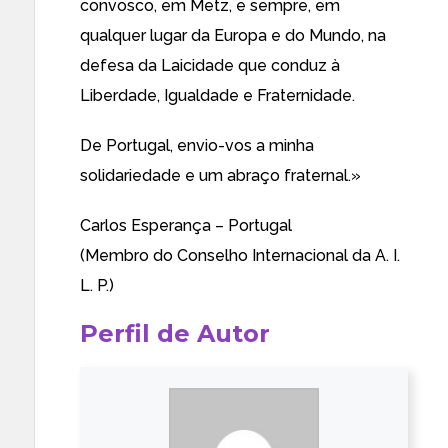
convosco, em Metz, e sempre, em
qualquer lugar da Europa e do Mundo, na
defesa da Laicidade que conduz à
Liberdade, Igualdade e Fraternidade.
De Portugal, envio-vos a minha
solidariedade e um abraço fraternal.»
Carlos Esperança – Portugal
(Membro do Conselho Internacional da A. I.
L. P.)
Perfil de Autor