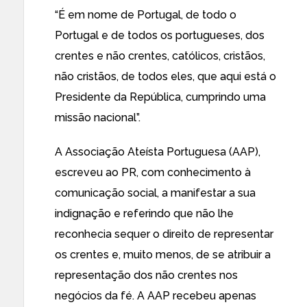
“É em nome de Portugal, de todo o
Portugal e de todos os portugueses, dos
crentes e não crentes, católicos, cristãos,
não cristãos, de todos eles, que aqui está o
Presidente da República, cumprindo uma
missão nacional”.
A Associação Ateísta Portuguesa (AAP),
escreveu ao PR, com conhecimento à
comunicação social, a manifestar a sua
indignação e referindo que não lhe
reconhecia sequer o direito de representar
os crentes e, muito menos, de se atribuir a
representação dos não crentes nos
negócios da fé. A AAP recebeu apenas