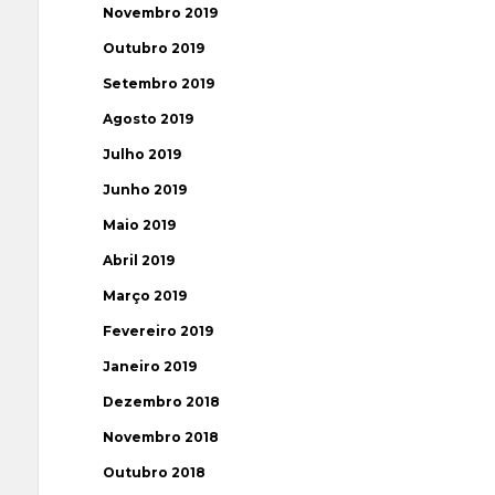
Novembro 2019
Outubro 2019
Setembro 2019
Agosto 2019
Julho 2019
Junho 2019
Maio 2019
Abril 2019
Março 2019
Fevereiro 2019
Janeiro 2019
Dezembro 2018
Novembro 2018
Outubro 2018