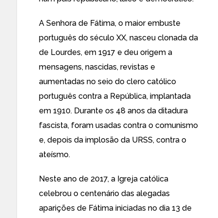
A Senhora de Fátima, o maior embuste
português do século XX, nasceu clonada da
de Lourdes, em 1917 e deu origem a
mensagens, nascidas, revistas e
aumentadas no seio do clero católico
português contra a República, implantada
em 1910. Durante os 48 anos da ditadura
fascista, foram usadas contra o comunismo
e, depois da implosão da URSS, contra o
ateísmo.
Neste ano de 2017, a Igreja católica
celebrou o centenário das alegadas
aparições de Fátima iniciadas no dia 13 de