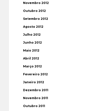
Novembro 2012
Outubro 2012
Setembro 2012
Agosto 2012
Julho 2012
Junho 2012
Maio 2012
Abril 2012
Março 2012
Fevereiro 2012
Janeiro 2012
Dezembro 2011
Novembro 2011
Outubro 2011