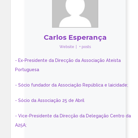
Carlos Esperança
Website
|
+ posts
- Ex-Presidente da Direcção da Associação Ateísta
Portuguesa
- Sócio fundador da Associação República e laicidade;
- Sócio da Associação 25 de Abril
- Vice-Presidente da Direcção da Delegação Centro da
A25A;