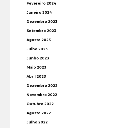
Fevereiro 2024
Janeiro 2024
Dezembro 2023
Setembro 2023
Agosto 2023
Julho 2023
Junho 2023
Maio 2023
Abril 2023
Dezembro 2022
Novembro 2022
Outubro 2022
Agosto 2022
Julho 2022