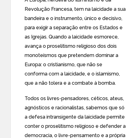
Revolução Francesa, tem na laicidade a sua
bandeira e o instrumento, único e decisivo,
para exigir a separação entre os Estados e
as Igrejas. Quando a laicidade esmorece,
avança o proselitismo religioso dos dois
monoteísmos que pretendem dominar a
Europa: o cristianismo, que não se
conforma com a laicidade, e o islamismo,
que a não tolera e a combate à bomba.
Todos os livres-pensadores, céticos, ateus,
agnósticos e racionalistas, sabemos que só
a defesa intransigente da laicidade permite
conter o proselitismo religioso e defender a
democracia, o livre-pensamento e a própria