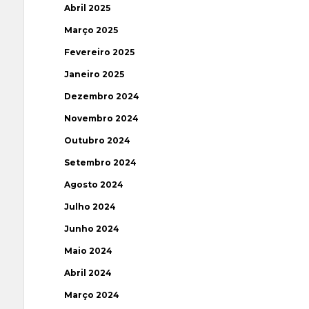
Abril 2025
Março 2025
Fevereiro 2025
Janeiro 2025
Dezembro 2024
Novembro 2024
Outubro 2024
Setembro 2024
Agosto 2024
Julho 2024
Junho 2024
Maio 2024
Abril 2024
Março 2024