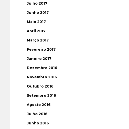
Julho 2017
Junho 2017
Maio 2017
Abril 2017
Março 2017
Fevereiro 2017
Janeiro 2017
Dezembro 2016
Novembro 2016
Outubro 2016
Setembro 2016
Agosto 2016
Julho 2016
Junho 2016