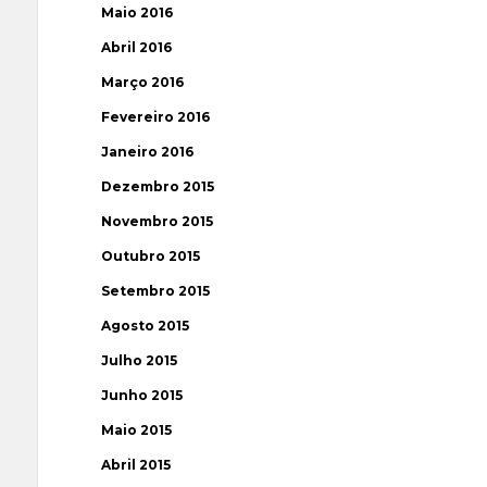
Maio 2016
Abril 2016
Março 2016
Fevereiro 2016
Janeiro 2016
Dezembro 2015
Novembro 2015
Outubro 2015
Setembro 2015
Agosto 2015
Julho 2015
Junho 2015
Maio 2015
Abril 2015