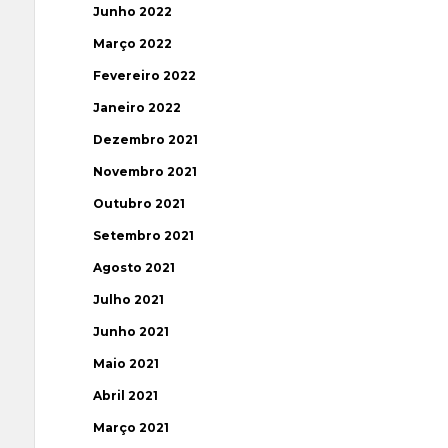
Junho 2022
Março 2022
Fevereiro 2022
Janeiro 2022
Dezembro 2021
Novembro 2021
Outubro 2021
Setembro 2021
Agosto 2021
Julho 2021
Junho 2021
Maio 2021
Abril 2021
Março 2021