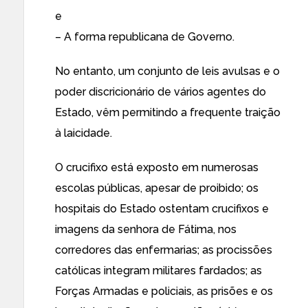
e
– A forma republicana de Governo.
No entanto, um conjunto de leis avulsas e o
poder discricionário de vários agentes do
Estado, vêm permitindo a frequente traição
à laicidade.
O crucifixo está exposto em numerosas
escolas públicas, apesar de proibido; os
hospitais do Estado ostentam crucifixos e
imagens da senhora de Fátima, nos
corredores das enfermarias; as procissões
católicas integram militares fardados; as
Forças Armadas e policiais, as prisões e os