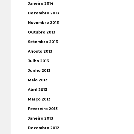
Janeiro 2014
Dezembro 2013
Novembro 2013
Outubro 2013
Setembro 2013
Agosto 2013
Julho 2013
Junho 2013
Maio 2013
Abril 2013
Março 2013
Fevereiro 2013
Janeiro 2013
Dezembro 2012