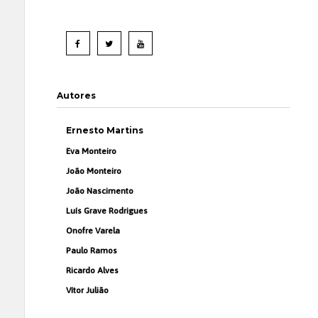
Autores
Ernesto Martins
Eva Monteiro
João Monteiro
João Nascimento
Luís Grave Rodrigues
Onofre Varela
Paulo Ramos
Ricardo Alves
Vítor Julião