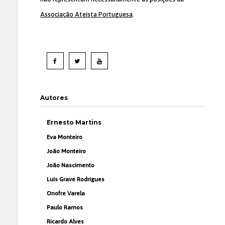
Associação Ateísta Portuguesa
.
Autores
Ernesto Martins
Eva Monteiro
João Monteiro
João Nascimento
Luís Grave Rodrigues
Onofre Varela
Paulo Ramos
Ricardo Alves