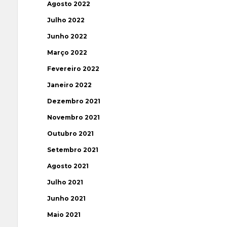
Agosto 2022
Julho 2022
Junho 2022
Março 2022
Fevereiro 2022
Janeiro 2022
Dezembro 2021
Novembro 2021
Outubro 2021
Setembro 2021
Agosto 2021
Julho 2021
Junho 2021
Maio 2021