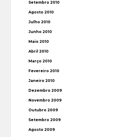
Setembro 2010
Agosto 2010
Julho 2010
Junho 2010
Maio 2010
Abril 2010
Março 2010
Fevereiro 2010
Janeiro 2010
Dezembro 2009
Novembro 2009
Outubro 2009
Setembro 2009
Agosto 2009