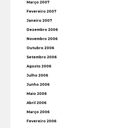
Março 2007
Fevereiro 2007
Janeiro 2007
Dezembro 2006
Novembro 2006
Outubro 2006
Setembro 2006
Agosto 2006
Julho 2006
Junho 2006
Maio 2006
Abril 2006
Março 2006
Fevereiro 2006