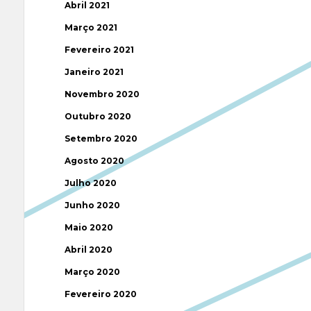
Abril 2021
Março 2021
Fevereiro 2021
Janeiro 2021
Novembro 2020
Outubro 2020
Setembro 2020
Agosto 2020
Julho 2020
Junho 2020
Maio 2020
Abril 2020
Março 2020
Fevereiro 2020