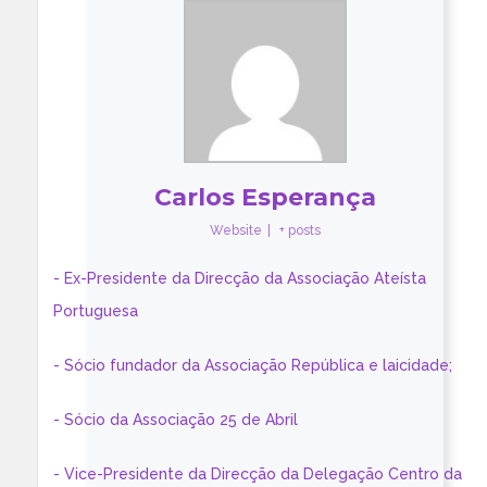
Carlos Esperança
Website
|
+ posts
- Ex-Presidente da Direcção da Associação Ateísta
Portuguesa
- Sócio fundador da Associação República e laicidade;
- Sócio da Associação 25 de Abril
- Vice-Presidente da Direcção da Delegação Centro da