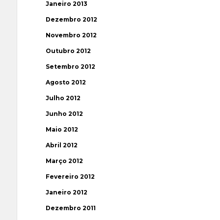
Janeiro 2013
Dezembro 2012
Novembro 2012
Outubro 2012
Setembro 2012
Agosto 2012
Julho 2012
Junho 2012
Maio 2012
Abril 2012
Março 2012
Fevereiro 2012
Janeiro 2012
Dezembro 2011