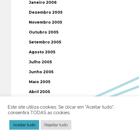
Janeiro 2006
Dezembro 2005
Novembro 2005
Outubro 2005
Setembro 2005
Agosto 2005
Julho 2005
Junho 2005
Maio 2005
Abril 2005
Março 2005
Este site utiliza cookies. Se clicar em “Aceitar tudo”,
Fevereiro 2005
consentirá TODAS as cookies.
Janeiro 2005
Aceitar tudo
Rejeitar tudo
Dezembro 2004