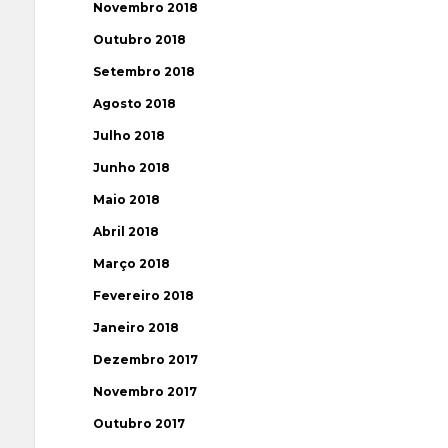
Novembro 2018
Outubro 2018
Setembro 2018
Agosto 2018
Julho 2018
Junho 2018
Maio 2018
Abril 2018
Março 2018
Fevereiro 2018
Janeiro 2018
Dezembro 2017
Novembro 2017
Outubro 2017