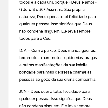
todos e a cada um, porque «Deus é amor»
(1 Jo 4, 8 e 16). Assim, na Sua própria
natureza, Deus quer a total felicidade para
qualquer pessoa. Isso significa que Deus
não condena ninguém. Ele leva sempre
todos para o Céu.
D. A. – Com a paixão, Deus manda guerras,
terramotos, maremotos, epidemias, pragas
e outras manifestações da sua infinita
bondade para mais depressa chamar as
pessoas ao gozo da sua divina companhia.
JCN – Deus quer a total felicidade para
qualquer pessoa. Isso significa que Deus
não condena ninguém. Ele leva sempre