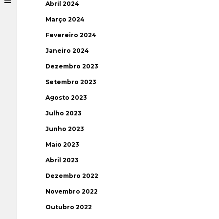
Abril 2024
Março 2024
Fevereiro 2024
Janeiro 2024
Dezembro 2023
Setembro 2023
Agosto 2023
Julho 2023
Junho 2023
Maio 2023
Abril 2023
Dezembro 2022
Novembro 2022
Outubro 2022