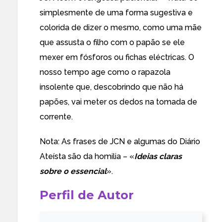
simplesmente de uma forma sugestiva e
colorida de dizer o mesmo, como uma mãe
que assusta o filho com o papão se ele
mexer em fósforos ou fichas eléctricas. O
nosso tempo age como o rapazola
insolente que, descobrindo que não há
papões, vai meter os dedos na tomada de
corrente.
Nota: As frases de JCN e algumas do Diário
Ateísta são da homilia – «
Ideias claras
sobre o essencial
».
Perfil de Autor