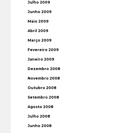
Julho 2009
Junho 2009
Maio 2009
Abril 2009
Março 2009
Fevereiro 2009
Janeiro 2009
Dezembro 2008
Novembro 2008
Outubro 2008
Setembro 2008
Agosto 2008
Julho 2008
Junho 2008