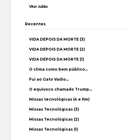
Vítor Julião
Recentes
VIDA DEPOIS DA MORTE (3)
VIDA DEPOIS DA MORTE (2)
VIDA DEPOIS DA MORTE (1)
O clima como bem público…
Fui ao Gato Vadio…
O equívoco chamado Trump…
Missas tecnológicas (4 e fim)
Missas Tecnológicas (3)
Missas Tecnológicas (2)
Missas Tecnológicas (1)