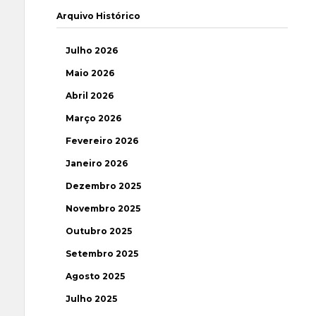
Arquivo Histórico
Julho 2026
Maio 2026
Abril 2026
Março 2026
Fevereiro 2026
Janeiro 2026
Dezembro 2025
Novembro 2025
Outubro 2025
Setembro 2025
Agosto 2025
Julho 2025