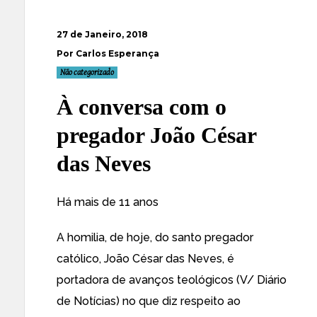
27 de Janeiro, 2018
Por Carlos Esperança
Não categorizado
À conversa com o
pregador João César
das Neves
Há mais de 11 anos
A homilia, de hoje, do santo pregador
católico, João César das Neves, é
portadora de avanços teológicos (V/ Diário
de Notícias) no que diz respeito ao