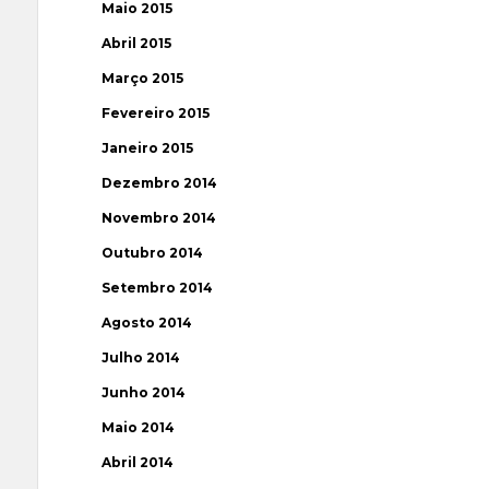
Maio 2015
Abril 2015
Março 2015
Fevereiro 2015
Janeiro 2015
Dezembro 2014
Novembro 2014
Outubro 2014
Setembro 2014
Agosto 2014
Julho 2014
Junho 2014
Maio 2014
Abril 2014