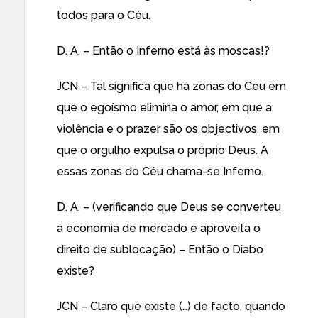
todos para o Céu.
D. A. – Então o Inferno está às moscas!?
JCN – Tal significa que há zonas do Céu em
que o egoísmo elimina o amor, em que a
violência e o prazer são os objectivos, em
que o orgulho expulsa o próprio Deus. A
essas zonas do Céu chama-se Inferno.
D. A. – (verificando que Deus se converteu
à economia de mercado e aproveita o
direito de sublocação) – Então o Diabo
existe?
JCN – Claro que existe (…) de facto, quando