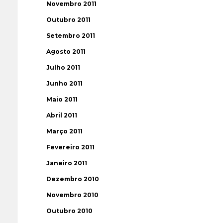
Novembro 2011
Outubro 2011
Setembro 2011
Agosto 2011
Julho 2011
Junho 2011
Maio 2011
Abril 2011
Março 2011
Fevereiro 2011
Janeiro 2011
Dezembro 2010
Novembro 2010
Outubro 2010