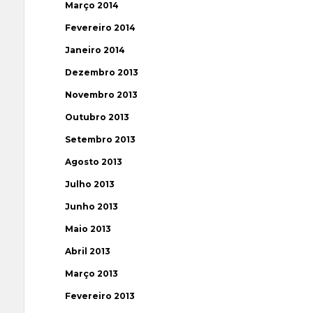
Março 2014
Fevereiro 2014
Janeiro 2014
Dezembro 2013
Novembro 2013
Outubro 2013
Setembro 2013
Agosto 2013
Julho 2013
Junho 2013
Maio 2013
Abril 2013
Março 2013
Fevereiro 2013