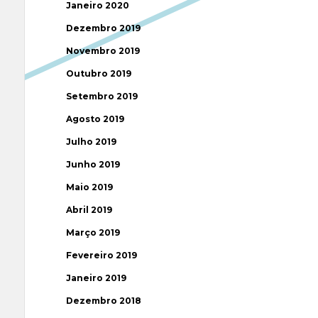
Janeiro 2020
Dezembro 2019
Novembro 2019
Outubro 2019
Setembro 2019
Agosto 2019
Julho 2019
Junho 2019
Maio 2019
Abril 2019
Março 2019
Fevereiro 2019
Janeiro 2019
Dezembro 2018