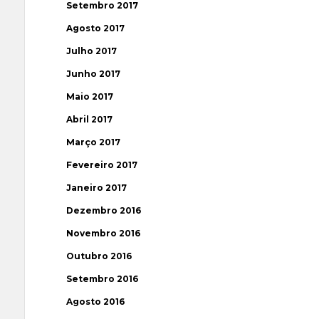
Setembro 2017
Agosto 2017
Julho 2017
Junho 2017
Maio 2017
Abril 2017
Março 2017
Fevereiro 2017
Janeiro 2017
Dezembro 2016
Novembro 2016
Outubro 2016
Setembro 2016
Agosto 2016