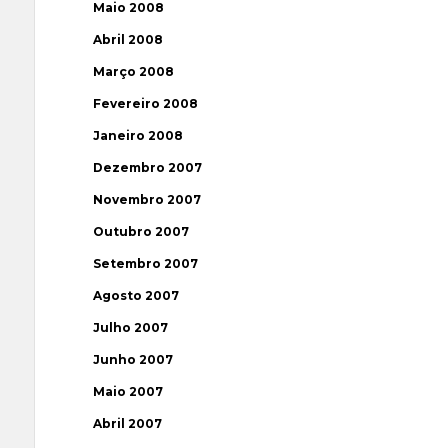
Maio 2008
Abril 2008
Março 2008
Fevereiro 2008
Janeiro 2008
Dezembro 2007
Novembro 2007
Outubro 2007
Setembro 2007
Agosto 2007
Julho 2007
Junho 2007
Maio 2007
Abril 2007