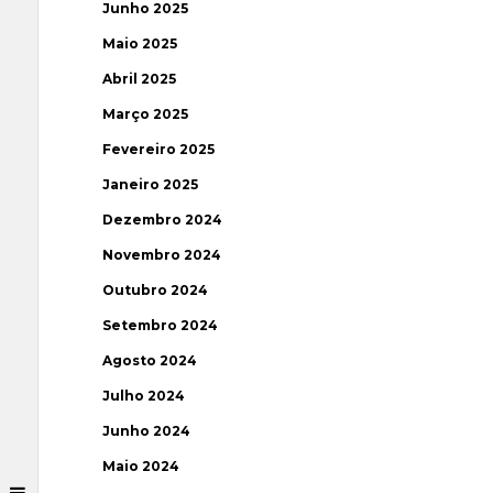
Junho 2025
Maio 2025
Abril 2025
Março 2025
Fevereiro 2025
Janeiro 2025
Dezembro 2024
Novembro 2024
Outubro 2024
Setembro 2024
Agosto 2024
Julho 2024
Junho 2024
Maio 2024