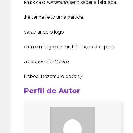
embora o
Nazareno
, sem saber a tabuada,
lhe tenha feito uma partida,
baralhando o jogo
com o milagre da multiplicação dos pães…
Alexandre de Castro
Lisboa, Dezembro de 2017
Perfil de Autor