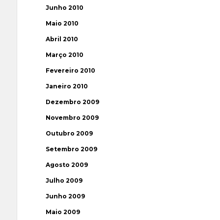
Junho 2010
Maio 2010
Abril 2010
Março 2010
Fevereiro 2010
Janeiro 2010
Dezembro 2009
Novembro 2009
Outubro 2009
Setembro 2009
Agosto 2009
Julho 2009
Junho 2009
Maio 2009