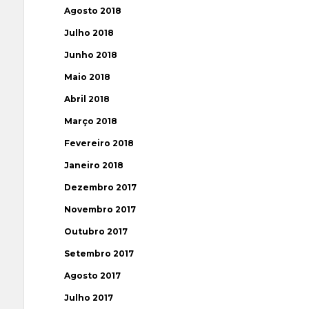
Agosto 2018
Julho 2018
Junho 2018
Maio 2018
Abril 2018
Março 2018
Fevereiro 2018
Janeiro 2018
Dezembro 2017
Novembro 2017
Outubro 2017
Setembro 2017
Agosto 2017
Julho 2017