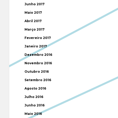
Junho 2017
Maio 2017
Abril 2017
Março 2017
Fevereiro 2017
Janeiro 2017
Dezembro 2016
Novembro 2016
Outubro 2016
Setembro 2016
Agosto 2016
Julho 2016
Junho 2016
Maio 2016