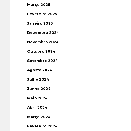
Março 2025
Fevereiro 2025
Janeiro 2025
Dezembro 2024
Novembro 2024
Outubro 2024
Setembro 2024
Agosto 2024
Julho 2024
Junho 2024
Maio 2024
Abril 2024
Março 2024
Fevereiro 2024