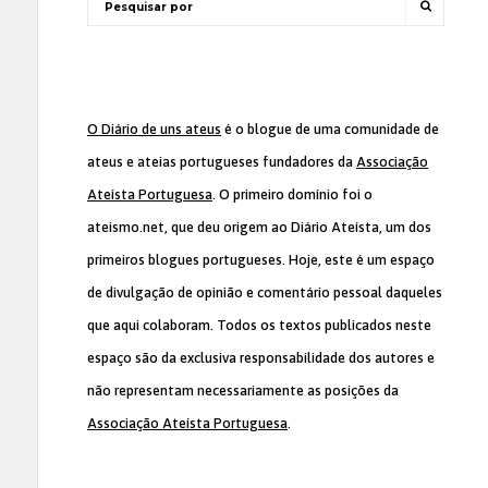
O Diário de uns ateus
é o blogue de uma comunidade de
ateus e ateias portugueses fundadores da
Associação
Ateísta Portuguesa
. O primeiro domínio foi o
ateismo.net, que deu origem ao Diário Ateísta, um dos
primeiros blogues portugueses. Hoje, este é um espaço
de divulgação de opinião e comentário pessoal daqueles
que aqui colaboram. Todos os textos publicados neste
espaço são da exclusiva responsabilidade dos autores e
não representam necessariamente as posições da
Associação Ateísta Portuguesa
.