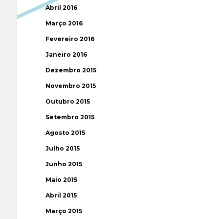
Abril 2016
Março 2016
Fevereiro 2016
Janeiro 2016
Dezembro 2015
Novembro 2015
Outubro 2015
Setembro 2015
Agosto 2015
Julho 2015
Junho 2015
Maio 2015
Abril 2015
Março 2015