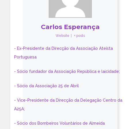
Carlos Esperança
Website
|
+ posts
- Ex-Presidente da Direcção da Associação Ateísta
Portuguesa
- Sócio fundador da Associação República e laicidade;
- Sócio da Associação 25 de Abril
- Vice-Presidente da Direcção da Delegação Centro da
A25A;
- Sócio dos Bombeiros Voluntários de Almeida