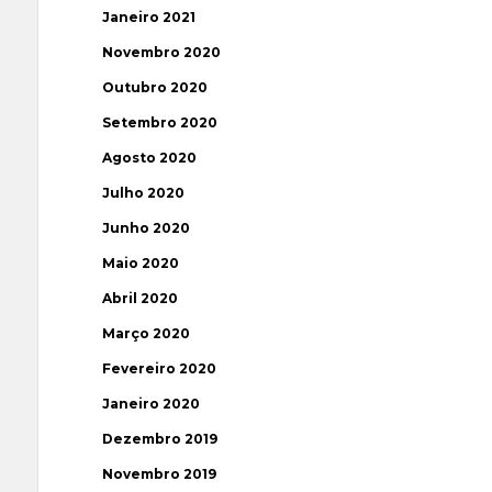
Janeiro 2021
Novembro 2020
Outubro 2020
Setembro 2020
Agosto 2020
Julho 2020
Junho 2020
Maio 2020
Abril 2020
Março 2020
Fevereiro 2020
Janeiro 2020
Dezembro 2019
Novembro 2019