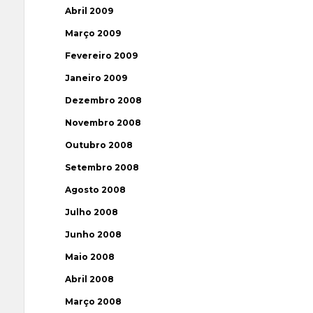
Abril 2009
Março 2009
Fevereiro 2009
Janeiro 2009
Dezembro 2008
Novembro 2008
Outubro 2008
Setembro 2008
Agosto 2008
Julho 2008
Junho 2008
Maio 2008
Abril 2008
Março 2008