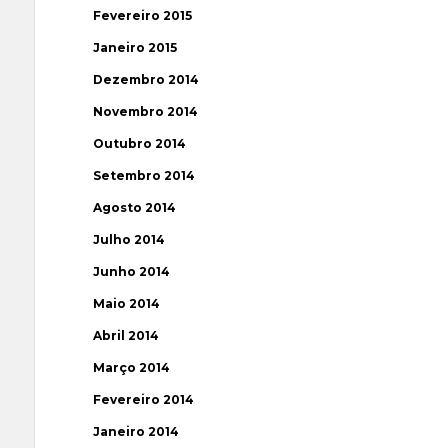
Fevereiro 2015
Janeiro 2015
Dezembro 2014
Novembro 2014
Outubro 2014
Setembro 2014
Agosto 2014
Julho 2014
Junho 2014
Maio 2014
Abril 2014
Março 2014
Fevereiro 2014
Janeiro 2014