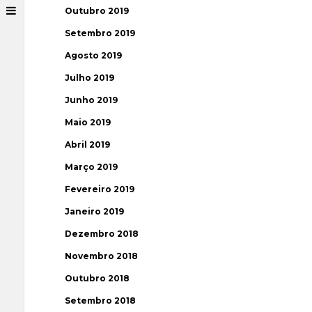
Outubro 2019
Setembro 2019
Agosto 2019
Julho 2019
Junho 2019
Maio 2019
Abril 2019
Março 2019
Fevereiro 2019
Janeiro 2019
Dezembro 2018
Novembro 2018
Outubro 2018
Setembro 2018