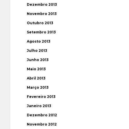
Dezembro 2013
Novembro 2013
Outubro 2013
Setembro 2013
Agosto 2013
Julho 2013
Junho 2013
Maio 2013
Abril 2013
Março 2013
Fevereiro 2013
Janeiro 2013
Dezembro 2012
Novembro 2012