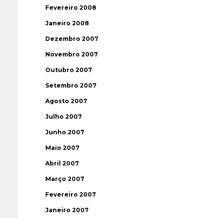
Fevereiro 2008
Janeiro 2008
Dezembro 2007
Novembro 2007
Outubro 2007
Setembro 2007
Agosto 2007
Julho 2007
Junho 2007
Maio 2007
Abril 2007
Março 2007
Fevereiro 2007
Janeiro 2007