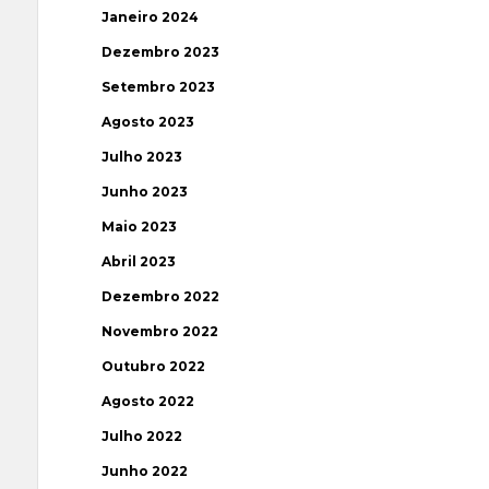
Janeiro 2024
Dezembro 2023
Setembro 2023
Agosto 2023
Julho 2023
Junho 2023
Maio 2023
Abril 2023
Dezembro 2022
Novembro 2022
Outubro 2022
Agosto 2022
Julho 2022
Junho 2022