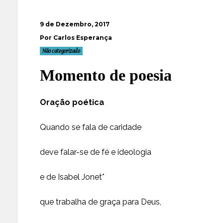
9 de Dezembro, 2017
Por Carlos Esperança
Não categorizado
Momento de poesia
Oração poética
Quando se fala de caridade
deve falar-se de fé e ideologia
e de Isabel Jonet*
que trabalha de graça para Deus,