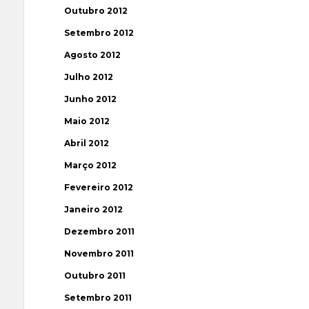
Outubro 2012
Setembro 2012
Agosto 2012
Julho 2012
Junho 2012
Maio 2012
Abril 2012
Março 2012
Fevereiro 2012
Janeiro 2012
Dezembro 2011
Novembro 2011
Outubro 2011
Setembro 2011