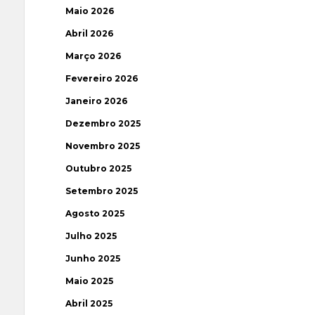
Maio 2026
Abril 2026
Março 2026
Fevereiro 2026
Janeiro 2026
Dezembro 2025
Novembro 2025
Outubro 2025
Setembro 2025
Agosto 2025
Julho 2025
Junho 2025
Maio 2025
Abril 2025