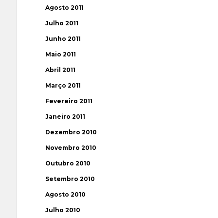
Agosto 2011
Julho 2011
Junho 2011
Maio 2011
Abril 2011
Março 2011
Fevereiro 2011
Janeiro 2011
Dezembro 2010
Novembro 2010
Outubro 2010
Setembro 2010
Agosto 2010
Julho 2010