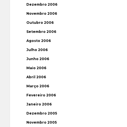
Dezembro 2006
Novembro 2006
Outubro 2006
Setembro 2006
Agosto 2006
Julho 2006
Junho 2006
Maio 2006
Abril 2006
Março 2006
Fevereiro 2006
Janeiro 2006
Dezembro 2005
Novembro 2005