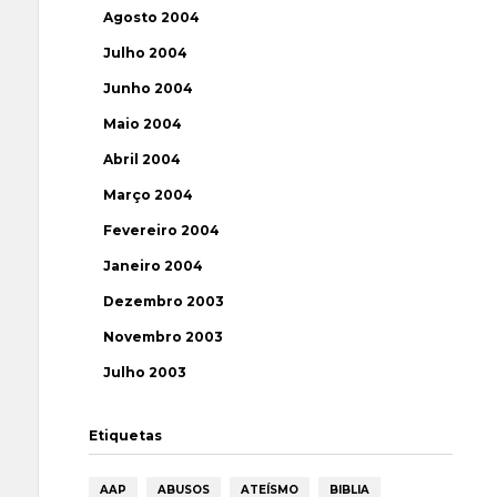
Agosto 2004
Julho 2004
Junho 2004
Maio 2004
Abril 2004
Março 2004
Fevereiro 2004
Janeiro 2004
Dezembro 2003
Novembro 2003
Julho 2003
Etiquetas
AAP
ABUSOS
ATEÍSMO
BIBLIA