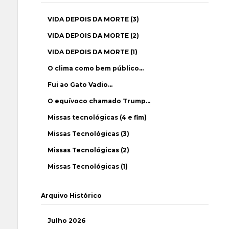
VIDA DEPOIS DA MORTE (3)
VIDA DEPOIS DA MORTE (2)
VIDA DEPOIS DA MORTE (1)
O clima como bem público…
Fui ao Gato Vadio…
O equívoco chamado Trump…
Missas tecnológicas (4 e fim)
Missas Tecnológicas (3)
Missas Tecnológicas (2)
Missas Tecnológicas (1)
Arquivo Histórico
Julho 2026