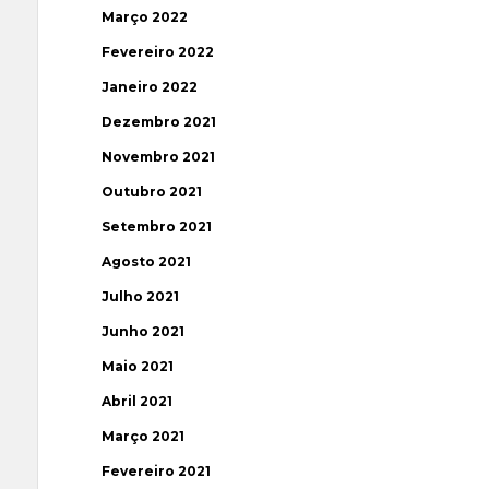
Março 2022
Fevereiro 2022
Janeiro 2022
Dezembro 2021
Novembro 2021
Outubro 2021
Setembro 2021
Agosto 2021
Julho 2021
Junho 2021
Maio 2021
Abril 2021
Março 2021
Fevereiro 2021