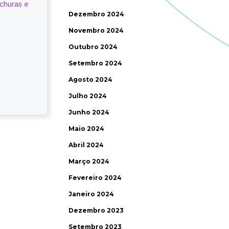
ochuras e
Dezembro 2024
Novembro 2024
Outubro 2024
Setembro 2024
Agosto 2024
Julho 2024
Junho 2024
Maio 2024
Abril 2024
Março 2024
Fevereiro 2024
Janeiro 2024
Dezembro 2023
Setembro 2023