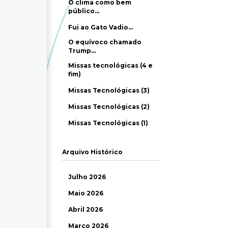
O clima como bem
público…
Fui ao Gato Vadio…
O equívoco chamado
Trump…
Missas tecnológicas (4 e
fim)
Missas Tecnológicas (3)
Missas Tecnológicas (2)
Missas Tecnológicas (1)
Arquivo Histórico
Julho 2026
Maio 2026
Abril 2026
Março 2026