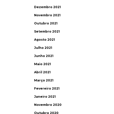
Dezembro 2021
Novembro 2021
Outubro 2021
Setembro 2021
Agosto 2021
Julho 2021
Junho 2021
Maio 2021
Abril 2021
Março 2021
Fevereiro 2021
Janeiro 2021
Novembro 2020
Outubro 2020