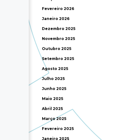
Fevereiro 2026
Janeiro 2026
Dezembro 2025
Novembro 2025
Outubro 2025
Setembro 2025
Agosto 2025
Julho 2025
Junho 2025
Maio 2025
Abril 2025
Março 2025
Fevereiro 2025
Janeiro 2025