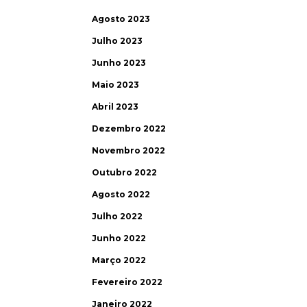
Agosto 2023
Julho 2023
Junho 2023
Maio 2023
Abril 2023
Dezembro 2022
Novembro 2022
Outubro 2022
Agosto 2022
Julho 2022
Junho 2022
Março 2022
Fevereiro 2022
Janeiro 2022