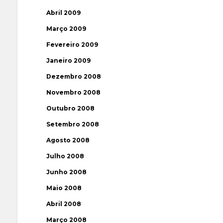
Abril 2009
Março 2009
Fevereiro 2009
Janeiro 2009
Dezembro 2008
Novembro 2008
Outubro 2008
Setembro 2008
Agosto 2008
Julho 2008
Junho 2008
Maio 2008
Abril 2008
Março 2008