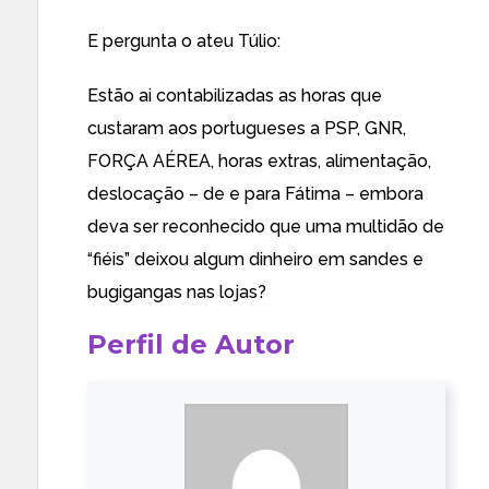
E pergunta o ateu Túlio:
Estão ai contabilizadas as horas que
custaram aos portugueses a PSP, GNR,
FORÇA AÉREA, horas extras, alimentação,
deslocação – de e para Fátima – embora
deva ser reconhecido que uma multidão de
“fiéis” deixou algum dinheiro em sandes e
bugigangas nas lojas?
Perfil de Autor