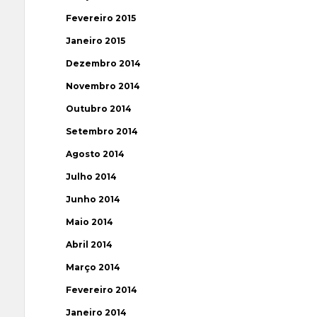
Fevereiro 2015
Janeiro 2015
Dezembro 2014
Novembro 2014
Outubro 2014
Setembro 2014
Agosto 2014
Julho 2014
Junho 2014
Maio 2014
Abril 2014
Março 2014
Fevereiro 2014
Janeiro 2014