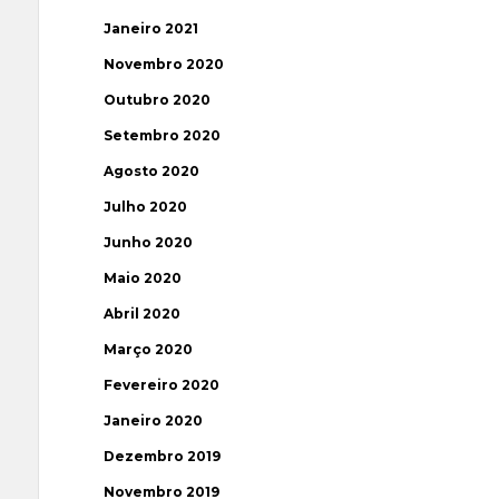
Janeiro 2021
Novembro 2020
Outubro 2020
Setembro 2020
Agosto 2020
Julho 2020
Junho 2020
Maio 2020
Abril 2020
Março 2020
Fevereiro 2020
Janeiro 2020
Dezembro 2019
Novembro 2019