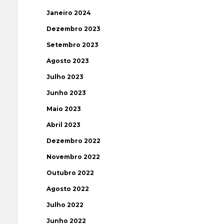
Janeiro 2024
Dezembro 2023
Setembro 2023
Agosto 2023
Julho 2023
Junho 2023
Maio 2023
Abril 2023
Dezembro 2022
Novembro 2022
Outubro 2022
Agosto 2022
Julho 2022
Junho 2022