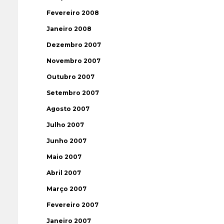
Fevereiro 2008
Janeiro 2008
Dezembro 2007
Novembro 2007
Outubro 2007
Setembro 2007
Agosto 2007
Julho 2007
Junho 2007
Maio 2007
Abril 2007
Março 2007
Fevereiro 2007
Janeiro 2007