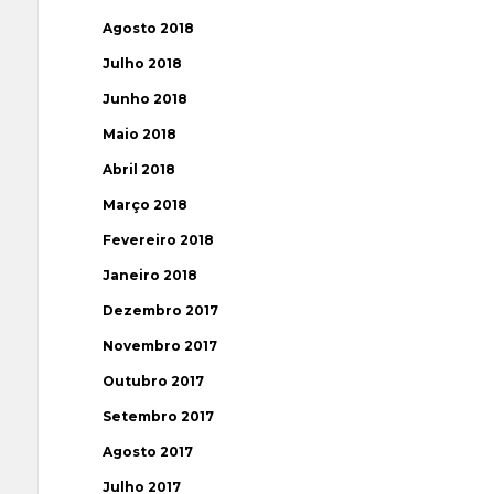
Agosto 2018
Julho 2018
Junho 2018
Maio 2018
Abril 2018
Março 2018
Fevereiro 2018
Janeiro 2018
Dezembro 2017
Novembro 2017
Outubro 2017
Setembro 2017
Agosto 2017
Julho 2017