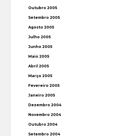
Outubro 2005
Setembro 2005
Agosto 2005
Julho 2005
Junho 2005
Maio 2005
Abril 2005
Março 2005
Fevereiro 2005
Janeiro 2005
Dezembro 2004
Novembro 2004
Outubro 2004
Setembro 2004