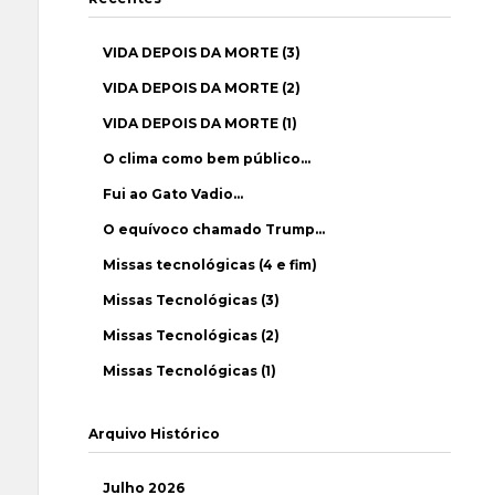
VIDA DEPOIS DA MORTE (3)
VIDA DEPOIS DA MORTE (2)
VIDA DEPOIS DA MORTE (1)
O clima como bem público…
Fui ao Gato Vadio…
O equívoco chamado Trump…
Missas tecnológicas (4 e fim)
Missas Tecnológicas (3)
Missas Tecnológicas (2)
Missas Tecnológicas (1)
Arquivo Histórico
Julho 2026