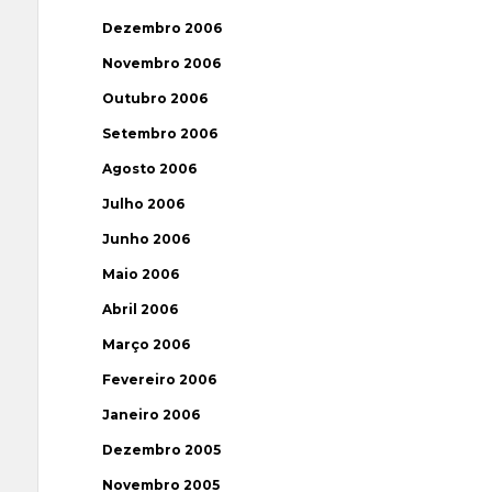
Dezembro 2006
Novembro 2006
Outubro 2006
Setembro 2006
Agosto 2006
Julho 2006
Junho 2006
Maio 2006
Abril 2006
Março 2006
Fevereiro 2006
Janeiro 2006
Dezembro 2005
Novembro 2005