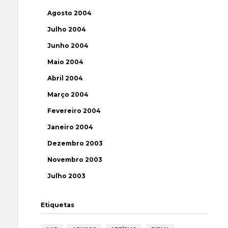
Agosto 2004
Julho 2004
Junho 2004
Maio 2004
Abril 2004
Março 2004
Fevereiro 2004
Janeiro 2004
Dezembro 2003
Novembro 2003
Julho 2003
Etiquetas