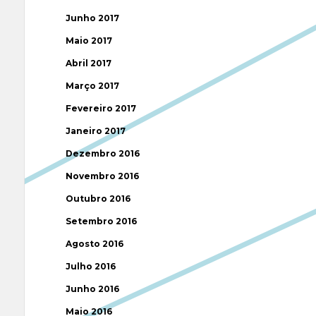
Junho 2017
Maio 2017
Abril 2017
Março 2017
Fevereiro 2017
Janeiro 2017
Dezembro 2016
Novembro 2016
Outubro 2016
Setembro 2016
Agosto 2016
Julho 2016
Junho 2016
Maio 2016