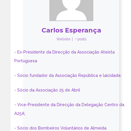
Carlos Esperança
Website
|
+ posts
- Ex-Presidente da Direcção da Associação Ateísta
Portuguesa
- Sócio fundador da Associação República e laicidade;
- Sócio da Associação 25 de Abril
- Vice-Presidente da Direcção da Delegação Centro da
A25A;
- Sócio dos Bombeiros Voluntários de Almeida