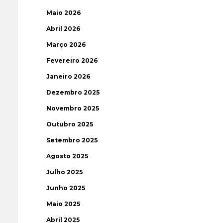
Maio 2026
Abril 2026
Março 2026
Fevereiro 2026
Janeiro 2026
Dezembro 2025
Novembro 2025
Outubro 2025
Setembro 2025
Agosto 2025
Julho 2025
Junho 2025
Maio 2025
Abril 2025