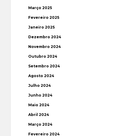
Março 2025
Fevereiro 2025
Janeiro 2025
Dezembro 2024
Novembro 2024
Outubro 2024
Setembro 2024
Agosto 2024
Julho 2024
Junho 2024
Maio 2024
Abril 2024
Março 2024
Fevereiro 2024