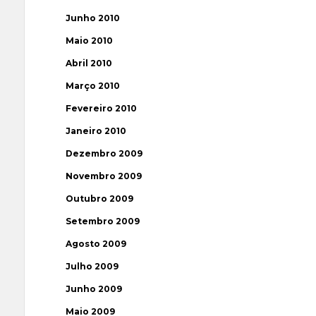
Junho 2010
Maio 2010
Abril 2010
Março 2010
Fevereiro 2010
Janeiro 2010
Dezembro 2009
Novembro 2009
Outubro 2009
Setembro 2009
Agosto 2009
Julho 2009
Junho 2009
Maio 2009