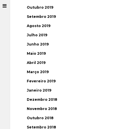
Outubro 2019
Setembro 2019
Agosto 2019
Julho 2019
Junho 2019
Maio 2019
Abril 2019
Março 2019
Fevereiro 2019
Janeiro 2019
Dezembro 2018
Novembro 2018
Outubro 2018
Setembro 2018