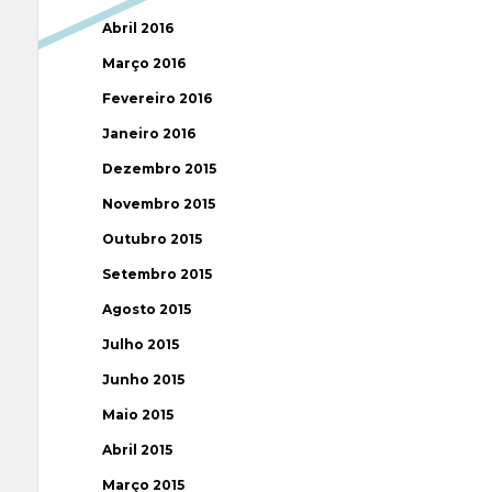
Abril 2016
Março 2016
Fevereiro 2016
Janeiro 2016
Dezembro 2015
Novembro 2015
Outubro 2015
Setembro 2015
Agosto 2015
Julho 2015
Junho 2015
Maio 2015
Abril 2015
Março 2015