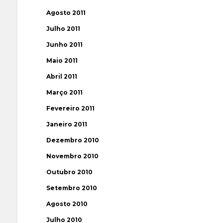
Agosto 2011
Julho 2011
Junho 2011
Maio 2011
Abril 2011
Março 2011
Fevereiro 2011
Janeiro 2011
Dezembro 2010
Novembro 2010
Outubro 2010
Setembro 2010
Agosto 2010
Julho 2010