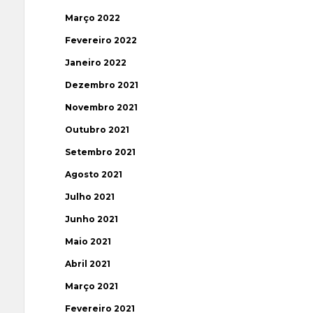
Março 2022
Fevereiro 2022
Janeiro 2022
Dezembro 2021
Novembro 2021
Outubro 2021
Setembro 2021
Agosto 2021
Julho 2021
Junho 2021
Maio 2021
Abril 2021
Março 2021
Fevereiro 2021