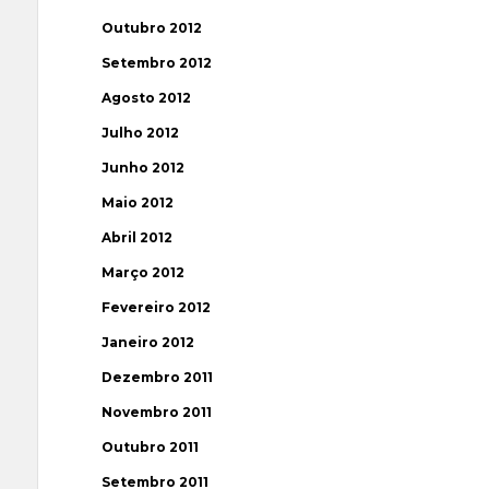
Outubro 2012
Setembro 2012
Agosto 2012
Julho 2012
Junho 2012
Maio 2012
Abril 2012
Março 2012
Fevereiro 2012
Janeiro 2012
Dezembro 2011
Novembro 2011
Outubro 2011
Setembro 2011