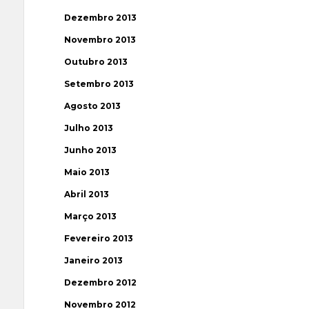
Dezembro 2013
Novembro 2013
Outubro 2013
Setembro 2013
Agosto 2013
Julho 2013
Junho 2013
Maio 2013
Abril 2013
Março 2013
Fevereiro 2013
Janeiro 2013
Dezembro 2012
Novembro 2012