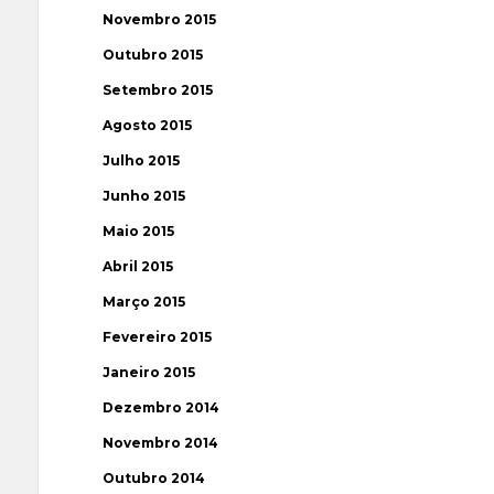
Novembro 2015
Outubro 2015
Setembro 2015
Agosto 2015
Julho 2015
Junho 2015
Maio 2015
Abril 2015
Março 2015
Fevereiro 2015
Janeiro 2015
Dezembro 2014
Novembro 2014
Outubro 2014