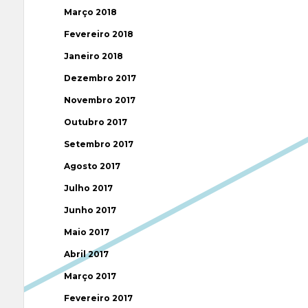
Março 2018
Fevereiro 2018
Janeiro 2018
Dezembro 2017
Novembro 2017
Outubro 2017
Setembro 2017
Agosto 2017
Julho 2017
Junho 2017
Maio 2017
Abril 2017
Março 2017
Fevereiro 2017