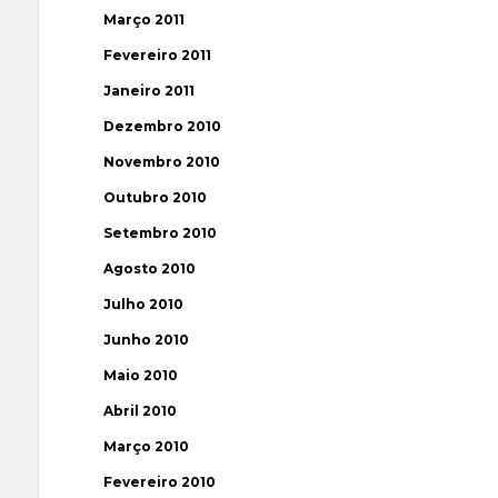
Março 2011
Fevereiro 2011
Janeiro 2011
Dezembro 2010
Novembro 2010
Outubro 2010
Setembro 2010
Agosto 2010
Julho 2010
Junho 2010
Maio 2010
Abril 2010
Março 2010
Fevereiro 2010