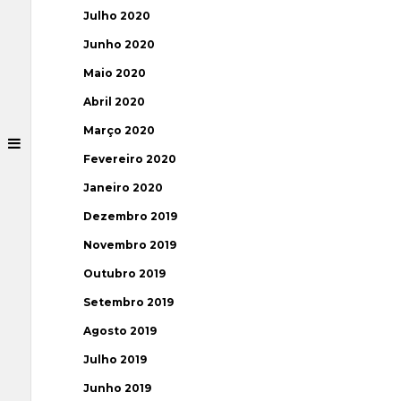
Julho 2020
Junho 2020
Maio 2020
Abril 2020
Março 2020
Fevereiro 2020
Janeiro 2020
Dezembro 2019
Novembro 2019
Outubro 2019
Setembro 2019
Agosto 2019
Julho 2019
Junho 2019