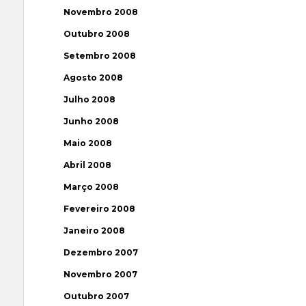
Novembro 2008
Outubro 2008
Setembro 2008
Agosto 2008
Julho 2008
Junho 2008
Maio 2008
Abril 2008
Março 2008
Fevereiro 2008
Janeiro 2008
Dezembro 2007
Novembro 2007
Outubro 2007