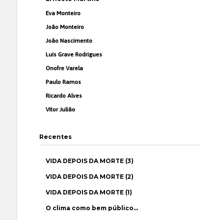
Eva Monteiro
João Monteiro
João Nascimento
Luís Grave Rodrigues
Onofre Varela
Paulo Ramos
Ricardo Alves
Vítor Julião
Recentes
VIDA DEPOIS DA MORTE (3)
VIDA DEPOIS DA MORTE (2)
VIDA DEPOIS DA MORTE (1)
O clima como bem público…