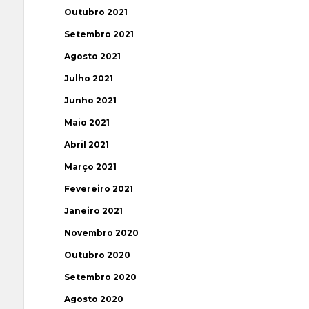
Outubro 2021
Setembro 2021
Agosto 2021
Julho 2021
Junho 2021
Maio 2021
Abril 2021
Março 2021
Fevereiro 2021
Janeiro 2021
Novembro 2020
Outubro 2020
Setembro 2020
Agosto 2020