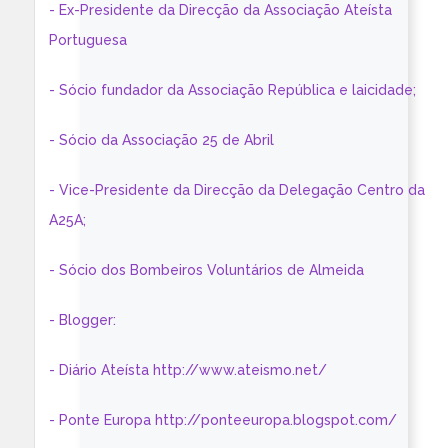
- Ex-Presidente da Direcção da Associação Ateísta
Portuguesa
- Sócio fundador da Associação República e laicidade;
- Sócio da Associação 25 de Abril
- Vice-Presidente da Direcção da Delegação Centro da
A25A;
- Sócio dos Bombeiros Voluntários de Almeida
- Blogger:
- Diário Ateísta http://www.ateismo.net/
- Ponte Europa http://ponteeuropa.blogspot.com/