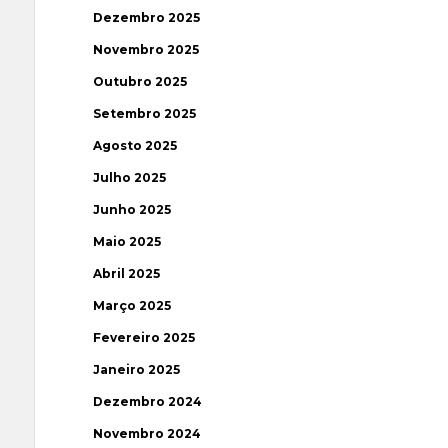
Dezembro 2025
Novembro 2025
Outubro 2025
Setembro 2025
Agosto 2025
Julho 2025
Junho 2025
Maio 2025
Abril 2025
Março 2025
Fevereiro 2025
Janeiro 2025
Dezembro 2024
Novembro 2024