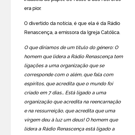
era pior.
O divertido da notícia, é que ela é da Rádio
Renascença, a emissora da Igreja Católica.
O que diríamos de um título do género: O
homem que lidera a Rádio Renascença tem
ligações a uma organização que se
corresponde com o além, que fala com
espíritos, que acredita que o mundo foi
criado em 7 dias… Está ligado a uma
organização que acredita na reencarnação
e na ressurreição, que acredita que uma
virgem deu à luz um deus! O homem que
lidera a Rádio Renascença está ligado a