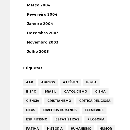
Março 2004
Fevereiro 2004
Janeiro 2004
Dezembro 2003
Novembro 2003
Julho 2003
Etiquetas
AAP
ABUSOS
ATEÍSMO
BIBLIA
BISPO
BRASIL
CATOLICISMO
CISMA
CIÊNCIA
CRISTIANISMO
CRÍTICA RELIGIOSA
DEUS
DIREITOS HUMANOS
EFEMÉRIDE
ESPIRITISMO
ESTATÍSTICAS
FILOSOFIA
FÁTIMA
HISTÓRIA
HUMANISMO
HUMOR