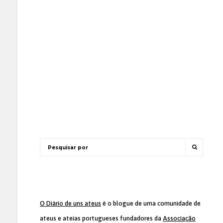
O Diário de uns ateus
é o blogue de uma comunidade de
ateus e ateias portugueses fundadores da
Associação