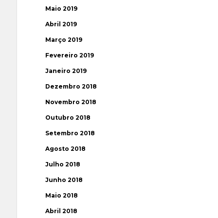
Maio 2019
Abril 2019
Março 2019
Fevereiro 2019
Janeiro 2019
Dezembro 2018
Novembro 2018
Outubro 2018
Setembro 2018
Agosto 2018
Julho 2018
Junho 2018
Maio 2018
Abril 2018