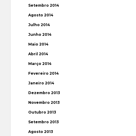
Setembro 2014
Agosto 2014
Julho 2014
Junho 2014
Maio 2014
Abril 2014
Março 2014
Fevereiro 2014
Janeiro 2014
Dezembro 2013
Novembro 2013
Outubro 2013
Setembro 2013
Agosto 2013