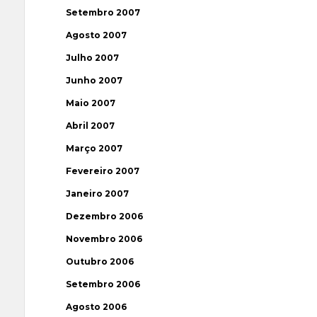
Setembro 2007
Agosto 2007
Julho 2007
Junho 2007
Maio 2007
Abril 2007
Março 2007
Fevereiro 2007
Janeiro 2007
Dezembro 2006
Novembro 2006
Outubro 2006
Setembro 2006
Agosto 2006