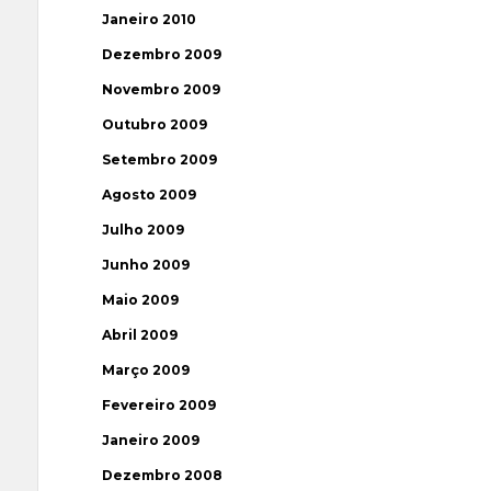
Janeiro 2010
Dezembro 2009
Novembro 2009
Outubro 2009
Setembro 2009
Agosto 2009
Julho 2009
Junho 2009
Maio 2009
Abril 2009
Março 2009
Fevereiro 2009
Janeiro 2009
Dezembro 2008