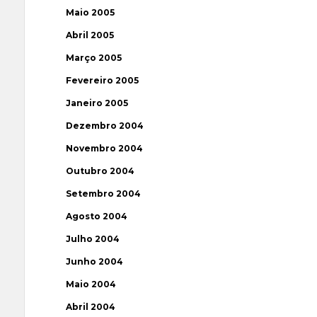
Maio 2005
Abril 2005
Março 2005
Fevereiro 2005
Janeiro 2005
Dezembro 2004
Novembro 2004
Outubro 2004
Setembro 2004
Agosto 2004
Julho 2004
Junho 2004
Maio 2004
Abril 2004