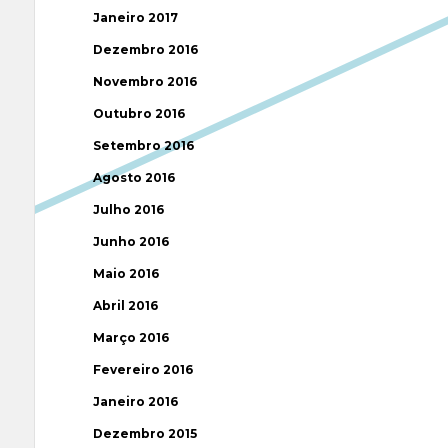
Janeiro 2017
Dezembro 2016
Novembro 2016
Outubro 2016
Setembro 2016
Agosto 2016
Julho 2016
Junho 2016
Maio 2016
Abril 2016
Março 2016
Fevereiro 2016
Janeiro 2016
Dezembro 2015