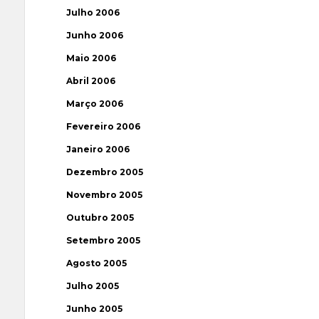
Julho 2006
Junho 2006
Maio 2006
Abril 2006
Março 2006
Fevereiro 2006
Janeiro 2006
Dezembro 2005
Novembro 2005
Outubro 2005
Setembro 2005
Agosto 2005
Julho 2005
Junho 2005