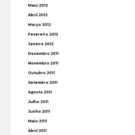
Maio 2012
Abril 2012
Março 2012
Fevereiro 2012
Janeiro 2012
Dezembro 2011
Novembro 2011
Outubro 2011
Setembro 2011
Agosto 2011
Julho 2011
Junho 2011
Maio 2011
Abril 2011