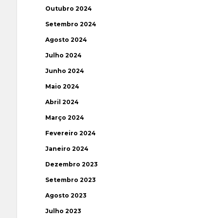
Outubro 2024
Setembro 2024
Agosto 2024
Julho 2024
Junho 2024
Maio 2024
Abril 2024
Março 2024
Fevereiro 2024
Janeiro 2024
Dezembro 2023
Setembro 2023
Agosto 2023
Julho 2023