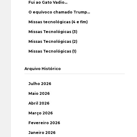
Fui ao Gato Vadio…
O equívoco chamado Trump…
Missas tecnológicas (4 e fim)
Missas Tecnológicas (3)
Missas Tecnológicas (2)
Missas Tecnológicas (1)
Arquivo Histórico
Julho 2026
Maio 2026
Abril 2026
Março 2026
Fevereiro 2026
Janeiro 2026