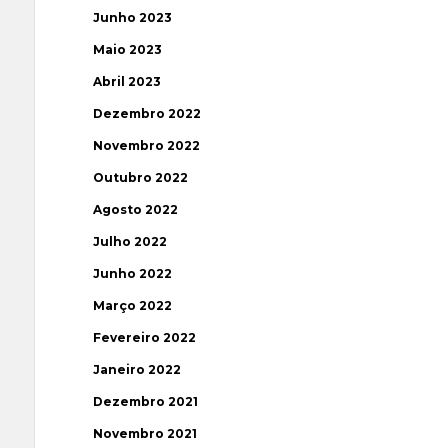
Junho 2023
Maio 2023
Abril 2023
Dezembro 2022
Novembro 2022
Outubro 2022
Agosto 2022
Julho 2022
Junho 2022
Março 2022
Fevereiro 2022
Janeiro 2022
Dezembro 2021
Novembro 2021