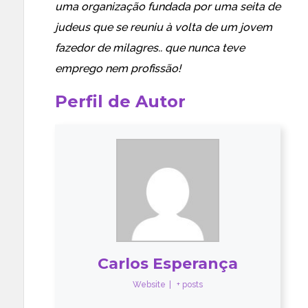
uma organização fundada por uma seita de
judeus que se reuniu à volta de um jovem
fazedor de milagres.. que nunca teve
emprego nem profissão!
Perfil de Autor
Carlos Esperança
Website
|
+ posts