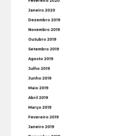
Fevereiro 2020
Janeiro 2020
Dezembro 2019
Novembro 2019
Outubro 2019
Setembro 2019
Agosto 2019
Julho 2019
Junho 2019
Maio 2019
Abril 2019
Março 2019
Fevereiro 2019
Janeiro 2019