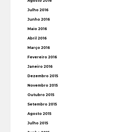
Agosto 2016
Julho 2016
Junho 2016
Maio 2016
Abril 2016
Março 2016
Fevereiro 2016
Janeiro 2016
Dezembro 2015
Novembro 2015
Outubro 2015
Setembro 2015
Agosto 2015
Julho 2015