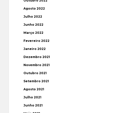
Outubro 2022
Agosto 2022
Julho 2022
Junho 2022
Março 2022
Fevereiro 2022
Janeiro 2022
Dezembro 2021
Novembro 2021
Outubro 2021
Setembro 2021
Agosto 2021
Julho 2021
Junho 2021