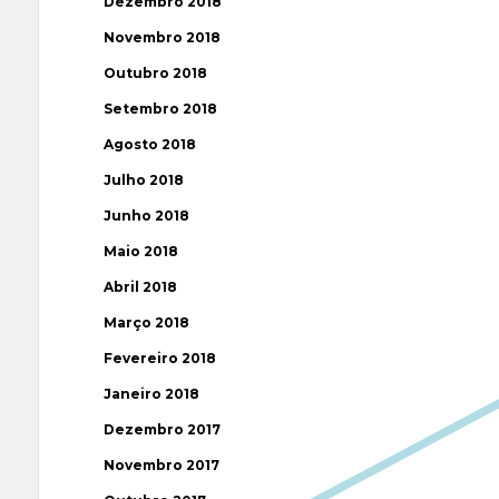
Dezembro 2018
Novembro 2018
Outubro 2018
Setembro 2018
Agosto 2018
Julho 2018
Junho 2018
Maio 2018
Abril 2018
Março 2018
Fevereiro 2018
Janeiro 2018
Dezembro 2017
Novembro 2017