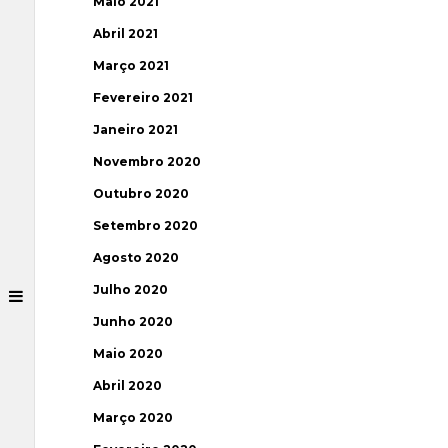
Maio 2021
Abril 2021
Março 2021
Fevereiro 2021
Janeiro 2021
Novembro 2020
Outubro 2020
Setembro 2020
Agosto 2020
Julho 2020
Junho 2020
Maio 2020
Abril 2020
Março 2020