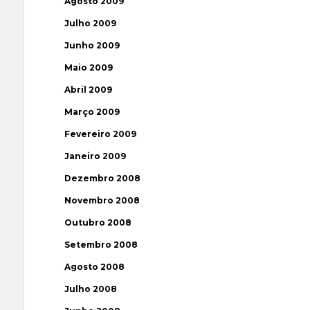
Agosto 2009
Julho 2009
Junho 2009
Maio 2009
Abril 2009
Março 2009
Fevereiro 2009
Janeiro 2009
Dezembro 2008
Novembro 2008
Outubro 2008
Setembro 2008
Agosto 2008
Julho 2008