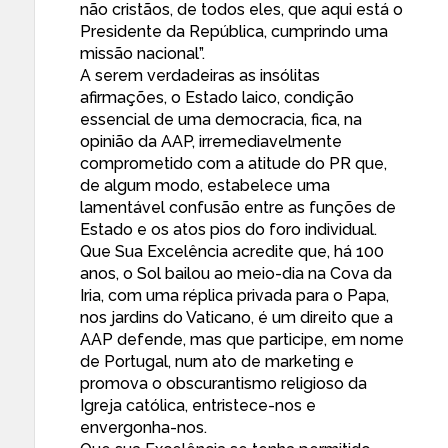
não cristãos, de todos eles, que aqui está o
Presidente da República, cumprindo uma
missão nacional”.
A serem verdadeiras as insólitas
afirmações, o Estado laico, condição
essencial de uma democracia, fica, na
opinião da AAP, irremediavelmente
comprometido com a atitude do PR que,
de algum modo, estabelece uma
lamentável confusão entre as funções de
Estado e os atos pios do foro individual.
Que Sua Excelência acredite que, há 100
anos, o Sol bailou ao meio-dia na Cova da
Iria, com uma réplica privada para o Papa,
nos jardins do Vaticano, é um direito que a
AAP defende, mas que participe, em nome
de Portugal, num ato de marketing e
promova o obscurantismo religioso da
Igreja católica, entristece-nos e
envergonha-nos.