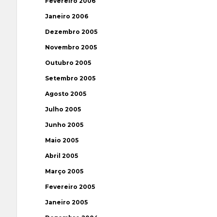
Fevereiro 2006
Janeiro 2006
Dezembro 2005
Novembro 2005
Outubro 2005
Setembro 2005
Agosto 2005
Julho 2005
Junho 2005
Maio 2005
Abril 2005
Março 2005
Fevereiro 2005
Janeiro 2005