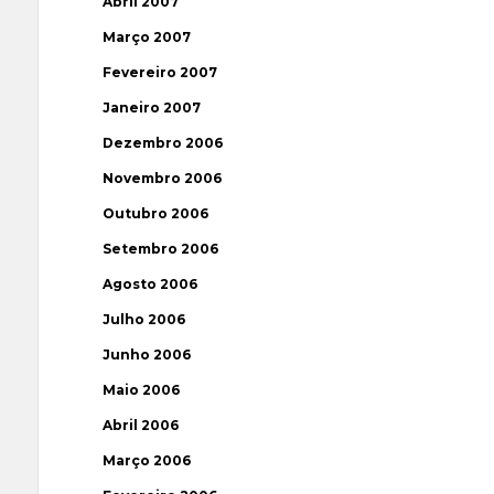
Abril 2007
Março 2007
Fevereiro 2007
Janeiro 2007
Dezembro 2006
Novembro 2006
Outubro 2006
Setembro 2006
Agosto 2006
Julho 2006
Junho 2006
Maio 2006
Abril 2006
Março 2006