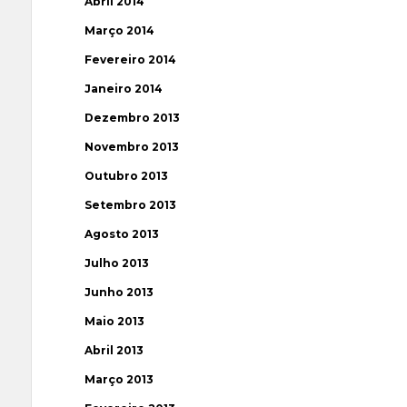
Abril 2014
Março 2014
Fevereiro 2014
Janeiro 2014
Dezembro 2013
Novembro 2013
Outubro 2013
Setembro 2013
Agosto 2013
Julho 2013
Junho 2013
Maio 2013
Abril 2013
Março 2013