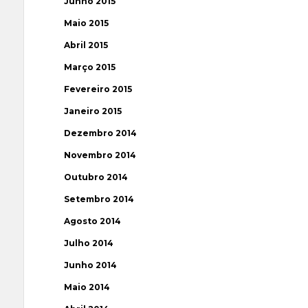
Junho 2015
Maio 2015
Abril 2015
Março 2015
Fevereiro 2015
Janeiro 2015
Dezembro 2014
Novembro 2014
Outubro 2014
Setembro 2014
Agosto 2014
Julho 2014
Junho 2014
Maio 2014