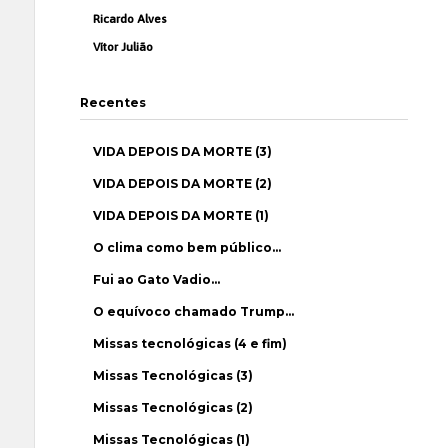
Ricardo Alves
Vítor Julião
Recentes
VIDA DEPOIS DA MORTE (3)
VIDA DEPOIS DA MORTE (2)
VIDA DEPOIS DA MORTE (1)
O clima como bem público…
Fui ao Gato Vadio…
O equívoco chamado Trump…
Missas tecnológicas (4 e fim)
Missas Tecnológicas (3)
Missas Tecnológicas (2)
Missas Tecnológicas (1)