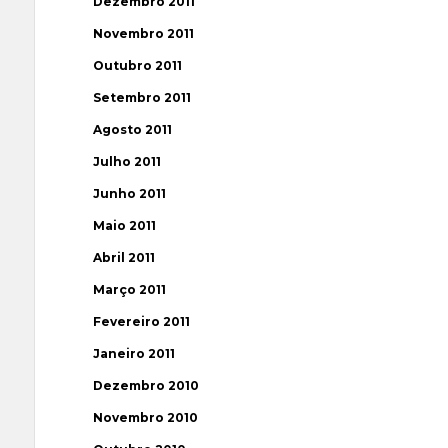
Dezembro 2011
Novembro 2011
Outubro 2011
Setembro 2011
Agosto 2011
Julho 2011
Junho 2011
Maio 2011
Abril 2011
Março 2011
Fevereiro 2011
Janeiro 2011
Dezembro 2010
Novembro 2010