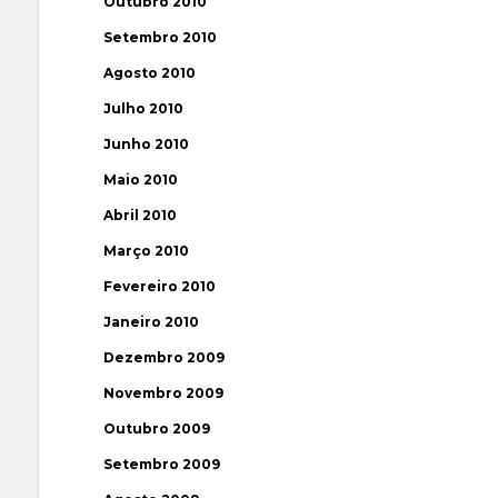
Outubro 2010
Setembro 2010
Agosto 2010
Julho 2010
Junho 2010
Maio 2010
Abril 2010
Março 2010
Fevereiro 2010
Janeiro 2010
Dezembro 2009
Novembro 2009
Outubro 2009
Setembro 2009