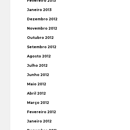
Fevereiro 2013
Janeiro 2013
Dezembro 2012
Novembro 2012
Outubro 2012
Setembro 2012
Agosto 2012
Julho 2012
Junho 2012
Maio 2012
Abril 2012
Março 2012
Fevereiro 2012
Janeiro 2012