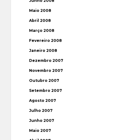
Junho 2008
Maio 2008
Abril 2008
Março 2008
Fevereiro 2008
Janeiro 2008
Dezembro 2007
Novembro 2007
Outubro 2007
Setembro 2007
Agosto 2007
Julho 2007
Junho 2007
Maio 2007