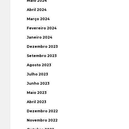
Maio 2024
Abril 2024
Março 2024
Fevereiro 2024
Janeiro 2024
Dezembro 2023
Setembro 2023
Agosto 2023
Julho 2023
Junho 2023
Maio 2023
Abril 2023
Dezembro 2022
Novembro 2022