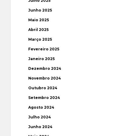
Julho 2025
Junho 2025
Maio 2025
Abril 2025
Março 2025
Fevereiro 2025
Janeiro 2025
Dezembro 2024
Novembro 2024
Outubro 2024
Setembro 2024
Agosto 2024
Julho 2024
Junho 2024