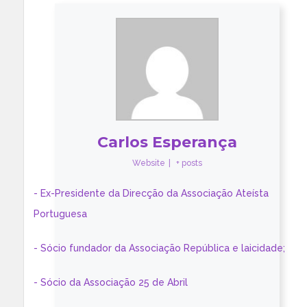
Carlos Esperança
Website
|
+ posts
- Ex-Presidente da Direcção da Associação Ateísta
Portuguesa
- Sócio fundador da Associação República e laicidade;
- Sócio da Associação 25 de Abril