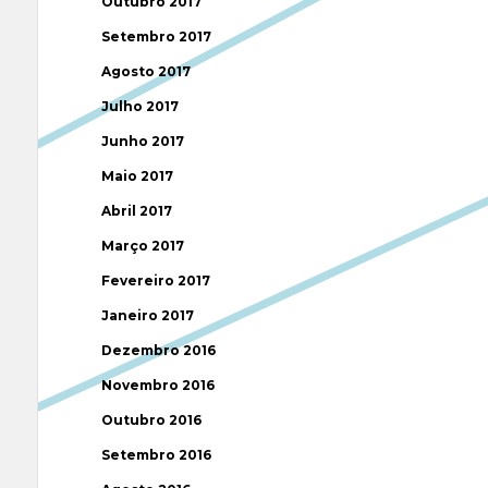
Outubro 2017
Setembro 2017
Agosto 2017
Julho 2017
Junho 2017
Maio 2017
Abril 2017
Março 2017
Fevereiro 2017
Janeiro 2017
Dezembro 2016
Novembro 2016
Outubro 2016
Setembro 2016