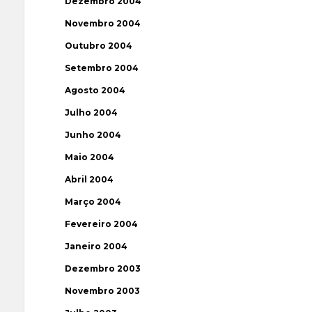
Dezembro 2004
Novembro 2004
Outubro 2004
Setembro 2004
Agosto 2004
Julho 2004
Junho 2004
Maio 2004
Abril 2004
Março 2004
Fevereiro 2004
Janeiro 2004
Dezembro 2003
Novembro 2003