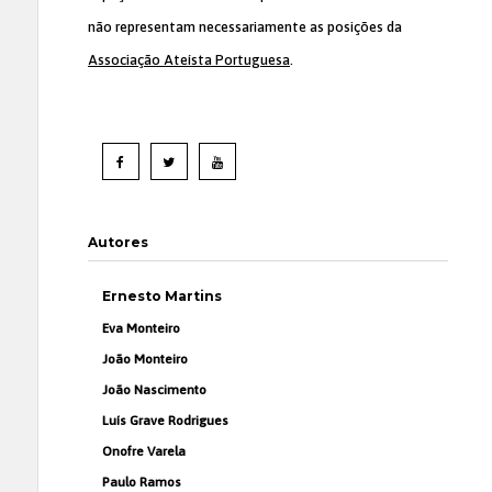
não representam necessariamente as posições da
Associação Ateísta Portuguesa
.
Autores
Ernesto Martins
Eva Monteiro
João Monteiro
João Nascimento
Luís Grave Rodrigues
Onofre Varela
Paulo Ramos