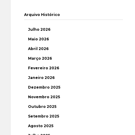
Arquivo Histórico
Julho 2026
Maio 2026
Abril 2026
Março 2026
Fevereiro 2026
Janeiro 2026
Dezembro 2025
Novembro 2025
Outubro 2025
Setembro 2025
Agosto 2025