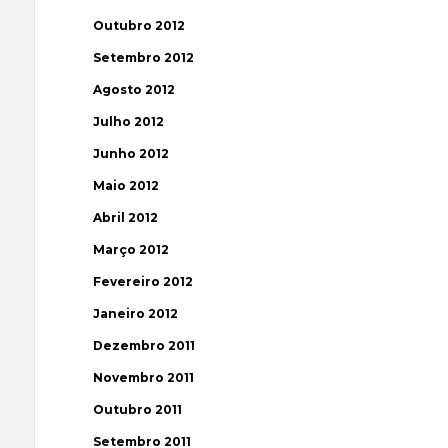
Outubro 2012
Setembro 2012
Agosto 2012
Julho 2012
Junho 2012
Maio 2012
Abril 2012
Março 2012
Fevereiro 2012
Janeiro 2012
Dezembro 2011
Novembro 2011
Outubro 2011
Setembro 2011