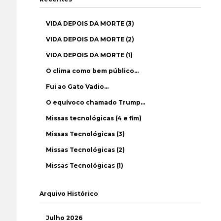
VIDA DEPOIS DA MORTE (3)
VIDA DEPOIS DA MORTE (2)
VIDA DEPOIS DA MORTE (1)
O clima como bem público…
Fui ao Gato Vadio…
O equívoco chamado Trump…
Missas tecnológicas (4 e fim)
Missas Tecnológicas (3)
Missas Tecnológicas (2)
Missas Tecnológicas (1)
Arquivo Histórico
Julho 2026