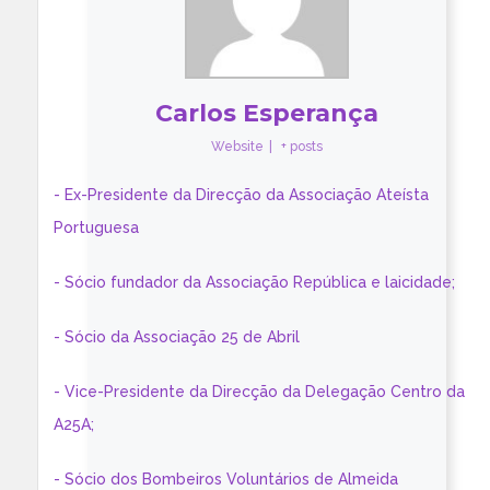
Carlos Esperança
Website
|
+ posts
- Ex-Presidente da Direcção da Associação Ateísta
Portuguesa
- Sócio fundador da Associação República e laicidade;
- Sócio da Associação 25 de Abril
- Vice-Presidente da Direcção da Delegação Centro da
A25A;
- Sócio dos Bombeiros Voluntários de Almeida