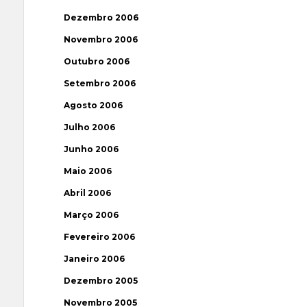
Dezembro 2006
Novembro 2006
Outubro 2006
Setembro 2006
Agosto 2006
Julho 2006
Junho 2006
Maio 2006
Abril 2006
Março 2006
Fevereiro 2006
Janeiro 2006
Dezembro 2005
Novembro 2005