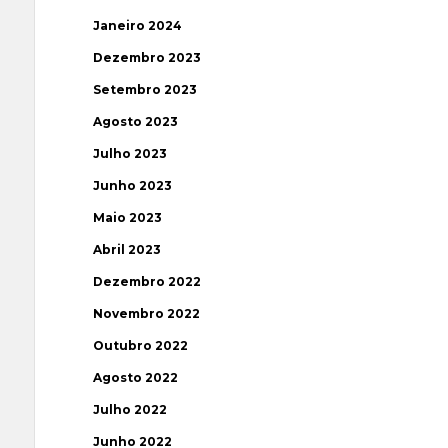
Janeiro 2024
Dezembro 2023
Setembro 2023
Agosto 2023
Julho 2023
Junho 2023
Maio 2023
Abril 2023
Dezembro 2022
Novembro 2022
Outubro 2022
Agosto 2022
Julho 2022
Junho 2022