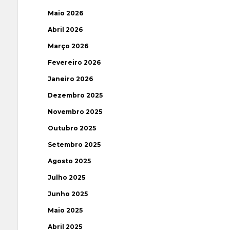
Maio 2026
Abril 2026
Março 2026
Fevereiro 2026
Janeiro 2026
Dezembro 2025
Novembro 2025
Outubro 2025
Setembro 2025
Agosto 2025
Julho 2025
Junho 2025
Maio 2025
Abril 2025