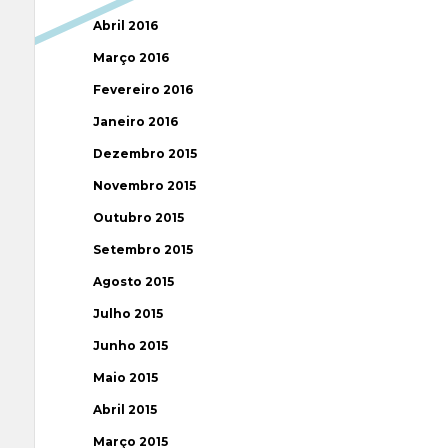
Abril 2016
Março 2016
Fevereiro 2016
Janeiro 2016
Dezembro 2015
Novembro 2015
Outubro 2015
Setembro 2015
Agosto 2015
Julho 2015
Junho 2015
Maio 2015
Abril 2015
Março 2015