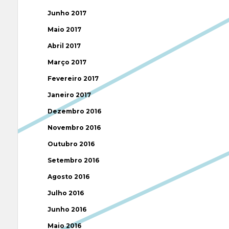
Junho 2017
Maio 2017
Abril 2017
Março 2017
Fevereiro 2017
Janeiro 2017
Dezembro 2016
Novembro 2016
Outubro 2016
Setembro 2016
Agosto 2016
Julho 2016
Junho 2016
Maio 2016