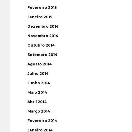
Fevereiro 2015
Janeiro 2015
Dezembro 2014
Novembro 2014
Outubro 2014
Setembro 2014
Agosto 2014
Julho 2014
Junho 2014
Maio 2014
Abril 2014
Março 2014
Fevereiro 2014
Janeiro 2014