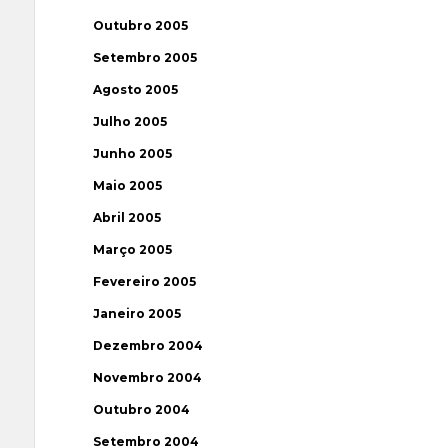
Outubro 2005
Setembro 2005
Agosto 2005
Julho 2005
Junho 2005
Maio 2005
Abril 2005
Março 2005
Fevereiro 2005
Janeiro 2005
Dezembro 2004
Novembro 2004
Outubro 2004
Setembro 2004