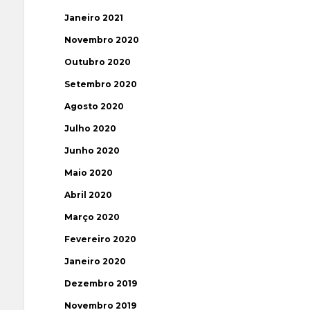
Janeiro 2021
Novembro 2020
Outubro 2020
Setembro 2020
Agosto 2020
Julho 2020
Junho 2020
Maio 2020
Abril 2020
Março 2020
Fevereiro 2020
Janeiro 2020
Dezembro 2019
Novembro 2019