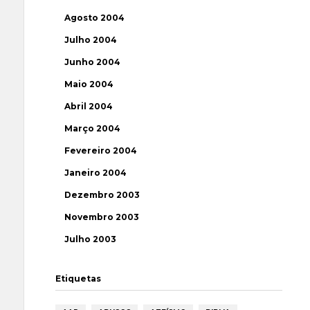
Agosto 2004
Julho 2004
Junho 2004
Maio 2004
Abril 2004
Março 2004
Fevereiro 2004
Janeiro 2004
Dezembro 2003
Novembro 2003
Julho 2003
Etiquetas