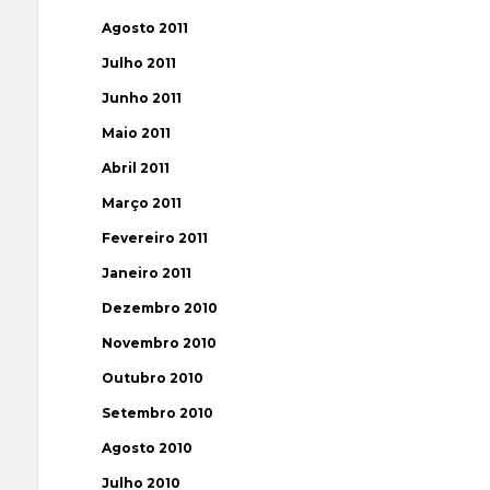
Agosto 2011
Julho 2011
Junho 2011
Maio 2011
Abril 2011
Março 2011
Fevereiro 2011
Janeiro 2011
Dezembro 2010
Novembro 2010
Outubro 2010
Setembro 2010
Agosto 2010
Julho 2010