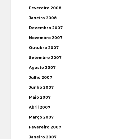
Fevereiro 2008
Janeiro 2008
Dezembro 2007
Novembro 2007
Outubro 2007
Setembro 2007
Agosto 2007
Julho 2007
Junho 2007
Maio 2007
Abril 2007
Março 2007
Fevereiro 2007
Janeiro 2007