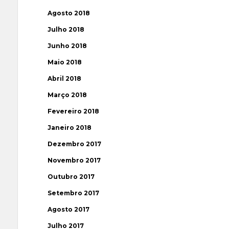
Agosto 2018
Julho 2018
Junho 2018
Maio 2018
Abril 2018
Março 2018
Fevereiro 2018
Janeiro 2018
Dezembro 2017
Novembro 2017
Outubro 2017
Setembro 2017
Agosto 2017
Julho 2017