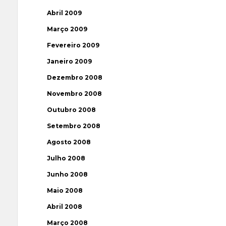
Abril 2009
Março 2009
Fevereiro 2009
Janeiro 2009
Dezembro 2008
Novembro 2008
Outubro 2008
Setembro 2008
Agosto 2008
Julho 2008
Junho 2008
Maio 2008
Abril 2008
Março 2008