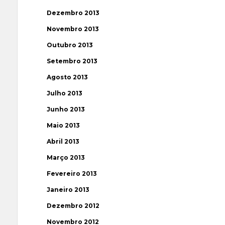
Dezembro 2013
Novembro 2013
Outubro 2013
Setembro 2013
Agosto 2013
Julho 2013
Junho 2013
Maio 2013
Abril 2013
Março 2013
Fevereiro 2013
Janeiro 2013
Dezembro 2012
Novembro 2012