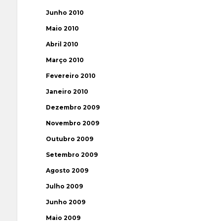
Junho 2010
Maio 2010
Abril 2010
Março 2010
Fevereiro 2010
Janeiro 2010
Dezembro 2009
Novembro 2009
Outubro 2009
Setembro 2009
Agosto 2009
Julho 2009
Junho 2009
Maio 2009