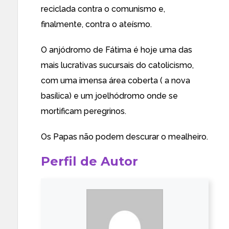
reciclada contra o comunismo e,
finalmente, contra o ateísmo.
O anjódromo de Fátima é hoje uma das
mais lucrativas sucursais do catolicismo,
com uma imensa área coberta ( a nova
basílica) e um joelhódromo onde se
mortificam peregrinos.
Os Papas não podem descurar o mealheiro.
Perfil de Autor