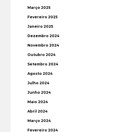
Março 2025
Fevereiro 2025
Janeiro 2025
Dezembro 2024
Novembro 2024
Outubro 2024
Setembro 2024
Agosto 2024
Julho 2024
Junho 2024
Maio 2024
Abril 2024
Março 2024
Fevereiro 2024