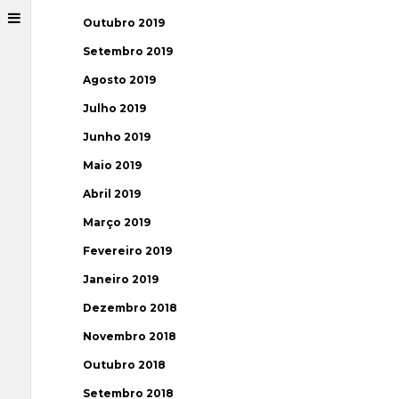
Outubro 2019
Setembro 2019
Agosto 2019
Julho 2019
Junho 2019
Maio 2019
Abril 2019
Março 2019
Fevereiro 2019
Janeiro 2019
Dezembro 2018
Novembro 2018
Outubro 2018
Setembro 2018