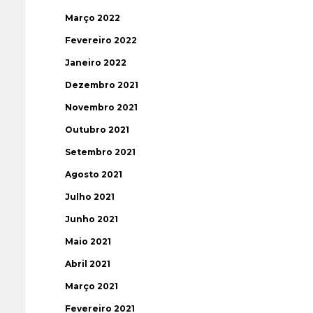
Março 2022
Fevereiro 2022
Janeiro 2022
Dezembro 2021
Novembro 2021
Outubro 2021
Setembro 2021
Agosto 2021
Julho 2021
Junho 2021
Maio 2021
Abril 2021
Março 2021
Fevereiro 2021