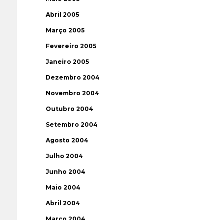
Abril 2005
Março 2005
Fevereiro 2005
Janeiro 2005
Dezembro 2004
Novembro 2004
Outubro 2004
Setembro 2004
Agosto 2004
Julho 2004
Junho 2004
Maio 2004
Abril 2004
Março 2004