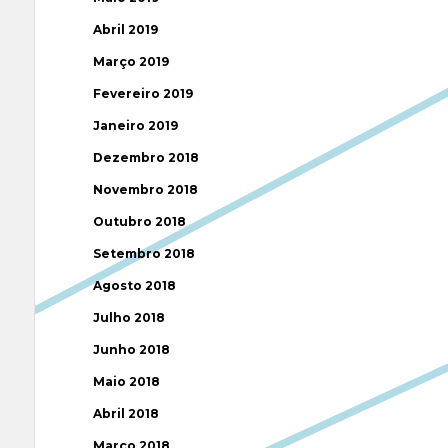
Abril 2019
Março 2019
Fevereiro 2019
Janeiro 2019
Dezembro 2018
Novembro 2018
Outubro 2018
Setembro 2018
Agosto 2018
Julho 2018
Junho 2018
Maio 2018
Abril 2018
Março 2018