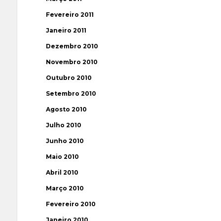
Fevereiro 2011
Janeiro 2011
Dezembro 2010
Novembro 2010
Outubro 2010
Setembro 2010
Agosto 2010
Julho 2010
Junho 2010
Maio 2010
Abril 2010
Março 2010
Fevereiro 2010
Janeiro 2010