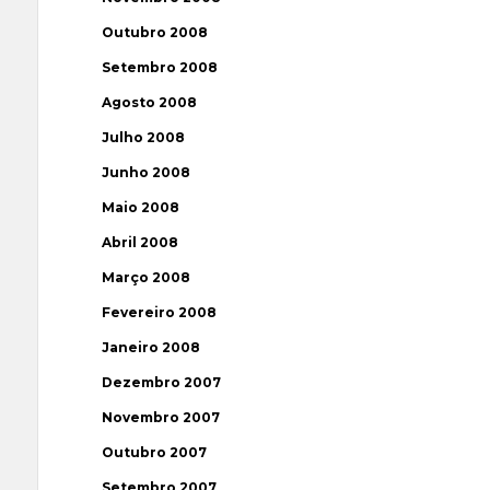
Outubro 2008
Setembro 2008
Agosto 2008
Julho 2008
Junho 2008
Maio 2008
Abril 2008
Março 2008
Fevereiro 2008
Janeiro 2008
Dezembro 2007
Novembro 2007
Outubro 2007
Setembro 2007