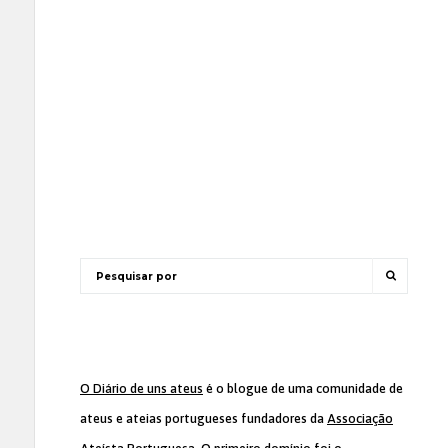
O Diário de uns ateus
é o blogue de uma comunidade de
ateus e ateias portugueses fundadores da
Associação