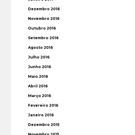
Dezembro 2016
Novembro 2016
Outubro 2016
Setembro 2016
Agosto 2016
Julho 2016
Junho 2016
Maio 2016
Abril 2016
Março 2016
Fevereiro 2016
Janeiro 2016
Dezembro 2015
Novembro 2015