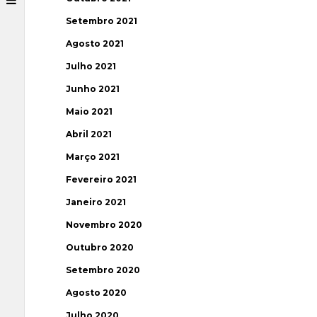
Setembro 2021
Agosto 2021
Julho 2021
Junho 2021
Maio 2021
Abril 2021
Março 2021
Fevereiro 2021
Janeiro 2021
Novembro 2020
Outubro 2020
Setembro 2020
Agosto 2020
Julho 2020