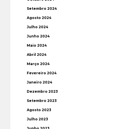
Setembro 2024
Agosto 2024
Julho 2024
Junho 2024
Maio 2024
Abril 2024
Março 2024
Fevereiro 2024
Janeiro 2024
Dezembro 2023
Setembro 2023
Agosto 2023
Julho 2023
Junho 2023