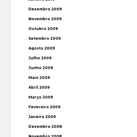
Dezembro 2009
Novembro 2009
Outubro 2009
Setembro 2009
Agosto 2009
Julho 2009
Junho 2009
Maio 2009
Abril 2009
Março 2009
Fevereiro 2009
Janeiro 2009
Dezembro 2008
Novembro 2008