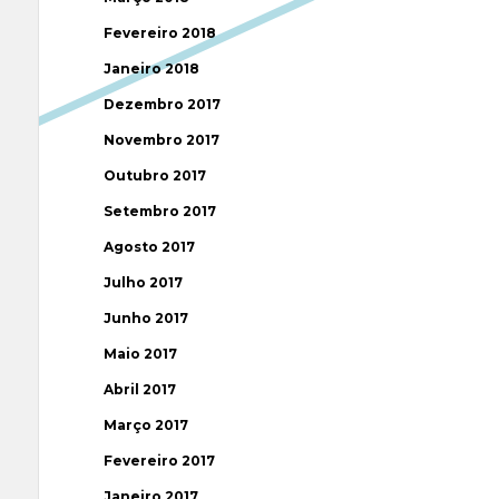
Fevereiro 2018
Janeiro 2018
Dezembro 2017
Novembro 2017
Outubro 2017
Setembro 2017
Agosto 2017
Julho 2017
Junho 2017
Maio 2017
Abril 2017
Março 2017
Fevereiro 2017
Janeiro 2017