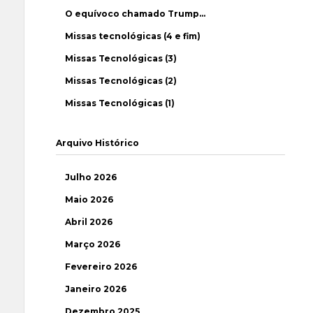
O equívoco chamado Trump…
Missas tecnológicas (4 e fim)
Missas Tecnológicas (3)
Missas Tecnológicas (2)
Missas Tecnológicas (1)
Arquivo Histórico
Julho 2026
Maio 2026
Abril 2026
Março 2026
Fevereiro 2026
Janeiro 2026
Dezembro 2025