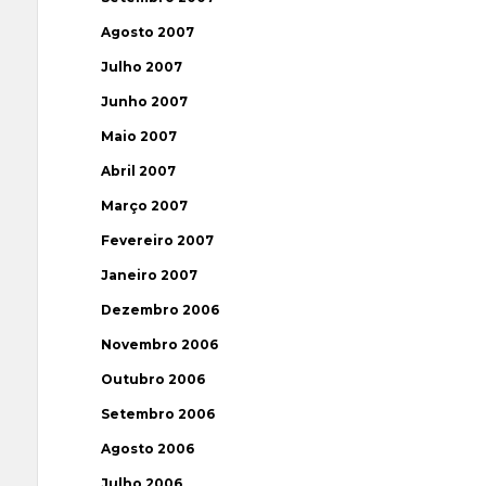
Agosto 2007
Julho 2007
Junho 2007
Maio 2007
Abril 2007
Março 2007
Fevereiro 2007
Janeiro 2007
Dezembro 2006
Novembro 2006
Outubro 2006
Setembro 2006
Agosto 2006
Julho 2006