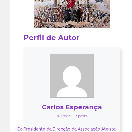
Perfil de Autor
Carlos Esperança
Website
|
+ posts
- Ex-Presidente da Direcção da Associação Ateísta