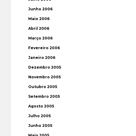
Junho 2006
Maio 2006
Abril 2006
Março 2006
Fevereiro 2006
Janeiro 2006
Dezembro 2005
Novembro 2005
Outubro 2005
Setembro 2005
Agosto 2005
Julho 2005
Junho 2005
Maio 2005