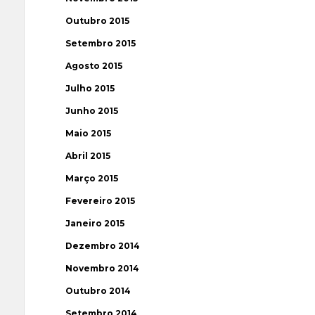
Outubro 2015
Setembro 2015
Agosto 2015
Julho 2015
Junho 2015
Maio 2015
Abril 2015
Março 2015
Fevereiro 2015
Janeiro 2015
Dezembro 2014
Novembro 2014
Outubro 2014
Setembro 2014