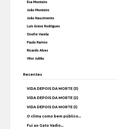
Eva Monteiro
João Monteiro
João Nascimento
Luís Grave Rodrigues
Onofre Varela
Paulo Ramos
Ricardo Alves
Vítor Julião
Recentes
VIDA DEPOIS DA MORTE (3)
VIDA DEPOIS DA MORTE (2)
VIDA DEPOIS DA MORTE (1)
O clima como bem público…
Fui ao Gato Vadio…