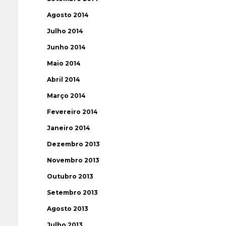
Agosto 2014
Julho 2014
Junho 2014
Maio 2014
Abril 2014
Março 2014
Fevereiro 2014
Janeiro 2014
Dezembro 2013
Novembro 2013
Outubro 2013
Setembro 2013
Agosto 2013
Julho 2013