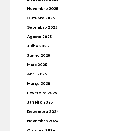
Novembro 2025
Outubro 2025
Setembro 2025
Agosto 2025
Julho 2025
Junho 2025
Maio 2025
Abril 2025
Março 2025
Fevereiro 2025
Janeiro 2025
Dezembro 2024
Novembro 2024
Outubro 2024