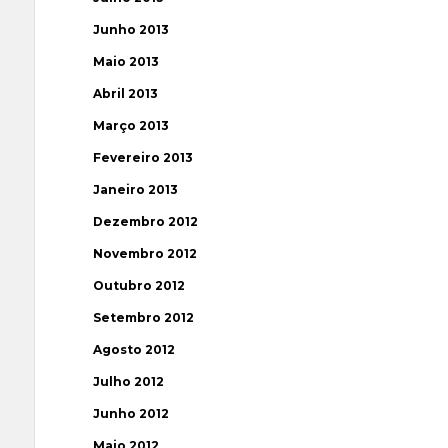
Junho 2013
Maio 2013
Abril 2013
Março 2013
Fevereiro 2013
Janeiro 2013
Dezembro 2012
Novembro 2012
Outubro 2012
Setembro 2012
Agosto 2012
Julho 2012
Junho 2012
Maio 2012