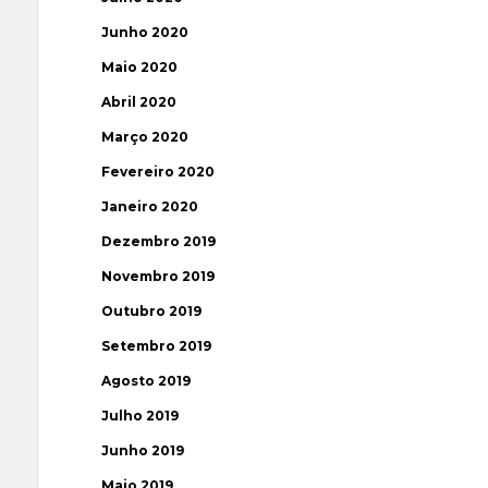
Junho 2020
Maio 2020
Abril 2020
Março 2020
Fevereiro 2020
Janeiro 2020
Dezembro 2019
Novembro 2019
Outubro 2019
Setembro 2019
Agosto 2019
Julho 2019
Junho 2019
Maio 2019