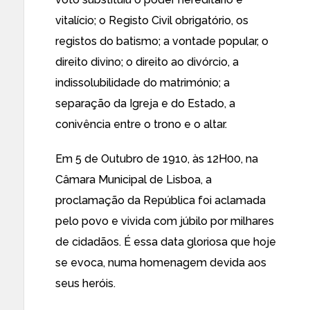
vitalício; o Registo Civil obrigatório, os
registos do batismo; a vontade popular, o
direito divino; o direito ao divórcio, a
indissolubilidade do matrimónio; a
separação da Igreja e do Estado, a
conivência entre o trono e o altar.
Em 5 de Outubro de 1910, às 12H00, na
Câmara Municipal de Lisboa, a
proclamação da República foi aclamada
pelo povo e vivida com júbilo por milhares
de cidadãos. É essa data gloriosa que hoje
se evoca, numa homenagem devida aos
seus heróis.