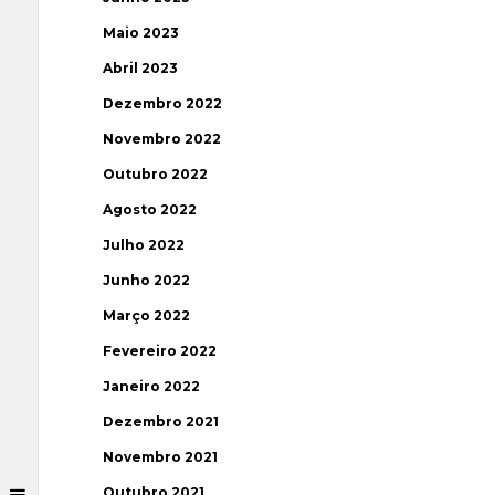
Maio 2023
Abril 2023
Dezembro 2022
Novembro 2022
Outubro 2022
Agosto 2022
Julho 2022
Junho 2022
Março 2022
Fevereiro 2022
Janeiro 2022
Dezembro 2021
Novembro 2021
Outubro 2021