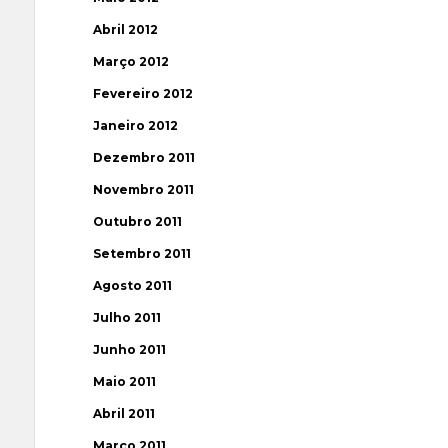
Abril 2012
Março 2012
Fevereiro 2012
Janeiro 2012
Dezembro 2011
Novembro 2011
Outubro 2011
Setembro 2011
Agosto 2011
Julho 2011
Junho 2011
Maio 2011
Abril 2011
Março 2011