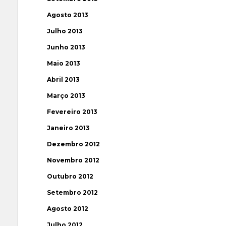
Agosto 2013
Julho 2013
Junho 2013
Maio 2013
Abril 2013
Março 2013
Fevereiro 2013
Janeiro 2013
Dezembro 2012
Novembro 2012
Outubro 2012
Setembro 2012
Agosto 2012
Julho 2012