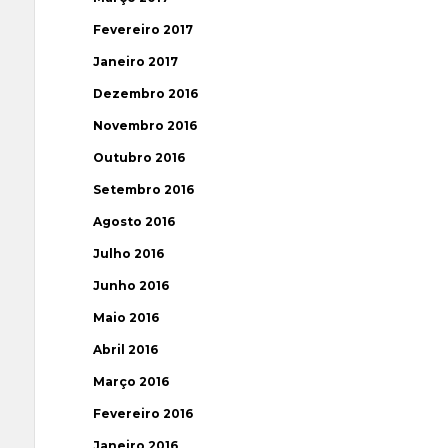
Fevereiro 2017
Janeiro 2017
Dezembro 2016
Novembro 2016
Outubro 2016
Setembro 2016
Agosto 2016
Julho 2016
Junho 2016
Maio 2016
Abril 2016
Março 2016
Fevereiro 2016
Janeiro 2016