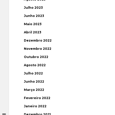
Julho 2023
Junho 2023
Maio 2023
Abril 2023
Dezembro 2022
Novembro 2022
Outubro 2022
Agosto 2022
Julho 2022
Junho 2022
Março 2022
Fevereiro 2022
Janeiro 2022
Dezembro 2021