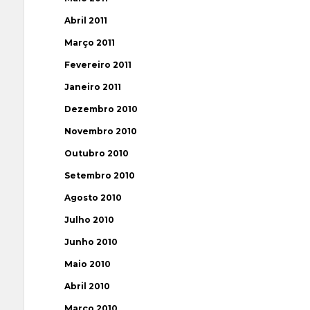
Abril 2011
Março 2011
Fevereiro 2011
Janeiro 2011
Dezembro 2010
Novembro 2010
Outubro 2010
Setembro 2010
Agosto 2010
Julho 2010
Junho 2010
Maio 2010
Abril 2010
Março 2010