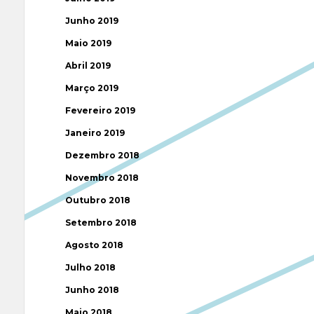
Junho 2019
Maio 2019
Abril 2019
Março 2019
Fevereiro 2019
Janeiro 2019
Dezembro 2018
Novembro 2018
Outubro 2018
Setembro 2018
Agosto 2018
Julho 2018
Junho 2018
Maio 2018