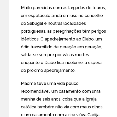
Muito parecidas com as largadas de touros,
um espetáculo ainda em uso no concelho
do Sabugal e noutras localidades
portuguesas, as peregrinações têm perigos
idênticos. O apedrejamento ao Diabo, um
ódio transmitido de geração em geração,
salda-se sempre por várias mortes
enquanto o Diabo fica incólume, à espera
do próximo apedrejamento.
Maomé teve uma vida pouco
recomendável, um casamento com uma
menina de seis anos, coisa que a Igreja
católica também não via com maus olhos,
e um casamento com a rica viúva Cadija