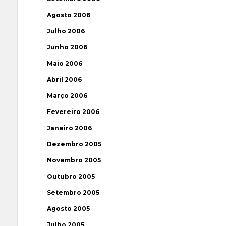
Agosto 2006
Julho 2006
Junho 2006
Maio 2006
Abril 2006
Março 2006
Fevereiro 2006
Janeiro 2006
Dezembro 2005
Novembro 2005
Outubro 2005
Setembro 2005
Agosto 2005
Julho 2005