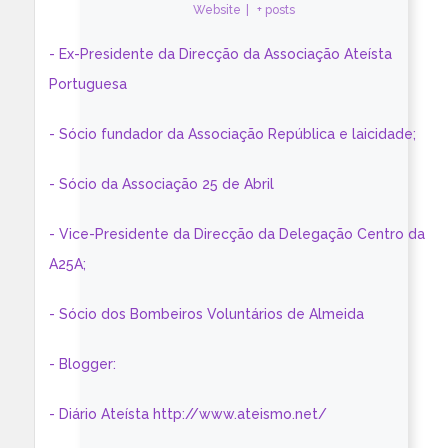
Website
|
+ posts
- Ex-Presidente da Direcção da Associação Ateísta
Portuguesa
- Sócio fundador da Associação República e laicidade;
- Sócio da Associação 25 de Abril
- Vice-Presidente da Direcção da Delegação Centro da
A25A;
- Sócio dos Bombeiros Voluntários de Almeida
- Blogger:
- Diário Ateísta http://www.ateismo.net/