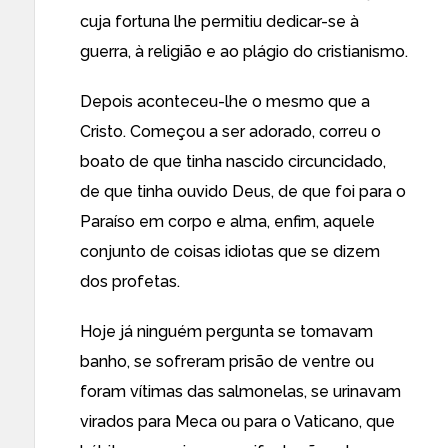
cuja fortuna lhe permitiu dedicar-se à
guerra, à religião e ao plágio do cristianismo.
Depois aconteceu-lhe o mesmo que a
Cristo. Começou a ser adorado, correu o
boato de que tinha nascido circuncidado,
de que tinha ouvido Deus, de que foi para o
Paraíso em corpo e alma, enfim, aquele
conjunto de coisas idiotas que se dizem
dos profetas.
Hoje já ninguém pergunta se tomavam
banho, se sofreram prisão de ventre ou
foram vítimas das salmonelas, se urinavam
virados para Meca ou para o Vaticano, que