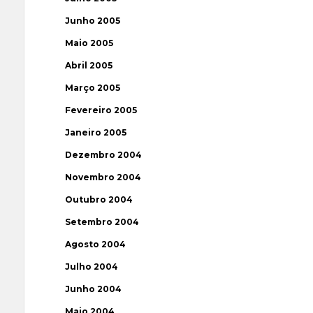
Junho 2005
Maio 2005
Abril 2005
Março 2005
Fevereiro 2005
Janeiro 2005
Dezembro 2004
Novembro 2004
Outubro 2004
Setembro 2004
Agosto 2004
Julho 2004
Junho 2004
Maio 2004