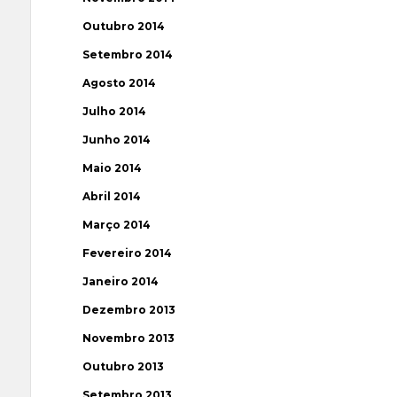
Outubro 2014
Setembro 2014
Agosto 2014
Julho 2014
Junho 2014
Maio 2014
Abril 2014
Março 2014
Fevereiro 2014
Janeiro 2014
Dezembro 2013
Novembro 2013
Outubro 2013
Setembro 2013