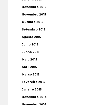
Dezembro 2015
Novembro 2015
Outubro 2015
Setembro 2015
Agosto 2015
Julho 2015
Junho 2015
Maio 2015
Abril 2015
Março 2015
Fevereiro 2015
Janeiro 2015
Dezembro 2014
Novembro 2014