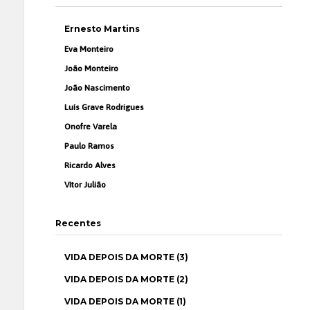
Ernesto Martins
Eva Monteiro
João Monteiro
João Nascimento
Luís Grave Rodrigues
Onofre Varela
Paulo Ramos
Ricardo Alves
Vítor Julião
Recentes
VIDA DEPOIS DA MORTE (3)
VIDA DEPOIS DA MORTE (2)
VIDA DEPOIS DA MORTE (1)