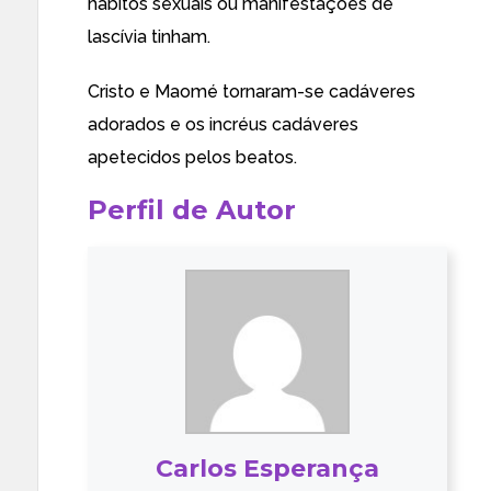
hábitos sexuais ou manifestações de
lascívia tinham.
Cristo e Maomé tornaram-se cadáveres
adorados e os incréus cadáveres
apetecidos pelos beatos.
Perfil de Autor
Carlos Esperança