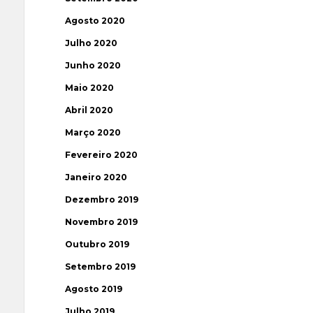
Agosto 2020
Julho 2020
Junho 2020
Maio 2020
Abril 2020
Março 2020
Fevereiro 2020
Janeiro 2020
Dezembro 2019
Novembro 2019
Outubro 2019
Setembro 2019
Agosto 2019
Julho 2019