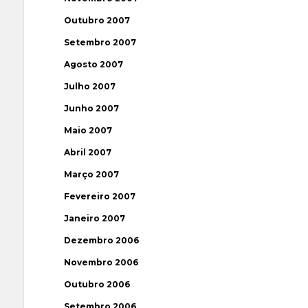
Outubro 2007
Setembro 2007
Agosto 2007
Julho 2007
Junho 2007
Maio 2007
Abril 2007
Março 2007
Fevereiro 2007
Janeiro 2007
Dezembro 2006
Novembro 2006
Outubro 2006
Setembro 2006