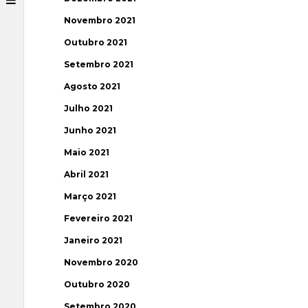
Novembro 2021
Outubro 2021
Setembro 2021
Agosto 2021
Julho 2021
Junho 2021
Maio 2021
Abril 2021
Março 2021
Fevereiro 2021
Janeiro 2021
Novembro 2020
Outubro 2020
Setembro 2020