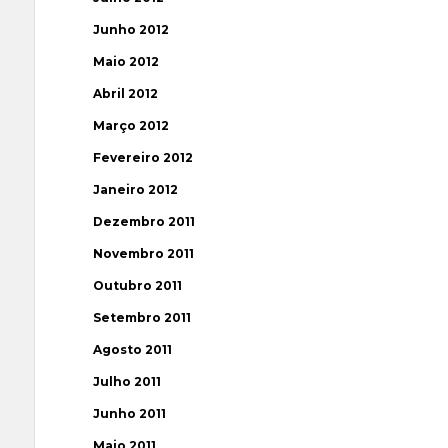
Junho 2012
Maio 2012
Abril 2012
Março 2012
Fevereiro 2012
Janeiro 2012
Dezembro 2011
Novembro 2011
Outubro 2011
Setembro 2011
Agosto 2011
Julho 2011
Junho 2011
Maio 2011