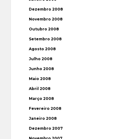
Dezembro 2008
Novembro 2008
Outubro 2008
Setembro 2008
Agosto 2008
Julho 2008
Junho 2008
Maio 2008
Abril 2008
Março 2008
Fevereiro 2008
Janeiro 2008
Dezembro 2007
Novembro 2007