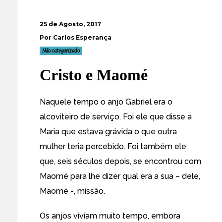
25 de Agosto, 2017
Por Carlos Esperança
Não categorizado
Cristo e Maomé
Naquele tempo o anjo Gabriel era o
alcoviteiro de serviço. Foi ele que disse a
Maria que estava grávida o que outra
mulher teria percebido. Foi também ele
que, seis séculos depois, se encontrou com
Maomé para lhe dizer qual era a sua – dele,
Maomé -, missão.
Os anjos viviam muito tempo, embora