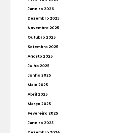
Janeiro 2026
Dezembro 2025
Novembro 2025
Outubro 2025
Setembro 2025
Agosto 2025
Julho 2025
Junho 2025
Maio 2025
Abril 2025
Março 2025
Fevereiro 2025
Janeiro 2025
Dezembro 2024