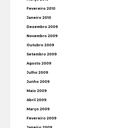
Fevereiro 2010
Janeiro 2010
Dezembro 2009
Novembro 2009
Outubro 2009
Setembro 2009
Agosto 2009
Julho 2009
Junho 2009
Maio 2009
Abril 2009
Março 2009
Fevereiro 2009
Janeiro 2009