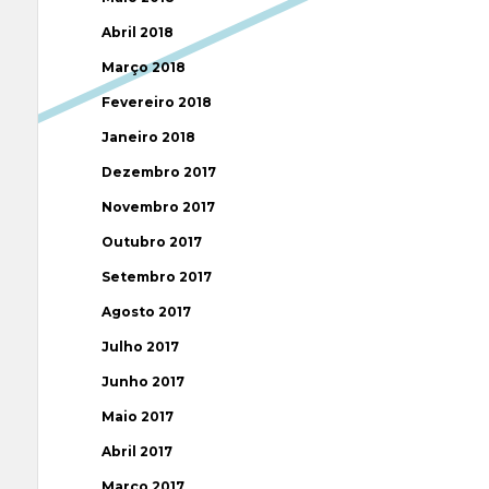
Abril 2018
Março 2018
Fevereiro 2018
Janeiro 2018
Dezembro 2017
Novembro 2017
Outubro 2017
Setembro 2017
Agosto 2017
Julho 2017
Junho 2017
Maio 2017
Abril 2017
Março 2017