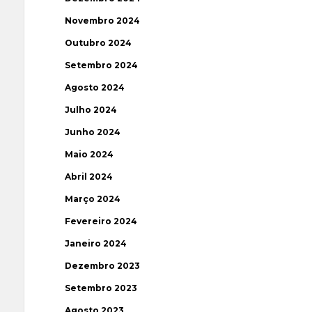
Novembro 2024
Outubro 2024
Setembro 2024
Agosto 2024
Julho 2024
Junho 2024
Maio 2024
Abril 2024
Março 2024
Fevereiro 2024
Janeiro 2024
Dezembro 2023
Setembro 2023
Agosto 2023