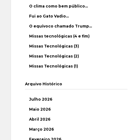
O clima como bem público…
Fui ao Gato Vadio…
O equívoco chamado Trump…
Missas tecnológicas (4 e fim)
Missas Tecnológicas (3)
Missas Tecnológicas (2)
Missas Tecnológicas (1)
Arquivo Histórico
Julho 2026
Maio 2026
Abril 2026
Março 2026
Fevereiro 2026