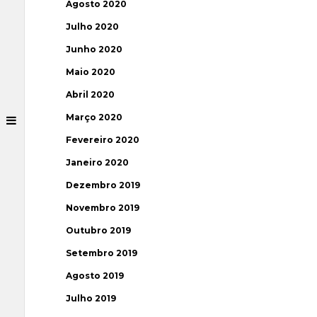
Agosto 2020
Julho 2020
Junho 2020
Maio 2020
Abril 2020
Março 2020
Fevereiro 2020
Janeiro 2020
Dezembro 2019
Novembro 2019
Outubro 2019
Setembro 2019
Agosto 2019
Julho 2019