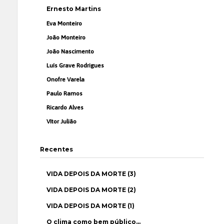
Ernesto Martins
Eva Monteiro
João Monteiro
João Nascimento
Luís Grave Rodrigues
Onofre Varela
Paulo Ramos
Ricardo Alves
Vítor Julião
Recentes
VIDA DEPOIS DA MORTE (3)
VIDA DEPOIS DA MORTE (2)
VIDA DEPOIS DA MORTE (1)
O clima como bem público…