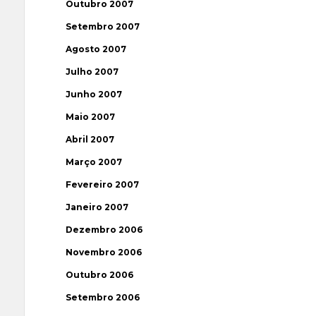
Outubro 2007
Setembro 2007
Agosto 2007
Julho 2007
Junho 2007
Maio 2007
Abril 2007
Março 2007
Fevereiro 2007
Janeiro 2007
Dezembro 2006
Novembro 2006
Outubro 2006
Setembro 2006