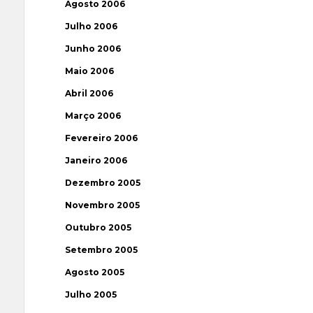
Agosto 2006
Julho 2006
Junho 2006
Maio 2006
Abril 2006
Março 2006
Fevereiro 2006
Janeiro 2006
Dezembro 2005
Novembro 2005
Outubro 2005
Setembro 2005
Agosto 2005
Julho 2005