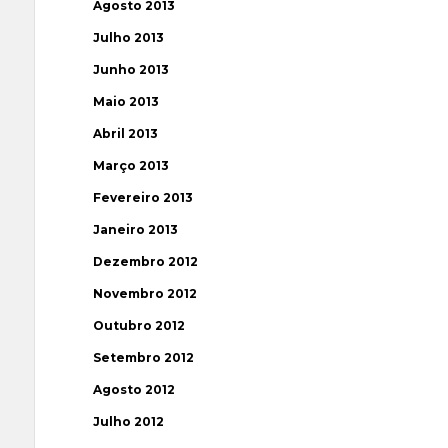
Agosto 2013
Julho 2013
Junho 2013
Maio 2013
Abril 2013
Março 2013
Fevereiro 2013
Janeiro 2013
Dezembro 2012
Novembro 2012
Outubro 2012
Setembro 2012
Agosto 2012
Julho 2012