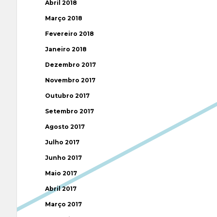
Abril 2018
Março 2018
Fevereiro 2018
Janeiro 2018
Dezembro 2017
Novembro 2017
Outubro 2017
Setembro 2017
Agosto 2017
Julho 2017
Junho 2017
Maio 2017
Abril 2017
Março 2017