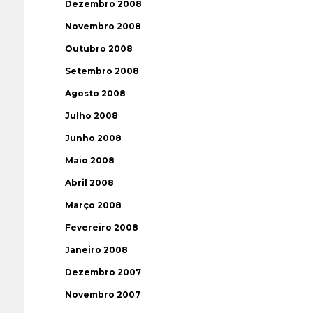
Dezembro 2008
Novembro 2008
Outubro 2008
Setembro 2008
Agosto 2008
Julho 2008
Junho 2008
Maio 2008
Abril 2008
Março 2008
Fevereiro 2008
Janeiro 2008
Dezembro 2007
Novembro 2007