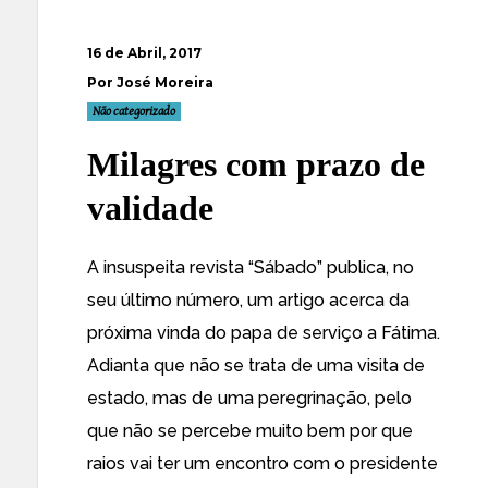
16 de Abril, 2017
Por José Moreira
Não categorizado
Milagres com prazo de
validade
A insuspeita revista “Sábado” publica, no
seu último número, um artigo acerca da
próxima vinda do papa de serviço a Fátima.
Adianta que não se trata de uma visita de
estado, mas de uma peregrinação, pelo
que não se percebe muito bem por que
raios vai ter um encontro com o presidente