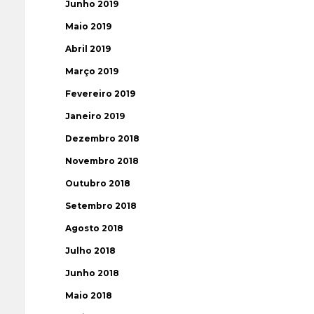
Junho 2019
Maio 2019
Abril 2019
Março 2019
Fevereiro 2019
Janeiro 2019
Dezembro 2018
Novembro 2018
Outubro 2018
Setembro 2018
Agosto 2018
Julho 2018
Junho 2018
Maio 2018