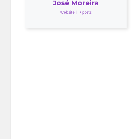
José Moreira
Website
|
+ posts