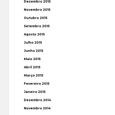
Dezembro 2015
Novembro 2015
Outubro 2015
Setembro 2015
Agosto 2015
Julho 2015
Junho 2015
Maio 2015
Abril 2015
Março 2015
Fevereiro 2015
Janeiro 2015
Dezembro 2014
Novembro 2014