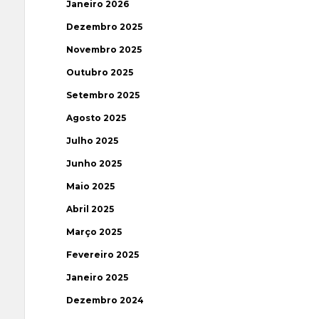
Janeiro 2026
Dezembro 2025
Novembro 2025
Outubro 2025
Setembro 2025
Agosto 2025
Julho 2025
Junho 2025
Maio 2025
Abril 2025
Março 2025
Fevereiro 2025
Janeiro 2025
Dezembro 2024