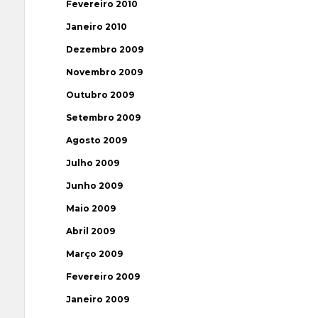
Fevereiro 2010
Janeiro 2010
Dezembro 2009
Novembro 2009
Outubro 2009
Setembro 2009
Agosto 2009
Julho 2009
Junho 2009
Maio 2009
Abril 2009
Março 2009
Fevereiro 2009
Janeiro 2009