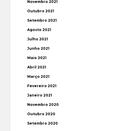
Novembro 2021
Outubro 2021
Setembro 2021
Agosto 2021
Julho 2021
Junho 2021
Maio 2021
Abril 2021
Março 2021
Fevereiro 2021
Janeiro 2021
Novembro 2020
Outubro 2020
Setembro 2020