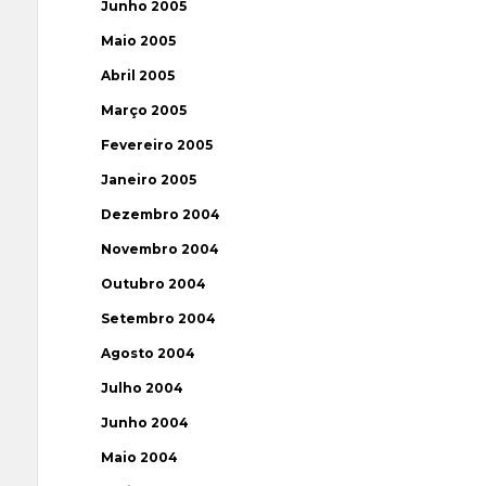
Junho 2005
Maio 2005
Abril 2005
Março 2005
Fevereiro 2005
Janeiro 2005
Dezembro 2004
Novembro 2004
Outubro 2004
Setembro 2004
Agosto 2004
Julho 2004
Junho 2004
Maio 2004