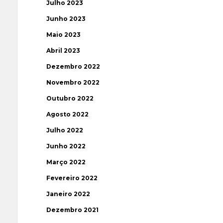
Julho 2023
Junho 2023
Maio 2023
Abril 2023
Dezembro 2022
Novembro 2022
Outubro 2022
Agosto 2022
Julho 2022
Junho 2022
Março 2022
Fevereiro 2022
Janeiro 2022
Dezembro 2021