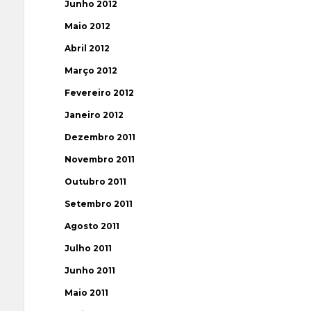
Junho 2012
Maio 2012
Abril 2012
Março 2012
Fevereiro 2012
Janeiro 2012
Dezembro 2011
Novembro 2011
Outubro 2011
Setembro 2011
Agosto 2011
Julho 2011
Junho 2011
Maio 2011