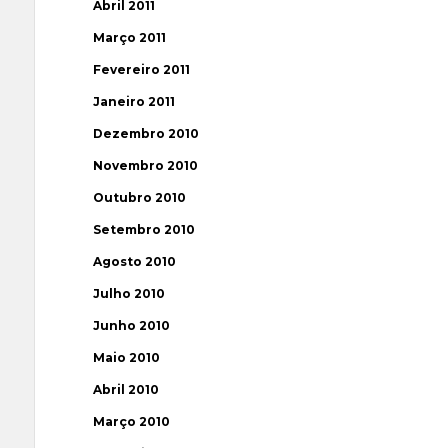
Abril 2011
Março 2011
Fevereiro 2011
Janeiro 2011
Dezembro 2010
Novembro 2010
Outubro 2010
Setembro 2010
Agosto 2010
Julho 2010
Junho 2010
Maio 2010
Abril 2010
Março 2010