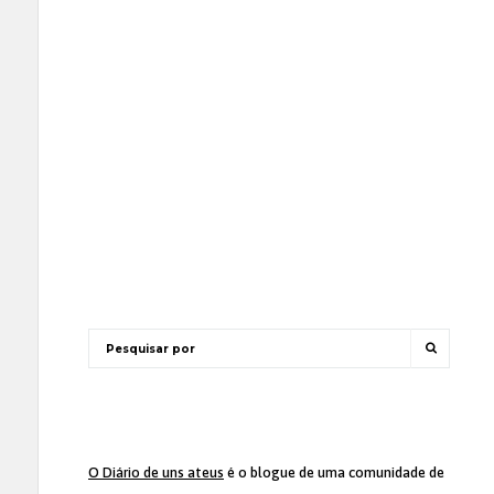
O Diário de uns ateus
é o blogue de uma comunidade de