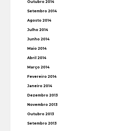
Outubro 2014
Setembro 2014
Agosto 2014
Julho 2014
Junho 2014
Maio 2014
Abril 2014
Março 2014
Fevereiro 2014
Janeiro 2014
Dezembro 2013
Novembro 2013
Outubro 2013
Setembro 2013