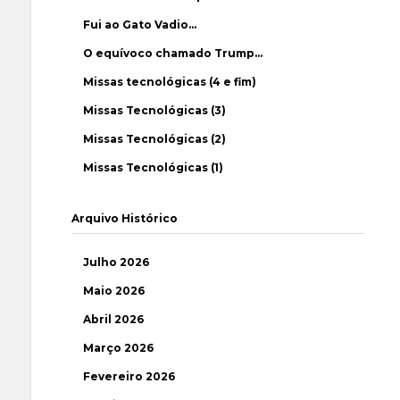
Fui ao Gato Vadio…
O equívoco chamado Trump…
Missas tecnológicas (4 e fim)
Missas Tecnológicas (3)
Missas Tecnológicas (2)
Missas Tecnológicas (1)
Arquivo Histórico
Julho 2026
Maio 2026
Abril 2026
Março 2026
Fevereiro 2026