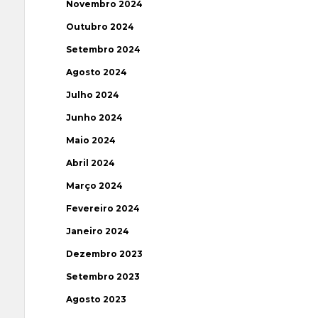
Novembro 2024
Outubro 2024
Setembro 2024
Agosto 2024
Julho 2024
Junho 2024
Maio 2024
Abril 2024
Março 2024
Fevereiro 2024
Janeiro 2024
Dezembro 2023
Setembro 2023
Agosto 2023