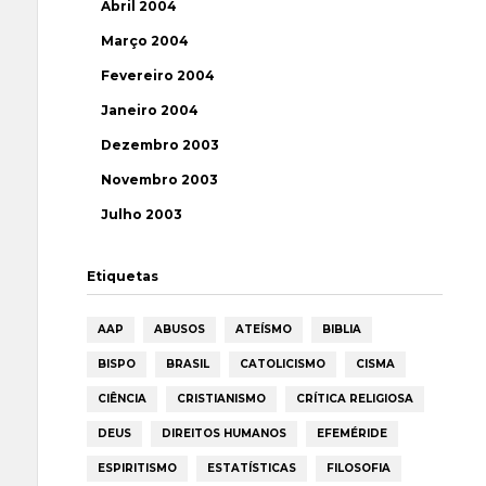
Abril 2004
Março 2004
Fevereiro 2004
Janeiro 2004
Dezembro 2003
Novembro 2003
Julho 2003
Etiquetas
AAP
ABUSOS
ATEÍSMO
BIBLIA
BISPO
BRASIL
CATOLICISMO
CISMA
CIÊNCIA
CRISTIANISMO
CRÍTICA RELIGIOSA
DEUS
DIREITOS HUMANOS
EFEMÉRIDE
ESPIRITISMO
ESTATÍSTICAS
FILOSOFIA