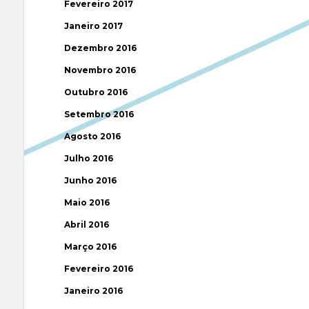
Fevereiro 2017
Janeiro 2017
Dezembro 2016
Novembro 2016
Outubro 2016
Setembro 2016
Agosto 2016
Julho 2016
Junho 2016
Maio 2016
Abril 2016
Março 2016
Fevereiro 2016
Janeiro 2016