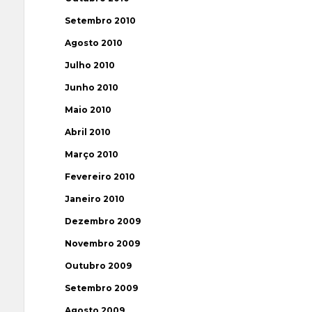
Setembro 2010
Agosto 2010
Julho 2010
Junho 2010
Maio 2010
Abril 2010
Março 2010
Fevereiro 2010
Janeiro 2010
Dezembro 2009
Novembro 2009
Outubro 2009
Setembro 2009
Agosto 2009