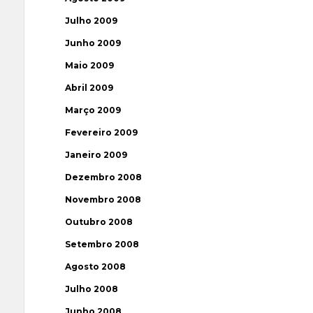
Julho 2009
Junho 2009
Maio 2009
Abril 2009
Março 2009
Fevereiro 2009
Janeiro 2009
Dezembro 2008
Novembro 2008
Outubro 2008
Setembro 2008
Agosto 2008
Julho 2008
Junho 2008