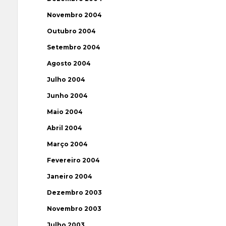
Novembro 2004
Outubro 2004
Setembro 2004
Agosto 2004
Julho 2004
Junho 2004
Maio 2004
Abril 2004
Março 2004
Fevereiro 2004
Janeiro 2004
Dezembro 2003
Novembro 2003
Julho 2003