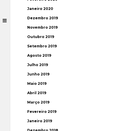
Janeiro 2020
Dezembro 2019
Novembro 2019
Outubro 2019
Setembro 2019
Agosto 2019
Julho 2019
Junho 2019
Maio 2019
Abril 2019
Março 2019
Fevereiro 2019
Janeiro 2019
Dezembro 2018