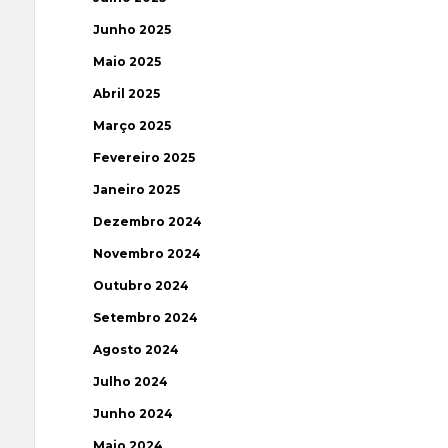
Junho 2025
Maio 2025
Abril 2025
Março 2025
Fevereiro 2025
Janeiro 2025
Dezembro 2024
Novembro 2024
Outubro 2024
Setembro 2024
Agosto 2024
Julho 2024
Junho 2024
Maio 2024