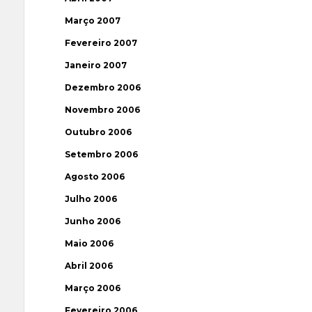
Março 2007
Fevereiro 2007
Janeiro 2007
Dezembro 2006
Novembro 2006
Outubro 2006
Setembro 2006
Agosto 2006
Julho 2006
Junho 2006
Maio 2006
Abril 2006
Março 2006
Fevereiro 2006