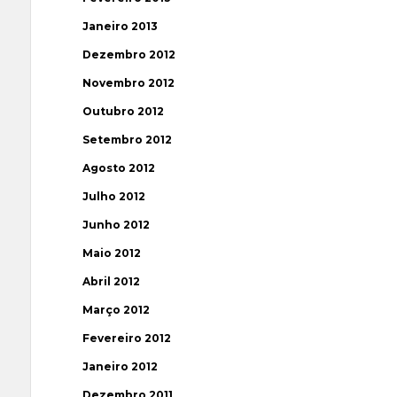
Janeiro 2013
Dezembro 2012
Novembro 2012
Outubro 2012
Setembro 2012
Agosto 2012
Julho 2012
Junho 2012
Maio 2012
Abril 2012
Março 2012
Fevereiro 2012
Janeiro 2012
Dezembro 2011