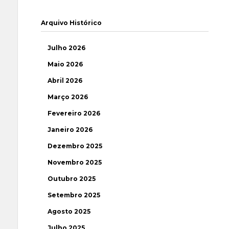
Arquivo Histórico
Julho 2026
Maio 2026
Abril 2026
Março 2026
Fevereiro 2026
Janeiro 2026
Dezembro 2025
Novembro 2025
Outubro 2025
Setembro 2025
Agosto 2025
Julho 2025