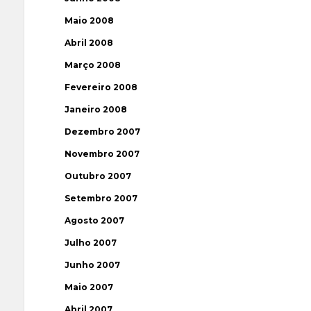
Maio 2008
Abril 2008
Março 2008
Fevereiro 2008
Janeiro 2008
Dezembro 2007
Novembro 2007
Outubro 2007
Setembro 2007
Agosto 2007
Julho 2007
Junho 2007
Maio 2007
Abril 2007