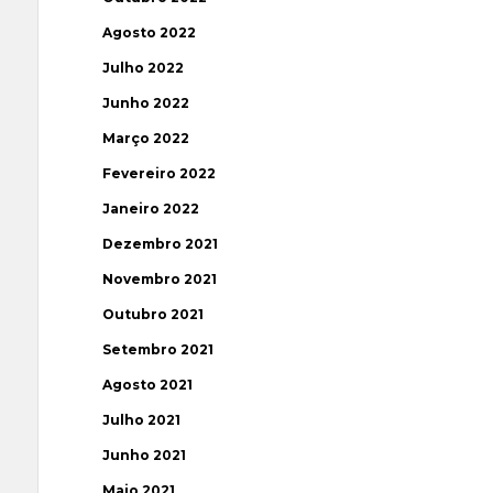
Agosto 2022
Julho 2022
Junho 2022
Março 2022
Fevereiro 2022
Janeiro 2022
Dezembro 2021
Novembro 2021
Outubro 2021
Setembro 2021
Agosto 2021
Julho 2021
Junho 2021
Maio 2021