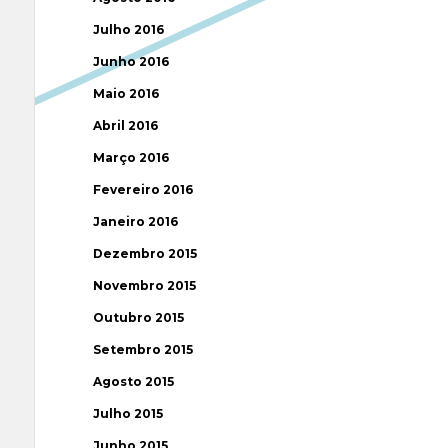
Julho 2016
Junho 2016
Maio 2016
Abril 2016
Março 2016
Fevereiro 2016
Janeiro 2016
Dezembro 2015
Novembro 2015
Outubro 2015
Setembro 2015
Agosto 2015
Julho 2015
Junho 2015