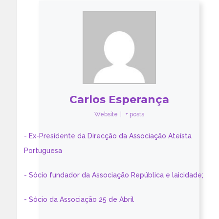
Carlos Esperança
Website
|
+ posts
- Ex-Presidente da Direcção da Associação Ateísta
Portuguesa
- Sócio fundador da Associação República e laicidade;
- Sócio da Associação 25 de Abril