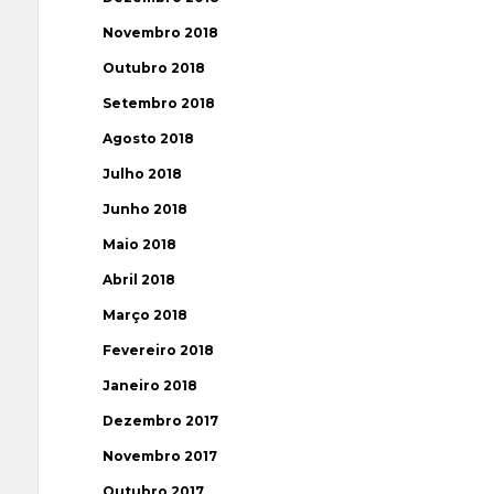
Novembro 2018
Outubro 2018
Setembro 2018
Agosto 2018
Julho 2018
Junho 2018
Maio 2018
Abril 2018
Março 2018
Fevereiro 2018
Janeiro 2018
Dezembro 2017
Novembro 2017
Outubro 2017