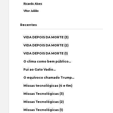
Ricardo Alves
Vítor Julião
Recentes
VIDA DEPOIS DA MORTE (3)
VIDA DEPOIS DA MORTE (2)
VIDA DEPOIS DA MORTE (1)
O clima como bem público…
Fui ao Gato Vadio…
O equívoco chamado Trump…
Missas tecnológicas (4 e fim)
Missas Tecnológicas (3)
Missas Tecnológicas (2)
Missas Tecnológicas (1)