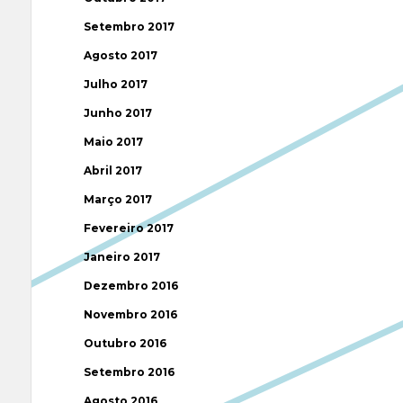
Setembro 2017
Agosto 2017
Julho 2017
Junho 2017
Maio 2017
Abril 2017
Março 2017
Fevereiro 2017
Janeiro 2017
Dezembro 2016
Novembro 2016
Outubro 2016
Setembro 2016
Agosto 2016