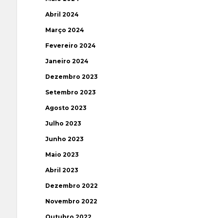
Abril 2024
Março 2024
Fevereiro 2024
Janeiro 2024
Dezembro 2023
Setembro 2023
Agosto 2023
Julho 2023
Junho 2023
Maio 2023
Abril 2023
Dezembro 2022
Novembro 2022
Outubro 2022