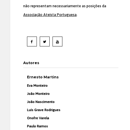
não representam necessariamente as posições da
Associação Ateísta Portuguesa
.
Autores
Ernesto Martins
Eva Monteiro
João Monteiro
João Nascimento
Luís Grave Rodrigues
Onofre Varela
Paulo Ramos