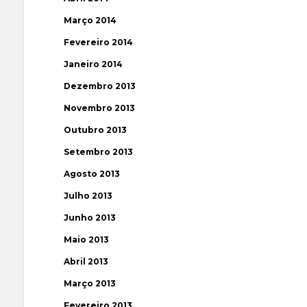
Março 2014
Fevereiro 2014
Janeiro 2014
Dezembro 2013
Novembro 2013
Outubro 2013
Setembro 2013
Agosto 2013
Julho 2013
Junho 2013
Maio 2013
Abril 2013
Março 2013
Fevereiro 2013