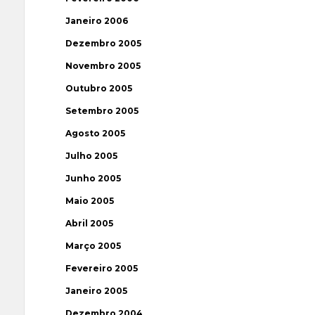
Janeiro 2006
Dezembro 2005
Novembro 2005
Outubro 2005
Setembro 2005
Agosto 2005
Julho 2005
Junho 2005
Maio 2005
Abril 2005
Março 2005
Fevereiro 2005
Janeiro 2005
Dezembro 2004