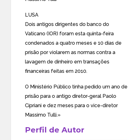
LUSA
Dois antigos dirigentes do banco do
Vaticano (IOR) foram esta quinta-feira
condenados a quatro meses e 10 dias de
prisão por violarem as normas contra a
lavagem de dinheiro em transações
financeiras feitas em 2010.
O Ministério Público tinha pedido um ano de
prisão para o antigo diretor-geral Paolo
Cipriani e dez meses para o vice-diretor
Massimo Tulli.»
Perfil de Autor