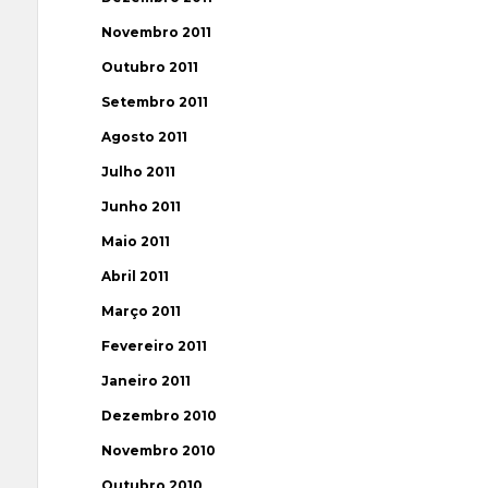
Novembro 2011
Outubro 2011
Setembro 2011
Agosto 2011
Julho 2011
Junho 2011
Maio 2011
Abril 2011
Março 2011
Fevereiro 2011
Janeiro 2011
Dezembro 2010
Novembro 2010
Outubro 2010