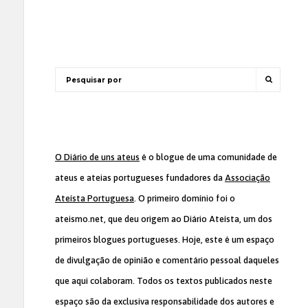
O Diário de uns ateus
é o blogue de uma comunidade de
ateus e ateias portugueses fundadores da
Associação
Ateísta Portuguesa
. O primeiro domínio foi o
ateismo.net, que deu origem ao Diário Ateísta, um dos
primeiros blogues portugueses. Hoje, este é um espaço
de divulgação de opinião e comentário pessoal daqueles
que aqui colaboram. Todos os textos publicados neste
espaço são da exclusiva responsabilidade dos autores e