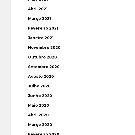
Abril 2021
Março 2021
Fevereiro 2021
Janeiro 2021
Novembro 2020
Outubro 2020
Setembro 2020
Agosto 2020
Julho 2020
Junho 2020
Maio 2020
Abril 2020
Março 2020
Fevereiro 2020