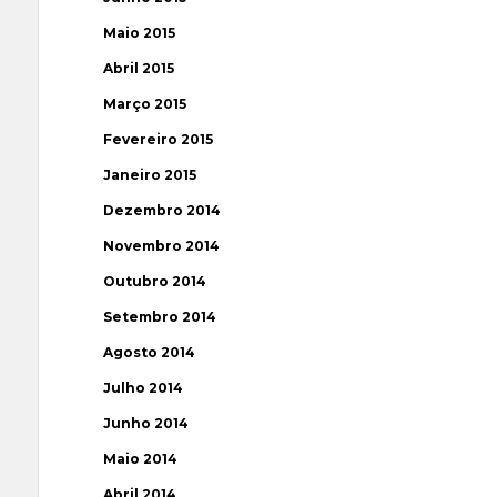
Maio 2015
Abril 2015
Março 2015
Fevereiro 2015
Janeiro 2015
Dezembro 2014
Novembro 2014
Outubro 2014
Setembro 2014
Agosto 2014
Julho 2014
Junho 2014
Maio 2014
Abril 2014