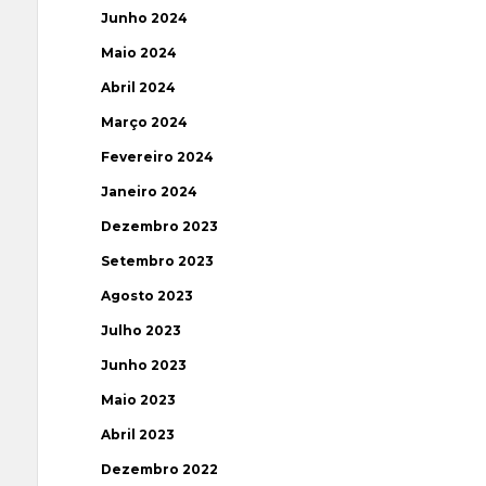
Junho 2024
Maio 2024
Abril 2024
Março 2024
Fevereiro 2024
Janeiro 2024
Dezembro 2023
Setembro 2023
Agosto 2023
Julho 2023
Junho 2023
Maio 2023
Abril 2023
Dezembro 2022