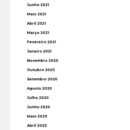
Junho 2021
Maio 2021
Abril 2021
Março 2021
Fevereiro 2021
Janeiro 2021
Novembro 2020
Outubro 2020
Setembro 2020
Agosto 2020
Julho 2020
Junho 2020
Maio 2020
Abril 2020