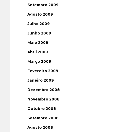
Setembro 2009
Agosto 2009
Julho 2009
Junho 2009
Maio 2009
Abril 2009
Março 2009
Fevereiro 2009
Janeiro 2009
Dezembro 2008
Novembro 2008
Outubro 2008
Setembro 2008
Agosto 2008