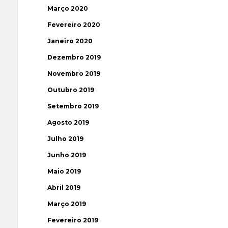
Março 2020
Fevereiro 2020
Janeiro 2020
Dezembro 2019
Novembro 2019
Outubro 2019
Setembro 2019
Agosto 2019
Julho 2019
Junho 2019
Maio 2019
Abril 2019
Março 2019
Fevereiro 2019