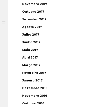
Novembro 2017
Outubro 2017
Setembro 2017
Agosto 2017
Julho 2017
Junho 2017
Maio 2017
Abril 2017
Março 2017
Fevereiro 2017
Janeiro 2017
Dezembro 2016
Novembro 2016
Outubro 2016