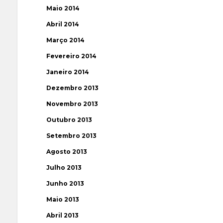
Maio 2014
Abril 2014
Março 2014
Fevereiro 2014
Janeiro 2014
Dezembro 2013
Novembro 2013
Outubro 2013
Setembro 2013
Agosto 2013
Julho 2013
Junho 2013
Maio 2013
Abril 2013