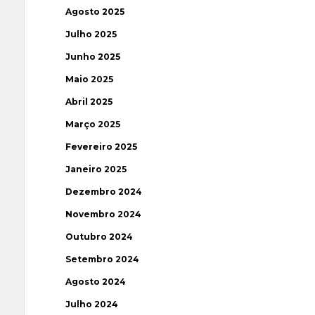
Agosto 2025
Julho 2025
Junho 2025
Maio 2025
Abril 2025
Março 2025
Fevereiro 2025
Janeiro 2025
Dezembro 2024
Novembro 2024
Outubro 2024
Setembro 2024
Agosto 2024
Julho 2024