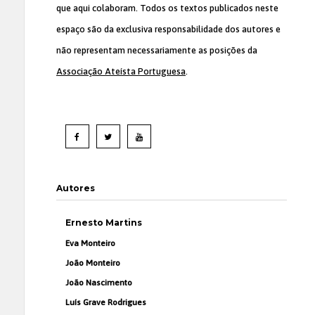
que aqui colaboram. Todos os textos publicados neste
espaço são da exclusiva responsabilidade dos autores e
não representam necessariamente as posições da
Associação Ateísta Portuguesa
.
Autores
Ernesto Martins
Eva Monteiro
João Monteiro
João Nascimento
Luís Grave Rodrigues