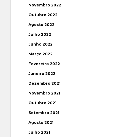
Novembro 2022
Outubro 2022
Agosto 2022
Julho 2022
Junho 2022
Março 2022
Fevereiro 2022
Janeiro 2022
Dezembro 2021
Novembro 2021
Outubro 2021
Setembro 2021
Agosto 2021
Julho 2021