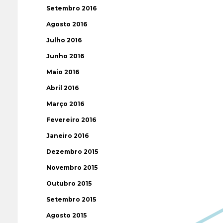
Setembro 2016
Agosto 2016
Julho 2016
Junho 2016
Maio 2016
Abril 2016
Março 2016
Fevereiro 2016
Janeiro 2016
Dezembro 2015
Novembro 2015
Outubro 2015
Setembro 2015
Agosto 2015