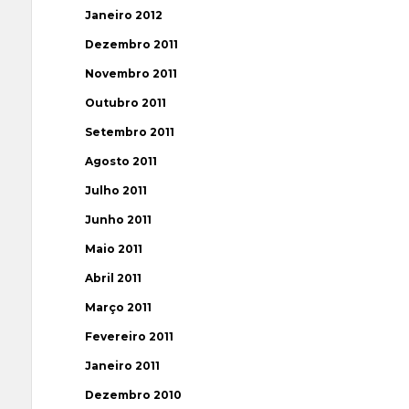
Janeiro 2012
Dezembro 2011
Novembro 2011
Outubro 2011
Setembro 2011
Agosto 2011
Julho 2011
Junho 2011
Maio 2011
Abril 2011
Março 2011
Fevereiro 2011
Janeiro 2011
Dezembro 2010