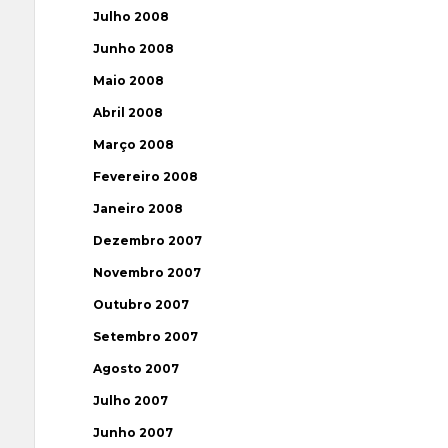
Julho 2008
Junho 2008
Maio 2008
Abril 2008
Março 2008
Fevereiro 2008
Janeiro 2008
Dezembro 2007
Novembro 2007
Outubro 2007
Setembro 2007
Agosto 2007
Julho 2007
Junho 2007