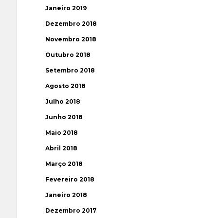
Janeiro 2019
Dezembro 2018
Novembro 2018
Outubro 2018
Setembro 2018
Agosto 2018
Julho 2018
Junho 2018
Maio 2018
Abril 2018
Março 2018
Fevereiro 2018
Janeiro 2018
Dezembro 2017