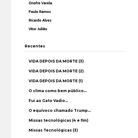
Onofre Varela
Paulo Ramos
Ricardo Alves
Vítor Julião
Recentes
VIDA DEPOIS DA MORTE (3)
VIDA DEPOIS DA MORTE (2)
VIDA DEPOIS DA MORTE (1)
O clima como bem público…
Fui ao Gato Vadio…
O equívoco chamado Trump…
Missas tecnológicas (4 e fim)
Missas Tecnológicas (3)