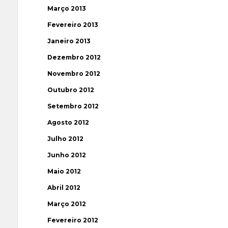
Março 2013
Fevereiro 2013
Janeiro 2013
Dezembro 2012
Novembro 2012
Outubro 2012
Setembro 2012
Agosto 2012
Julho 2012
Junho 2012
Maio 2012
Abril 2012
Março 2012
Fevereiro 2012