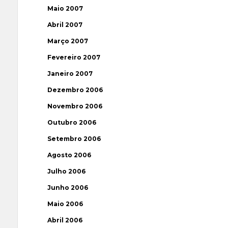
Maio 2007
Abril 2007
Março 2007
Fevereiro 2007
Janeiro 2007
Dezembro 2006
Novembro 2006
Outubro 2006
Setembro 2006
Agosto 2006
Julho 2006
Junho 2006
Maio 2006
Abril 2006