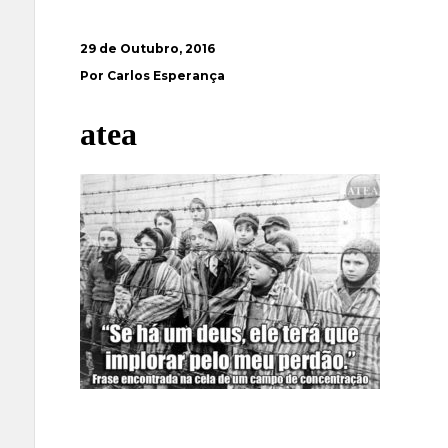
29 de Outubro, 2016
Por Carlos Esperança
atea