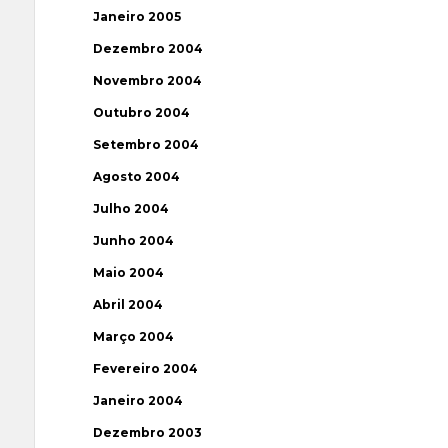
Janeiro 2005
Dezembro 2004
Novembro 2004
Outubro 2004
Setembro 2004
Agosto 2004
Julho 2004
Junho 2004
Maio 2004
Abril 2004
Março 2004
Fevereiro 2004
Janeiro 2004
Dezembro 2003