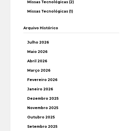
Missas Tecnológicas (2)
Missas Tecnológicas (1)
Arquivo Histórico
Julho 2026
Maio 2026
Abril 2026
Março 2026
Fevereiro 2026
Janeiro 2026
Dezembro 2025
Novembro 2025
Outubro 2025
Setembro 2025