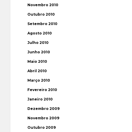
Novembro 2010
Outubro 2010
Setembro 2010
Agosto 2010
Julho 2010
Junho 2010
Maio 2010
Abril 2010
Março 2010
Fevereiro 2010
Janeiro 2010
Dezembro 2009
Novembro 2009
Outubro 2009