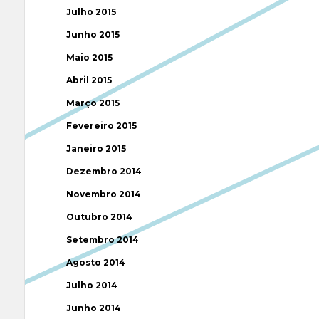
Julho 2015
Junho 2015
Maio 2015
Abril 2015
Março 2015
Fevereiro 2015
Janeiro 2015
Dezembro 2014
Novembro 2014
Outubro 2014
Setembro 2014
Agosto 2014
Julho 2014
Junho 2014