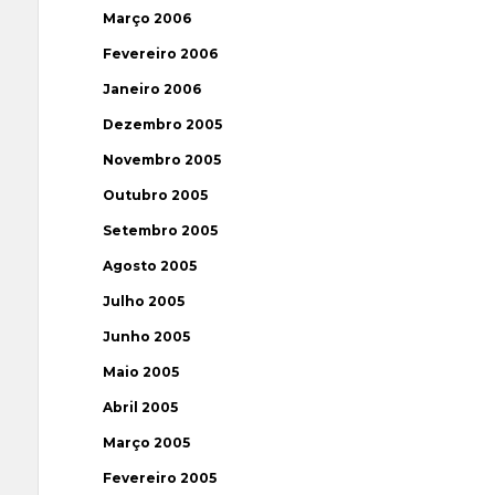
Março 2006
Fevereiro 2006
Janeiro 2006
Dezembro 2005
Novembro 2005
Outubro 2005
Setembro 2005
Agosto 2005
Julho 2005
Junho 2005
Maio 2005
Abril 2005
Março 2005
Fevereiro 2005