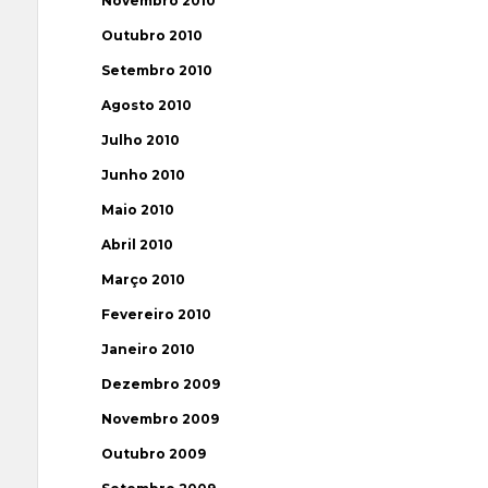
Novembro 2010
Outubro 2010
Setembro 2010
Agosto 2010
Julho 2010
Junho 2010
Maio 2010
Abril 2010
Março 2010
Fevereiro 2010
Janeiro 2010
Dezembro 2009
Novembro 2009
Outubro 2009