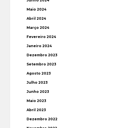
Junho 2024
Maio 2024
Abril 2024
Março 2024
Fevereiro 2024
Janeiro 2024
Dezembro 2023
Setembro 2023
Agosto 2023
Julho 2023
Junho 2023
Maio 2023
Abril 2023
Dezembro 2022