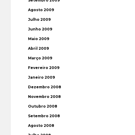
Setembro 2009
Agosto 2009
Julho 2009
Junho 2009
Maio 2009
Abril 2009
Março 2009
Fevereiro 2009
Janeiro 2009
Dezembro 2008
Novembro 2008
Outubro 2008
Setembro 2008
Agosto 2008