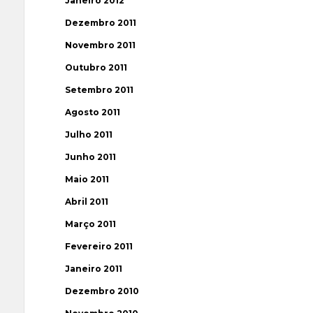
Janeiro 2012
Dezembro 2011
Novembro 2011
Outubro 2011
Setembro 2011
Agosto 2011
Julho 2011
Junho 2011
Maio 2011
Abril 2011
Março 2011
Fevereiro 2011
Janeiro 2011
Dezembro 2010