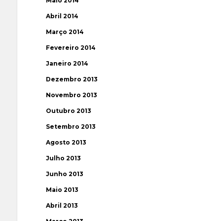
Maio 2014
Abril 2014
Março 2014
Fevereiro 2014
Janeiro 2014
Dezembro 2013
Novembro 2013
Outubro 2013
Setembro 2013
Agosto 2013
Julho 2013
Junho 2013
Maio 2013
Abril 2013