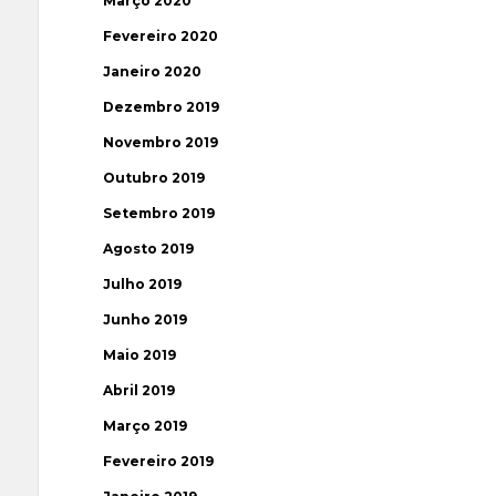
Março 2020
Fevereiro 2020
Janeiro 2020
Dezembro 2019
Novembro 2019
Outubro 2019
Setembro 2019
Agosto 2019
Julho 2019
Junho 2019
Maio 2019
Abril 2019
Março 2019
Fevereiro 2019