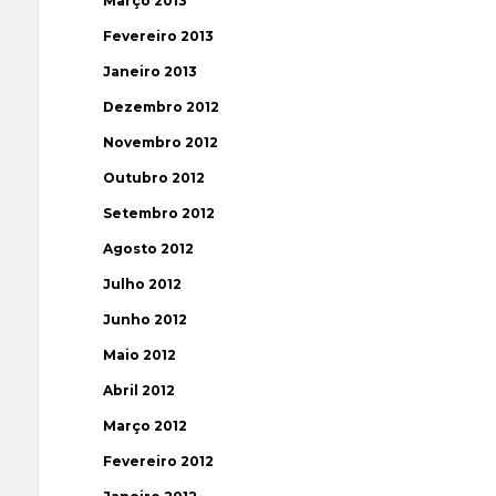
Março 2013
Fevereiro 2013
Janeiro 2013
Dezembro 2012
Novembro 2012
Outubro 2012
Setembro 2012
Agosto 2012
Julho 2012
Junho 2012
Maio 2012
Abril 2012
Março 2012
Fevereiro 2012