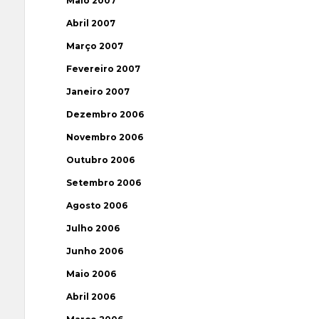
Maio 2007
Abril 2007
Março 2007
Fevereiro 2007
Janeiro 2007
Dezembro 2006
Novembro 2006
Outubro 2006
Setembro 2006
Agosto 2006
Julho 2006
Junho 2006
Maio 2006
Abril 2006