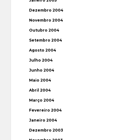
Janeiro 2005
Dezembro 2004
Novembro 2004
Outubro 2004
Setembro 2004
Agosto 2004
Julho 2004
Junho 2004
Maio 2004
Abril 2004
Março 2004
Fevereiro 2004
Janeiro 2004
Dezembro 2003