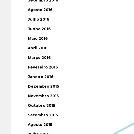
Setembro 2016
Agosto 2016
Julho 2016
Junho 2016
Maio 2016
Abril 2016
Março 2016
Fevereiro 2016
Janeiro 2016
Dezembro 2015
Novembro 2015
Outubro 2015
Setembro 2015
Agosto 2015