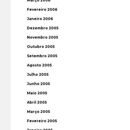
Março 2006
Fevereiro 2006
Janeiro 2006
Dezembro 2005
Novembro 2005
Outubro 2005
Setembro 2005
Agosto 2005
Julho 2005
Junho 2005
Maio 2005
Abril 2005
Março 2005
Fevereiro 2005