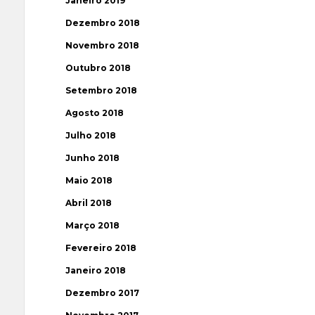
Janeiro 2019
Dezembro 2018
Novembro 2018
Outubro 2018
Setembro 2018
Agosto 2018
Julho 2018
Junho 2018
Maio 2018
Abril 2018
Março 2018
Fevereiro 2018
Janeiro 2018
Dezembro 2017