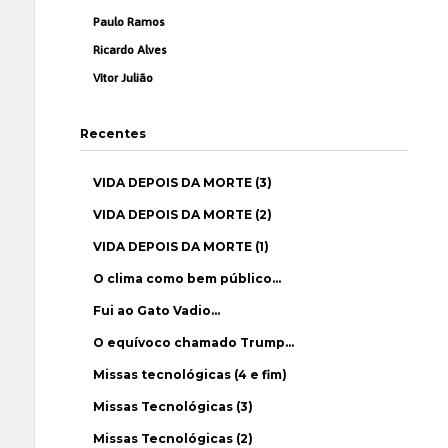
Paulo Ramos
Ricardo Alves
Vítor Julião
Recentes
VIDA DEPOIS DA MORTE (3)
VIDA DEPOIS DA MORTE (2)
VIDA DEPOIS DA MORTE (1)
O clima como bem público…
Fui ao Gato Vadio…
O equívoco chamado Trump…
Missas tecnológicas (4 e fim)
Missas Tecnológicas (3)
Missas Tecnológicas (2)