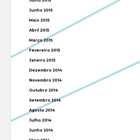
Julho 2015
Junho 2015
Maio 2015
Abril 2015
Março 2015
Fevereiro 2015
Janeiro 2015
Dezembro 2014
Novembro 2014
Outubro 2014
Setembro 2014
Agosto 2014
Julho 2014
Junho 2014