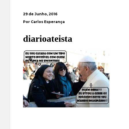
29 de Junho, 2016
Por Carlos Esperança
diarioateista