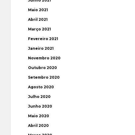
Junho 2021
Maio 2021
Abril 2021
Março 2021
Fevereiro 2021
Janeiro 2021
Novembro 2020
Outubro 2020
Setembro 2020
Agosto 2020
Julho 2020
Junho 2020
Maio 2020
Abril 2020