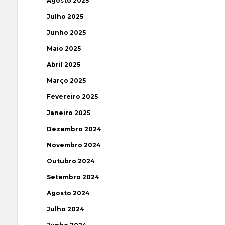
Agosto 2025
Julho 2025
Junho 2025
Maio 2025
Abril 2025
Março 2025
Fevereiro 2025
Janeiro 2025
Dezembro 2024
Novembro 2024
Outubro 2024
Setembro 2024
Agosto 2024
Julho 2024