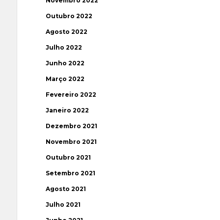
Novembro 2022
Outubro 2022
Agosto 2022
Julho 2022
Junho 2022
Março 2022
Fevereiro 2022
Janeiro 2022
Dezembro 2021
Novembro 2021
Outubro 2021
Setembro 2021
Agosto 2021
Julho 2021