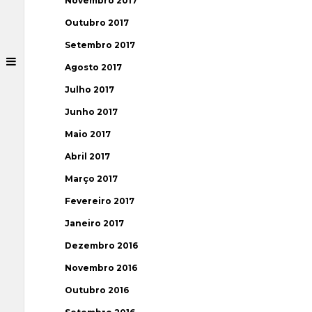
Novembro 2017
Outubro 2017
Setembro 2017
Agosto 2017
Julho 2017
Junho 2017
Maio 2017
Abril 2017
Março 2017
Fevereiro 2017
Janeiro 2017
Dezembro 2016
Novembro 2016
Outubro 2016