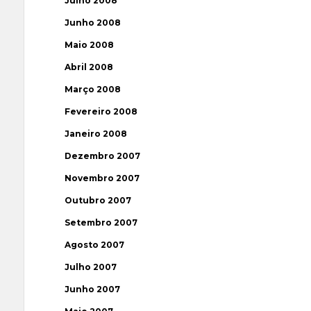
Julho 2008
Junho 2008
Maio 2008
Abril 2008
Março 2008
Fevereiro 2008
Janeiro 2008
Dezembro 2007
Novembro 2007
Outubro 2007
Setembro 2007
Agosto 2007
Julho 2007
Junho 2007