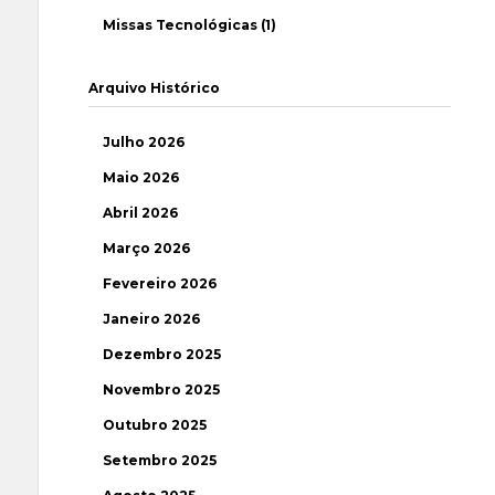
Missas Tecnológicas (1)
Arquivo Histórico
Julho 2026
Maio 2026
Abril 2026
Março 2026
Fevereiro 2026
Janeiro 2026
Dezembro 2025
Novembro 2025
Outubro 2025
Setembro 2025