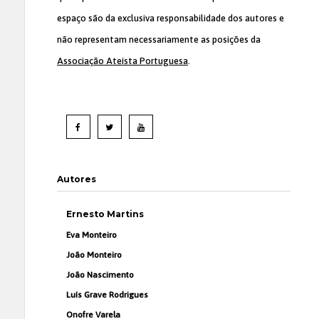
espaço são da exclusiva responsabilidade dos autores e
não representam necessariamente as posições da
Associação Ateísta Portuguesa
.
Autores
Ernesto Martins
Eva Monteiro
João Monteiro
João Nascimento
Luís Grave Rodrigues
Onofre Varela