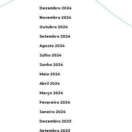
Dezembro 2024
Novembro 2024
Outubro 2024
Setembro 2024
Agosto 2024
Julho 2024
Junho 2024
Maio 2024
Abril 2024
Março 2024
Fevereiro 2024
Janeiro 2024
Dezembro 2023
Setembro 2023