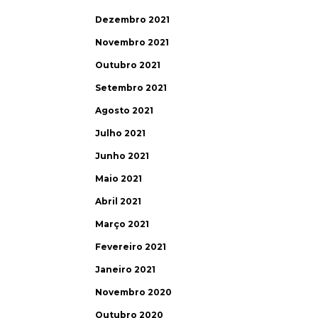
Dezembro 2021
Novembro 2021
Outubro 2021
Setembro 2021
Agosto 2021
Julho 2021
Junho 2021
Maio 2021
Abril 2021
Março 2021
Fevereiro 2021
Janeiro 2021
Novembro 2020
Outubro 2020