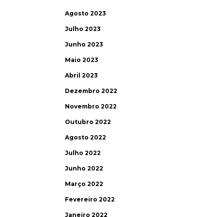
Agosto 2023
Julho 2023
Junho 2023
Maio 2023
Abril 2023
Dezembro 2022
Novembro 2022
Outubro 2022
Agosto 2022
Julho 2022
Junho 2022
Março 2022
Fevereiro 2022
Janeiro 2022