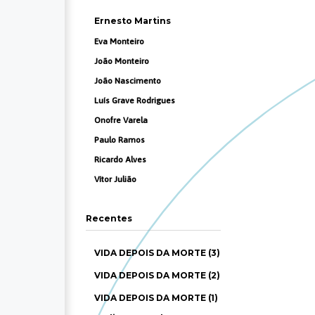
Ernesto Martins
Eva Monteiro
João Monteiro
João Nascimento
Luís Grave Rodrigues
Onofre Varela
Paulo Ramos
Ricardo Alves
Vítor Julião
Recentes
VIDA DEPOIS DA MORTE (3)
VIDA DEPOIS DA MORTE (2)
VIDA DEPOIS DA MORTE (1)