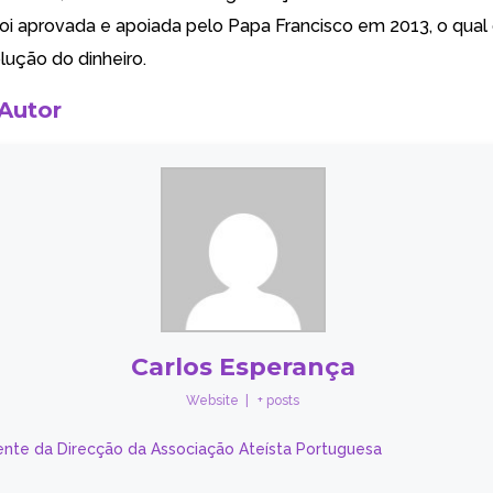
oi aprovada e apoiada pelo Papa Francisco em 2013, o qual
lução do dinheiro.
 Autor
Carlos Esperança
Website
|
+ posts
ente da Direcção da Associação Ateísta Portuguesa