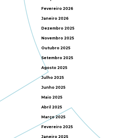
Fevereiro 2026
Janeiro 2026
Dezembro 2025
Novembro 2025
Outubro 2025
Setembro 2025
Agosto 2025
Julho 2025
Junho 2025
Maio 2025
Abril 2025
Março 2025
Fevereiro 2025
Janeiro 2025