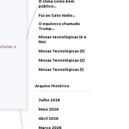
O clima como bem
público…
Fui ao Gato Vadio…
O equívoco chamado
Trump…
Missas tecnológicas (4 e
fim)
ochuras e
Missas Tecnológicas (3)
Missas Tecnológicas (2)
Missas Tecnológicas (1)
Arquivo Histórico
Julho 2026
Maio 2026
Abril 2026
Março 2026