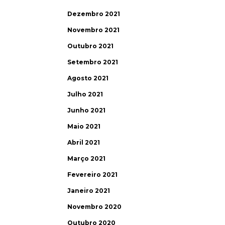
Dezembro 2021
Novembro 2021
Outubro 2021
Setembro 2021
Agosto 2021
Julho 2021
Junho 2021
Maio 2021
Abril 2021
Março 2021
Fevereiro 2021
Janeiro 2021
Novembro 2020
Outubro 2020