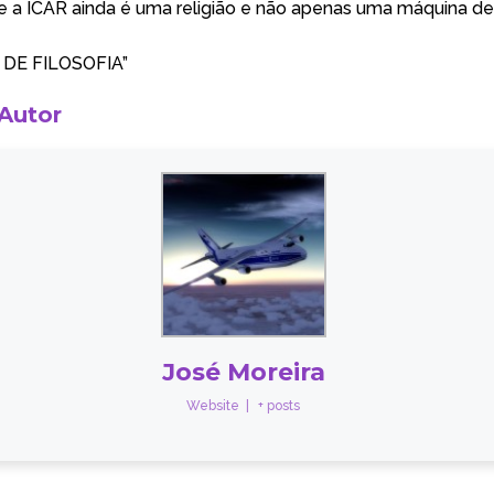
a ICAR ainda é uma religião e não apenas uma máquina de
DE FILOSOFIA”
 Autor
José Moreira
Website
|
+ posts