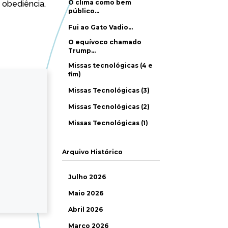
O clima como bem
 obediência.
público…
Fui ao Gato Vadio…
O equívoco chamado
Trump…
Missas tecnológicas (4 e
fim)
Missas Tecnológicas (3)
Missas Tecnológicas (2)
Missas Tecnológicas (1)
Arquivo Histórico
Julho 2026
Maio 2026
Abril 2026
Março 2026