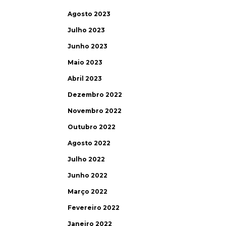
Agosto 2023
Julho 2023
Junho 2023
Maio 2023
Abril 2023
Dezembro 2022
Novembro 2022
Outubro 2022
Agosto 2022
Julho 2022
Junho 2022
Março 2022
Fevereiro 2022
Janeiro 2022