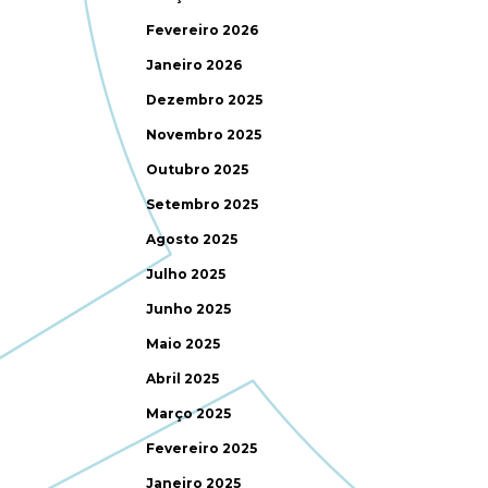
Fevereiro 2026
Janeiro 2026
Dezembro 2025
Novembro 2025
Outubro 2025
Setembro 2025
Agosto 2025
Julho 2025
Junho 2025
Maio 2025
Abril 2025
Março 2025
Fevereiro 2025
Janeiro 2025