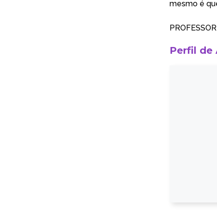
mesmo é que 
PROFESSOR 
Perfil de