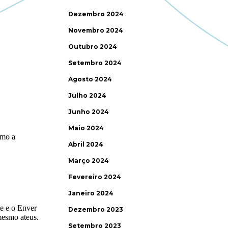
Dezembro 2024
Novembro 2024
Outubro 2024
Setembro 2024
Agosto 2024
Julho 2024
Junho 2024
Maio 2024
Abril 2024
Março 2024
Fevereiro 2024
Janeiro 2024
Dezembro 2023
Setembro 2023