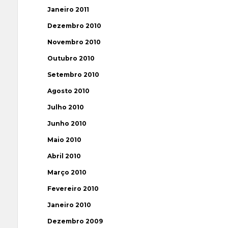
Janeiro 2011
Dezembro 2010
Novembro 2010
Outubro 2010
Setembro 2010
Agosto 2010
Julho 2010
Junho 2010
Maio 2010
Abril 2010
Março 2010
Fevereiro 2010
Janeiro 2010
Dezembro 2009