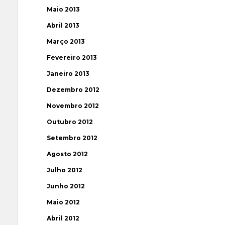
Maio 2013
Abril 2013
Março 2013
Fevereiro 2013
Janeiro 2013
Dezembro 2012
Novembro 2012
Outubro 2012
Setembro 2012
Agosto 2012
Julho 2012
Junho 2012
Maio 2012
Abril 2012