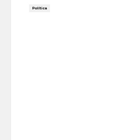
Política