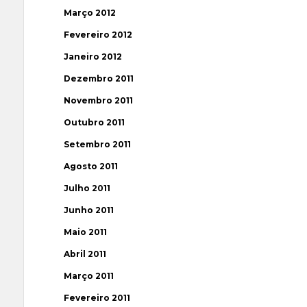
Março 2012
Fevereiro 2012
Janeiro 2012
Dezembro 2011
Novembro 2011
Outubro 2011
Setembro 2011
Agosto 2011
Julho 2011
Junho 2011
Maio 2011
Abril 2011
Março 2011
Fevereiro 2011