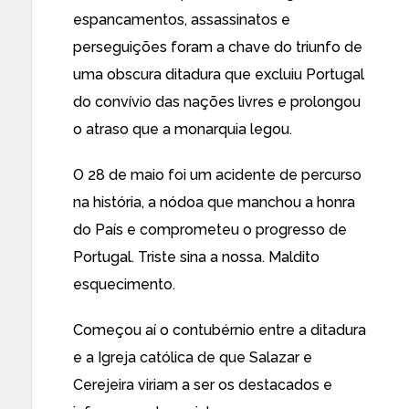
espancamentos, assassinatos e
perseguições foram a chave do triunfo de
uma obscura ditadura que excluiu Portugal
do convívio das nações livres e prolongou
o atraso que a monarquia legou.
O 28 de maio foi um acidente de percurso
na história, a nódoa que manchou a honra
do País e comprometeu o progresso de
Portugal. Triste sina a nossa. Maldito
esquecimento.
Começou aí o contubérnio entre a ditadura
e a Igreja católica de que Salazar e
Cerejeira viriam a ser os destacados e