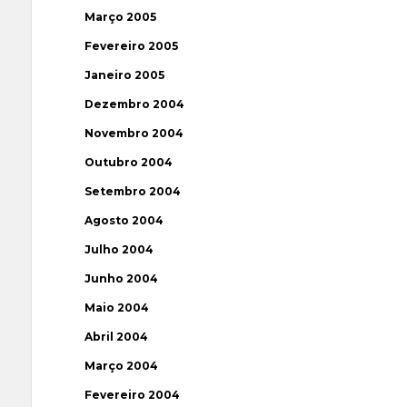
Março 2005
Fevereiro 2005
Janeiro 2005
Dezembro 2004
Novembro 2004
Outubro 2004
Setembro 2004
Agosto 2004
Julho 2004
Junho 2004
Maio 2004
Abril 2004
Março 2004
Fevereiro 2004