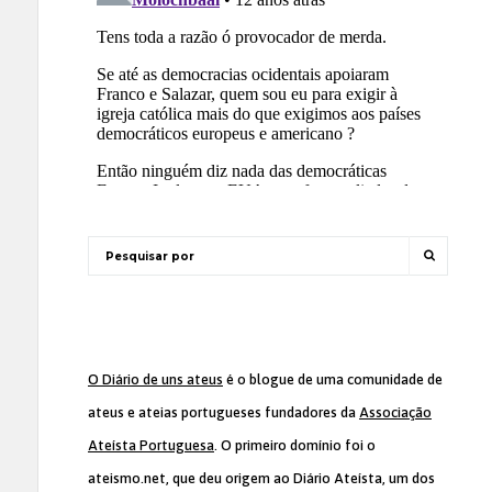
O Diário de uns ateus
é o blogue de uma comunidade de
ateus e ateias portugueses fundadores da
Associação
Ateísta Portuguesa
. O primeiro domínio foi o
ateismo.net, que deu origem ao Diário Ateísta, um dos