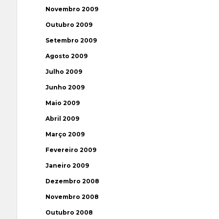
Novembro 2009
Outubro 2009
Setembro 2009
Agosto 2009
Julho 2009
Junho 2009
Maio 2009
Abril 2009
Março 2009
Fevereiro 2009
Janeiro 2009
Dezembro 2008
Novembro 2008
Outubro 2008