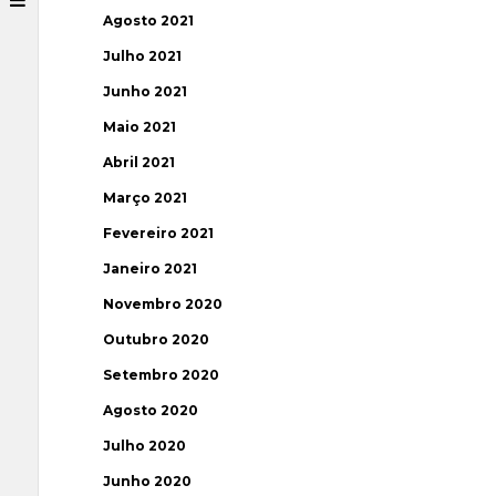
Agosto 2021
Julho 2021
Junho 2021
Maio 2021
Abril 2021
Março 2021
Fevereiro 2021
Janeiro 2021
Novembro 2020
Outubro 2020
Setembro 2020
Agosto 2020
Julho 2020
Junho 2020