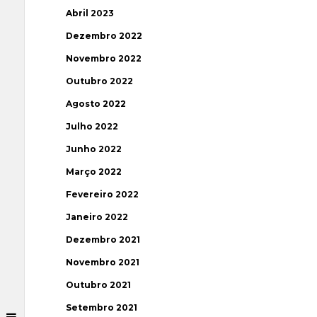
Abril 2023
Dezembro 2022
Novembro 2022
Outubro 2022
Agosto 2022
Julho 2022
Junho 2022
Março 2022
Fevereiro 2022
Janeiro 2022
Dezembro 2021
Novembro 2021
Outubro 2021
Setembro 2021