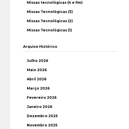
Missas tecnológicas (4 e fim)
Missas Tecnológicas (3)
Missas Tecnológicas (2)
Missas Tecnológicas (1)
Arquivo Histórico
Julho 2026
Maio 2026
Abril 2026
Março 2026
Fevereiro 2026
Janeiro 2026
Dezembro 2025
Novembro 2025