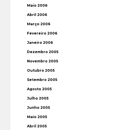
Maio 2006
Abril 2006
Março 2006
Fevereiro 2006
Janeiro 2006
Dezembro 2005
Novembro 2005
Outubro 2005
Setembro 2005
Agosto 2005
Julho 2005
Junho 2005
Maio 2005
Abril 2005