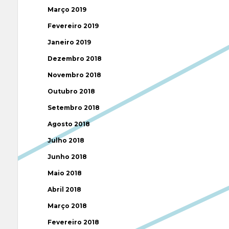
Março 2019
Fevereiro 2019
Janeiro 2019
Dezembro 2018
Novembro 2018
Outubro 2018
Setembro 2018
Agosto 2018
Julho 2018
Junho 2018
Maio 2018
Abril 2018
Março 2018
Fevereiro 2018