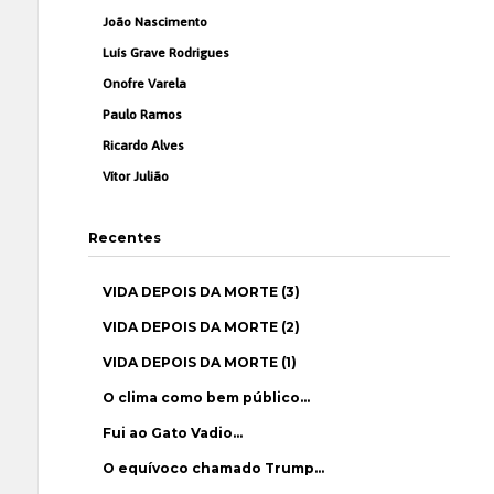
João Nascimento
Luís Grave Rodrigues
Onofre Varela
Paulo Ramos
Ricardo Alves
Vítor Julião
Recentes
VIDA DEPOIS DA MORTE (3)
VIDA DEPOIS DA MORTE (2)
VIDA DEPOIS DA MORTE (1)
O clima como bem público…
Fui ao Gato Vadio…
O equívoco chamado Trump…