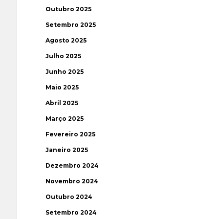
Outubro 2025
Setembro 2025
Agosto 2025
Julho 2025
Junho 2025
Maio 2025
Abril 2025
Março 2025
Fevereiro 2025
Janeiro 2025
Dezembro 2024
Novembro 2024
Outubro 2024
Setembro 2024