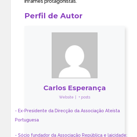
infames protagonistas.
Perfil de Autor
Carlos Esperança
Website
|
+ posts
- Ex-Presidente da Direcção da Associação Ateísta
Portuguesa
- Sócio fundador da Associação República e laicidade;