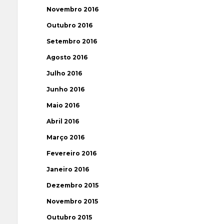
Novembro 2016
Outubro 2016
Setembro 2016
Agosto 2016
Julho 2016
Junho 2016
Maio 2016
Abril 2016
Março 2016
Fevereiro 2016
Janeiro 2016
Dezembro 2015
Novembro 2015
Outubro 2015