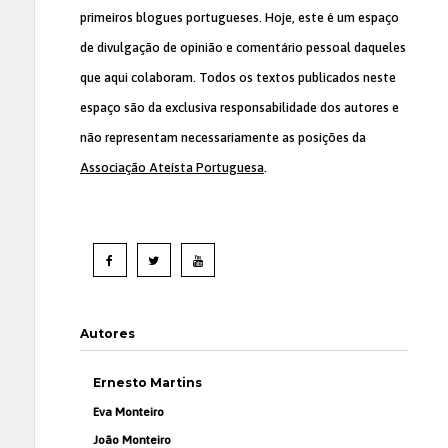
primeiros blogues portugueses. Hoje, este é um espaço
de divulgação de opinião e comentário pessoal daqueles
que aqui colaboram. Todos os textos publicados neste
espaço são da exclusiva responsabilidade dos autores e
não representam necessariamente as posições da
Associação Ateísta Portuguesa
.
Autores
Ernesto Martins
Eva Monteiro
João Monteiro