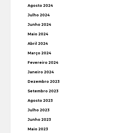
Agosto 2024
Julho 2024
Junho 2024
Maio 2024
Abril 2024
Março 2024
Fevereiro 2024
Janeiro 2024
Dezembro 2023
Setembro 2023
Agosto 2023
Julho 2023
Junho 2023
Maio 2023