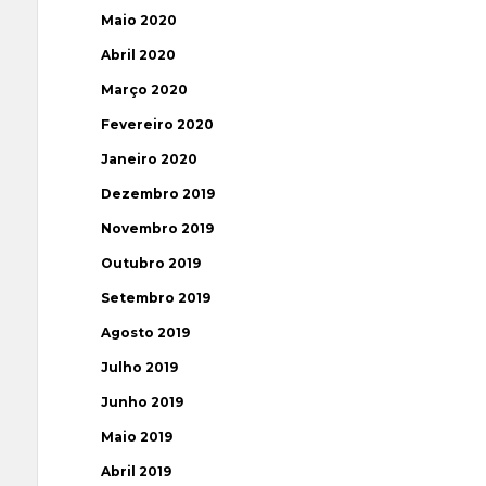
Maio 2020
Abril 2020
Março 2020
Fevereiro 2020
Janeiro 2020
Dezembro 2019
Novembro 2019
Outubro 2019
Setembro 2019
Agosto 2019
Julho 2019
Junho 2019
Maio 2019
Abril 2019