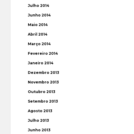
Julho 2014
Junho 2014
Maio 2014
Abril 2014
Março 2014
Fevereiro 2014
Janeiro 2014
Dezembro 2013
Novembro 2013
Outubro 2013
Setembro 2013
Agosto 2013
Julho 2013
Junho 2013