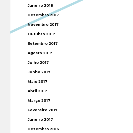
Janeiro 2018
Dezembro 2017
Novembro 2017
Outubro 2017
Setembro 2017
Agosto 2017
Julho 2017
Junho 2017
Maio 2017
Abril 2017
Março 2017
Fevereiro 2017
Janeiro 2017
Dezembro 2016