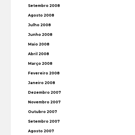
Setembro 2008
Agosto 2008
Julho 2008
Junho 2008
Maio 2008
Abril 2008
Março 2008
Fevereiro 2008
Janeiro 2008
Dezembro 2007
Novembro 2007
Outubro 2007
Setembro 2007
Agosto 2007