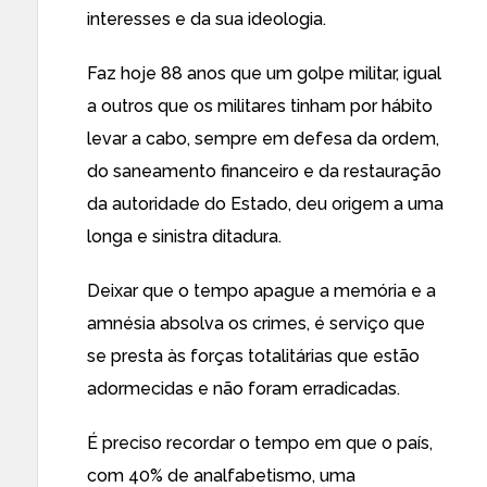
interesses e da sua ideologia.
Faz hoje 88 anos que um golpe militar, igual
a outros que os militares tinham por hábito
levar a cabo, sempre em defesa da ordem,
do saneamento financeiro e da restauração
da autoridade do Estado, deu origem a uma
longa e sinistra ditadura.
Deixar que o tempo apague a memória e a
amnésia absolva os crimes, é serviço que
se presta às forças totalitárias que estão
adormecidas e não foram erradicadas.
É preciso recordar o tempo em que o país,
com 40% de analfabetismo, uma