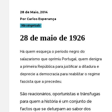
28 de Maio, 2014
Por Carlos Esperança
Não categorizado
28 de maio de 1926
Há quem esqueça o período negro do
salazarismo que oprimiu Portugal, quem denigra
a primeira República para justificar a ditadura e
deprecie a democracia para reabilitar o regime
fascista que a precedeu.
São reacionários, oportunistas e trânsfugas
para quem a história é um conjunto de
factos que se deturpam ao sabor dos