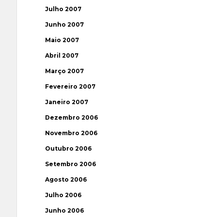
Julho 2007
Junho 2007
Maio 2007
Abril 2007
Março 2007
Fevereiro 2007
Janeiro 2007
Dezembro 2006
Novembro 2006
Outubro 2006
Setembro 2006
Agosto 2006
Julho 2006
Junho 2006