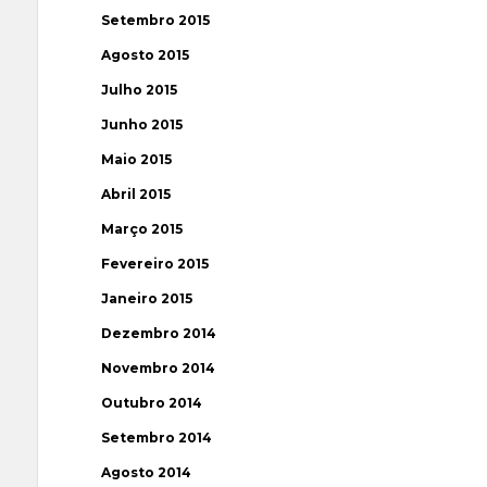
Setembro 2015
Agosto 2015
Julho 2015
Junho 2015
Maio 2015
Abril 2015
Março 2015
Fevereiro 2015
Janeiro 2015
Dezembro 2014
Novembro 2014
Outubro 2014
Setembro 2014
Agosto 2014