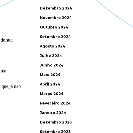
Dezembro 2024
Novembro 2024
Outubro 2024
Setembro 2024
Agosto 2024
Julho 2024
Junho 2024
Maio 2024
Abril 2024
Março 2024
Fevereiro 2024
Janeiro 2024
Dezembro 2023
Setembro 2023