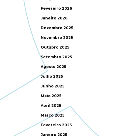
Fevereiro 2026
Janeiro 2026
Dezembro 2025
Novembro 2025
Outubro 2025
Setembro 2025
Agosto 2025
Julho 2025
Junho 2025
Maio 2025
Abril 2025
Março 2025
Fevereiro 2025
Janeiro 2025