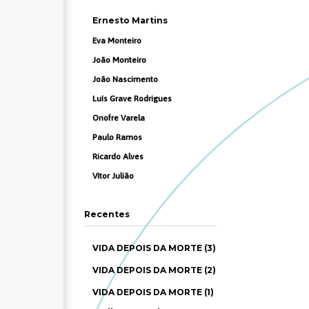
Ernesto Martins
Eva Monteiro
João Monteiro
João Nascimento
Luís Grave Rodrigues
Onofre Varela
Paulo Ramos
Ricardo Alves
Vítor Julião
Recentes
VIDA DEPOIS DA MORTE (3)
VIDA DEPOIS DA MORTE (2)
VIDA DEPOIS DA MORTE (1)