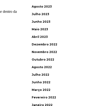
Agosto 2023
Julho 2023
Junho 2023
Maio 2023
Abril 2023
Dezembro 2022
Novembro 2022
Outubro 2022
Agosto 2022
Julho 2022
Junho 2022
Março 2022
Fevereiro 2022
Janeiro 2022