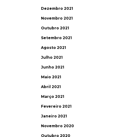
Dezembro 2021
Novembro 2021
Outubro 2021
Setembro 2021
Agosto 2021
Julho 2021
Junho 2021
Maio 2021
Abril 2021
Março 2021
Fevereiro 2021
Janeiro 2021
Novembro 2020
Outubro 2020