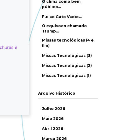
O clima como bem
público…
Fui ao Gato Vadio…
O equívoco chamado
Trump…
Missas tecnológicas (4 e
fim)
ochuras e
Missas Tecnológicas (3)
Missas Tecnológicas (2)
Missas Tecnológicas (1)
Arquivo Histórico
Julho 2026
Maio 2026
Abril 2026
Março 2026