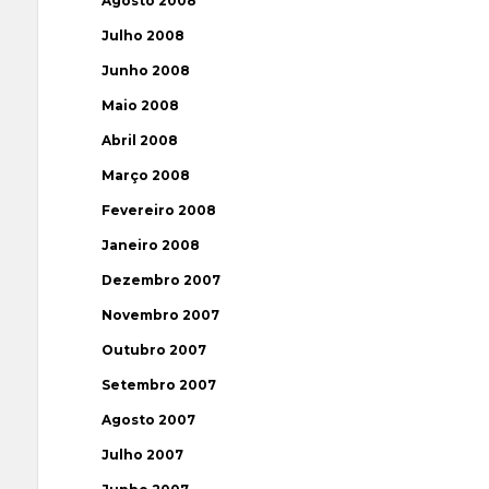
Agosto 2008
Julho 2008
Junho 2008
Maio 2008
Abril 2008
Março 2008
Fevereiro 2008
Janeiro 2008
Dezembro 2007
Novembro 2007
Outubro 2007
Setembro 2007
Agosto 2007
Julho 2007