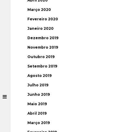
Abril 2020
Março 2020
Fevereiro 2020
Janeiro 2020
Dezembro 2019
Novembro 2019
Outubro 2019
Setembro 2019
Agosto 2019
Julho 2019
Junho 2019
Maio 2019
Abril 2019
Março 2019