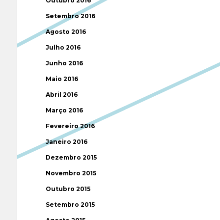
Outubro 2016
Setembro 2016
Agosto 2016
Julho 2016
Junho 2016
Maio 2016
Abril 2016
Março 2016
Fevereiro 2016
Janeiro 2016
Dezembro 2015
Novembro 2015
Outubro 2015
Setembro 2015