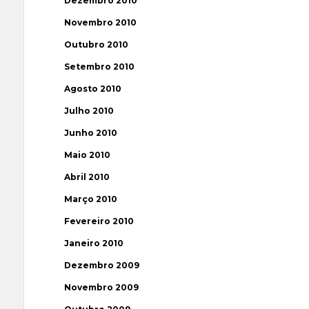
Dezembro 2010
Novembro 2010
Outubro 2010
Setembro 2010
Agosto 2010
Julho 2010
Junho 2010
Maio 2010
Abril 2010
Março 2010
Fevereiro 2010
Janeiro 2010
Dezembro 2009
Novembro 2009