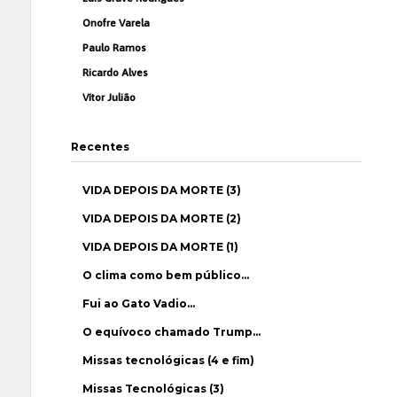
Onofre Varela
Paulo Ramos
Ricardo Alves
Vítor Julião
Recentes
VIDA DEPOIS DA MORTE (3)
VIDA DEPOIS DA MORTE (2)
VIDA DEPOIS DA MORTE (1)
O clima como bem público…
Fui ao Gato Vadio…
O equívoco chamado Trump…
Missas tecnológicas (4 e fim)
Missas Tecnológicas (3)