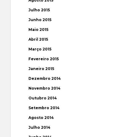
Agosto 2015
Julho 2015
Junho 2015
Maio 2015
Abril 2015
Março 2015
Fevereiro 2015
Janeiro 2015
Dezembro 2014
Novembro 2014
Outubro 2014
Setembro 2014
Agosto 2014
Julho 2014