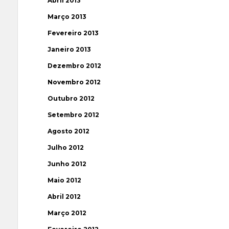
Abril 2013
Março 2013
Fevereiro 2013
Janeiro 2013
Dezembro 2012
Novembro 2012
Outubro 2012
Setembro 2012
Agosto 2012
Julho 2012
Junho 2012
Maio 2012
Abril 2012
Março 2012