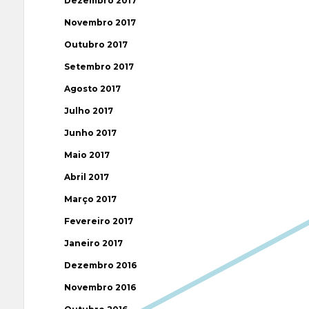
Dezembro 2017
Novembro 2017
Outubro 2017
Setembro 2017
Agosto 2017
Julho 2017
Junho 2017
Maio 2017
Abril 2017
Março 2017
Fevereiro 2017
Janeiro 2017
Dezembro 2016
Novembro 2016