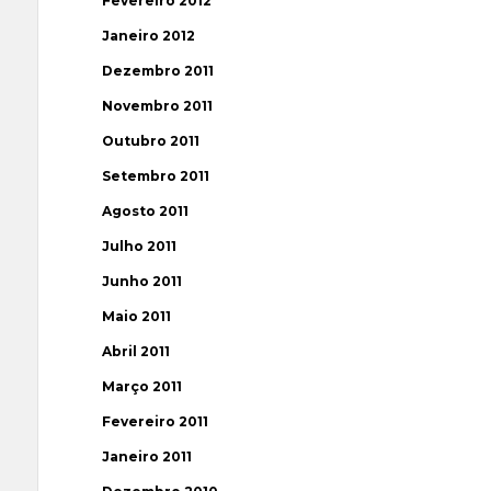
Fevereiro 2012
Janeiro 2012
Dezembro 2011
Novembro 2011
Outubro 2011
Setembro 2011
Agosto 2011
Julho 2011
Junho 2011
Maio 2011
Abril 2011
Março 2011
Fevereiro 2011
Janeiro 2011