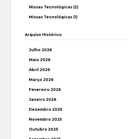
Missas Tecnológicas (2)
Missas Tecnológicas (1)
Arquivo Histórico
Julho 2026
Maio 2026
Abril 2026
Março 2026
Fevereiro 2026
Janeiro 2026
Dezembro 2025
Novembro 2025
Outubro 2025