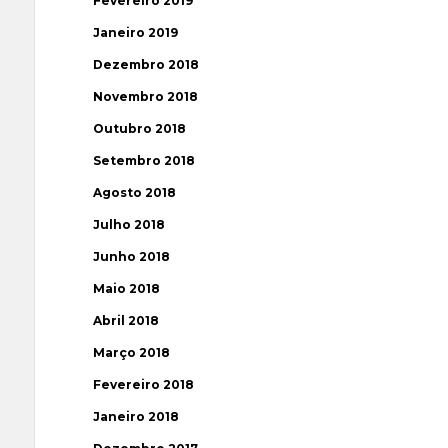
Fevereiro 2019
Janeiro 2019
Dezembro 2018
Novembro 2018
Outubro 2018
Setembro 2018
Agosto 2018
Julho 2018
Junho 2018
Maio 2018
Abril 2018
Março 2018
Fevereiro 2018
Janeiro 2018