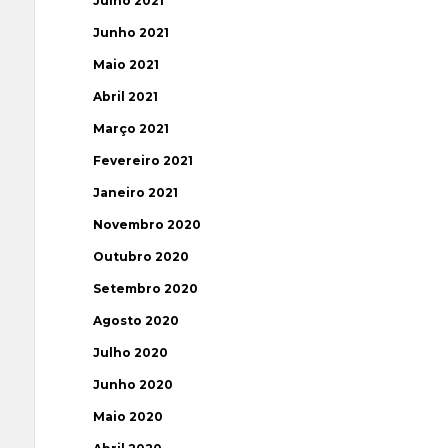
Julho 2021
Junho 2021
Maio 2021
Abril 2021
Março 2021
Fevereiro 2021
Janeiro 2021
Novembro 2020
Outubro 2020
Setembro 2020
Agosto 2020
Julho 2020
Junho 2020
Maio 2020