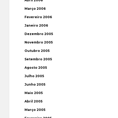
Abril 2006
Março 2006
Fevereiro 2006
Janeiro 2006
Dezembro 2005
Novembro 2005
Outubro 2005
Setembro 2005
Agosto 2005
Julho 2005
Junho 2005
Maio 2005
Abril 2005
Março 2005