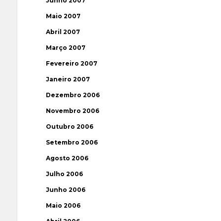
Junho 2007
Maio 2007
Abril 2007
Março 2007
Fevereiro 2007
Janeiro 2007
Dezembro 2006
Novembro 2006
Outubro 2006
Setembro 2006
Agosto 2006
Julho 2006
Junho 2006
Maio 2006