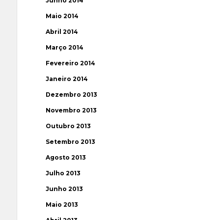
Junho 2014
Maio 2014
Abril 2014
Março 2014
Fevereiro 2014
Janeiro 2014
Dezembro 2013
Novembro 2013
Outubro 2013
Setembro 2013
Agosto 2013
Julho 2013
Junho 2013
Maio 2013