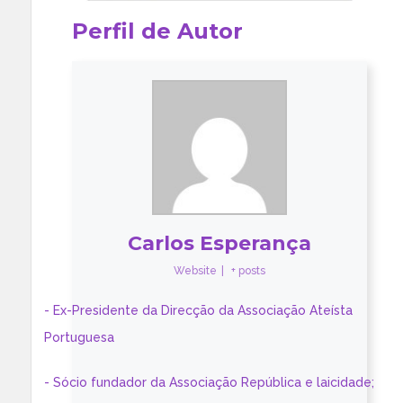
Perfil de Autor
Carlos Esperança
Website
|
+ posts
- Ex-Presidente da Direcção da Associação Ateísta
Portuguesa
- Sócio fundador da Associação República e laicidade;