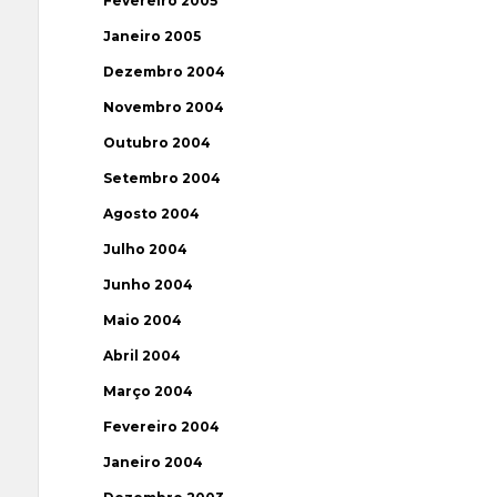
Fevereiro 2005
Janeiro 2005
Dezembro 2004
Novembro 2004
Outubro 2004
Setembro 2004
Agosto 2004
Julho 2004
Junho 2004
Maio 2004
Abril 2004
Março 2004
Fevereiro 2004
Janeiro 2004