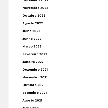
Dezembro 2022
Novembro 2022
Outubro 2022
Agosto 2022
Julho 2022
Junho 2022
Março 2022
Fevereiro 2022
Janeiro 2022
Dezembro 2021
Novembro 2021
Outubro 2021
Setembro 2021
Agosto 2021