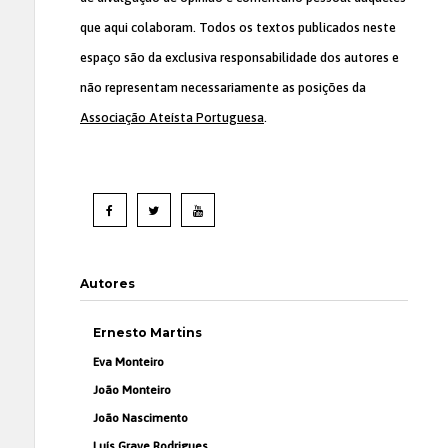
que aqui colaboram. Todos os textos publicados neste
espaço são da exclusiva responsabilidade dos autores e
não representam necessariamente as posições da
Associação Ateísta Portuguesa
.
Autores
Ernesto Martins
Eva Monteiro
João Monteiro
João Nascimento
Luís Grave Rodrigues