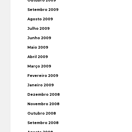
Outubro 2009
Setembro 2009
Agosto 2009
Julho 2009
Junho 2009
Maio 2009
Abril 2009
Março 2009
Fevereiro 2009
Janeiro 2009
Dezembro 2008
Novembro 2008
Outubro 2008
Setembro 2008