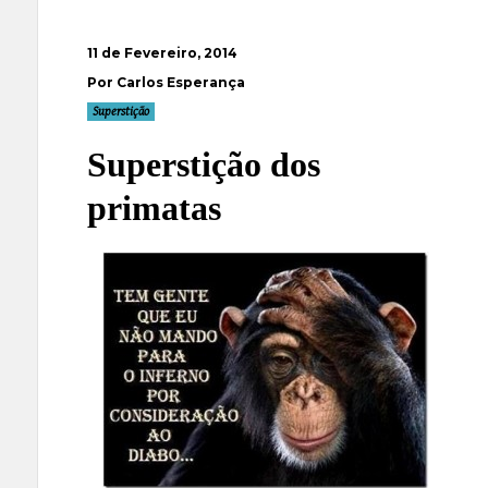
11 de Fevereiro, 2014
Por Carlos Esperança
Superstição
Superstição dos
primatas