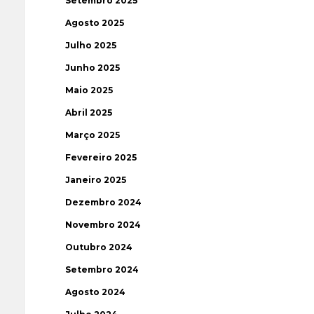
Setembro 2025
Agosto 2025
Julho 2025
Junho 2025
Maio 2025
Abril 2025
Março 2025
Fevereiro 2025
Janeiro 2025
Dezembro 2024
Novembro 2024
Outubro 2024
Setembro 2024
Agosto 2024