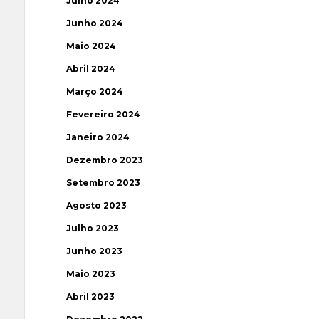
Julho 2024
Junho 2024
Maio 2024
Abril 2024
Março 2024
Fevereiro 2024
Janeiro 2024
Dezembro 2023
Setembro 2023
Agosto 2023
Julho 2023
Junho 2023
Maio 2023
Abril 2023