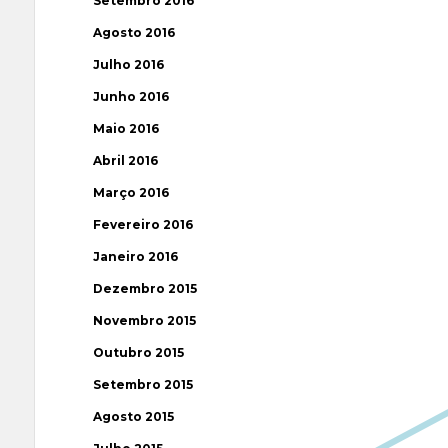
Setembro 2016
Agosto 2016
Julho 2016
Junho 2016
Maio 2016
Abril 2016
Março 2016
Fevereiro 2016
Janeiro 2016
Dezembro 2015
Novembro 2015
Outubro 2015
Setembro 2015
Agosto 2015