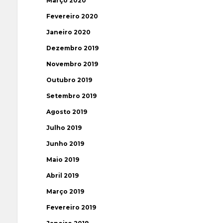
Março 2020
Fevereiro 2020
Janeiro 2020
Dezembro 2019
Novembro 2019
Outubro 2019
Setembro 2019
Agosto 2019
Julho 2019
Junho 2019
Maio 2019
Abril 2019
Março 2019
Fevereiro 2019