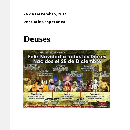
24 de Dezembro, 2013
Por Carlos Esperança
Deuses