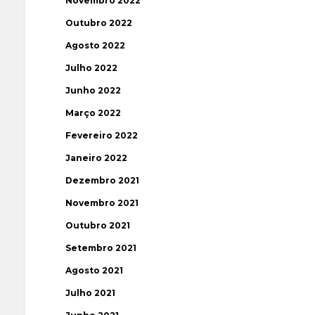
Novembro 2022
Outubro 2022
Agosto 2022
Julho 2022
Junho 2022
Março 2022
Fevereiro 2022
Janeiro 2022
Dezembro 2021
Novembro 2021
Outubro 2021
Setembro 2021
Agosto 2021
Julho 2021