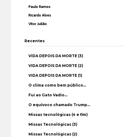
Paulo Ramos
Ricardo Alves
Vítor Julião
Recentes
VIDA DEPOIS DA MORTE (3)
VIDA DEPOIS DA MORTE (2)
VIDA DEPOIS DA MORTE (1)
O clima como bem público…
Fui ao Gato Vadio…
O equívoco chamado Trump…
Missas tecnológicas (4 e fim)
Missas Tecnológicas (3)
Missas Tecnológicas (2)