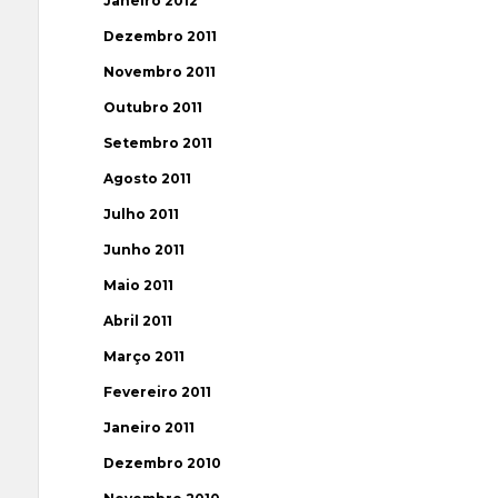
Janeiro 2012
Dezembro 2011
Novembro 2011
Outubro 2011
Setembro 2011
Agosto 2011
Julho 2011
Junho 2011
Maio 2011
Abril 2011
Março 2011
Fevereiro 2011
Janeiro 2011
Dezembro 2010