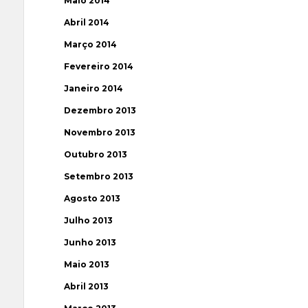
Maio 2014
Abril 2014
Março 2014
Fevereiro 2014
Janeiro 2014
Dezembro 2013
Novembro 2013
Outubro 2013
Setembro 2013
Agosto 2013
Julho 2013
Junho 2013
Maio 2013
Abril 2013