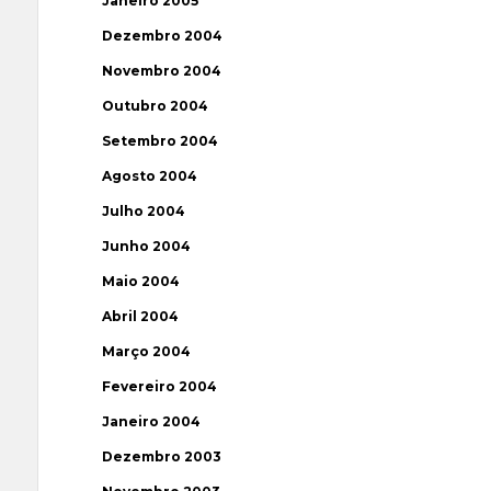
Janeiro 2005
Dezembro 2004
Novembro 2004
Outubro 2004
Setembro 2004
Agosto 2004
Julho 2004
Junho 2004
Maio 2004
Abril 2004
Março 2004
Fevereiro 2004
Janeiro 2004
Dezembro 2003