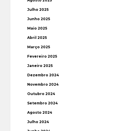
Agosto 2025
Julho 2025
Junho 2025
Maio 2025
Abril 2025
Março 2025
Fevereiro 2025
Janeiro 2025
Dezembro 2024
Novembro 2024
Outubro 2024
Setembro 2024
Agosto 2024
Julho 2024