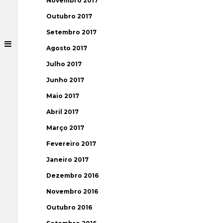
Novembro 2017
Outubro 2017
Setembro 2017
Agosto 2017
Julho 2017
Junho 2017
Maio 2017
Abril 2017
Março 2017
Fevereiro 2017
Janeiro 2017
Dezembro 2016
Novembro 2016
Outubro 2016