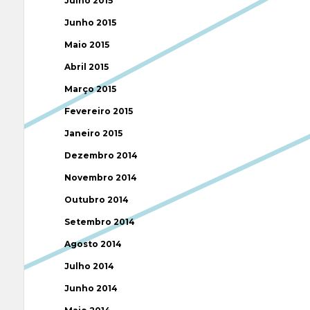
Julho 2015
Junho 2015
Maio 2015
Abril 2015
Março 2015
Fevereiro 2015
Janeiro 2015
Dezembro 2014
Novembro 2014
Outubro 2014
Setembro 2014
Agosto 2014
Julho 2014
Junho 2014