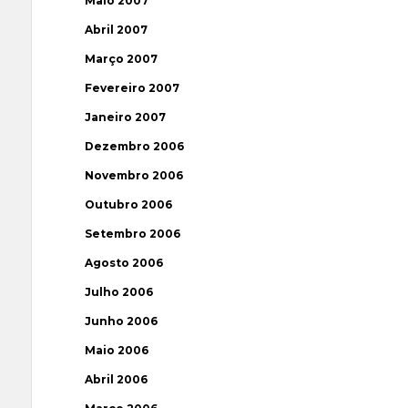
Maio 2007
Abril 2007
Março 2007
Fevereiro 2007
Janeiro 2007
Dezembro 2006
Novembro 2006
Outubro 2006
Setembro 2006
Agosto 2006
Julho 2006
Junho 2006
Maio 2006
Abril 2006