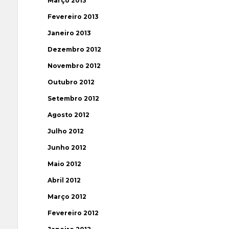
Março 2013
Fevereiro 2013
Janeiro 2013
Dezembro 2012
Novembro 2012
Outubro 2012
Setembro 2012
Agosto 2012
Julho 2012
Junho 2012
Maio 2012
Abril 2012
Março 2012
Fevereiro 2012