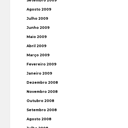
Setembro 2009
Agosto 2009
Julho 2009
Junho 2009
Maio 2009
Abril 2009
Março 2009
Fevereiro 2009
Janeiro 2009
Dezembro 2008
Novembro 2008
Outubro 2008
Setembro 2008
Agosto 2008