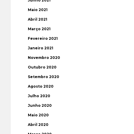
Junho 2021
Maio 2021
Abril 2021
Março 2021
Fevereiro 2021
Janeiro 2021
Novembro 2020
Outubro 2020
Setembro 2020
Agosto 2020
Julho 2020
Junho 2020
Maio 2020
Abril 2020