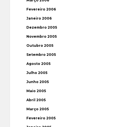
Março 2006
Fevereiro 2006
Janeiro 2006
Dezembro 2005
Novembro 2005
Outubro 2005
Setembro 2005
Agosto 2005
Julho 2005
Junho 2005
Maio 2005
Abril 2005
Março 2005
Fevereiro 2005