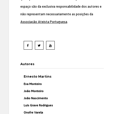
espaço são da exclusiva responsabilidade dos autores e
não representam necessariamente as posições da
Associação Ateísta Portuguesa
.
Autores
Ernesto Martins
Eva Monteiro
João Monteiro
João Nascimento
Luís Grave Rodrigues
Onofre Varela