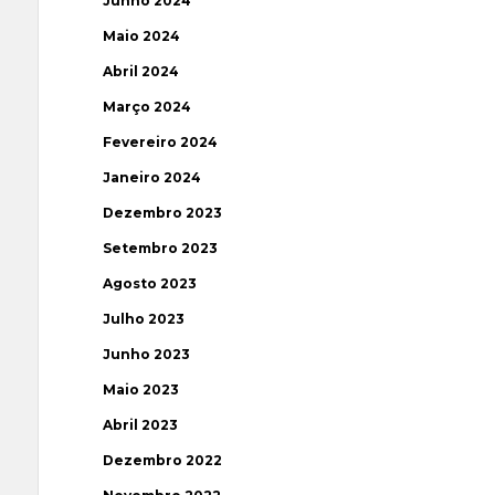
Junho 2024
Maio 2024
Abril 2024
Março 2024
Fevereiro 2024
Janeiro 2024
Dezembro 2023
Setembro 2023
Agosto 2023
Julho 2023
Junho 2023
Maio 2023
Abril 2023
Dezembro 2022