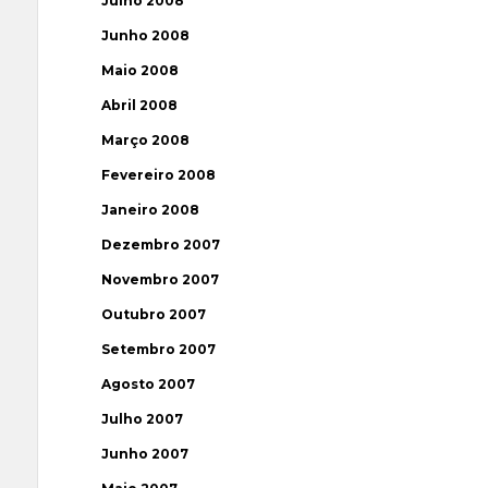
Julho 2008
Junho 2008
Maio 2008
Abril 2008
Março 2008
Fevereiro 2008
Janeiro 2008
Dezembro 2007
Novembro 2007
Outubro 2007
Setembro 2007
Agosto 2007
Julho 2007
Junho 2007