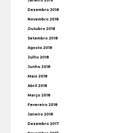
Janeiro 2019
Dezembro 2018
Novembro 2018
Outubro 2018
Setembro 2018
Agosto 2018
Julho 2018
Junho 2018
Maio 2018
Abril 2018
Março 2018
Fevereiro 2018
Janeiro 2018
Dezembro 2017