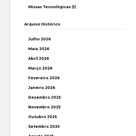
Missas Tecnológicas (1)
Arquivo Histórico
Julho 2026
Maio 2026
Abril 2026
Março 2026
Fevereiro 2026
Janeiro 2026
Dezembro 2025
Novembro 2025
Outubro 2025
Setembro 2025