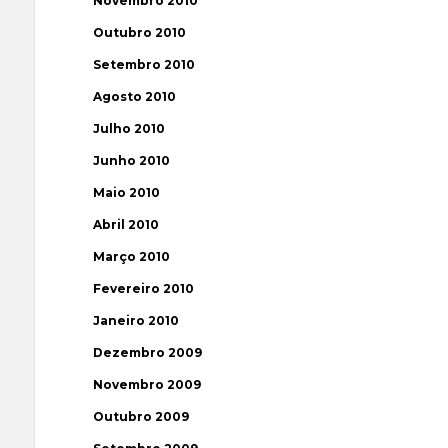
Novembro 2010
Outubro 2010
Setembro 2010
Agosto 2010
Julho 2010
Junho 2010
Maio 2010
Abril 2010
Março 2010
Fevereiro 2010
Janeiro 2010
Dezembro 2009
Novembro 2009
Outubro 2009