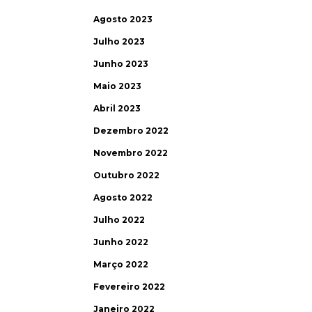
Agosto 2023
Julho 2023
Junho 2023
Maio 2023
Abril 2023
Dezembro 2022
Novembro 2022
Outubro 2022
Agosto 2022
Julho 2022
Junho 2022
Março 2022
Fevereiro 2022
Janeiro 2022