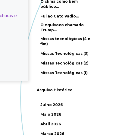
O clima como bem
público…
ochuras e
Fui ao Gato Vadio…
O equívoco chamado
Trump…
Missas tecnológicas (4 e
fim)
Missas Tecnológicas (3)
Missas Tecnológicas (2)
Missas Tecnológicas (1)
Arquivo Histórico
Julho 2026
Maio 2026
Abril 2026
Março 2026