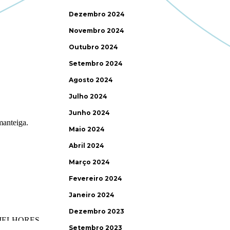
Dezembro 2024
Novembro 2024
Outubro 2024
Setembro 2024
Agosto 2024
Julho 2024
Junho 2024
Maio 2024
Abril 2024
Março 2024
Fevereiro 2024
Janeiro 2024
Dezembro 2023
Setembro 2023