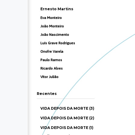
Ernesto Martins
Eva Monteiro
João Monteiro
João Nascimento
Luís Grave Rodrigues
Onofre Varela
Paulo Ramos
Ricardo Alves
Vítor Julião
Recentes
VIDA DEPOIS DA MORTE (3)
VIDA DEPOIS DA MORTE (2)
VIDA DEPOIS DA MORTE (1)