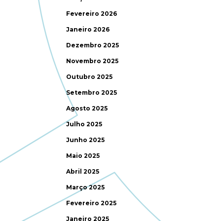
Fevereiro 2026
Janeiro 2026
Dezembro 2025
Novembro 2025
Outubro 2025
Setembro 2025
Agosto 2025
Julho 2025
Junho 2025
Maio 2025
Abril 2025
Março 2025
Fevereiro 2025
Janeiro 2025