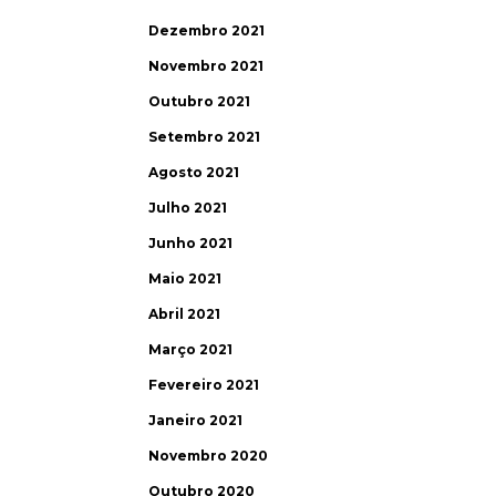
Dezembro 2021
Novembro 2021
Outubro 2021
Setembro 2021
Agosto 2021
Julho 2021
Junho 2021
Maio 2021
Abril 2021
Março 2021
Fevereiro 2021
Janeiro 2021
Novembro 2020
Outubro 2020