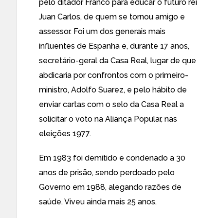
pelo ditador Franco para educar o futuro rei
Juan Carlos, de quem se tornou amigo e
assessor. Foi um dos generais mais
influentes de Espanha e, durante 17 anos,
secretário-geral da Casa Real, lugar de que
abdicaria por confrontos com o primeiro-
ministro, Adolfo Suarez, e pelo hábito de
enviar cartas com o selo da Casa Real a
solicitar o voto na Aliança Popular, nas
eleições 1977.
Em 1983 foi demitido e condenado a 30
anos de prisão, sendo perdoado pelo
Governo em 1988, alegando razões de
saúde. Viveu ainda mais 25 anos.