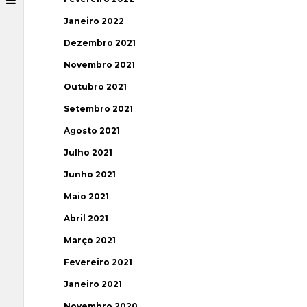
Janeiro 2022
Dezembro 2021
Novembro 2021
Outubro 2021
Setembro 2021
Agosto 2021
Julho 2021
Junho 2021
Maio 2021
Abril 2021
Março 2021
Fevereiro 2021
Janeiro 2021
Novembro 2020