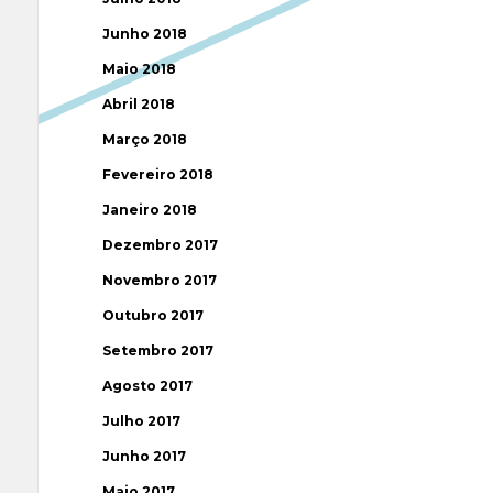
Junho 2018
Maio 2018
Abril 2018
Março 2018
Fevereiro 2018
Janeiro 2018
Dezembro 2017
Novembro 2017
Outubro 2017
Setembro 2017
Agosto 2017
Julho 2017
Junho 2017
Maio 2017