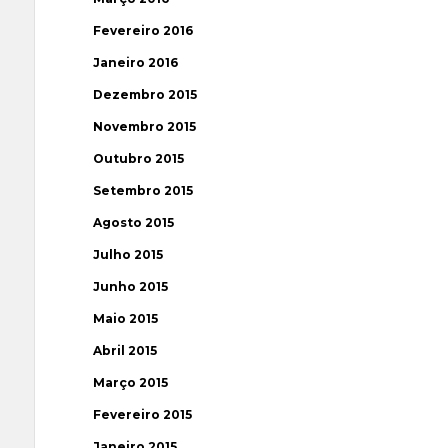
Fevereiro 2016
Janeiro 2016
Dezembro 2015
Novembro 2015
Outubro 2015
Setembro 2015
Agosto 2015
Julho 2015
Junho 2015
Maio 2015
Abril 2015
Março 2015
Fevereiro 2015
Janeiro 2015