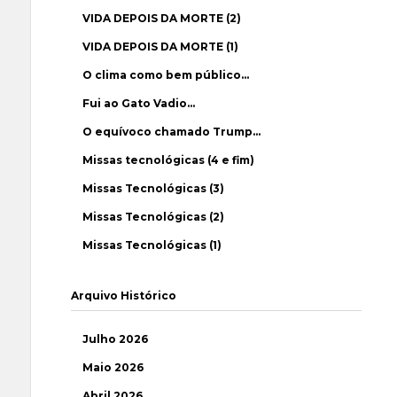
VIDA DEPOIS DA MORTE (2)
VIDA DEPOIS DA MORTE (1)
O clima como bem público…
Fui ao Gato Vadio…
O equívoco chamado Trump…
Missas tecnológicas (4 e fim)
Missas Tecnológicas (3)
Missas Tecnológicas (2)
Missas Tecnológicas (1)
Arquivo Histórico
Julho 2026
Maio 2026
Abril 2026