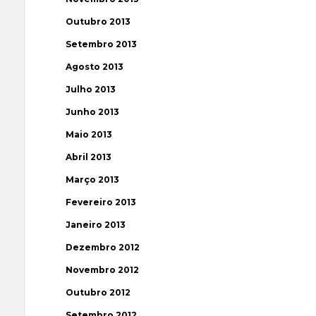
Outubro 2013
Setembro 2013
Agosto 2013
Julho 2013
Junho 2013
Maio 2013
Abril 2013
Março 2013
Fevereiro 2013
Janeiro 2013
Dezembro 2012
Novembro 2012
Outubro 2012
Setembro 2012