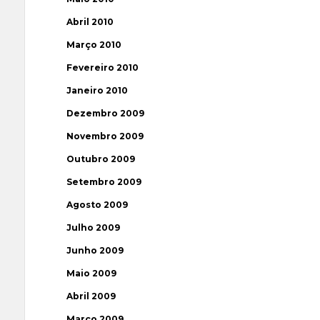
Abril 2010
Março 2010
Fevereiro 2010
Janeiro 2010
Dezembro 2009
Novembro 2009
Outubro 2009
Setembro 2009
Agosto 2009
Julho 2009
Junho 2009
Maio 2009
Abril 2009
Março 2009