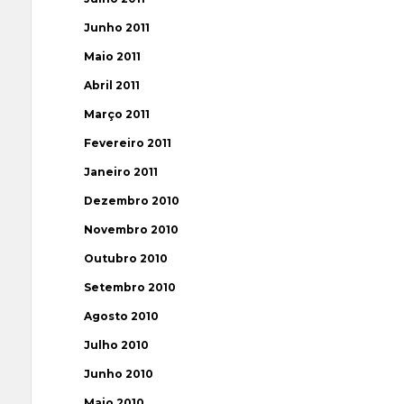
Junho 2011
Maio 2011
Abril 2011
Março 2011
Fevereiro 2011
Janeiro 2011
Dezembro 2010
Novembro 2010
Outubro 2010
Setembro 2010
Agosto 2010
Julho 2010
Junho 2010
Maio 2010