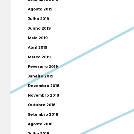
Agosto 2019
Julho 2019
Junho 2019
Maio 2019
Abril 2019
Março 2019
Fevereiro 2019
Janeiro 2019
Dezembro 2018
Novembro 2018
Outubro 2018
Setembro 2018
Agosto 2018
Julho 2018