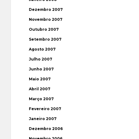
Dezembro 2007
Novembro 2007
Outubro 2007
Setembro 2007
Agosto 2007
Julho 2007
Junho 2007
Maio 2007
Abril 2007
Março 2007
Fevereiro 2007
Janeiro 2007
Dezembro 2006
Novembro 2006