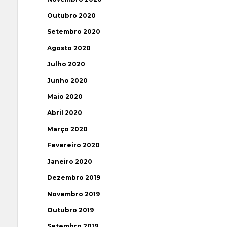
Outubro 2020
Setembro 2020
Agosto 2020
Julho 2020
Junho 2020
Maio 2020
Abril 2020
Março 2020
Fevereiro 2020
Janeiro 2020
Dezembro 2019
Novembro 2019
Outubro 2019
Setembro 2019