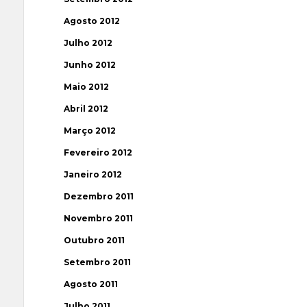
Agosto 2012
Julho 2012
Junho 2012
Maio 2012
Abril 2012
Março 2012
Fevereiro 2012
Janeiro 2012
Dezembro 2011
Novembro 2011
Outubro 2011
Setembro 2011
Agosto 2011
Julho 2011