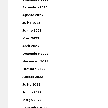
Setembro 2023
Agosto 2023
Julho 2023
Junho 2023
Maio 2023
Abril 2023
Dezembro 2022
Novembro 2022
Outubro 2022
Agosto 2022
Julho 2022
Junho 2022
Março 2022
Fevereiro 2022