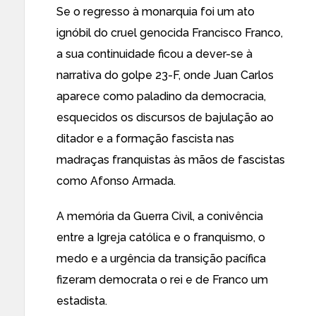
Se o regresso à monarquia foi um ato
ignóbil do cruel genocida Francisco Franco,
a sua continuidade ficou a dever-se à
narrativa do golpe 23-F, onde Juan Carlos
aparece como paladino da democracia,
esquecidos os discursos de bajulação ao
ditador e a formação fascista nas
madraças franquistas às mãos de fascistas
como Afonso Armada.
A memória da Guerra Civil, a conivência
entre a Igreja católica e o franquismo, o
medo e a urgência da transição pacífica
fizeram democrata o rei e de Franco um
estadista.