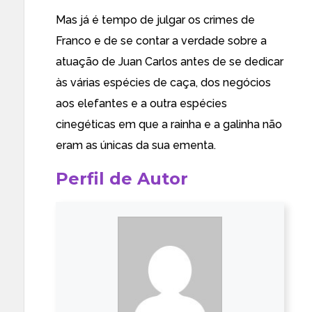
Mas já é tempo de julgar os crimes de
Franco e de se contar a verdade sobre a
atuação de Juan Carlos antes de se dedicar
às várias espécies de caça, dos negócios
aos elefantes e a outra espécies
cinegéticas em que a rainha e a galinha não
eram as únicas da sua ementa.
Perfil de Autor