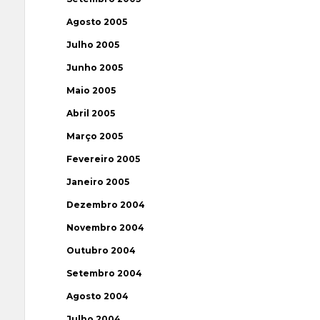
Agosto 2005
Julho 2005
Junho 2005
Maio 2005
Abril 2005
Março 2005
Fevereiro 2005
Janeiro 2005
Dezembro 2004
Novembro 2004
Outubro 2004
Setembro 2004
Agosto 2004
Julho 2004