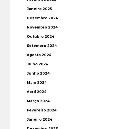
Janeiro 2025
Dezembro 2024
Novembro 2024
Outubro 2024
Setembro 2024
Agosto 2024
Julho 2024
Junho 2024
Maio 2024
Abril 2024
Março 2024
Fevereiro 2024
Janeiro 2024
Dezembro 2023