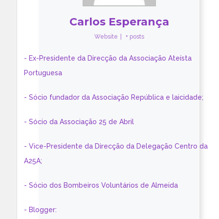
Carlos Esperança
Website
|
+ posts
- Ex-Presidente da Direcção da Associação Ateísta
Portuguesa
- Sócio fundador da Associação República e laicidade;
- Sócio da Associação 25 de Abril
- Vice-Presidente da Direcção da Delegação Centro da
A25A;
- Sócio dos Bombeiros Voluntários de Almeida
- Blogger: