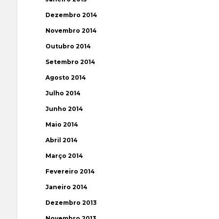
Dezembro 2014
Novembro 2014
Outubro 2014
Setembro 2014
Agosto 2014
Julho 2014
Junho 2014
Maio 2014
Abril 2014
Março 2014
Fevereiro 2014
Janeiro 2014
Dezembro 2013
Novembro 2013