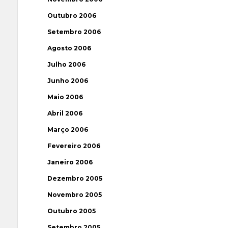
Outubro 2006
Setembro 2006
Agosto 2006
Julho 2006
Junho 2006
Maio 2006
Abril 2006
Março 2006
Fevereiro 2006
Janeiro 2006
Dezembro 2005
Novembro 2005
Outubro 2005
Setembro 2005