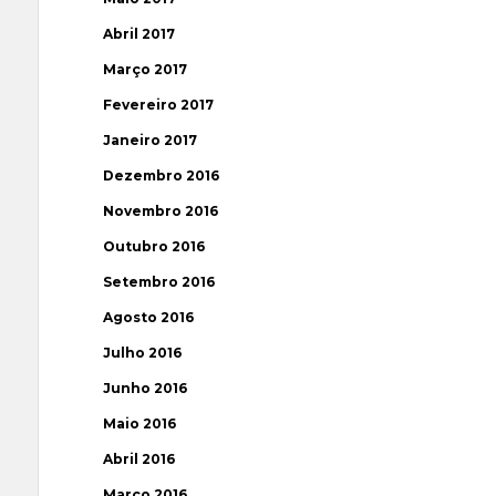
Abril 2017
Março 2017
Fevereiro 2017
Janeiro 2017
Dezembro 2016
Novembro 2016
Outubro 2016
Setembro 2016
Agosto 2016
Julho 2016
Junho 2016
Maio 2016
Abril 2016
Março 2016