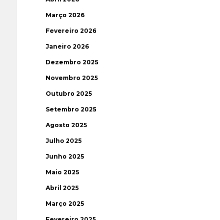
Março 2026
Fevereiro 2026
Janeiro 2026
Dezembro 2025
Novembro 2025
Outubro 2025
Setembro 2025
Agosto 2025
Julho 2025
Junho 2025
Maio 2025
Abril 2025
Março 2025
Fevereiro 2025