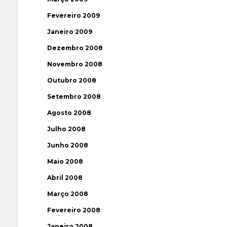
Fevereiro 2009
Janeiro 2009
Dezembro 2008
Novembro 2008
Outubro 2008
Setembro 2008
Agosto 2008
Julho 2008
Junho 2008
Maio 2008
Abril 2008
Março 2008
Fevereiro 2008
Janeiro 2008