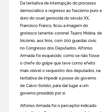
Da tentativa de interrupção do processo
democrático e regresso ao fascismo puro e
duro do cruel genocida do século XX,
Francisco Franco, ficou a imagem do
grotesco tenente-coronel Tejero Molina, de
tricórnio, aos tiros, com 200 guardas civis,
no Congresso dos Deputados. Alfonso
Armada foi esquecido, como se não fosse
o chefe do golpe que teve como efeito
mais visível o sequestro dos deputados, na
tentativa de impedir a posse do governo
de Calvo-Sotelo, para dar lugar a um
governo presidido por si.
Alfonso Armada foi o perceptor indicado