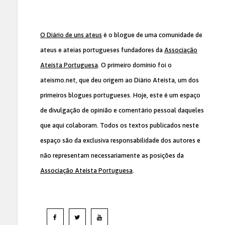
O Diário de uns ateus
é o blogue de uma comunidade de
ateus e ateias portugueses fundadores da
Associação
Ateísta Portuguesa
. O primeiro domínio foi o
ateismo.net, que deu origem ao Diário Ateísta, um dos
primeiros blogues portugueses. Hoje, este é um espaço
de divulgação de opinião e comentário pessoal daqueles
que aqui colaboram. Todos os textos publicados neste
espaço são da exclusiva responsabilidade dos autores e
não representam necessariamente as posições da
Associação Ateísta Portuguesa
.