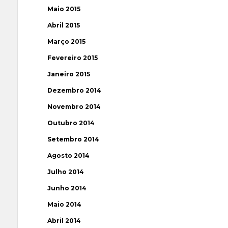
Maio 2015
Abril 2015
Março 2015
Fevereiro 2015
Janeiro 2015
Dezembro 2014
Novembro 2014
Outubro 2014
Setembro 2014
Agosto 2014
Julho 2014
Junho 2014
Maio 2014
Abril 2014