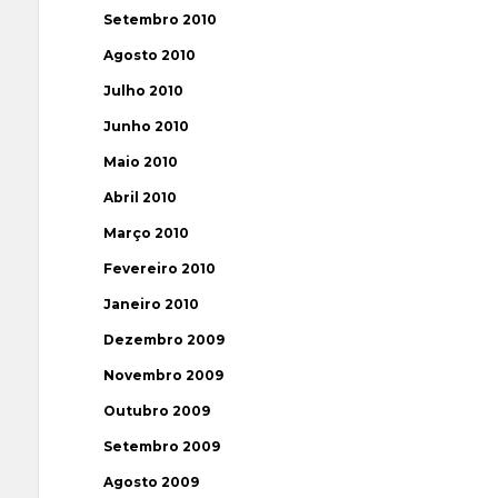
Setembro 2010
Agosto 2010
Julho 2010
Junho 2010
Maio 2010
Abril 2010
Março 2010
Fevereiro 2010
Janeiro 2010
Dezembro 2009
Novembro 2009
Outubro 2009
Setembro 2009
Agosto 2009