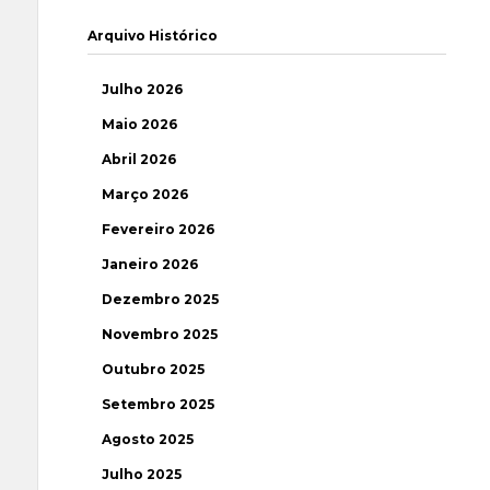
Arquivo Histórico
Julho 2026
Maio 2026
Abril 2026
Março 2026
Fevereiro 2026
Janeiro 2026
Dezembro 2025
Novembro 2025
Outubro 2025
Setembro 2025
Agosto 2025
Julho 2025