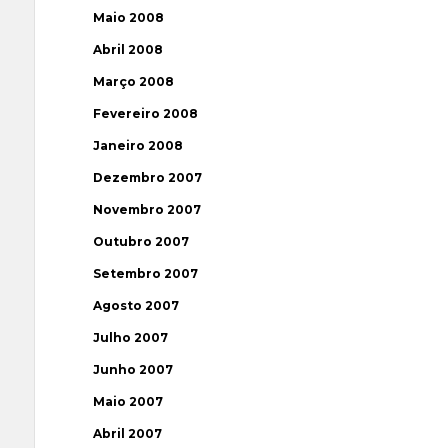
Maio 2008
Abril 2008
Março 2008
Fevereiro 2008
Janeiro 2008
Dezembro 2007
Novembro 2007
Outubro 2007
Setembro 2007
Agosto 2007
Julho 2007
Junho 2007
Maio 2007
Abril 2007