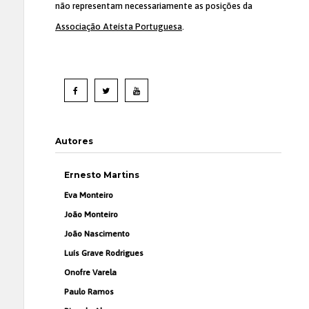
não representam necessariamente as posições da
Associação Ateísta Portuguesa
.
Autores
Ernesto Martins
Eva Monteiro
João Monteiro
João Nascimento
Luís Grave Rodrigues
Onofre Varela
Paulo Ramos