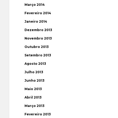
Março 2014
Fevereiro 2014
Janeiro 2014
Dezembro 2013
Novembro 2013
Outubro 2013
Setembro 2013
Agosto 2013
Julho 2013
Junho 2013
Maio 2013
Abril 2013
Março 2013
Fevereiro 2013