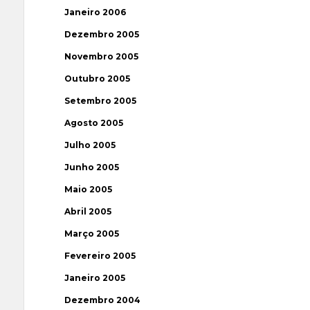
Janeiro 2006
Dezembro 2005
Novembro 2005
Outubro 2005
Setembro 2005
Agosto 2005
Julho 2005
Junho 2005
Maio 2005
Abril 2005
Março 2005
Fevereiro 2005
Janeiro 2005
Dezembro 2004