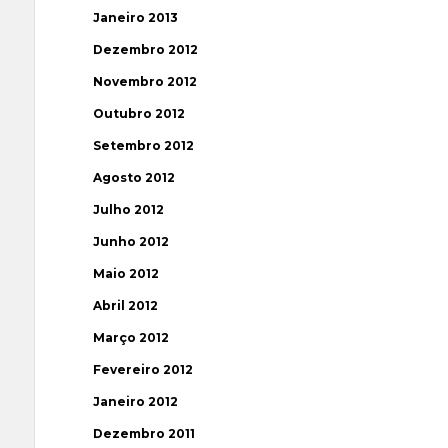
Janeiro 2013
Dezembro 2012
Novembro 2012
Outubro 2012
Setembro 2012
Agosto 2012
Julho 2012
Junho 2012
Maio 2012
Abril 2012
Março 2012
Fevereiro 2012
Janeiro 2012
Dezembro 2011