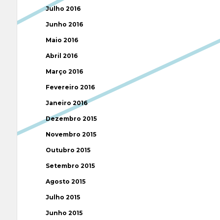
Julho 2016
Junho 2016
Maio 2016
Abril 2016
Março 2016
Fevereiro 2016
Janeiro 2016
Dezembro 2015
Novembro 2015
Outubro 2015
Setembro 2015
Agosto 2015
Julho 2015
Junho 2015