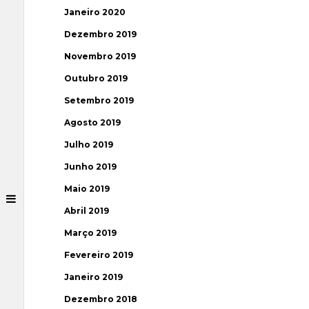
Janeiro 2020
Dezembro 2019
Novembro 2019
Outubro 2019
Setembro 2019
Agosto 2019
Julho 2019
Junho 2019
Maio 2019
Abril 2019
Março 2019
Fevereiro 2019
Janeiro 2019
Dezembro 2018