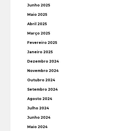
Junho 2025
Maio 2025
Abril 2025
Março 2025
Fevereiro 2025
Janeiro 2025
Dezembro 2024
Novembro 2024
Outubro 2024
Setembro 2024
Agosto 2024
Julho 2024
Junho 2024
Maio 2024