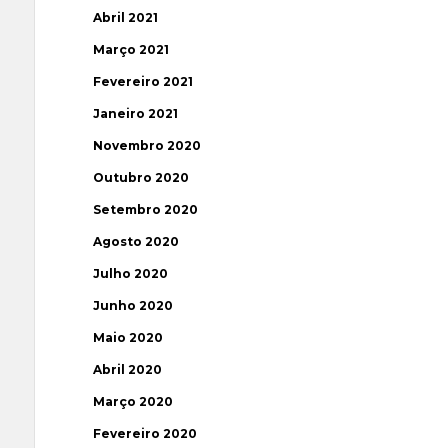
Abril 2021
Março 2021
Fevereiro 2021
Janeiro 2021
Novembro 2020
Outubro 2020
Setembro 2020
Agosto 2020
Julho 2020
Junho 2020
Maio 2020
Abril 2020
Março 2020
Fevereiro 2020