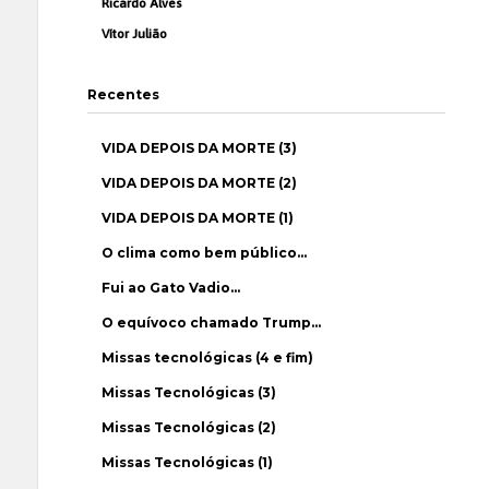
Ricardo Alves
Vítor Julião
Recentes
VIDA DEPOIS DA MORTE (3)
VIDA DEPOIS DA MORTE (2)
VIDA DEPOIS DA MORTE (1)
O clima como bem público…
Fui ao Gato Vadio…
O equívoco chamado Trump…
Missas tecnológicas (4 e fim)
Missas Tecnológicas (3)
Missas Tecnológicas (2)
Missas Tecnológicas (1)