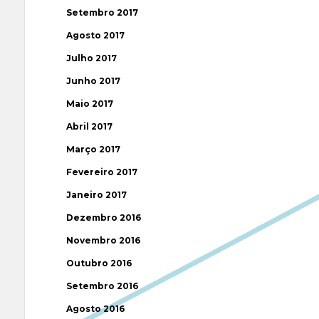
Setembro 2017
Agosto 2017
Julho 2017
Junho 2017
Maio 2017
Abril 2017
Março 2017
Fevereiro 2017
Janeiro 2017
Dezembro 2016
Novembro 2016
Outubro 2016
Setembro 2016
Agosto 2016