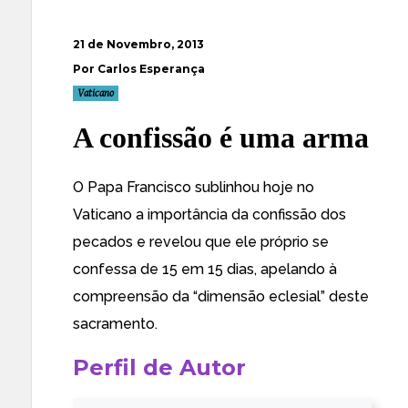
21 de Novembro, 2013
Por Carlos Esperança
Vaticano
A confissão é uma arma
O Papa Francisco sublinhou hoje no
Vaticano
a importância da confissão
dos
pecados e revelou que ele próprio se
confessa de 15 em 15 dias, apelando à
compreensão da “dimensão eclesial” deste
sacramento.
Perfil de Autor