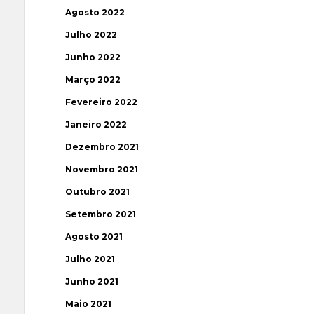
Agosto 2022
Julho 2022
Junho 2022
Março 2022
Fevereiro 2022
Janeiro 2022
Dezembro 2021
Novembro 2021
Outubro 2021
Setembro 2021
Agosto 2021
Julho 2021
Junho 2021
Maio 2021