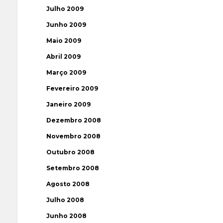
Julho 2009
Junho 2009
Maio 2009
Abril 2009
Março 2009
Fevereiro 2009
Janeiro 2009
Dezembro 2008
Novembro 2008
Outubro 2008
Setembro 2008
Agosto 2008
Julho 2008
Junho 2008