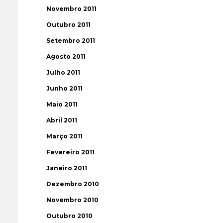
Novembro 2011
Outubro 2011
Setembro 2011
Agosto 2011
Julho 2011
Junho 2011
Maio 2011
Abril 2011
Março 2011
Fevereiro 2011
Janeiro 2011
Dezembro 2010
Novembro 2010
Outubro 2010