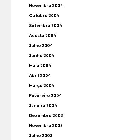
Novembro 2004
Outubro 2004
Setembro 2004
Agosto 2004
Julho 2004
Junho 2004
Maio 2004
Abril 2004
Março 2004
Fevereiro 2004
Janeiro 2004
Dezembro 2003
Novembro 2003
Julho 2003