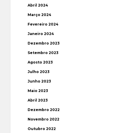
Abril 2024
Março 2024
Fevereiro 2024
Janeiro 2024
Dezembro 2023
Setembro 2023
Agosto 2023
Julho 2023
Junho 2023
Maio 2023
Abril 2023
Dezembro 2022
Novembro 2022
Outubro 2022