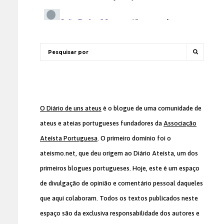
O Diário de uns ateus
é o blogue de uma comunidade de
ateus e ateias portugueses fundadores da
Associação
Ateísta Portuguesa
. O primeiro domínio foi o
ateismo.net, que deu origem ao Diário Ateísta, um dos
primeiros blogues portugueses. Hoje, este é um espaço
de divulgação de opinião e comentário pessoal daqueles
que aqui colaboram. Todos os textos publicados neste
espaço são da exclusiva responsabilidade dos autores e