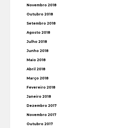
Novembro 2018
Outubro 2018
Setembro 2018
Agosto 2018
Julho 2018
Junho 2018
Maio 2018
Abril 2018
Março 2018
Fevereiro 2018
Janeiro 2018
Dezembro 2017
Novembro 2017
Outubro 2017