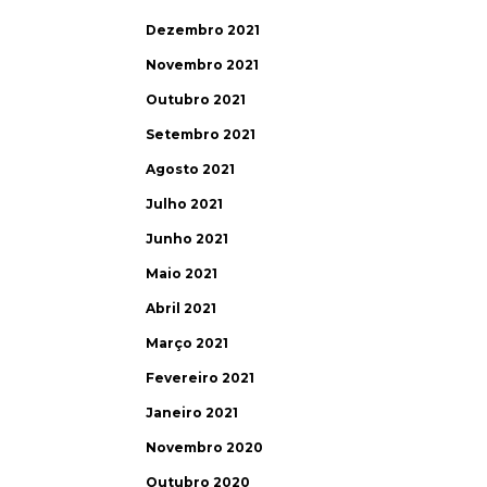
Dezembro 2021
Novembro 2021
Outubro 2021
Setembro 2021
Agosto 2021
Julho 2021
Junho 2021
Maio 2021
Abril 2021
Março 2021
Fevereiro 2021
Janeiro 2021
Novembro 2020
Outubro 2020