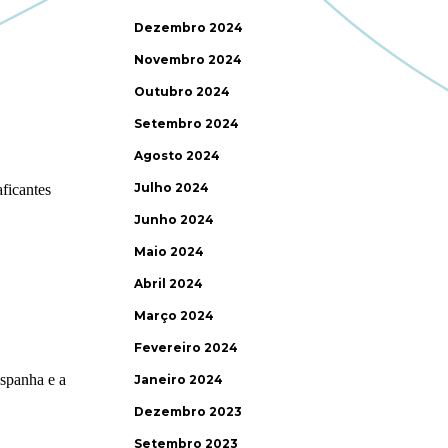
Dezembro 2024
Novembro 2024
Outubro 2024
Setembro 2024
Agosto 2024
Julho 2024
Junho 2024
Maio 2024
Abril 2024
Março 2024
Fevereiro 2024
Janeiro 2024
Dezembro 2023
Setembro 2023