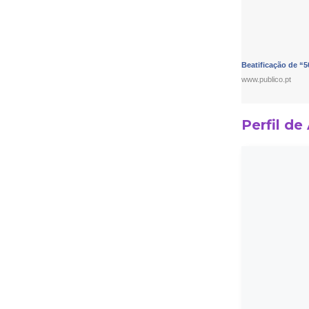
Beatificação de “5
www.publico.pt
Perfil de