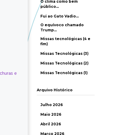
O clima como bem
público…
Fui ao Gato Vadio…
O equívoco chamado
Trump…
Missas tecnológicas (4 e
fim)
Missas Tecnológicas (3)
Missas Tecnológicas (2)
Missas Tecnológicas (1)
ochuras e
Arquivo Histórico
Julho 2026
Maio 2026
Abril 2026
Março 2026