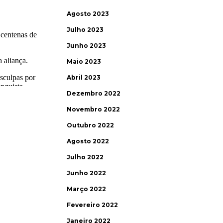
Agosto 2023
Julho 2023
Junho 2023
Maio 2023
Abril 2023
Dezembro 2022
Novembro 2022
Outubro 2022
Agosto 2022
Julho 2022
Junho 2022
Março 2022
Fevereiro 2022
Janeiro 2022