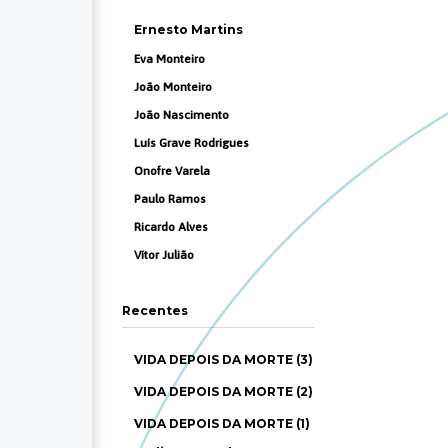
Ernesto Martins
Eva Monteiro
João Monteiro
João Nascimento
Luís Grave Rodrigues
Onofre Varela
Paulo Ramos
Ricardo Alves
Vítor Julião
Recentes
VIDA DEPOIS DA MORTE (3)
VIDA DEPOIS DA MORTE (2)
VIDA DEPOIS DA MORTE (1)