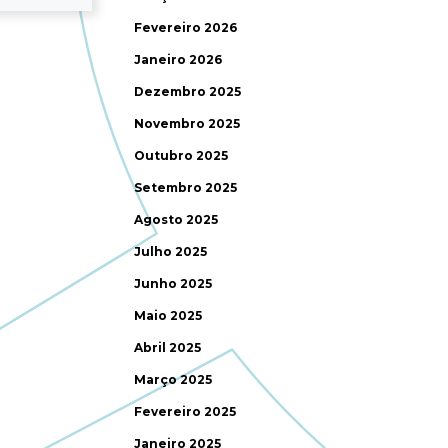
Fevereiro 2026
Janeiro 2026
Dezembro 2025
Novembro 2025
Outubro 2025
Setembro 2025
Agosto 2025
Julho 2025
Junho 2025
Maio 2025
Abril 2025
Março 2025
Fevereiro 2025
Janeiro 2025