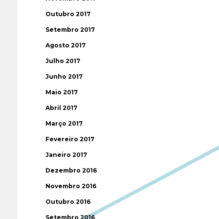
Outubro 2017
Setembro 2017
Agosto 2017
Julho 2017
Junho 2017
Maio 2017
Abril 2017
Março 2017
Fevereiro 2017
Janeiro 2017
Dezembro 2016
Novembro 2016
Outubro 2016
Setembro 2016