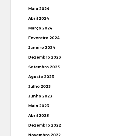
Maio 2024
Abril 2024
Março 2024
Fevereiro 2024
Janeiro 2024
Dezembro 2023
Setembro 2023
Agosto 2023
Julho 2023
Junho 2023
Maio 2023
Abril 2023
Dezembro 2022
Novembro 2022