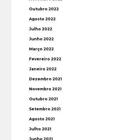
Outubro 2022
Agosto 2022
Julho 2022
Junho 2022
Março 2022
Fevereiro 2022
Janeiro 2022
Dezembro 2021
Novembro 2021
Outubro 2021
Setembro 2021
Agosto 2021
Julho 2021
Junho 2021