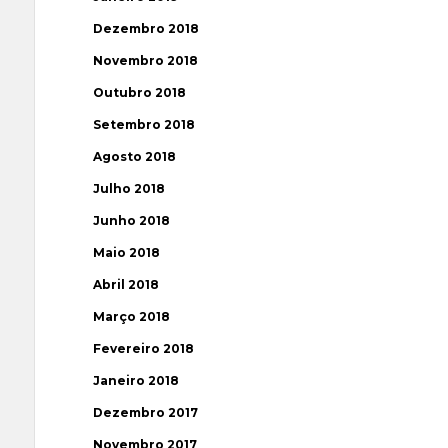
Dezembro 2018
Novembro 2018
Outubro 2018
Setembro 2018
Agosto 2018
Julho 2018
Junho 2018
Maio 2018
Abril 2018
Março 2018
Fevereiro 2018
Janeiro 2018
Dezembro 2017
Novembro 2017