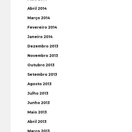
Abril 2014
Março 2014
Fevereiro 2014
Janeiro 2014
Dezembro 2013
Novembro 2013
Outubro 2013
Setembro 2013
Agosto 2013
Julho 2013
Junho 2013
Maio 2013
Abril 2013
Março 2013