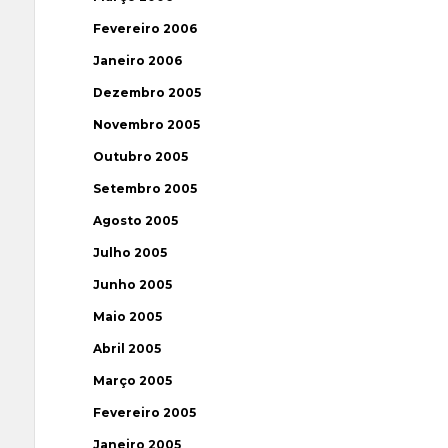
Fevereiro 2006
Janeiro 2006
Dezembro 2005
Novembro 2005
Outubro 2005
Setembro 2005
Agosto 2005
Julho 2005
Junho 2005
Maio 2005
Abril 2005
Março 2005
Fevereiro 2005
Janeiro 2005