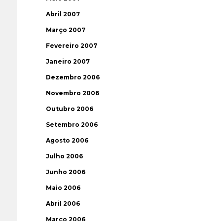
Abril 2007
Março 2007
Fevereiro 2007
Janeiro 2007
Dezembro 2006
Novembro 2006
Outubro 2006
Setembro 2006
Agosto 2006
Julho 2006
Junho 2006
Maio 2006
Abril 2006
Março 2006