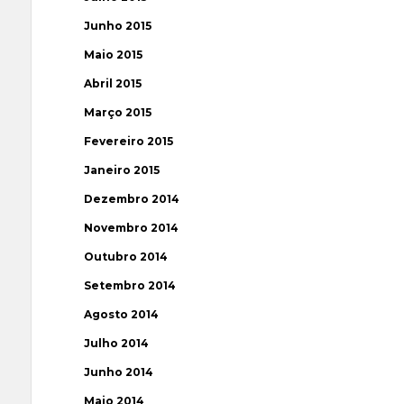
Junho 2015
Maio 2015
Abril 2015
Março 2015
Fevereiro 2015
Janeiro 2015
Dezembro 2014
Novembro 2014
Outubro 2014
Setembro 2014
Agosto 2014
Julho 2014
Junho 2014
Maio 2014