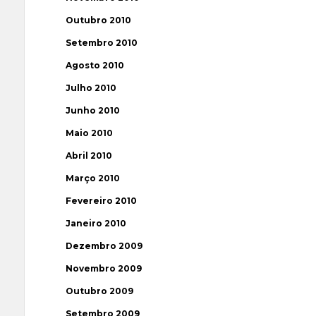
Outubro 2010
Setembro 2010
Agosto 2010
Julho 2010
Junho 2010
Maio 2010
Abril 2010
Março 2010
Fevereiro 2010
Janeiro 2010
Dezembro 2009
Novembro 2009
Outubro 2009
Setembro 2009