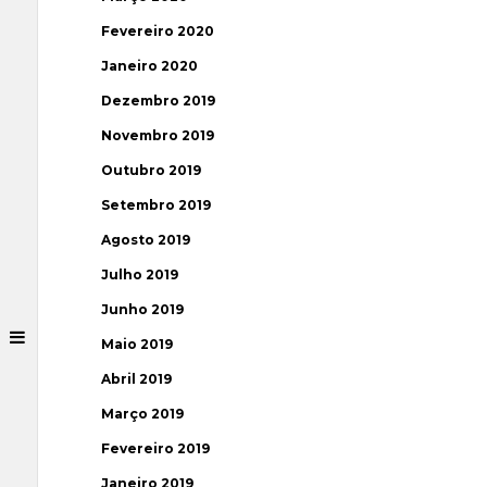
Fevereiro 2020
Janeiro 2020
Dezembro 2019
Novembro 2019
Outubro 2019
Setembro 2019
Agosto 2019
Julho 2019
Junho 2019
Maio 2019
Abril 2019
Março 2019
Fevereiro 2019
Janeiro 2019