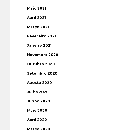
Maio 2021
Abril 2021
Março 2021
Fevereiro 2021
Janeiro 2021
Novembro 2020
Outubro 2020
Setembro 2020
Agosto 2020
Julho 2020
Junho 2020
Maio 2020
Abril 2020
Março 2020