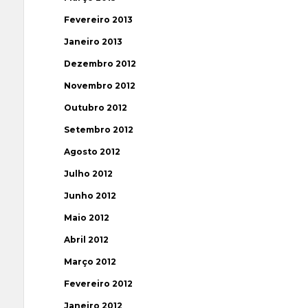
Fevereiro 2013
Janeiro 2013
Dezembro 2012
Novembro 2012
Outubro 2012
Setembro 2012
Agosto 2012
Julho 2012
Junho 2012
Maio 2012
Abril 2012
Março 2012
Fevereiro 2012
Janeiro 2012