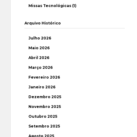
Missas Tecnológicas (1)
Arquivo Histórico
Julho 2026
Maio 2026
Abril 2026
Março 2026
Fevereiro 2026
Janeiro 2026
Dezembro 2025
Novembro 2025
Outubro 2025
Setembro 2025
Agosto 2025