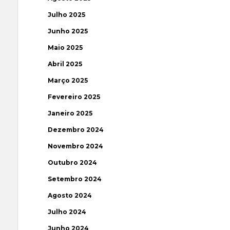
Julho 2025
Junho 2025
Maio 2025
Abril 2025
Março 2025
Fevereiro 2025
Janeiro 2025
Dezembro 2024
Novembro 2024
Outubro 2024
Setembro 2024
Agosto 2024
Julho 2024
Junho 2024