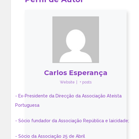
Carlos Esperança
Website
|
+ posts
- Ex-Presidente da Direcção da Associação Ateísta
Portuguesa
- Sócio fundador da Associação República e laicidade;
- Sócio da Associação 25 de Abril