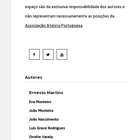
espaço são da exclusiva responsabilidade dos autores e
não representam necessariamente as posições da
Associação Ateísta Portuguesa
.
Autores
Ernesto Martins
Eva Monteiro
João Monteiro
João Nascimento
Luís Grave Rodrigues
Onofre Varela