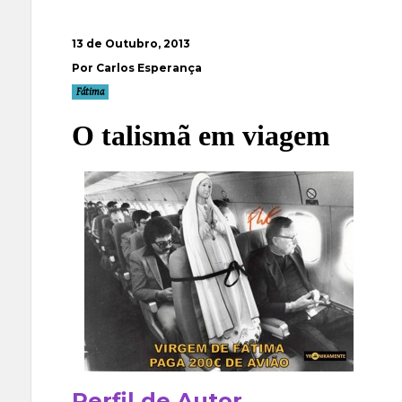
13 de Outubro, 2013
Por Carlos Esperança
Fátima
O talismã em viagem
Perfil de Autor