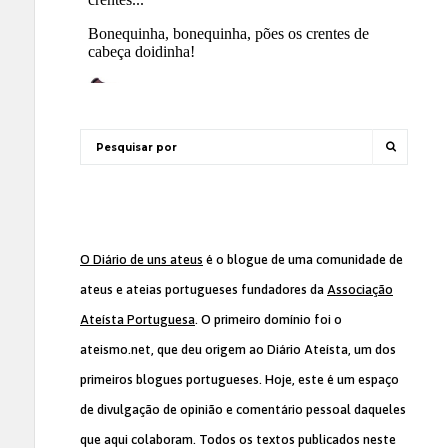
O Diário de uns ateus
é o blogue de uma comunidade de
ateus e ateias portugueses fundadores da
Associação
Ateísta Portuguesa
. O primeiro domínio foi o
ateismo.net, que deu origem ao Diário Ateísta, um dos
primeiros blogues portugueses. Hoje, este é um espaço
de divulgação de opinião e comentário pessoal daqueles
que aqui colaboram. Todos os textos publicados neste