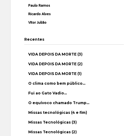
Paulo Ramos
Ricardo Alves
Vítor Julião
Recentes
VIDA DEPOIS DA MORTE (3)
VIDA DEPOIS DA MORTE (2)
VIDA DEPOIS DA MORTE (1)
O clima como bem público…
Fui ao Gato Vadio…
O equívoco chamado Trump…
Missas tecnológicas (4 e fim)
Missas Tecnológicas (3)
Missas Tecnológicas (2)