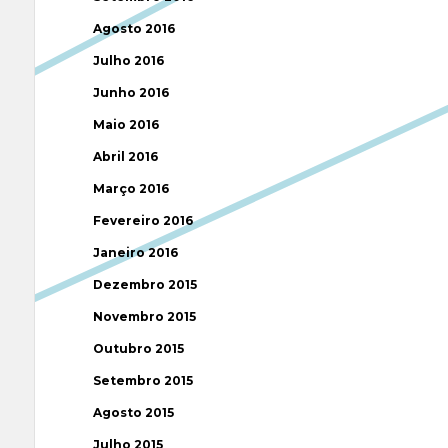
Agosto 2016
Julho 2016
Junho 2016
Maio 2016
Abril 2016
Março 2016
Fevereiro 2016
Janeiro 2016
Dezembro 2015
Novembro 2015
Outubro 2015
Setembro 2015
Agosto 2015
Julho 2015