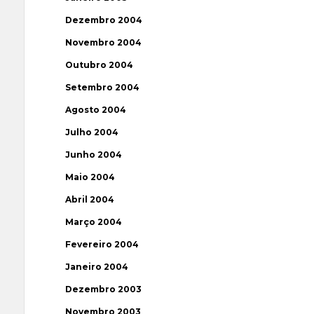
Dezembro 2004
Novembro 2004
Outubro 2004
Setembro 2004
Agosto 2004
Julho 2004
Junho 2004
Maio 2004
Abril 2004
Março 2004
Fevereiro 2004
Janeiro 2004
Dezembro 2003
Novembro 2003