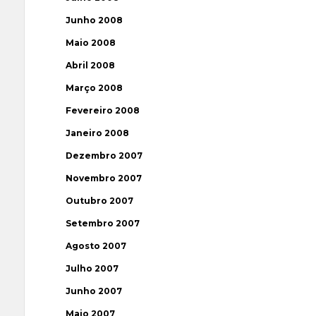
Junho 2008
Maio 2008
Abril 2008
Março 2008
Fevereiro 2008
Janeiro 2008
Dezembro 2007
Novembro 2007
Outubro 2007
Setembro 2007
Agosto 2007
Julho 2007
Junho 2007
Maio 2007