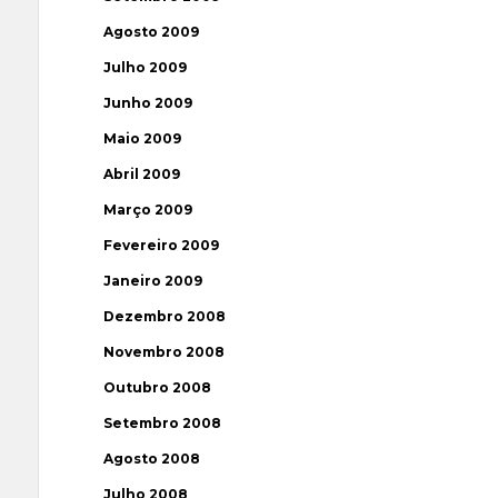
Agosto 2009
Julho 2009
Junho 2009
Maio 2009
Abril 2009
Março 2009
Fevereiro 2009
Janeiro 2009
Dezembro 2008
Novembro 2008
Outubro 2008
Setembro 2008
Agosto 2008
Julho 2008