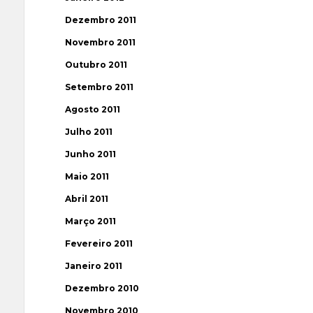
Dezembro 2011
Novembro 2011
Outubro 2011
Setembro 2011
Agosto 2011
Julho 2011
Junho 2011
Maio 2011
Abril 2011
Março 2011
Fevereiro 2011
Janeiro 2011
Dezembro 2010
Novembro 2010