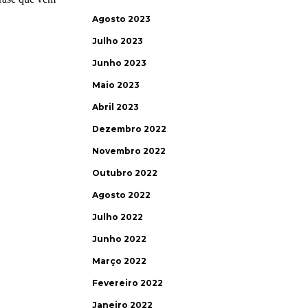
Agosto 2023
Julho 2023
Junho 2023
Maio 2023
Abril 2023
Dezembro 2022
Novembro 2022
Outubro 2022
Agosto 2022
Julho 2022
Junho 2022
Março 2022
Fevereiro 2022
Janeiro 2022