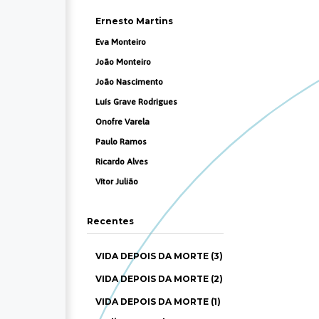
Ernesto Martins
Eva Monteiro
João Monteiro
João Nascimento
Luís Grave Rodrigues
Onofre Varela
Paulo Ramos
Ricardo Alves
Vítor Julião
Recentes
VIDA DEPOIS DA MORTE (3)
VIDA DEPOIS DA MORTE (2)
VIDA DEPOIS DA MORTE (1)