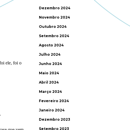
Dezembro 2024
Novembro 2024
Outubro 2024
Setembro 2024
Agosto 2024
Julho 2024
Junho 2024
Maio 2024
Abril 2024
Março 2024
Fevereiro 2024
Janeiro 2024
Dezembro 2023
Setembro 2023