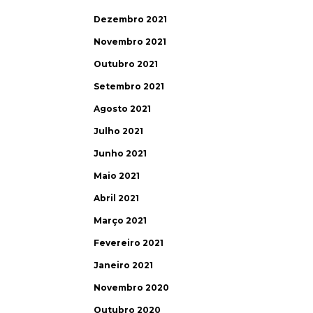
Dezembro 2021
Novembro 2021
Outubro 2021
Setembro 2021
Agosto 2021
Julho 2021
Junho 2021
Maio 2021
Abril 2021
Março 2021
Fevereiro 2021
Janeiro 2021
Novembro 2020
Outubro 2020