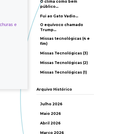
O clima como bem
público…
Fui ao Gato Vadio…
ochuras e
O equívoco chamado
Trump…
Missas tecnológicas (4 e
fim)
Missas Tecnológicas (3)
Missas Tecnológicas (2)
Missas Tecnológicas (1)
Arquivo Histórico
Julho 2026
Maio 2026
Abril 2026
Março 2026