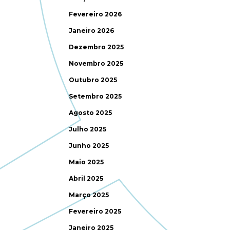
Fevereiro 2026
Janeiro 2026
Dezembro 2025
Novembro 2025
Outubro 2025
Setembro 2025
Agosto 2025
Julho 2025
Junho 2025
Maio 2025
Abril 2025
Março 2025
Fevereiro 2025
Janeiro 2025