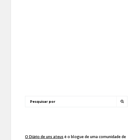
O Diário de uns ateus
é o blogue de uma comunidade de