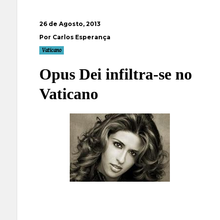
26 de Agosto, 2013
Por Carlos Esperança
Vaticano
Opus Dei infiltra-se no
Vaticano