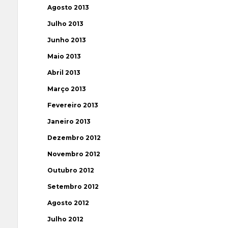
Agosto 2013
Julho 2013
Junho 2013
Maio 2013
Abril 2013
Março 2013
Fevereiro 2013
Janeiro 2013
Dezembro 2012
Novembro 2012
Outubro 2012
Setembro 2012
Agosto 2012
Julho 2012