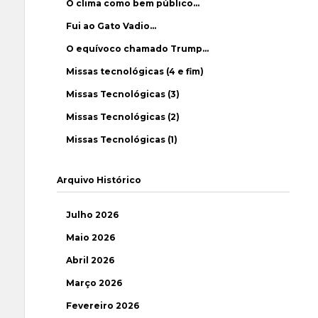
O clima como bem público…
Fui ao Gato Vadio…
O equívoco chamado Trump…
Missas tecnológicas (4 e fim)
Missas Tecnológicas (3)
Missas Tecnológicas (2)
Missas Tecnológicas (1)
Arquivo Histórico
Julho 2026
Maio 2026
Abril 2026
Março 2026
Fevereiro 2026