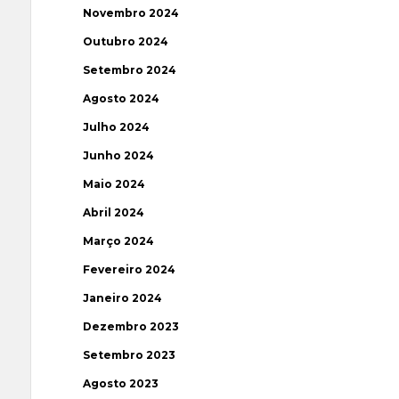
Novembro 2024
Outubro 2024
Setembro 2024
Agosto 2024
Julho 2024
Junho 2024
Maio 2024
Abril 2024
Março 2024
Fevereiro 2024
Janeiro 2024
Dezembro 2023
Setembro 2023
Agosto 2023