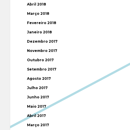
Abril 2018
Março 2018
Fevereiro 2018
Janeiro 2018
Dezembro 2017
Novembro 2017
Outubro 2017
Setembro 2017
Agosto 2017
Julho 2017
Junho 2017
Maio 2017
Abril 2017
Março 2017