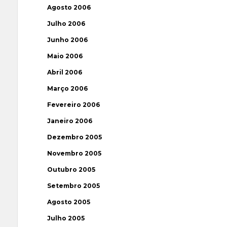
Agosto 2006
Julho 2006
Junho 2006
Maio 2006
Abril 2006
Março 2006
Fevereiro 2006
Janeiro 2006
Dezembro 2005
Novembro 2005
Outubro 2005
Setembro 2005
Agosto 2005
Julho 2005