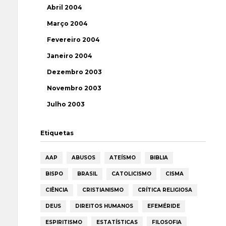
Abril 2004
Março 2004
Fevereiro 2004
Janeiro 2004
Dezembro 2003
Novembro 2003
Julho 2003
Etiquetas
AAP
ABUSOS
ATEÍSMO
BIBLIA
BISPO
BRASIL
CATOLICISMO
CISMA
CIÊNCIA
CRISTIANISMO
CRÍTICA RELIGIOSA
DEUS
DIREITOS HUMANOS
EFEMÉRIDE
ESPIRITISMO
ESTATÍSTICAS
FILOSOFIA