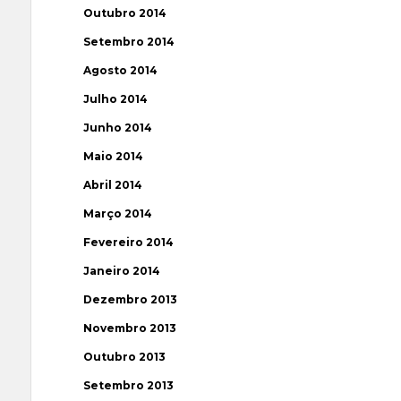
Outubro 2014
Setembro 2014
Agosto 2014
Julho 2014
Junho 2014
Maio 2014
Abril 2014
Março 2014
Fevereiro 2014
Janeiro 2014
Dezembro 2013
Novembro 2013
Outubro 2013
Setembro 2013