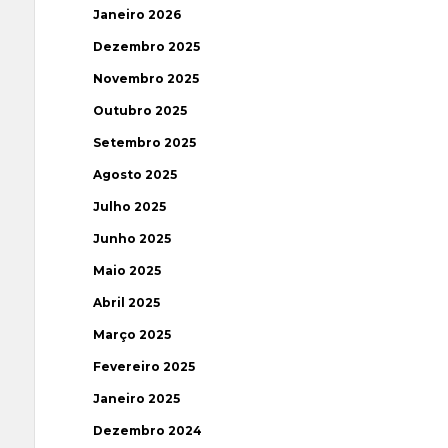
Janeiro 2026
Dezembro 2025
Novembro 2025
Outubro 2025
Setembro 2025
Agosto 2025
Julho 2025
Junho 2025
Maio 2025
Abril 2025
Março 2025
Fevereiro 2025
Janeiro 2025
Dezembro 2024