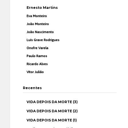
Ernesto Martins
Eva Monteiro
João Monteiro
João Nascimento
Luís Grave Rodrigues
Onofre Varela
Paulo Ramos
Ricardo Alves
Vítor Julião
Recentes
VIDA DEPOIS DA MORTE (3)
VIDA DEPOIS DA MORTE (2)
VIDA DEPOIS DA MORTE (1)