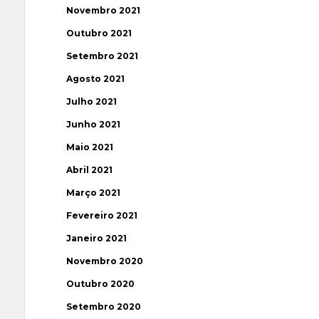
Novembro 2021
Outubro 2021
Setembro 2021
Agosto 2021
Julho 2021
Junho 2021
Maio 2021
Abril 2021
Março 2021
Fevereiro 2021
Janeiro 2021
Novembro 2020
Outubro 2020
Setembro 2020