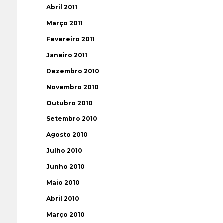
Abril 2011
Março 2011
Fevereiro 2011
Janeiro 2011
Dezembro 2010
Novembro 2010
Outubro 2010
Setembro 2010
Agosto 2010
Julho 2010
Junho 2010
Maio 2010
Abril 2010
Março 2010