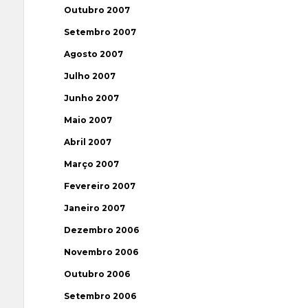
Outubro 2007
Setembro 2007
Agosto 2007
Julho 2007
Junho 2007
Maio 2007
Abril 2007
Março 2007
Fevereiro 2007
Janeiro 2007
Dezembro 2006
Novembro 2006
Outubro 2006
Setembro 2006