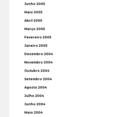
Junho 2005
Maio 2005
Abril 2005
Março 2005
Fevereiro 2005
Janeiro 2005
Dezembro 2004
Novembro 2004
Outubro 2004
Setembro 2004
Agosto 2004
Julho 2004
Junho 2004
Maio 2004