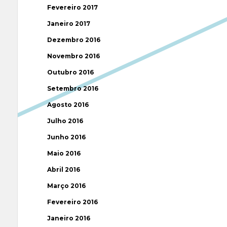
Fevereiro 2017
Janeiro 2017
Dezembro 2016
Novembro 2016
Outubro 2016
Setembro 2016
Agosto 2016
Julho 2016
Junho 2016
Maio 2016
Abril 2016
Março 2016
Fevereiro 2016
Janeiro 2016