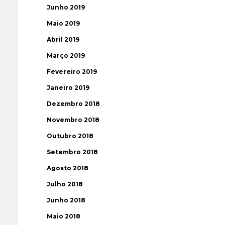
Junho 2019
Maio 2019
Abril 2019
Março 2019
Fevereiro 2019
Janeiro 2019
Dezembro 2018
Novembro 2018
Outubro 2018
Setembro 2018
Agosto 2018
Julho 2018
Junho 2018
Maio 2018