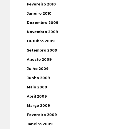
Fevereiro 2010
Janeiro 2010
Dezembro 2009
Novembro 2009
Outubro 2009
Setembro 2009
Agosto 2009
Julho 2009
Junho 2009
Maio 2009
Abril 2009
Março 2009
Fevereiro 2009
Janeiro 2009