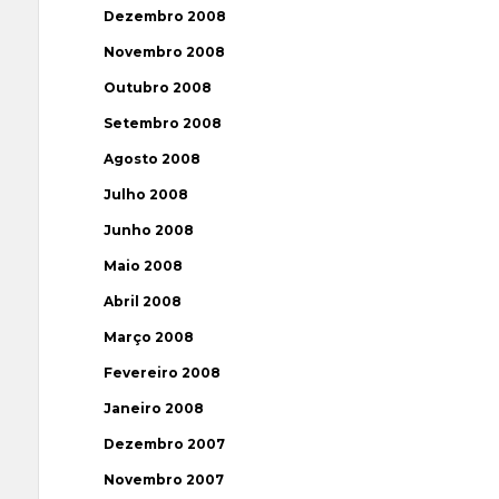
Dezembro 2008
Novembro 2008
Outubro 2008
Setembro 2008
Agosto 2008
Julho 2008
Junho 2008
Maio 2008
Abril 2008
Março 2008
Fevereiro 2008
Janeiro 2008
Dezembro 2007
Novembro 2007