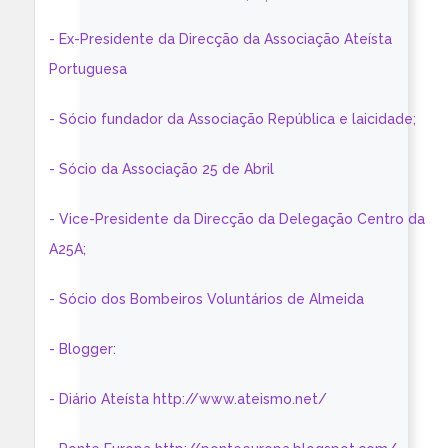
- Ex-Presidente da Direcção da Associação Ateísta
Portuguesa
- Sócio fundador da Associação República e laicidade;
- Sócio da Associação 25 de Abril
- Vice-Presidente da Direcção da Delegação Centro da
A25A;
- Sócio dos Bombeiros Voluntários de Almeida
- Blogger:
- Diário Ateísta http://www.ateismo.net/