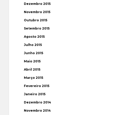
Dezembro 2015
Novembro 2015
Outubro 2015
Setembro 2015
Agosto 2015
Julho 2015
Junho 2015
Maio 2015
Abril 2015
Março 2015
Fevereiro 2015
Janeiro 2015
Dezembro 2014
Novembro 2014