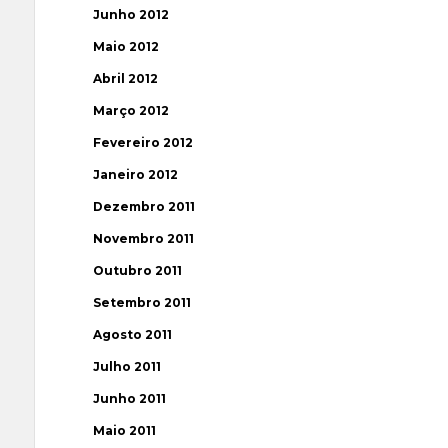
Junho 2012
Maio 2012
Abril 2012
Março 2012
Fevereiro 2012
Janeiro 2012
Dezembro 2011
Novembro 2011
Outubro 2011
Setembro 2011
Agosto 2011
Julho 2011
Junho 2011
Maio 2011