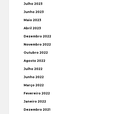
Julho 2023
Junho 2023
Maio 2023
Abril 2023
Dezembro 2022
Novembro 2022
Outubro 2022
Agosto 2022
Julho 2022
Junho 2022
Março 2022
Fevereiro 2022
Janeiro 2022
Dezembro 2021