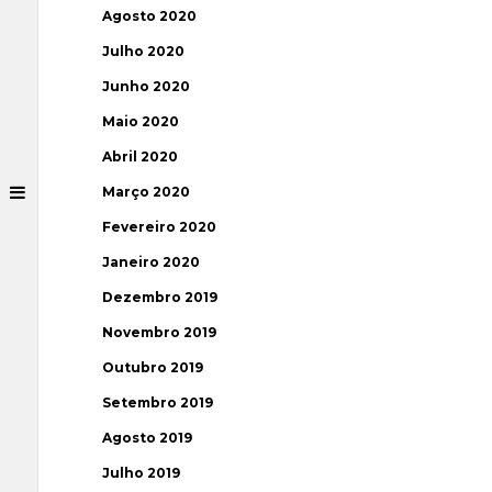
Agosto 2020
Julho 2020
Junho 2020
Maio 2020
Abril 2020
Março 2020
Fevereiro 2020
Janeiro 2020
Dezembro 2019
Novembro 2019
Outubro 2019
Setembro 2019
Agosto 2019
Julho 2019