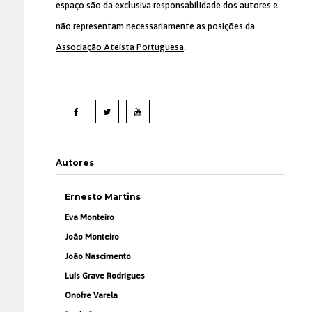
espaço são da exclusiva responsabilidade dos autores e
não representam necessariamente as posições da
Associação Ateísta Portuguesa
.
Autores
Ernesto Martins
Eva Monteiro
João Monteiro
João Nascimento
Luís Grave Rodrigues
Onofre Varela