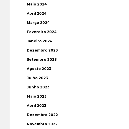
Maio 2024
Abril 2024
Março 2024
Fevereiro 2024
Janeiro 2024
Dezembro 2023
Setembro 2023
Agosto 2023
Julho 2023
Junho 2023
Maio 2023
Abril 2023
Dezembro 2022
Novembro 2022