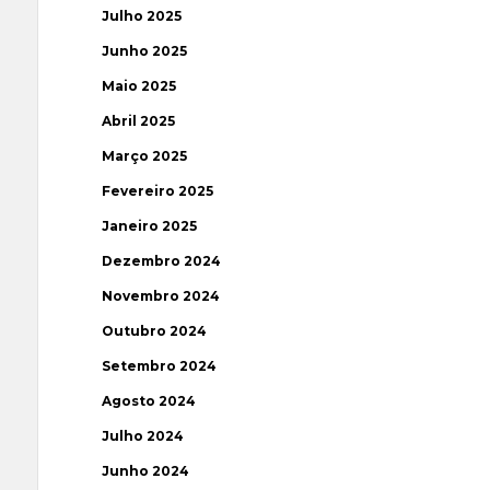
Julho 2025
Junho 2025
Maio 2025
Abril 2025
Março 2025
Fevereiro 2025
Janeiro 2025
Dezembro 2024
Novembro 2024
Outubro 2024
Setembro 2024
Agosto 2024
Julho 2024
Junho 2024