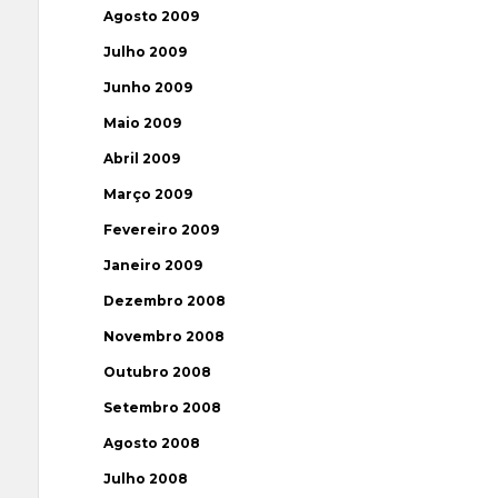
Agosto 2009
Julho 2009
Junho 2009
Maio 2009
Abril 2009
Março 2009
Fevereiro 2009
Janeiro 2009
Dezembro 2008
Novembro 2008
Outubro 2008
Setembro 2008
Agosto 2008
Julho 2008