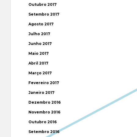
Outubro 2017
Setembro 2017
Agosto 2017
Julho 2017
Junho 2017
Maio 2017
Abril 2017
Março 2017
Fevereiro 2017
Janeiro 2017
Dezembro 2016
Novembro 2016
Outubro 2016
Setembro 2016