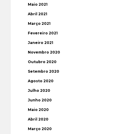
Maio 2021
Abril 2021
Março 2021
Fevereiro 2021
Janeiro 2021
Novembro 2020
Outubro 2020
Setembro 2020
Agosto 2020
Julho 2020
Junho 2020
Maio 2020
Abril 2020
Março 2020