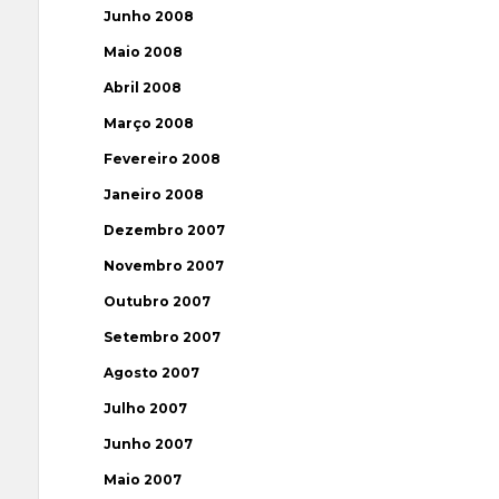
Junho 2008
Maio 2008
Abril 2008
Março 2008
Fevereiro 2008
Janeiro 2008
Dezembro 2007
Novembro 2007
Outubro 2007
Setembro 2007
Agosto 2007
Julho 2007
Junho 2007
Maio 2007