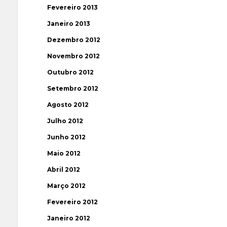
Fevereiro 2013
Janeiro 2013
Dezembro 2012
Novembro 2012
Outubro 2012
Setembro 2012
Agosto 2012
Julho 2012
Junho 2012
Maio 2012
Abril 2012
Março 2012
Fevereiro 2012
Janeiro 2012