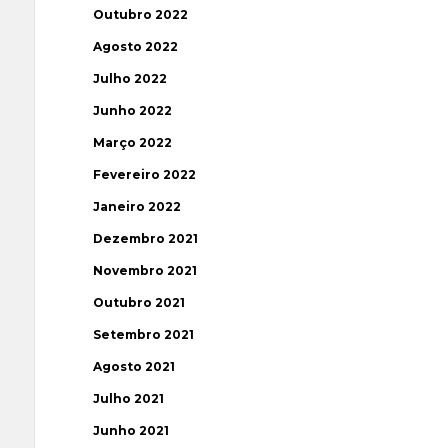
Outubro 2022
Agosto 2022
Julho 2022
Junho 2022
Março 2022
Fevereiro 2022
Janeiro 2022
Dezembro 2021
Novembro 2021
Outubro 2021
Setembro 2021
Agosto 2021
Julho 2021
Junho 2021