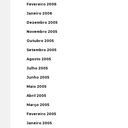
Fevereiro 2006
Janeiro 2006
Dezembro 2005
Novembro 2005
Outubro 2005
Setembro 2005
Agosto 2005
Julho 2005
Junho 2005
Maio 2005
Abril 2005
Março 2005
Fevereiro 2005
Janeiro 2005