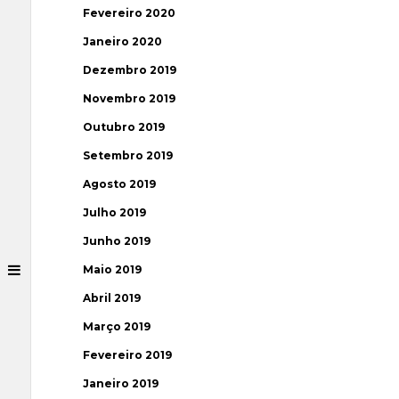
Fevereiro 2020
Janeiro 2020
Dezembro 2019
Novembro 2019
Outubro 2019
Setembro 2019
Agosto 2019
Julho 2019
Junho 2019
Maio 2019
Abril 2019
Março 2019
Fevereiro 2019
Janeiro 2019