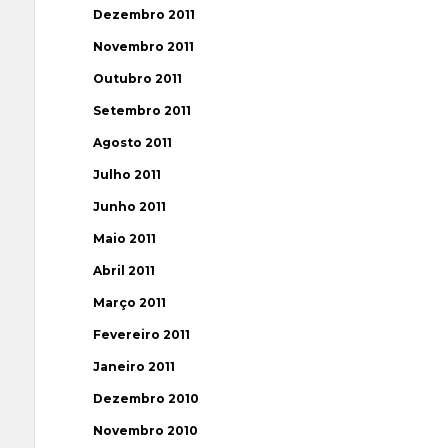
Dezembro 2011
Novembro 2011
Outubro 2011
Setembro 2011
Agosto 2011
Julho 2011
Junho 2011
Maio 2011
Abril 2011
Março 2011
Fevereiro 2011
Janeiro 2011
Dezembro 2010
Novembro 2010