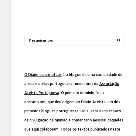
O Diário de uns ateus
é o blogue de uma comunidade de
ateus e ateias portugueses fundadores da
Associação
Ateísta Portuguesa
. O primeiro domínio foi o
ateismo.net, que deu origem ao Diário Ateísta, um dos
primeiros blogues portugueses. Hoje, este é um espaço
de divulgação de opinião e comentário pessoal daqueles
que aqui colaboram. Todos os textos publicados neste