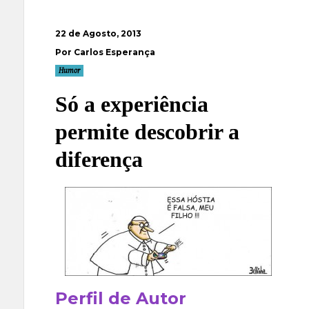
22 de Agosto, 2013
Por Carlos Esperança
Humor
Só a experiência
permite descobrir a
diferença
Perfil de Autor