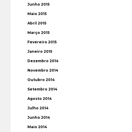
Junho 2015
Maio 2015
Abril 2015
Março 2015
Fevereiro 2015
Janeiro 2015
Dezembro 2014
Novembro 2014
Outubro 2014
Setembro 2014
Agosto 2014
Julho 2014
Junho 2014
Maio 2014