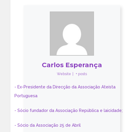
Carlos Esperança
Website
|
+ posts
- Ex-Presidente da Direcção da Associação Ateísta
Portuguesa
- Sócio fundador da Associação República e laicidade;
- Sócio da Associação 25 de Abril