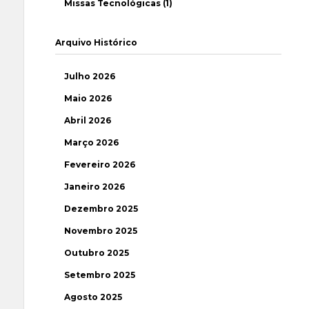
Missas Tecnológicas (1)
Arquivo Histórico
Julho 2026
Maio 2026
Abril 2026
Março 2026
Fevereiro 2026
Janeiro 2026
Dezembro 2025
Novembro 2025
Outubro 2025
Setembro 2025
Agosto 2025