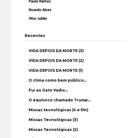
Paulo Ramos
Ricardo Alves
Vítor Julião
Recentes
VIDA DEPOIS DA MORTE (3)
VIDA DEPOIS DA MORTE (2)
VIDA DEPOIS DA MORTE (1)
O clima como bem público…
Fui ao Gato Vadio…
O equívoco chamado Trump…
Missas tecnológicas (4 e fim)
Missas Tecnológicas (3)
Missas Tecnológicas (2)