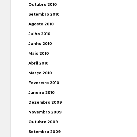
Outubro 2010
Setembro 2010
Agosto 2010
Julho 2010
Junho 2010
Maio 2010
Abril 2010
Março 2010
Fevereiro 2010
Janeiro 2010
Dezembro 2009
Novembro 2009
Outubro 2009
Setembro 2009