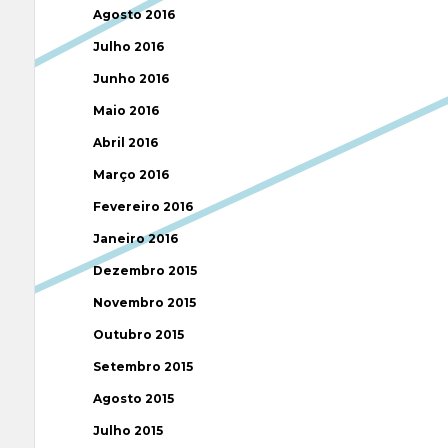
Agosto 2016
Julho 2016
Junho 2016
Maio 2016
Abril 2016
Março 2016
Fevereiro 2016
Janeiro 2016
Dezembro 2015
Novembro 2015
Outubro 2015
Setembro 2015
Agosto 2015
Julho 2015