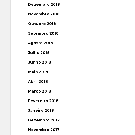
Dezembro 2018
Novembro 2018
Outubro 2018
Setembro 2018
Agosto 2018
Julho 2018
Junho 2018
Maio 2018
Abril 2018
Março 2018
Fevereiro 2018
Janeiro 2018
Dezembro 2017
Novembro 2017