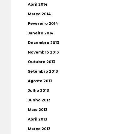
Abril 2014
Março 2014
Fevereiro 2014
Janeiro 2014
Dezembro 2013
Novembro 2013
Outubro 2013
Setembro 2013
Agosto 2013
Julho 2013
Junho 2013
Maio 2013
Abril 2013
Março 2013