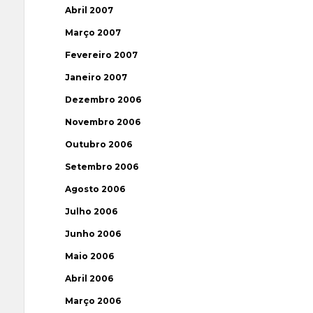
Abril 2007
Março 2007
Fevereiro 2007
Janeiro 2007
Dezembro 2006
Novembro 2006
Outubro 2006
Setembro 2006
Agosto 2006
Julho 2006
Junho 2006
Maio 2006
Abril 2006
Março 2006