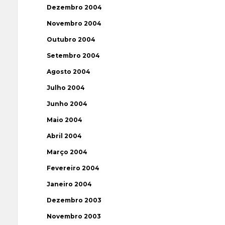
Dezembro 2004
Novembro 2004
Outubro 2004
Setembro 2004
Agosto 2004
Julho 2004
Junho 2004
Maio 2004
Abril 2004
Março 2004
Fevereiro 2004
Janeiro 2004
Dezembro 2003
Novembro 2003