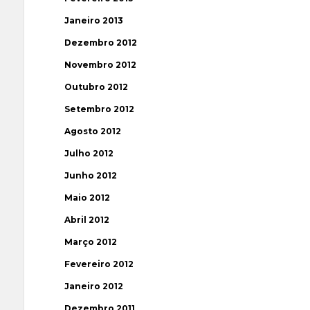
Janeiro 2013
Dezembro 2012
Novembro 2012
Outubro 2012
Setembro 2012
Agosto 2012
Julho 2012
Junho 2012
Maio 2012
Abril 2012
Março 2012
Fevereiro 2012
Janeiro 2012
Dezembro 2011