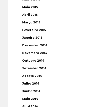
Maio 2015
Abril 2015
Março 2015
Fevereiro 2015
Janeiro 2015
Dezembro 2014
Novembro 2014
Outubro 2014
Setembro 2014
Agosto 2014
Julho 2014
Junho 2014
Maio 2014
Abril 2014