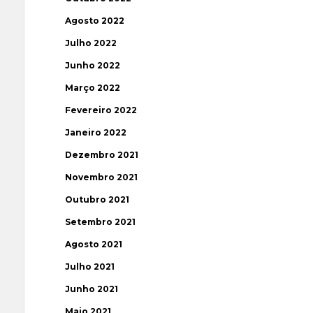
Agosto 2022
Julho 2022
Junho 2022
Março 2022
Fevereiro 2022
Janeiro 2022
Dezembro 2021
Novembro 2021
Outubro 2021
Setembro 2021
Agosto 2021
Julho 2021
Junho 2021
Maio 2021