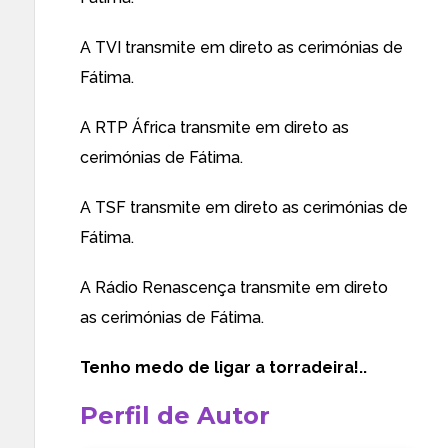
A TVI transmite em direto as cerimónias de
Fátima.
A RTP África transmite em direto as
cerimónias de Fátima.
A TSF transmite em direto as cerimónias de
Fátima.
A Rádio Renascença transmite em direto
as cerimónias de Fátima.
Tenho medo de ligar a torradeira!..
Perfil de Autor