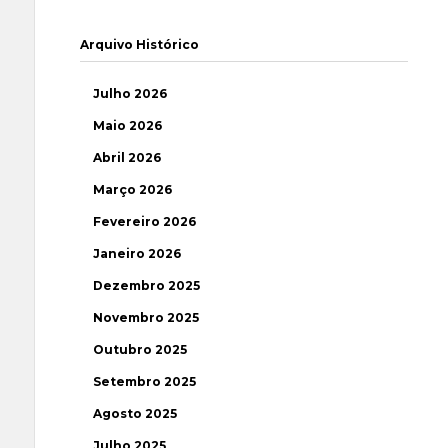
Arquivo Histórico
Julho 2026
Maio 2026
Abril 2026
Março 2026
Fevereiro 2026
Janeiro 2026
Dezembro 2025
Novembro 2025
Outubro 2025
Setembro 2025
Agosto 2025
Julho 2025