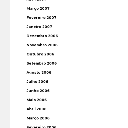
Março 2007
Fevereiro 2007
Janeiro 2007
Dezembro 2006
Novembro 2006
Outubro 2006
Setembro 2006
Agosto 2006
Julho 2006
Junho 2006
Maio 2006
Abril 2006
Março 2006
Fevereiro 2006