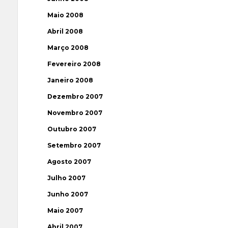
Maio 2008
Abril 2008
Março 2008
Fevereiro 2008
Janeiro 2008
Dezembro 2007
Novembro 2007
Outubro 2007
Setembro 2007
Agosto 2007
Julho 2007
Junho 2007
Maio 2007
Abril 2007