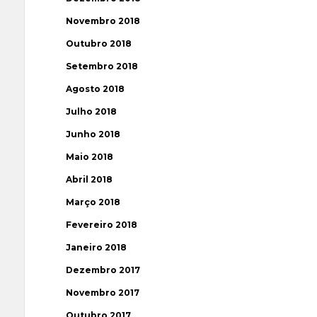
Novembro 2018
Outubro 2018
Setembro 2018
Agosto 2018
Julho 2018
Junho 2018
Maio 2018
Abril 2018
Março 2018
Fevereiro 2018
Janeiro 2018
Dezembro 2017
Novembro 2017
Outubro 2017