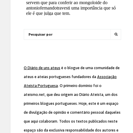
O Diário de uns ateus
é o blogue de uma comunidade de
ateus e ateias portugueses fundadores da
Associação
Ateísta Portuguesa
. O primeiro domínio foi o
ateismo.net, que deu origem ao Diário Ateísta, um dos
primeiros blogues portugueses. Hoje, este é um espaço
de divulgação de opinião e comentário pessoal daqueles
que aqui colaboram. Todos os textos publicados neste
espaço são da exclusiva responsabilidade dos autores e