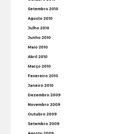
Setembro 2010
Agosto 2010
Julho 2010
Junho 2010
Maio 2010
Abril 2010
Março 2010
Fevereiro 2010
Janeiro 2010
Dezembro 2009
Novembro 2009
Outubro 2009
Setembro 2009
Agosto 2009