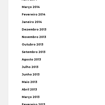
Março 2014
Fevereiro 2014
Janeiro 2014
Dezembro 2013
Novembro 2013
Outubro 2013
Setembro 2013
Agosto 2013
Julho 2013
Junho 2013
Maio 2013
Abril 2013
Março 2013
Fevereiro 2013