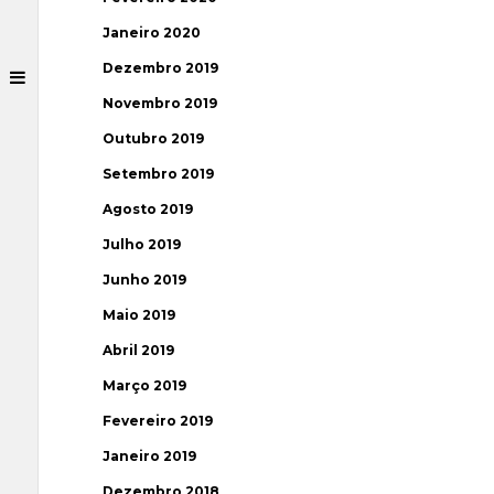
Janeiro 2020
Dezembro 2019
Novembro 2019
Outubro 2019
Setembro 2019
Agosto 2019
Julho 2019
Junho 2019
Maio 2019
Abril 2019
Março 2019
Fevereiro 2019
Janeiro 2019
Dezembro 2018