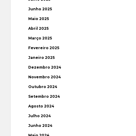
Junho 2025
Maio 2025
Abril 2025
Março 2025
Fevereiro 2025
Janeiro 2025
Dezembro 2024
Novembro 2024
Outubro 2024
Setembro 2024
Agosto 2024
Julho 2024
Junho 2024
Maio 2024