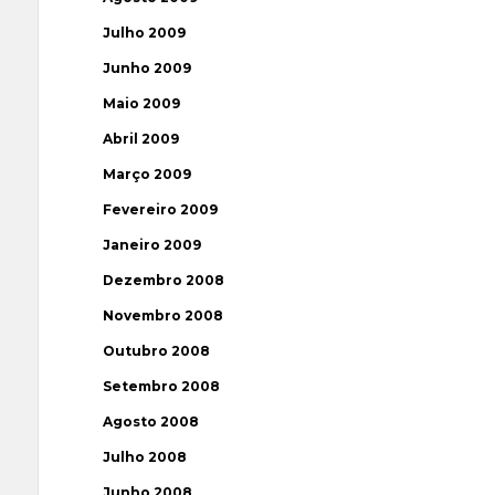
Julho 2009
Junho 2009
Maio 2009
Abril 2009
Março 2009
Fevereiro 2009
Janeiro 2009
Dezembro 2008
Novembro 2008
Outubro 2008
Setembro 2008
Agosto 2008
Julho 2008
Junho 2008