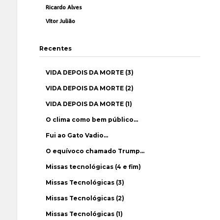
Ricardo Alves
Vítor Julião
Recentes
VIDA DEPOIS DA MORTE (3)
VIDA DEPOIS DA MORTE (2)
VIDA DEPOIS DA MORTE (1)
O clima como bem público…
Fui ao Gato Vadio…
O equívoco chamado Trump…
Missas tecnológicas (4 e fim)
Missas Tecnológicas (3)
Missas Tecnológicas (2)
Missas Tecnológicas (1)