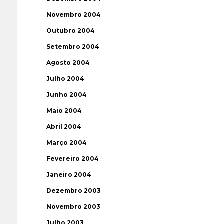
Novembro 2004
Outubro 2004
Setembro 2004
Agosto 2004
Julho 2004
Junho 2004
Maio 2004
Abril 2004
Março 2004
Fevereiro 2004
Janeiro 2004
Dezembro 2003
Novembro 2003
Julho 2003