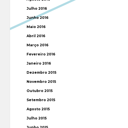
Julho 2016
Junho 2016
Maio 2016
Abril 2016
Março 2016
Fevereiro 2016
Janeiro 2016
Dezembro 2015
Novembro 2015
Outubro 2015
Setembro 2015
Agosto 2015
Julho 2015
Junho 2015