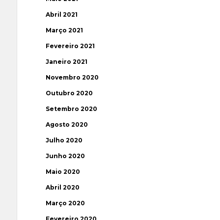
Abril 2021
Março 2021
Fevereiro 2021
Janeiro 2021
Novembro 2020
Outubro 2020
Setembro 2020
Agosto 2020
Julho 2020
Junho 2020
Maio 2020
Abril 2020
Março 2020
Fevereiro 2020