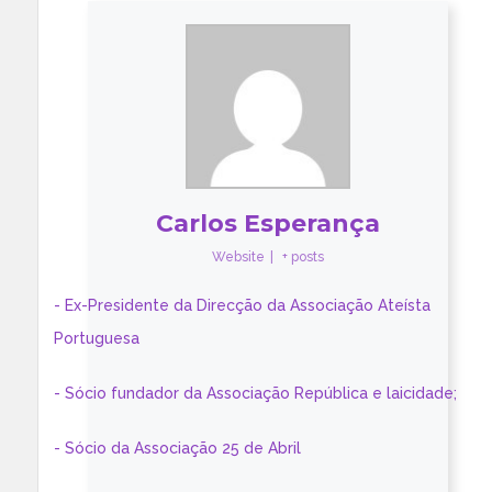
Carlos Esperança
Website
|
+ posts
- Ex-Presidente da Direcção da Associação Ateísta
Portuguesa
- Sócio fundador da Associação República e laicidade;
- Sócio da Associação 25 de Abril