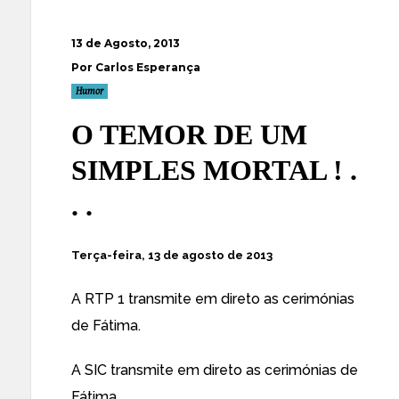
13 de Agosto, 2013
Por Carlos Esperança
Humor
O TEMOR DE UM
SIMPLES MORTAL ! .
. .
Terça-feira, 13 de agosto de 2013
A RTP 1 transmite em direto as cerimónias
de Fátima.
A SIC transmite em direto as cerimónias de
Fátima.