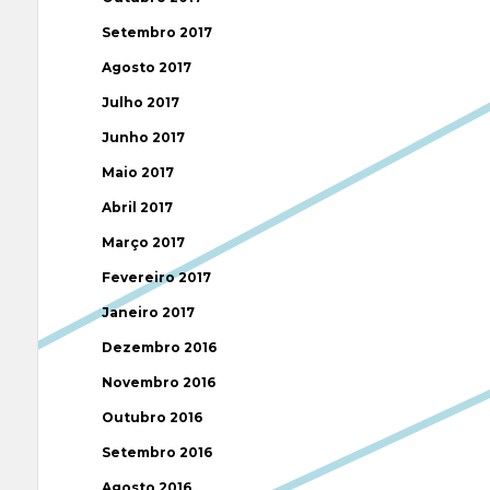
Setembro 2017
Agosto 2017
Julho 2017
Junho 2017
Maio 2017
Abril 2017
Março 2017
Fevereiro 2017
Janeiro 2017
Dezembro 2016
Novembro 2016
Outubro 2016
Setembro 2016
Agosto 2016