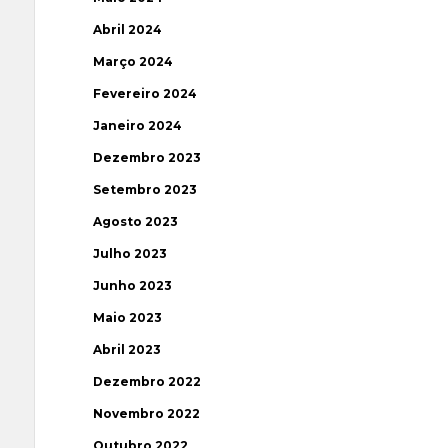
Abril 2024
Março 2024
Fevereiro 2024
Janeiro 2024
Dezembro 2023
Setembro 2023
Agosto 2023
Julho 2023
Junho 2023
Maio 2023
Abril 2023
Dezembro 2022
Novembro 2022
Outubro 2022