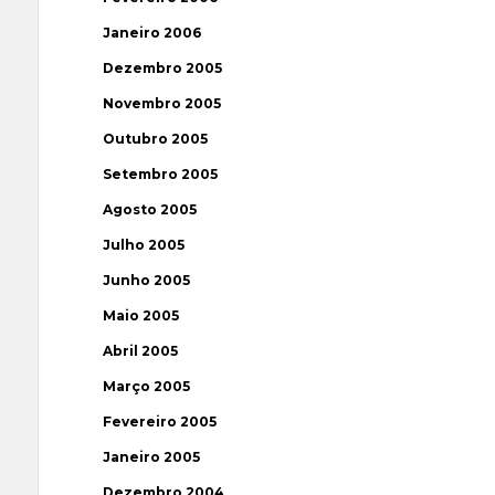
Janeiro 2006
Dezembro 2005
Novembro 2005
Outubro 2005
Setembro 2005
Agosto 2005
Julho 2005
Junho 2005
Maio 2005
Abril 2005
Março 2005
Fevereiro 2005
Janeiro 2005
Dezembro 2004