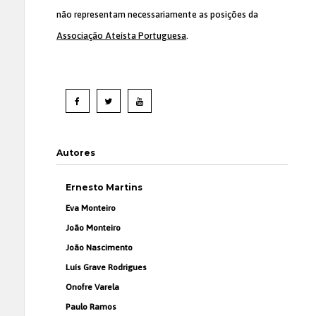
não representam necessariamente as posições da
Associação Ateísta Portuguesa
.
Autores
Ernesto Martins
Eva Monteiro
João Monteiro
João Nascimento
Luís Grave Rodrigues
Onofre Varela
Paulo Ramos