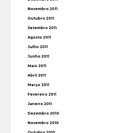
Novembro 2011
Outubro 2011
Setembro 2011
Agosto 2011
Julho 2011
Junho 2011
Maio 2011
Abril 2011
Março 2011
Fevereiro 2011
Janeiro 2011
Dezembro 2010
Novembro 2010
Outubro 2010