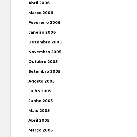
Abril 2006
Março 2006
Fevereiro 2006
Janeiro 2006
Dezembro 2005
Novembro 2005
Outubro 2005
Setembro 2005
Agosto 2005
Julho 2005
Junho 2005
Maio 2005
Abril 2005
Março 2005