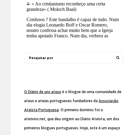
O Diário de uns ateus
é o blogue de uma comunidade de
ateus e ateias portugueses fundadores da
Associação
Ateísta Portuguesa
. O primeiro domínio foi o
ateismo.net, que deu origem ao Diário Ateísta, um dos
primeiros blogues portugueses. Hoje, este é um espaço