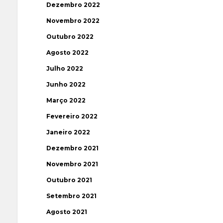
Dezembro 2022
Novembro 2022
Outubro 2022
Agosto 2022
Julho 2022
Junho 2022
Março 2022
Fevereiro 2022
Janeiro 2022
Dezembro 2021
Novembro 2021
Outubro 2021
Setembro 2021
Agosto 2021