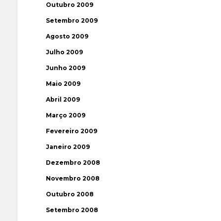
Outubro 2009
Setembro 2009
Agosto 2009
Julho 2009
Junho 2009
Maio 2009
Abril 2009
Março 2009
Fevereiro 2009
Janeiro 2009
Dezembro 2008
Novembro 2008
Outubro 2008
Setembro 2008