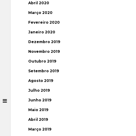
Abril 2020
Março 2020
Fevereiro 2020
Janeiro 2020
Dezembro 2019
Novembro 2019
Outubro 2019
Setembro 2019
Agosto 2019
Julho 2019
Junho 2019
Maio 2019
Abril 2019
Março 2019