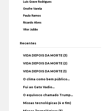
Luís Grave Rodrigues
Onofre Varela
Paulo Ramos
Ricardo Alves
Vítor Julião
Recentes
VIDA DEPOIS DA MORTE (3)
VIDA DEPOIS DA MORTE (2)
VIDA DEPOIS DA MORTE (1)
O clima como bem público…
Fui ao Gato Vadio…
O equívoco chamado Trump…
Missas tecnológicas (4 e fim)
Missas Tecnológicas (3)