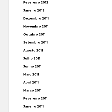
Fevereiro 2012
Janeiro 2012
Dezembro 2011
Novembro 2011
Outubro 2011
Setembro 2011
Agosto 2011
Julho 2011
Junho 2011
Maio 2011
Abril 2011
Março 2011
Fevereiro 2011
Janeiro 2011