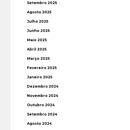
Setembro 2025
Agosto 2025
Julho 2025
Junho 2025
Maio 2025
Abril 2025
Março 2025
Fevereiro 2025
Janeiro 2025
Dezembro 2024
Novembro 2024
Outubro 2024
Setembro 2024
Agosto 2024