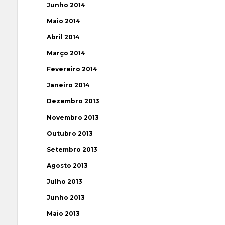
Junho 2014
Maio 2014
Abril 2014
Março 2014
Fevereiro 2014
Janeiro 2014
Dezembro 2013
Novembro 2013
Outubro 2013
Setembro 2013
Agosto 2013
Julho 2013
Junho 2013
Maio 2013