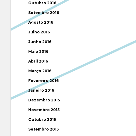
Outubro 2016
Setembro 2016
Agosto 2016
Julho 2016
Junho 2016
Maio 2016
Abril 2016
Março 2016
Fevereiro 2016
Janeiro 2016
Dezembro 2015
Novembro 2015
Outubro 2015
Setembro 2015