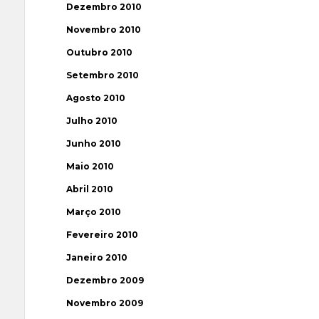
Dezembro 2010
Novembro 2010
Outubro 2010
Setembro 2010
Agosto 2010
Julho 2010
Junho 2010
Maio 2010
Abril 2010
Março 2010
Fevereiro 2010
Janeiro 2010
Dezembro 2009
Novembro 2009