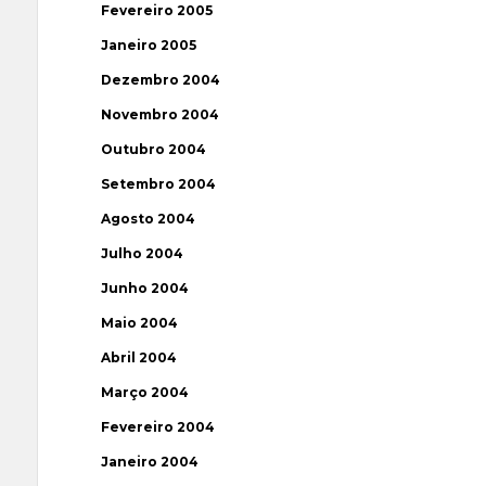
Fevereiro 2005
Janeiro 2005
Dezembro 2004
Novembro 2004
Outubro 2004
Setembro 2004
Agosto 2004
Julho 2004
Junho 2004
Maio 2004
Abril 2004
Março 2004
Fevereiro 2004
Janeiro 2004