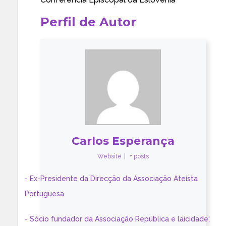
Perfil de Autor
Carlos Esperança
Website
|
+ posts
- Ex-Presidente da Direcção da Associação Ateísta
Portuguesa
- Sócio fundador da Associação República e laicidade;