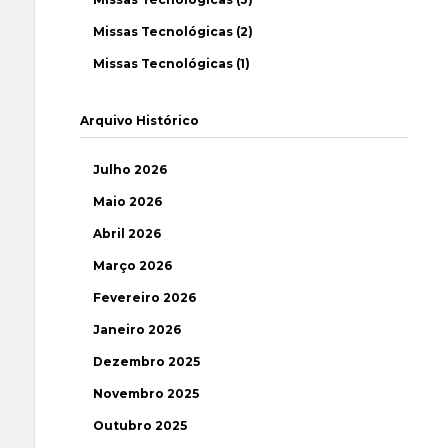
Missas Tecnológicas (2)
Missas Tecnológicas (1)
Arquivo Histórico
Julho 2026
Maio 2026
Abril 2026
Março 2026
Fevereiro 2026
Janeiro 2026
Dezembro 2025
Novembro 2025
Outubro 2025