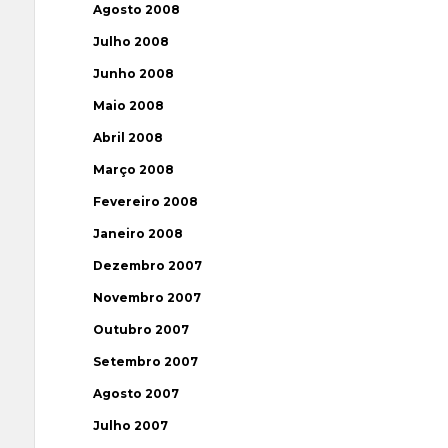
Agosto 2008
Julho 2008
Junho 2008
Maio 2008
Abril 2008
Março 2008
Fevereiro 2008
Janeiro 2008
Dezembro 2007
Novembro 2007
Outubro 2007
Setembro 2007
Agosto 2007
Julho 2007