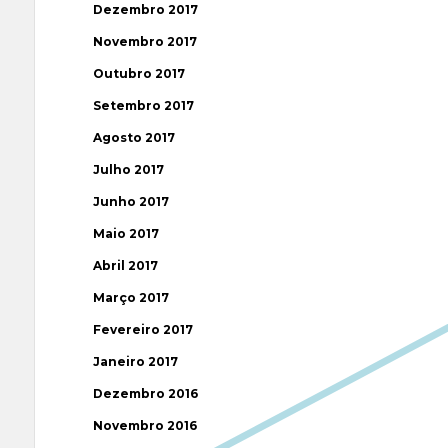
Dezembro 2017
Novembro 2017
Outubro 2017
Setembro 2017
Agosto 2017
Julho 2017
Junho 2017
Maio 2017
Abril 2017
Março 2017
Fevereiro 2017
Janeiro 2017
Dezembro 2016
Novembro 2016