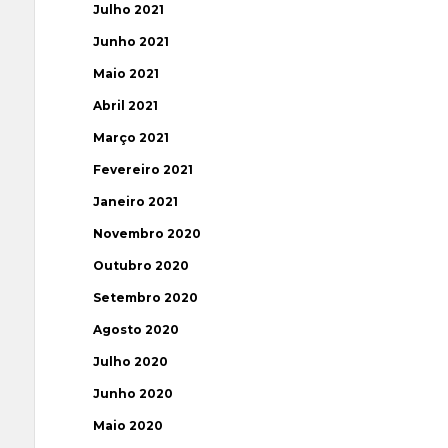
Julho 2021
Junho 2021
Maio 2021
Abril 2021
Março 2021
Fevereiro 2021
Janeiro 2021
Novembro 2020
Outubro 2020
Setembro 2020
Agosto 2020
Julho 2020
Junho 2020
Maio 2020