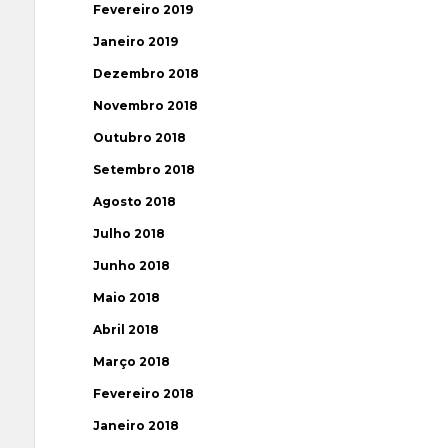
Fevereiro 2019
Janeiro 2019
Dezembro 2018
Novembro 2018
Outubro 2018
Setembro 2018
Agosto 2018
Julho 2018
Junho 2018
Maio 2018
Abril 2018
Março 2018
Fevereiro 2018
Janeiro 2018