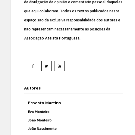
de divulgação de opinião e comentário pessoal daqueles
que aqui colaboram. Todos os textos publicados neste
espaço são da exclusiva responsabilidade dos autores e
não representam necessariamente as posições da
Associação Ateísta Portuguesa
.
Autores
Ernesto Martins
Eva Monteiro
João Monteiro
João Nascimento