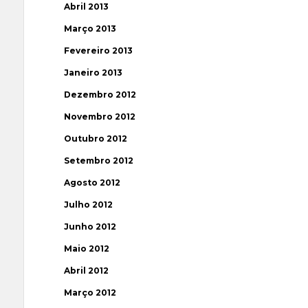
Abril 2013
Março 2013
Fevereiro 2013
Janeiro 2013
Dezembro 2012
Novembro 2012
Outubro 2012
Setembro 2012
Agosto 2012
Julho 2012
Junho 2012
Maio 2012
Abril 2012
Março 2012