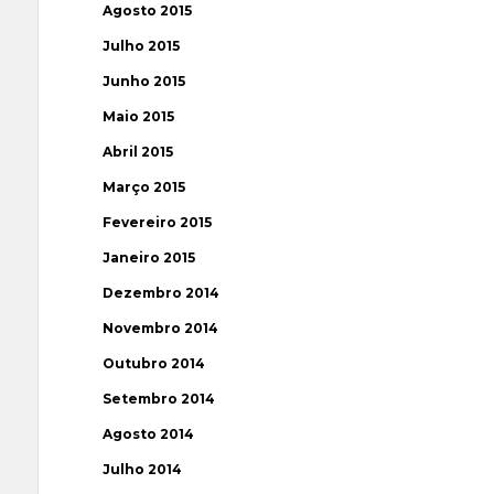
Agosto 2015
Julho 2015
Junho 2015
Maio 2015
Abril 2015
Março 2015
Fevereiro 2015
Janeiro 2015
Dezembro 2014
Novembro 2014
Outubro 2014
Setembro 2014
Agosto 2014
Julho 2014