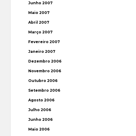
Junho 2007
Maio 2007
Abril 2007
Março 2007
Fevereiro 2007
Janeiro 2007
Dezembro 2006
Novembro 2006
Outubro 2006
Setembro 2006
Agosto 2006
Julho 2006
Junho 2006
Maio 2006