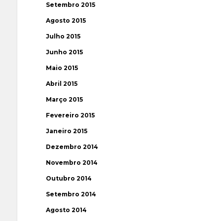
Setembro 2015
Agosto 2015
Julho 2015
Junho 2015
Maio 2015
Abril 2015
Março 2015
Fevereiro 2015
Janeiro 2015
Dezembro 2014
Novembro 2014
Outubro 2014
Setembro 2014
Agosto 2014