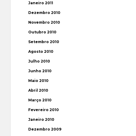
Janeiro 2011
Dezembro 2010
Novembro 2010
Outubro 2010
Setembro 2010
Agosto 2010
Julho 2010
Junho 2010
Maio 2010
Abril 2010
Março 2010
Fevereiro 2010
Janeiro 2010
Dezembro 2009