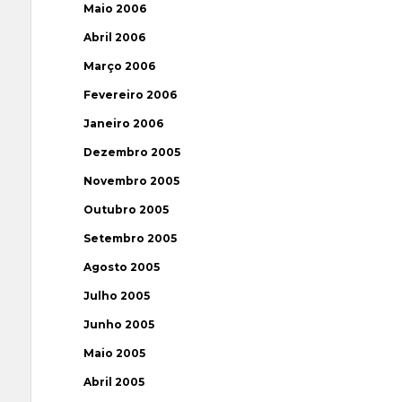
Maio 2006
Abril 2006
Março 2006
Fevereiro 2006
Janeiro 2006
Dezembro 2005
Novembro 2005
Outubro 2005
Setembro 2005
Agosto 2005
Julho 2005
Junho 2005
Maio 2005
Abril 2005