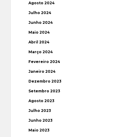
Agosto 2024
Julho 2024
Junho 2024
Maio 2024
Abril 2024
Março 2024
Fevereiro 2024
Janeiro 2024
Dezembro 2023
Setembro 2023
Agosto 2023
Julho 2023
Junho 2023
Maio 2023