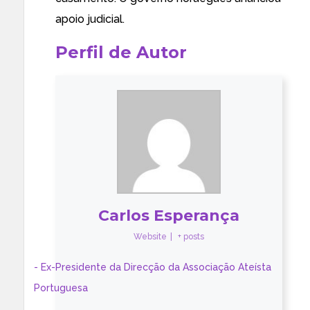
apoio judicial.
Perfil de Autor
Carlos Esperança
Website
|
+ posts
- Ex-Presidente da Direcção da Associação Ateísta
Portuguesa