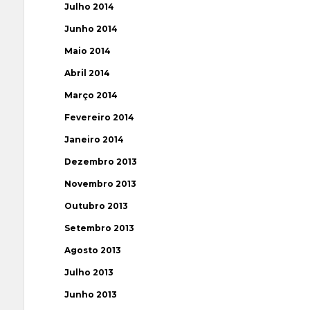
Julho 2014
Junho 2014
Maio 2014
Abril 2014
Março 2014
Fevereiro 2014
Janeiro 2014
Dezembro 2013
Novembro 2013
Outubro 2013
Setembro 2013
Agosto 2013
Julho 2013
Junho 2013