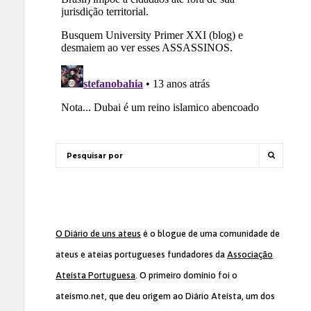
O Diário de uns ateus
é o blogue de uma comunidade de
ateus e ateias portugueses fundadores da
Associação
Ateísta Portuguesa
. O primeiro domínio foi o
ateismo.net, que deu origem ao Diário Ateísta, um dos