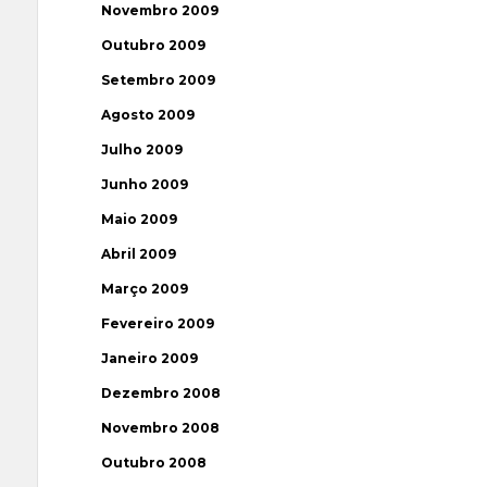
Novembro 2009
Outubro 2009
Setembro 2009
Agosto 2009
Julho 2009
Junho 2009
Maio 2009
Abril 2009
Março 2009
Fevereiro 2009
Janeiro 2009
Dezembro 2008
Novembro 2008
Outubro 2008