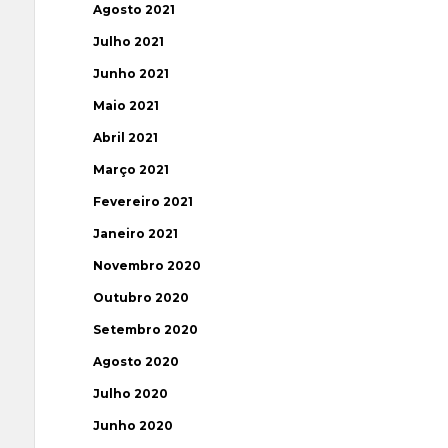
Agosto 2021
Julho 2021
Junho 2021
Maio 2021
Abril 2021
Março 2021
Fevereiro 2021
Janeiro 2021
Novembro 2020
Outubro 2020
Setembro 2020
Agosto 2020
Julho 2020
Junho 2020