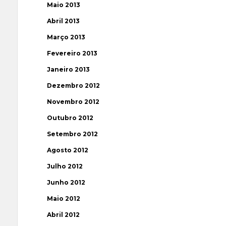
Maio 2013
Abril 2013
Março 2013
Fevereiro 2013
Janeiro 2013
Dezembro 2012
Novembro 2012
Outubro 2012
Setembro 2012
Agosto 2012
Julho 2012
Junho 2012
Maio 2012
Abril 2012