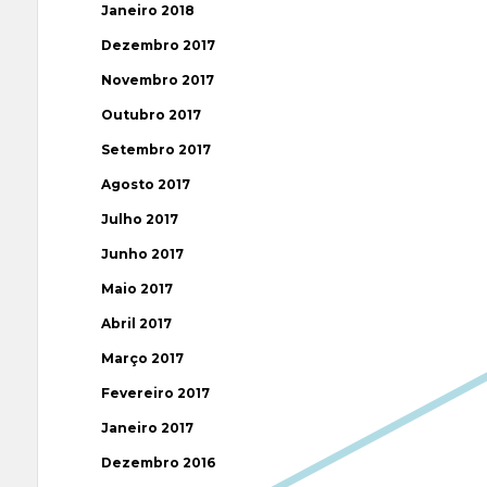
Janeiro 2018
Dezembro 2017
Novembro 2017
Outubro 2017
Setembro 2017
Agosto 2017
Julho 2017
Junho 2017
Maio 2017
Abril 2017
Março 2017
Fevereiro 2017
Janeiro 2017
Dezembro 2016