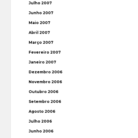
Julho 2007
Junho 2007
Maio 2007
Abril 2007
Março 2007
Fevereiro 2007
Janeiro 2007
Dezembro 2006
Novembro 2006
Outubro 2006
Setembro 2006
Agosto 2006
Julho 2006
Junho 2006