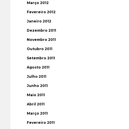
Março 2012
Fevereiro 2012
Janeiro 2012
Dezembro 2011
Novembro 2011
Outubro 2011
Setembro 2011
Agosto 2011
Julho 2011
Junho 2011
Maio 2011
Abril 2011
Março 2011
Fevereiro 2011