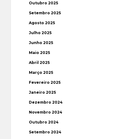
Outubro 2025
Setembro 2025
Agosto 2025
Julho 2025
Junho 2025
Maio 2025
Abril 2025
Março 2025
Fevereiro 2025
Janeiro 2025
Dezembro 2024
Novembro 2024
Outubro 2024
Setembro 2024