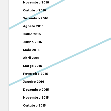
Novembro 2016
Outubro 2016
Setembro 2016
Agosto 2016
Julho 2016
Junho 2016
Maio 2016
Abril 2016
Março 2016
Fevereiro 2016
Janeiro 2016
Dezembro 2015
Novembro 2015
Outubro 2015