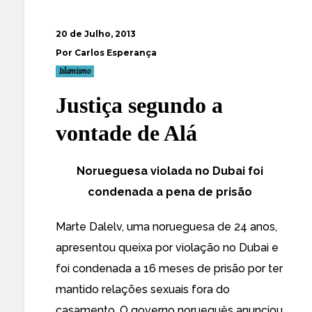
20 de Julho, 2013
Por Carlos Esperança
Islamismo
Justiça segundo a
vontade de Alá
Norueguesa violada no Dubai foi
condenada a pena de prisão
Marte Dalelv, uma norueguesa de 24 anos,
apresentou queixa por violação no Dubai e
foi condenada a 16 meses de prisão por ter
mantido relações sexuais fora do
casamento. O governo norueguês anunciou