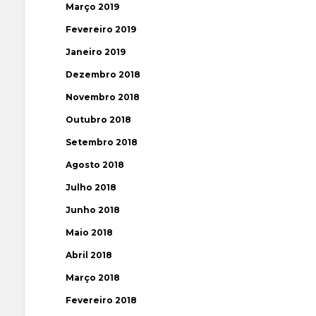
Março 2019
Fevereiro 2019
Janeiro 2019
Dezembro 2018
Novembro 2018
Outubro 2018
Setembro 2018
Agosto 2018
Julho 2018
Junho 2018
Maio 2018
Abril 2018
Março 2018
Fevereiro 2018