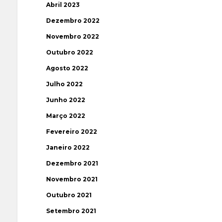
Abril 2023
Dezembro 2022
Novembro 2022
Outubro 2022
Agosto 2022
Julho 2022
Junho 2022
Março 2022
Fevereiro 2022
Janeiro 2022
Dezembro 2021
Novembro 2021
Outubro 2021
Setembro 2021