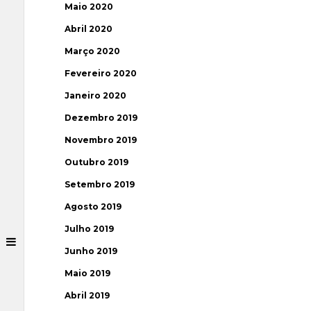
Maio 2020
Abril 2020
Março 2020
Fevereiro 2020
Janeiro 2020
Dezembro 2019
Novembro 2019
Outubro 2019
Setembro 2019
Agosto 2019
Julho 2019
Junho 2019
Maio 2019
Abril 2019