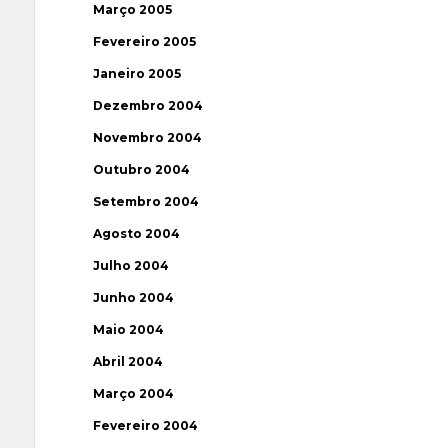
Março 2005
Fevereiro 2005
Janeiro 2005
Dezembro 2004
Novembro 2004
Outubro 2004
Setembro 2004
Agosto 2004
Julho 2004
Junho 2004
Maio 2004
Abril 2004
Março 2004
Fevereiro 2004