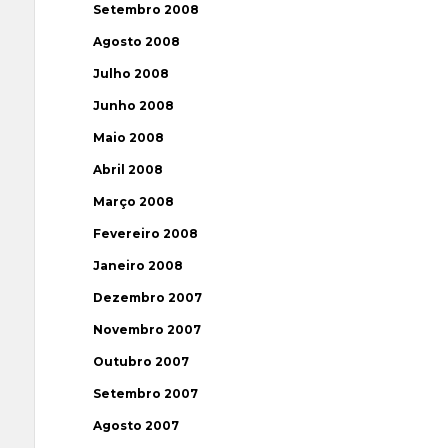
Setembro 2008
Agosto 2008
Julho 2008
Junho 2008
Maio 2008
Abril 2008
Março 2008
Fevereiro 2008
Janeiro 2008
Dezembro 2007
Novembro 2007
Outubro 2007
Setembro 2007
Agosto 2007