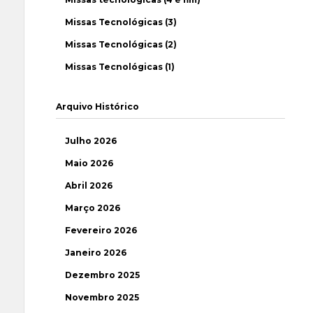
Missas Tecnológicas (3)
Missas Tecnológicas (2)
Missas Tecnológicas (1)
Arquivo Histórico
Julho 2026
Maio 2026
Abril 2026
Março 2026
Fevereiro 2026
Janeiro 2026
Dezembro 2025
Novembro 2025