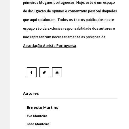
primeiros blogues portugueses. Hoje, este é um espaço
de divulgação de opinião e comentário pessoal daqueles
que aqui colaboram. Todos os textos publicados neste
espaço são da exclusiva responsabilidade dos autores e
não representam necessariamente as posições da
Associação Ateísta Portuguesa
.
Autores
Ernesto Martins
Eva Monteiro
João Monteiro