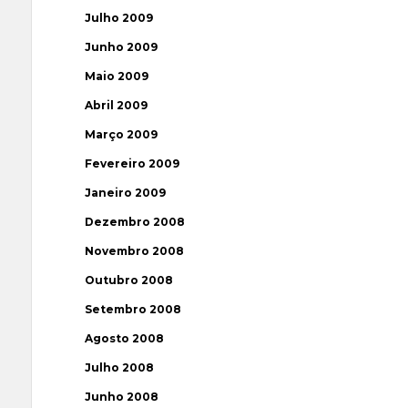
Julho 2009
Junho 2009
Maio 2009
Abril 2009
Março 2009
Fevereiro 2009
Janeiro 2009
Dezembro 2008
Novembro 2008
Outubro 2008
Setembro 2008
Agosto 2008
Julho 2008
Junho 2008