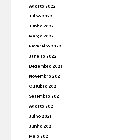
Agosto 2022
Julho 2022
Junho 2022
Março 2022
Fevereiro 2022
Janeiro 2022
Dezembro 2021
Novembro 2021
Outubro 2021
Setembro 2021
Agosto 2021
Julho 2021
Junho 2021
Maio 2021