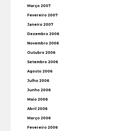
Março 2007
Fevereiro 2007
Janeiro 2007
Dezembro 2006
Novembro 2006
Outubro 2006
Setembro 2006
Agosto 2006
Julho 2006
Junho 2006
Maio 2006
Abril 2006
Março 2006
Fevereiro 2006