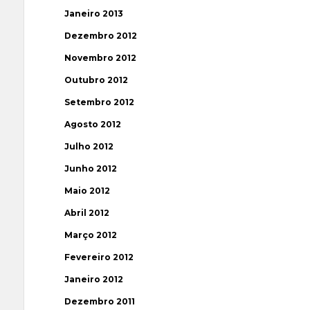
Janeiro 2013
Dezembro 2012
Novembro 2012
Outubro 2012
Setembro 2012
Agosto 2012
Julho 2012
Junho 2012
Maio 2012
Abril 2012
Março 2012
Fevereiro 2012
Janeiro 2012
Dezembro 2011