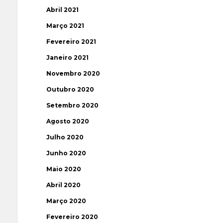
Abril 2021
Março 2021
Fevereiro 2021
Janeiro 2021
Novembro 2020
Outubro 2020
Setembro 2020
Agosto 2020
Julho 2020
Junho 2020
Maio 2020
Abril 2020
Março 2020
Fevereiro 2020