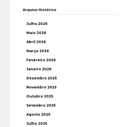
Arquivo Histórico
Julho 2026
Maio 2026
Abril 2026
Março 2026
Fevereiro 2026
Janeiro 2026
Dezembro 2025
Novembro 2025
Outubro 2025
Setembro 2025
Agosto 2025
Julho 2025