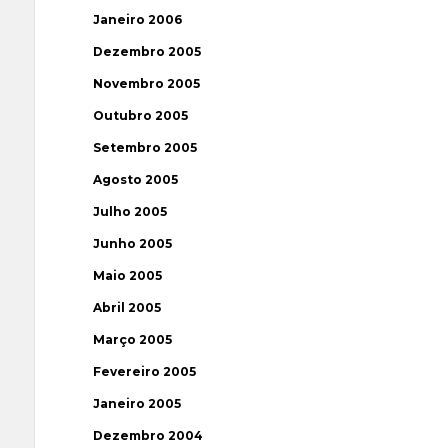
Janeiro 2006
Dezembro 2005
Novembro 2005
Outubro 2005
Setembro 2005
Agosto 2005
Julho 2005
Junho 2005
Maio 2005
Abril 2005
Março 2005
Fevereiro 2005
Janeiro 2005
Dezembro 2004