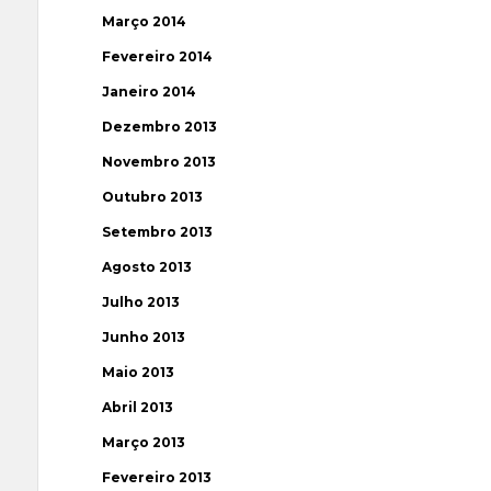
Março 2014
Fevereiro 2014
Janeiro 2014
Dezembro 2013
Novembro 2013
Outubro 2013
Setembro 2013
Agosto 2013
Julho 2013
Junho 2013
Maio 2013
Abril 2013
Março 2013
Fevereiro 2013