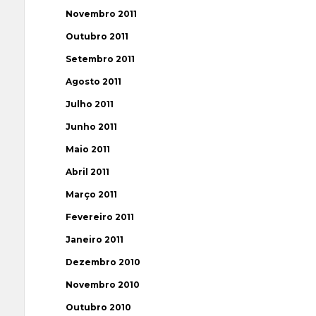
Novembro 2011
Outubro 2011
Setembro 2011
Agosto 2011
Julho 2011
Junho 2011
Maio 2011
Abril 2011
Março 2011
Fevereiro 2011
Janeiro 2011
Dezembro 2010
Novembro 2010
Outubro 2010