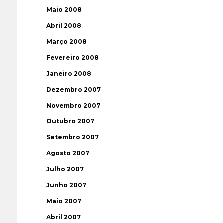
Maio 2008
Abril 2008
Março 2008
Fevereiro 2008
Janeiro 2008
Dezembro 2007
Novembro 2007
Outubro 2007
Setembro 2007
Agosto 2007
Julho 2007
Junho 2007
Maio 2007
Abril 2007