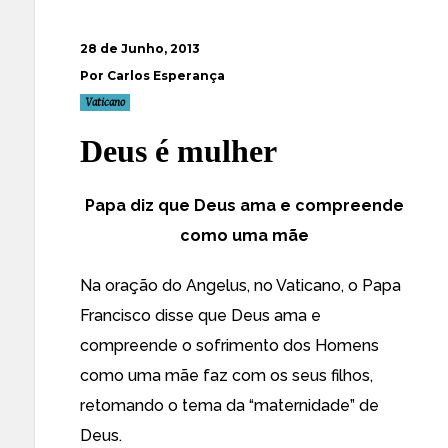
28 de Junho, 2013
Por Carlos Esperança
Vaticano
Deus é mulher
Papa diz que Deus ama e compreende
como uma mãe
Na oração do Angelus, no Vaticano, o Papa
Francisco disse que Deus ama e
compreende o sofrimento dos Homens
como uma mãe faz com os seus filhos,
retomando o tema da “maternidade” de
Deus.