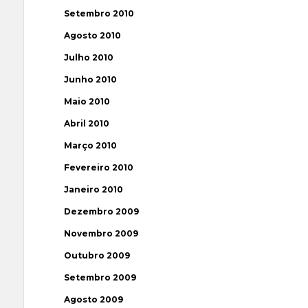
Setembro 2010
Agosto 2010
Julho 2010
Junho 2010
Maio 2010
Abril 2010
Março 2010
Fevereiro 2010
Janeiro 2010
Dezembro 2009
Novembro 2009
Outubro 2009
Setembro 2009
Agosto 2009