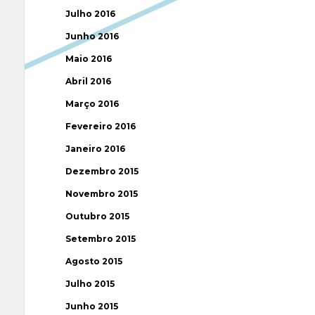
Julho 2016
Junho 2016
Maio 2016
Abril 2016
Março 2016
Fevereiro 2016
Janeiro 2016
Dezembro 2015
Novembro 2015
Outubro 2015
Setembro 2015
Agosto 2015
Julho 2015
Junho 2015