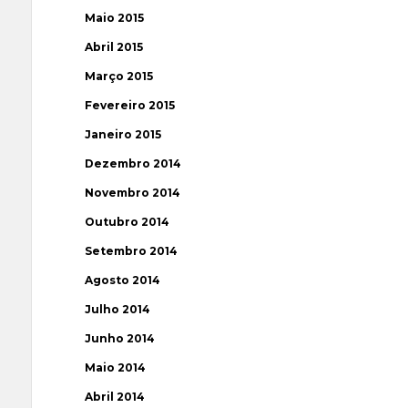
Maio 2015
Abril 2015
Março 2015
Fevereiro 2015
Janeiro 2015
Dezembro 2014
Novembro 2014
Outubro 2014
Setembro 2014
Agosto 2014
Julho 2014
Junho 2014
Maio 2014
Abril 2014