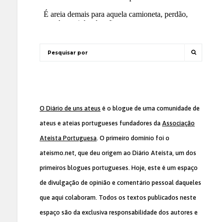
O Diário de uns ateus
é o blogue de uma comunidade de
ateus e ateias portugueses fundadores da
Associação
Ateísta Portuguesa
. O primeiro domínio foi o
ateismo.net, que deu origem ao Diário Ateísta, um dos
primeiros blogues portugueses. Hoje, este é um espaço
de divulgação de opinião e comentário pessoal daqueles
que aqui colaboram. Todos os textos publicados neste
espaço são da exclusiva responsabilidade dos autores e