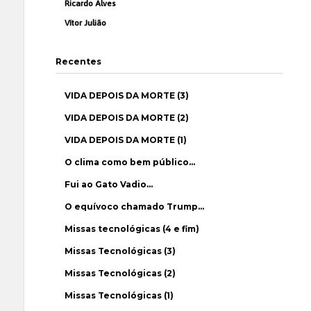
Ricardo Alves
Vítor Julião
Recentes
VIDA DEPOIS DA MORTE (3)
VIDA DEPOIS DA MORTE (2)
VIDA DEPOIS DA MORTE (1)
O clima como bem público…
Fui ao Gato Vadio…
O equívoco chamado Trump…
Missas tecnológicas (4 e fim)
Missas Tecnológicas (3)
Missas Tecnológicas (2)
Missas Tecnológicas (1)