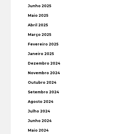
Junho 2025
Maio 2025
Abril 2025
Março 2025
Fevereiro 2025
Janeiro 2025
Dezembro 2024
Novembro 2024
Outubro 2024
Setembro 2024
Agosto 2024
Julho 2024
Junho 2024
Maio 2024