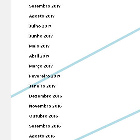
Setembro 2017
Agosto 2017
Julho 2017
Junho 2017
Maio 2017
Abril 2017
Março 2017
Fevereiro 2017
Janeiro 2017
Dezembro 2016
Novembro 2016
Outubro 2016
Setembro 2016
Agosto 2016