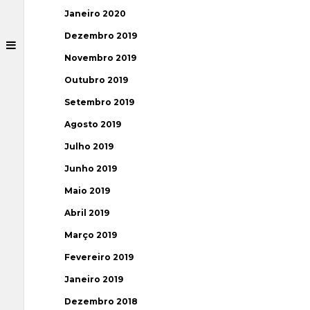
Janeiro 2020
Dezembro 2019
Novembro 2019
Outubro 2019
Setembro 2019
Agosto 2019
Julho 2019
Junho 2019
Maio 2019
Abril 2019
Março 2019
Fevereiro 2019
Janeiro 2019
Dezembro 2018