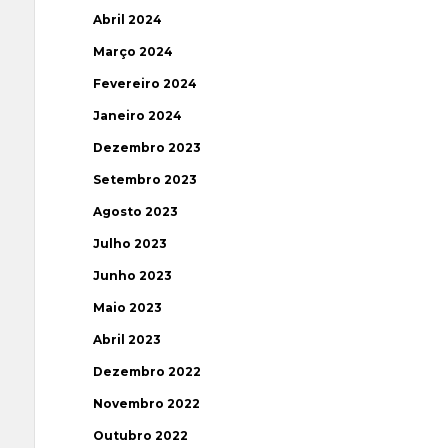
Abril 2024
Março 2024
Fevereiro 2024
Janeiro 2024
Dezembro 2023
Setembro 2023
Agosto 2023
Julho 2023
Junho 2023
Maio 2023
Abril 2023
Dezembro 2022
Novembro 2022
Outubro 2022