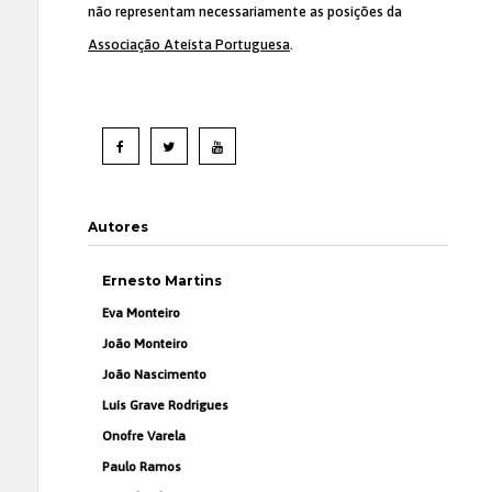
não representam necessariamente as posições da
Associação Ateísta Portuguesa
.
Autores
Ernesto Martins
Eva Monteiro
João Monteiro
João Nascimento
Luís Grave Rodrigues
Onofre Varela
Paulo Ramos