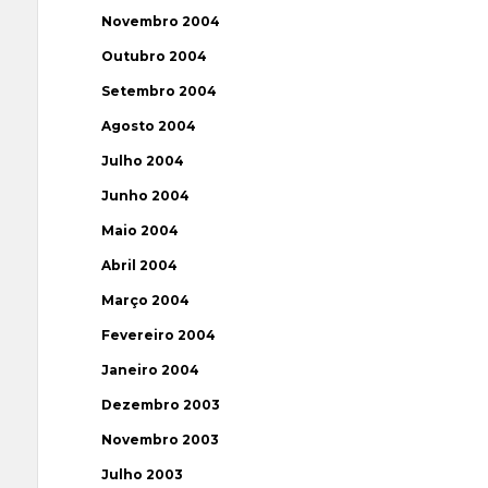
Novembro 2004
Outubro 2004
Setembro 2004
Agosto 2004
Julho 2004
Junho 2004
Maio 2004
Abril 2004
Março 2004
Fevereiro 2004
Janeiro 2004
Dezembro 2003
Novembro 2003
Julho 2003