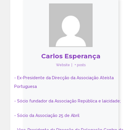
Carlos Esperança
Website
|
+ posts
- Ex-Presidente da Direcção da Associação Ateísta
Portuguesa
- Sócio fundador da Associação República e laicidade;
- Sócio da Associação 25 de Abril