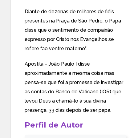
Diante de dezenas de milhares de fiéis
presentes na Praça de São Pedro, o Papa
disse que o sentimento de compaixão
expresso por Cristo nos Evangelhos se
refere “ao ventre materno”.
Apostila – João Paulo I disse
aproximadamente a mesma coisa mas
pensa-se que foi a promessa de investigar
as contas do Banco do Vaticano (IOR) que
levou Deus a chamá-lo à sua divina
presença, 33 dias depois de ser papa.
Perfil de Autor