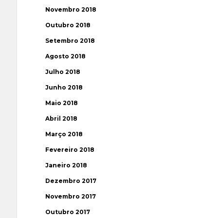
Novembro 2018
Outubro 2018
Setembro 2018
Agosto 2018
Julho 2018
Junho 2018
Maio 2018
Abril 2018
Março 2018
Fevereiro 2018
Janeiro 2018
Dezembro 2017
Novembro 2017
Outubro 2017