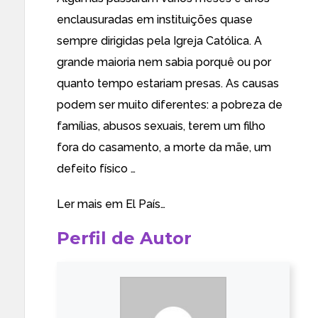
enclausuradas em instituições quase
sempre dirigidas pela Igreja Católica. A
grande maioria nem sabia porquê ou por
quanto tempo estariam presas. As causas
podem ser muito diferentes: a pobreza de
famílias, abusos sexuais, terem um filho
fora do casamento, a morte da mãe, um
defeito físico …
Ler mais em
El País…
Perfil de Autor