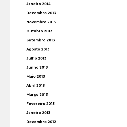
Janeiro 2014
Dezembro 2013
Novembro 2013
Outubro 2013
Setembro 2013
Agosto 2013
Julho 2013
Junho 2013
Maio 2013
Abril 2013
Março 2013
Fevereiro 2013
Janeiro 2013
Dezembro 2012