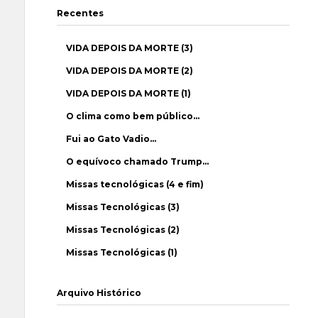
Recentes
VIDA DEPOIS DA MORTE (3)
VIDA DEPOIS DA MORTE (2)
VIDA DEPOIS DA MORTE (1)
O clima como bem público…
Fui ao Gato Vadio…
O equívoco chamado Trump…
Missas tecnológicas (4 e fim)
Missas Tecnológicas (3)
Missas Tecnológicas (2)
Missas Tecnológicas (1)
Arquivo Histórico