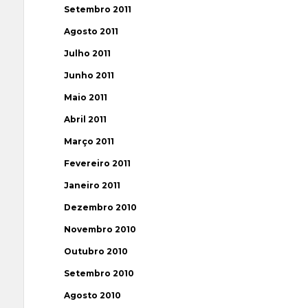
Setembro 2011
Agosto 2011
Julho 2011
Junho 2011
Maio 2011
Abril 2011
Março 2011
Fevereiro 2011
Janeiro 2011
Dezembro 2010
Novembro 2010
Outubro 2010
Setembro 2010
Agosto 2010