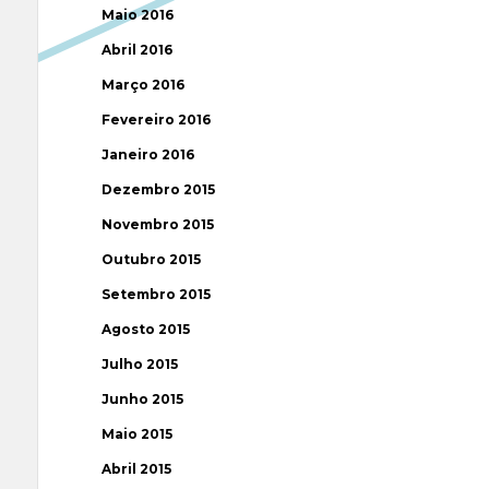
Maio 2016
Abril 2016
Março 2016
Fevereiro 2016
Janeiro 2016
Dezembro 2015
Novembro 2015
Outubro 2015
Setembro 2015
Agosto 2015
Julho 2015
Junho 2015
Maio 2015
Abril 2015