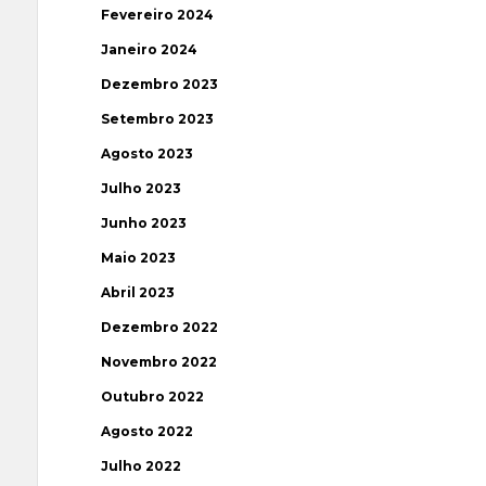
Fevereiro 2024
Janeiro 2024
Dezembro 2023
Setembro 2023
Agosto 2023
Julho 2023
Junho 2023
Maio 2023
Abril 2023
Dezembro 2022
Novembro 2022
Outubro 2022
Agosto 2022
Julho 2022