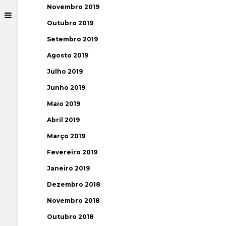
Novembro 2019
Outubro 2019
Setembro 2019
Agosto 2019
Julho 2019
Junho 2019
Maio 2019
Abril 2019
Março 2019
Fevereiro 2019
Janeiro 2019
Dezembro 2018
Novembro 2018
Outubro 2018