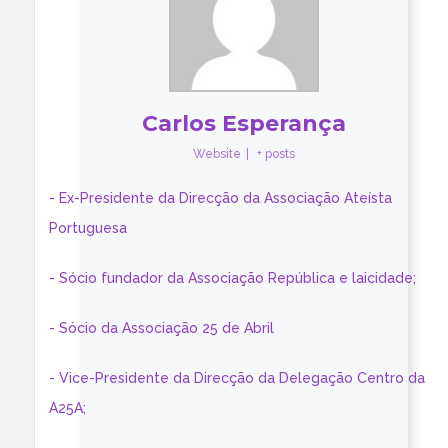
Carlos Esperança
Website
|
+ posts
- Ex-Presidente da Direcção da Associação Ateísta
Portuguesa
- Sócio fundador da Associação República e laicidade;
- Sócio da Associação 25 de Abril
- Vice-Presidente da Direcção da Delegação Centro da
A25A;