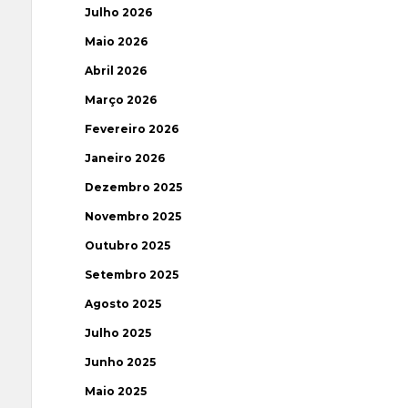
Julho 2026
Maio 2026
Abril 2026
Março 2026
Fevereiro 2026
Janeiro 2026
Dezembro 2025
Novembro 2025
Outubro 2025
Setembro 2025
Agosto 2025
Julho 2025
Junho 2025
Maio 2025