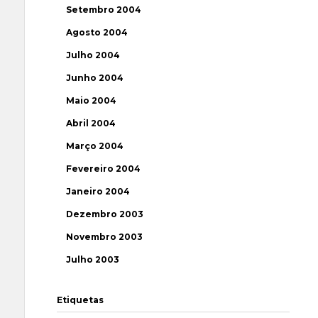
Setembro 2004
Agosto 2004
Julho 2004
Junho 2004
Maio 2004
Abril 2004
Março 2004
Fevereiro 2004
Janeiro 2004
Dezembro 2003
Novembro 2003
Julho 2003
Etiquetas