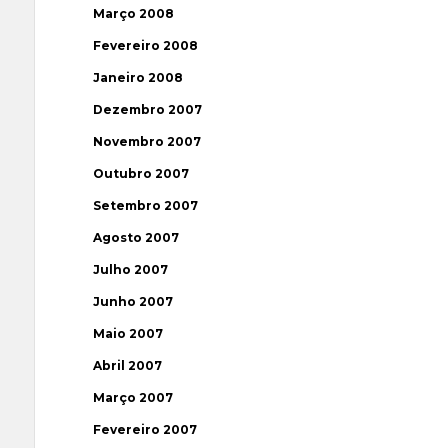
Março 2008
Fevereiro 2008
Janeiro 2008
Dezembro 2007
Novembro 2007
Outubro 2007
Setembro 2007
Agosto 2007
Julho 2007
Junho 2007
Maio 2007
Abril 2007
Março 2007
Fevereiro 2007