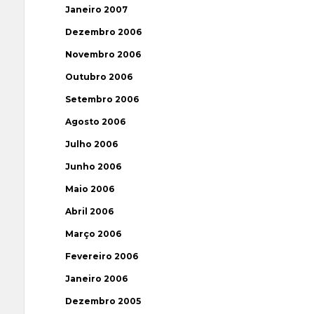
Janeiro 2007
Dezembro 2006
Novembro 2006
Outubro 2006
Setembro 2006
Agosto 2006
Julho 2006
Junho 2006
Maio 2006
Abril 2006
Março 2006
Fevereiro 2006
Janeiro 2006
Dezembro 2005