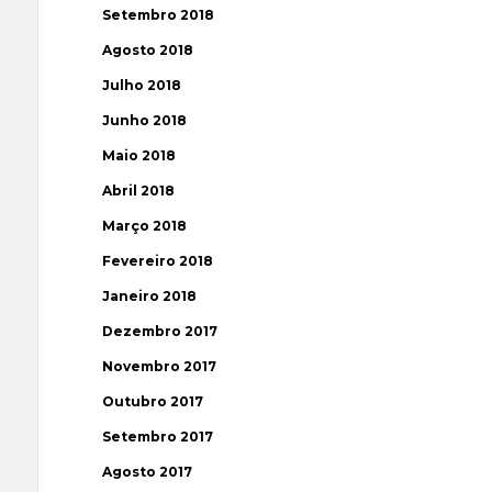
Setembro 2018
Agosto 2018
Julho 2018
Junho 2018
Maio 2018
Abril 2018
Março 2018
Fevereiro 2018
Janeiro 2018
Dezembro 2017
Novembro 2017
Outubro 2017
Setembro 2017
Agosto 2017