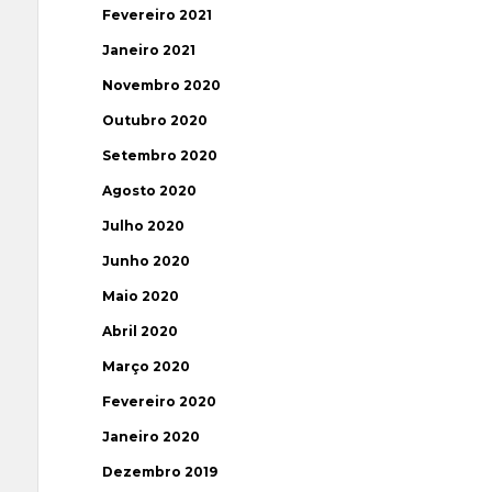
Fevereiro 2021
Janeiro 2021
Novembro 2020
Outubro 2020
Setembro 2020
Agosto 2020
Julho 2020
Junho 2020
Maio 2020
Abril 2020
Março 2020
Fevereiro 2020
Janeiro 2020
Dezembro 2019