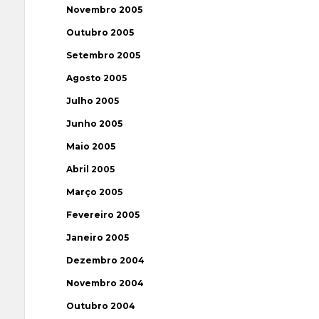
Novembro 2005
Outubro 2005
Setembro 2005
Agosto 2005
Julho 2005
Junho 2005
Maio 2005
Abril 2005
Março 2005
Fevereiro 2005
Janeiro 2005
Dezembro 2004
Novembro 2004
Outubro 2004