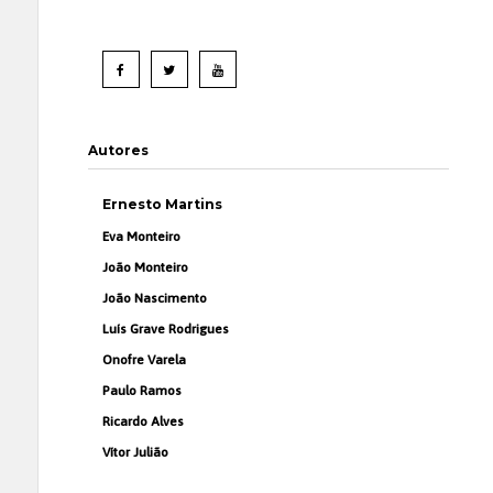
Autores
Ernesto Martins
Eva Monteiro
João Monteiro
João Nascimento
Luís Grave Rodrigues
Onofre Varela
Paulo Ramos
Ricardo Alves
Vítor Julião