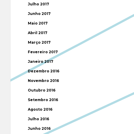
Julho 2017
Junho 2017
Maio 2017
Abril 2017
Março 2017
Fevereiro 2017
Janeiro 2017
Dezembro 2016
Novembro 2016
Outubro 2016
Setembro 2016
Agosto 2016
Julho 2016
Junho 2016