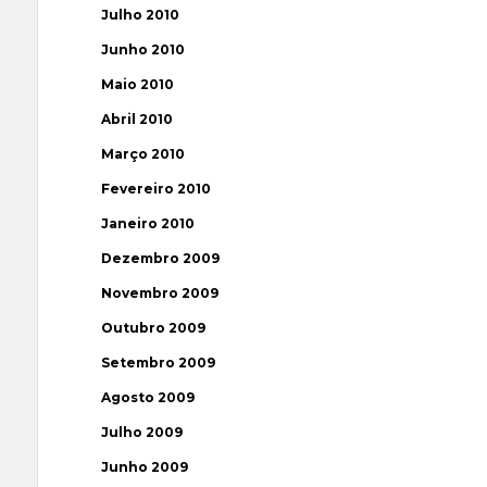
Julho 2010
Junho 2010
Maio 2010
Abril 2010
Março 2010
Fevereiro 2010
Janeiro 2010
Dezembro 2009
Novembro 2009
Outubro 2009
Setembro 2009
Agosto 2009
Julho 2009
Junho 2009