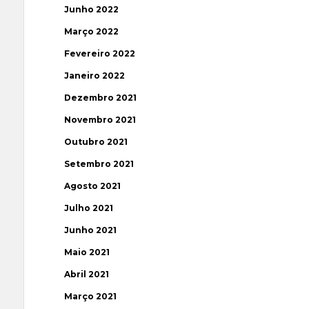
Junho 2022
Março 2022
Fevereiro 2022
Janeiro 2022
Dezembro 2021
Novembro 2021
Outubro 2021
Setembro 2021
Agosto 2021
Julho 2021
Junho 2021
Maio 2021
Abril 2021
Março 2021