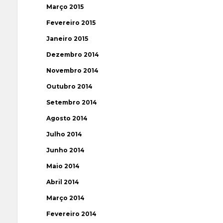
Março 2015
Fevereiro 2015
Janeiro 2015
Dezembro 2014
Novembro 2014
Outubro 2014
Setembro 2014
Agosto 2014
Julho 2014
Junho 2014
Maio 2014
Abril 2014
Março 2014
Fevereiro 2014