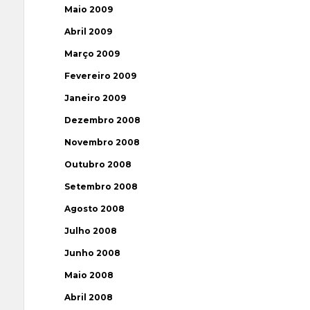
Maio 2009
Abril 2009
Março 2009
Fevereiro 2009
Janeiro 2009
Dezembro 2008
Novembro 2008
Outubro 2008
Setembro 2008
Agosto 2008
Julho 2008
Junho 2008
Maio 2008
Abril 2008