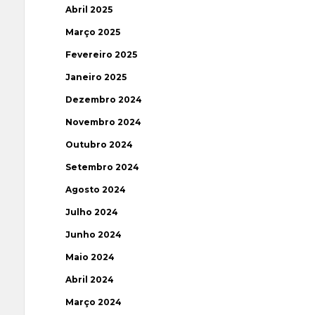
Abril 2025
Março 2025
Fevereiro 2025
Janeiro 2025
Dezembro 2024
Novembro 2024
Outubro 2024
Setembro 2024
Agosto 2024
Julho 2024
Junho 2024
Maio 2024
Abril 2024
Março 2024