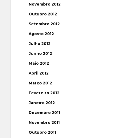
Novembro 2012
Outubro 2012
Setembro 2012
Agosto 2012
Julho 2012
Junho 2012
Maio 2012
Abril 2012
Março 2012
Fevereiro 2012
Janeiro 2012
Dezembro 2011
Novembro 2011
Outubro 2011