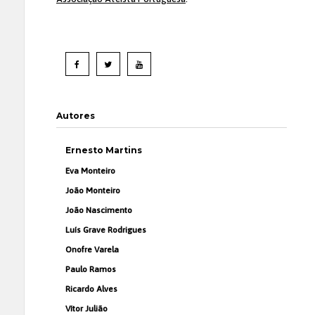
Autores
Ernesto Martins
Eva Monteiro
João Monteiro
João Nascimento
Luís Grave Rodrigues
Onofre Varela
Paulo Ramos
Ricardo Alves
Vítor Julião