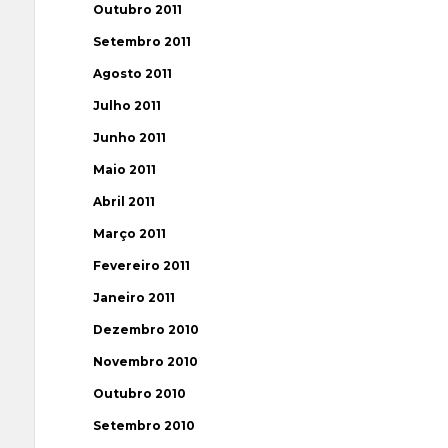
Outubro 2011
Setembro 2011
Agosto 2011
Julho 2011
Junho 2011
Maio 2011
Abril 2011
Março 2011
Fevereiro 2011
Janeiro 2011
Dezembro 2010
Novembro 2010
Outubro 2010
Setembro 2010