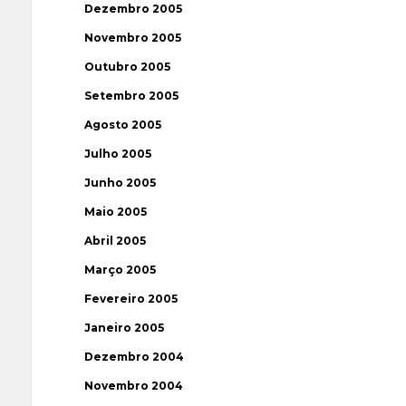
Dezembro 2005
Novembro 2005
Outubro 2005
Setembro 2005
Agosto 2005
Julho 2005
Junho 2005
Maio 2005
Abril 2005
Março 2005
Fevereiro 2005
Janeiro 2005
Dezembro 2004
Novembro 2004