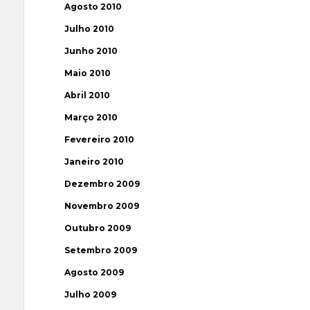
Agosto 2010
Julho 2010
Junho 2010
Maio 2010
Abril 2010
Março 2010
Fevereiro 2010
Janeiro 2010
Dezembro 2009
Novembro 2009
Outubro 2009
Setembro 2009
Agosto 2009
Julho 2009