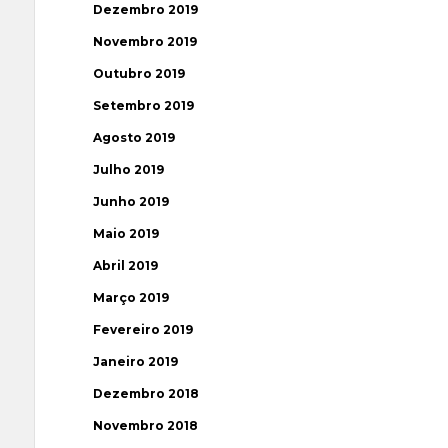
Dezembro 2019
Novembro 2019
Outubro 2019
Setembro 2019
Agosto 2019
Julho 2019
Junho 2019
Maio 2019
Abril 2019
Março 2019
Fevereiro 2019
Janeiro 2019
Dezembro 2018
Novembro 2018