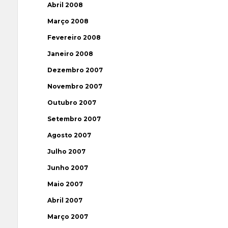
Abril 2008
Março 2008
Fevereiro 2008
Janeiro 2008
Dezembro 2007
Novembro 2007
Outubro 2007
Setembro 2007
Agosto 2007
Julho 2007
Junho 2007
Maio 2007
Abril 2007
Março 2007