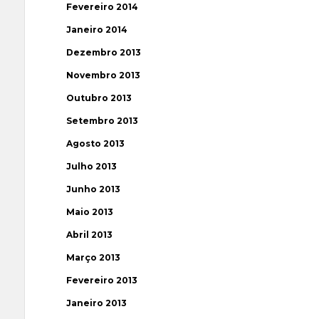
Fevereiro 2014
Janeiro 2014
Dezembro 2013
Novembro 2013
Outubro 2013
Setembro 2013
Agosto 2013
Julho 2013
Junho 2013
Maio 2013
Abril 2013
Março 2013
Fevereiro 2013
Janeiro 2013