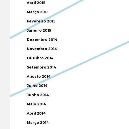
Abril 2015
Março 2015
Fevereiro 2015
Janeiro 2015
Dezembro 2014
Novembro 2014
Outubro 2014
Setembro 2014
Agosto 2014
Julho 2014
Junho 2014
Maio 2014
Abril 2014
Março 2014