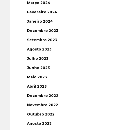
Março 2024
Fevereiro 2024
Janeiro 2024
Dezembro 2023
Setembro 2023
Agosto 2023
Julho 2023
Junho 2023
Maio 2023
Abril 2023
Dezembro 2022
Novembro 2022
Outubro 2022
Agosto 2022