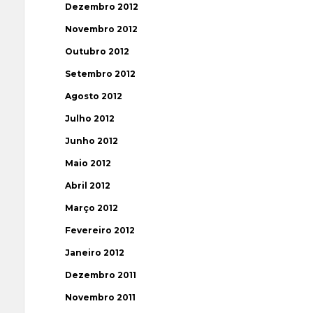
Dezembro 2012
Novembro 2012
Outubro 2012
Setembro 2012
Agosto 2012
Julho 2012
Junho 2012
Maio 2012
Abril 2012
Março 2012
Fevereiro 2012
Janeiro 2012
Dezembro 2011
Novembro 2011