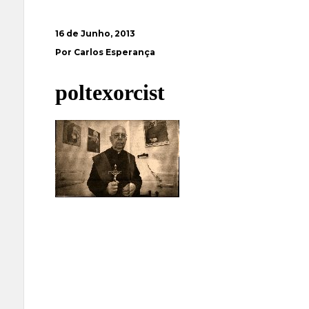
16 de Junho, 2013
Por Carlos Esperança
poltexorcist