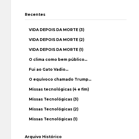
Recentes
VIDA DEPOIS DA MORTE (3)
VIDA DEPOIS DA MORTE (2)
VIDA DEPOIS DA MORTE (1)
O clima como bem público…
Fui ao Gato Vadio…
O equívoco chamado Trump…
Missas tecnológicas (4 e fim)
Missas Tecnológicas (3)
Missas Tecnológicas (2)
Missas Tecnológicas (1)
Arquivo Histórico