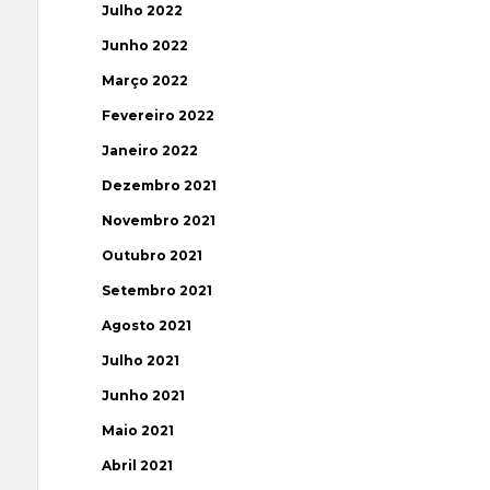
Julho 2022
Junho 2022
Março 2022
Fevereiro 2022
Janeiro 2022
Dezembro 2021
Novembro 2021
Outubro 2021
Setembro 2021
Agosto 2021
Julho 2021
Junho 2021
Maio 2021
Abril 2021