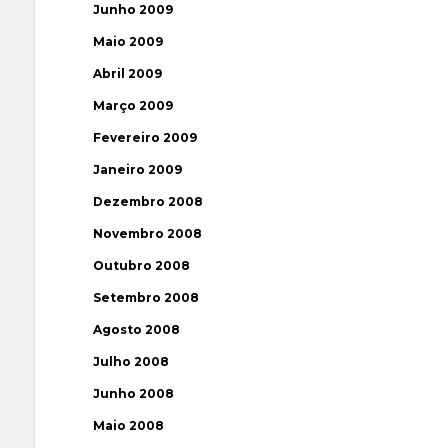
Junho 2009
Maio 2009
Abril 2009
Março 2009
Fevereiro 2009
Janeiro 2009
Dezembro 2008
Novembro 2008
Outubro 2008
Setembro 2008
Agosto 2008
Julho 2008
Junho 2008
Maio 2008