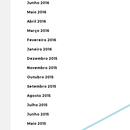
Junho 2016
Maio 2016
Abril 2016
Março 2016
Fevereiro 2016
Janeiro 2016
Dezembro 2015
Novembro 2015
Outubro 2015
Setembro 2015
Agosto 2015
Julho 2015
Junho 2015
Maio 2015