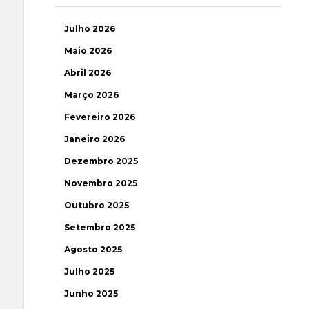
Julho 2026
Maio 2026
Abril 2026
Março 2026
Fevereiro 2026
Janeiro 2026
Dezembro 2025
Novembro 2025
Outubro 2025
Setembro 2025
Agosto 2025
Julho 2025
Junho 2025