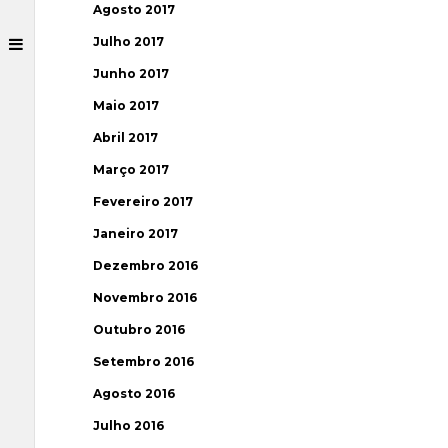
Agosto 2017
Julho 2017
Junho 2017
Maio 2017
Abril 2017
Março 2017
Fevereiro 2017
Janeiro 2017
Dezembro 2016
Novembro 2016
Outubro 2016
Setembro 2016
Agosto 2016
Julho 2016