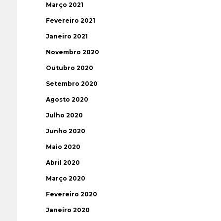
Março 2021
Fevereiro 2021
Janeiro 2021
Novembro 2020
Outubro 2020
Setembro 2020
Agosto 2020
Julho 2020
Junho 2020
Maio 2020
Abril 2020
Março 2020
Fevereiro 2020
Janeiro 2020