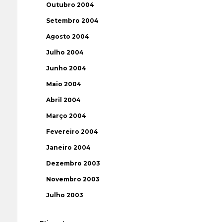
Outubro 2004
Setembro 2004
Agosto 2004
Julho 2004
Junho 2004
Maio 2004
Abril 2004
Março 2004
Fevereiro 2004
Janeiro 2004
Dezembro 2003
Novembro 2003
Julho 2003