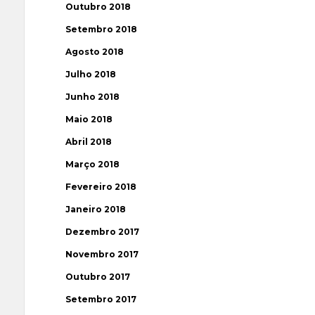
Outubro 2018
Setembro 2018
Agosto 2018
Julho 2018
Junho 2018
Maio 2018
Abril 2018
Março 2018
Fevereiro 2018
Janeiro 2018
Dezembro 2017
Novembro 2017
Outubro 2017
Setembro 2017