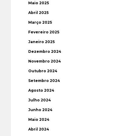
Maio 2025
Abril 2025
Março 2025
Fevereiro 2025
Janeiro 2025
Dezembro 2024
Novembro 2024
Outubro 2024
Setembro 2024
Agosto 2024
Julho 2024
Junho 2024
Maio 2024
Abril 2024