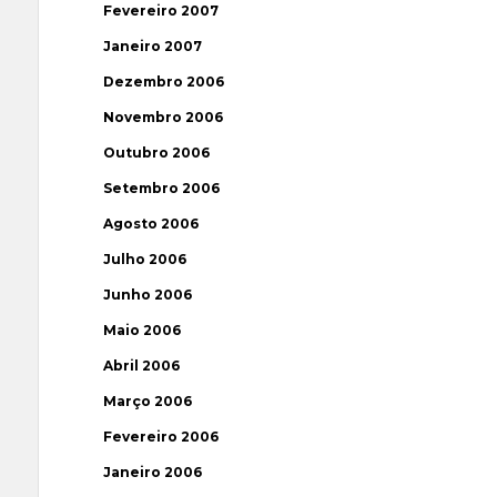
Fevereiro 2007
Janeiro 2007
Dezembro 2006
Novembro 2006
Outubro 2006
Setembro 2006
Agosto 2006
Julho 2006
Junho 2006
Maio 2006
Abril 2006
Março 2006
Fevereiro 2006
Janeiro 2006