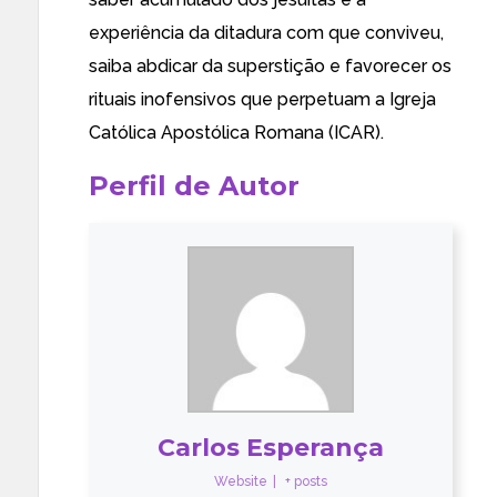
experiência da ditadura com que conviveu,
saiba abdicar da superstição e favorecer os
rituais inofensivos que perpetuam a Igreja
Católica Apostólica Romana (ICAR).
Perfil de Autor
Carlos Esperança
Website
|
+ posts