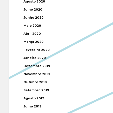
Agosto 2020
Julho 2020
Junho 2020
Maio 2020
Abril 2020
Março 2020
Fevereiro 2020
Janeiro 2020
Dezembro 2019
Novembro 2019
Outubro 2019
Setembro 2019
Agosto 2019
Julho 2019