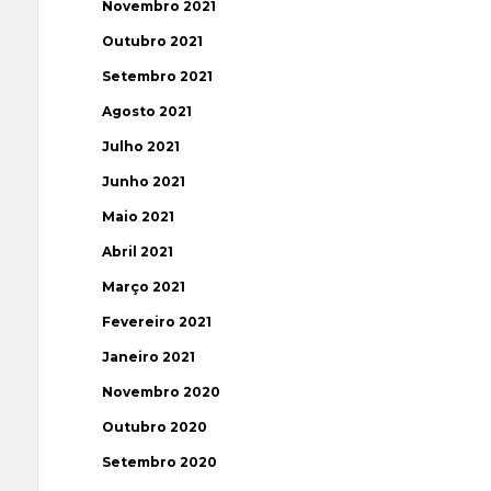
Novembro 2021
Outubro 2021
Setembro 2021
Agosto 2021
Julho 2021
Junho 2021
Maio 2021
Abril 2021
Março 2021
Fevereiro 2021
Janeiro 2021
Novembro 2020
Outubro 2020
Setembro 2020