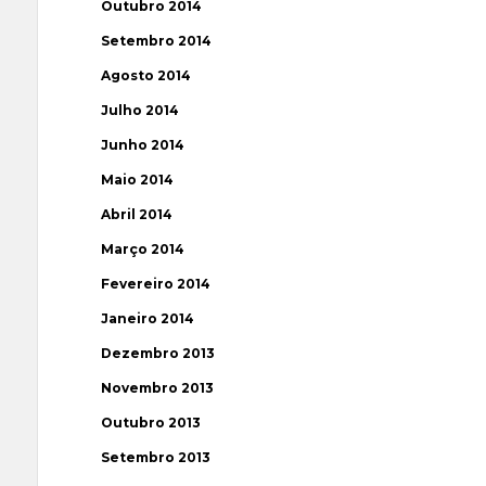
Outubro 2014
Setembro 2014
Agosto 2014
Julho 2014
Junho 2014
Maio 2014
Abril 2014
Março 2014
Fevereiro 2014
Janeiro 2014
Dezembro 2013
Novembro 2013
Outubro 2013
Setembro 2013