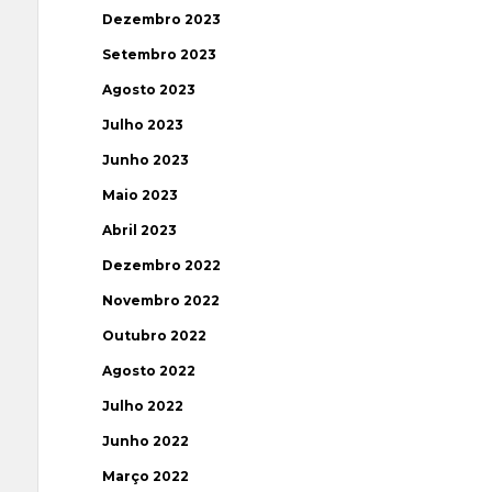
Dezembro 2023
Setembro 2023
Agosto 2023
Julho 2023
Junho 2023
Maio 2023
Abril 2023
Dezembro 2022
Novembro 2022
Outubro 2022
Agosto 2022
Julho 2022
Junho 2022
Março 2022