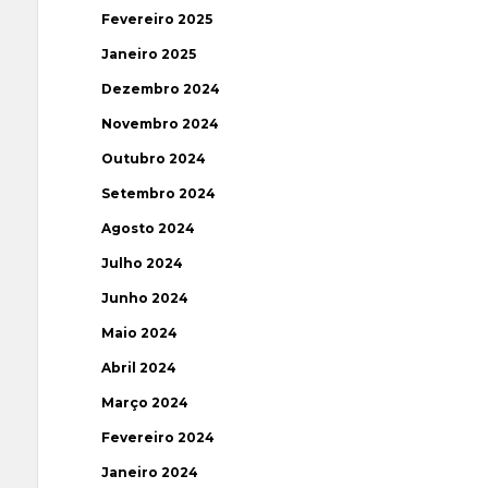
Fevereiro 2025
Janeiro 2025
Dezembro 2024
Novembro 2024
Outubro 2024
Setembro 2024
Agosto 2024
Julho 2024
Junho 2024
Maio 2024
Abril 2024
Março 2024
Fevereiro 2024
Janeiro 2024