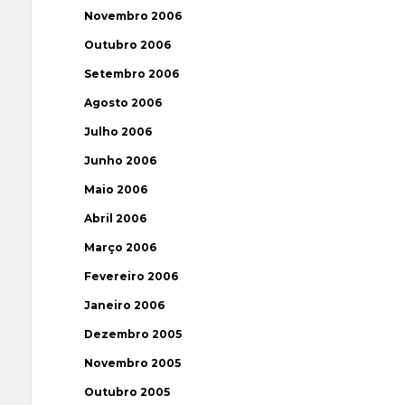
Novembro 2006
Outubro 2006
Setembro 2006
Agosto 2006
Julho 2006
Junho 2006
Maio 2006
Abril 2006
Março 2006
Fevereiro 2006
Janeiro 2006
Dezembro 2005
Novembro 2005
Outubro 2005