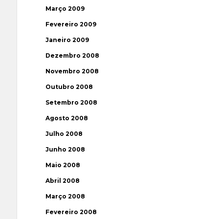
Março 2009
Fevereiro 2009
Janeiro 2009
Dezembro 2008
Novembro 2008
Outubro 2008
Setembro 2008
Agosto 2008
Julho 2008
Junho 2008
Maio 2008
Abril 2008
Março 2008
Fevereiro 2008