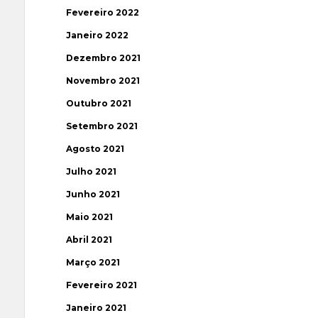
Fevereiro 2022
Janeiro 2022
Dezembro 2021
Novembro 2021
Outubro 2021
Setembro 2021
Agosto 2021
Julho 2021
Junho 2021
Maio 2021
Abril 2021
Março 2021
Fevereiro 2021
Janeiro 2021