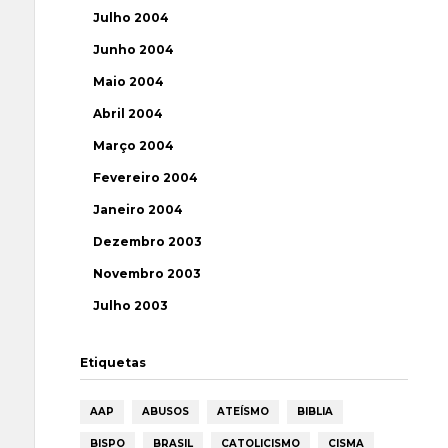
Julho 2004
Junho 2004
Maio 2004
Abril 2004
Março 2004
Fevereiro 2004
Janeiro 2004
Dezembro 2003
Novembro 2003
Julho 2003
Etiquetas
AAP
ABUSOS
ATEÍSMO
BIBLIA
BISPO
BRASIL
CATOLICISMO
CISMA