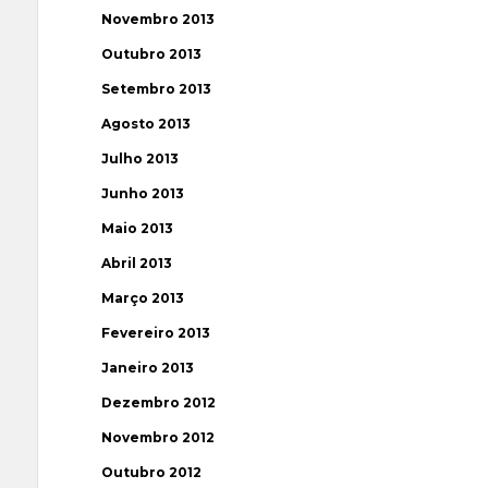
Novembro 2013
Outubro 2013
Setembro 2013
Agosto 2013
Julho 2013
Junho 2013
Maio 2013
Abril 2013
Março 2013
Fevereiro 2013
Janeiro 2013
Dezembro 2012
Novembro 2012
Outubro 2012