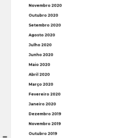
Novembro 2020
Outubro 2020
Setembro 2020
Agosto 2020
Julho 2020
Junho 2020
Maio 2020
Abril 2020
Março 2020
Fevereiro 2020
Janeiro 2020
Dezembro 2019
Novembro 2019
Outubro 2019