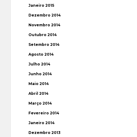
Janeiro 2015
Dezembro 2014
Novembro 2014
Outubro 2014
Setembro 2014
Agosto 2014
Julho 2014
Junho 2014
Maio 2014
Abril 2014
Março 2014
Fevereiro 2014
Janeiro 2014
Dezembro 2013