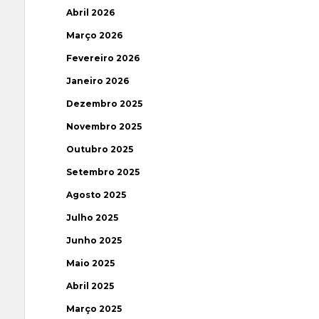
Abril 2026
Março 2026
Fevereiro 2026
Janeiro 2026
Dezembro 2025
Novembro 2025
Outubro 2025
Setembro 2025
Agosto 2025
Julho 2025
Junho 2025
Maio 2025
Abril 2025
Março 2025