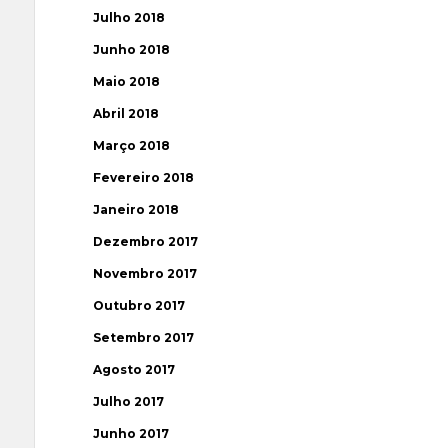
Julho 2018
Junho 2018
Maio 2018
Abril 2018
Março 2018
Fevereiro 2018
Janeiro 2018
Dezembro 2017
Novembro 2017
Outubro 2017
Setembro 2017
Agosto 2017
Julho 2017
Junho 2017