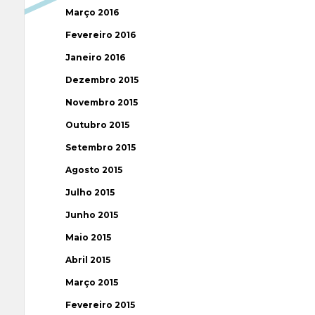
Março 2016
Fevereiro 2016
Janeiro 2016
Dezembro 2015
Novembro 2015
Outubro 2015
Setembro 2015
Agosto 2015
Julho 2015
Junho 2015
Maio 2015
Abril 2015
Março 2015
Fevereiro 2015