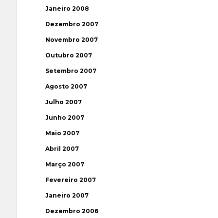
Janeiro 2008
Dezembro 2007
Novembro 2007
Outubro 2007
Setembro 2007
Agosto 2007
Julho 2007
Junho 2007
Maio 2007
Abril 2007
Março 2007
Fevereiro 2007
Janeiro 2007
Dezembro 2006