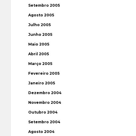
Setembro 2005
Agosto 2005
Julho 2005
Junho 2005
Maio 2005
Abril 2005
Março 2005
Fevereiro 2005
Janeiro 2005
Dezembro 2004
Novembro 2004
Outubro 2004
Setembro 2004
Agosto 2004