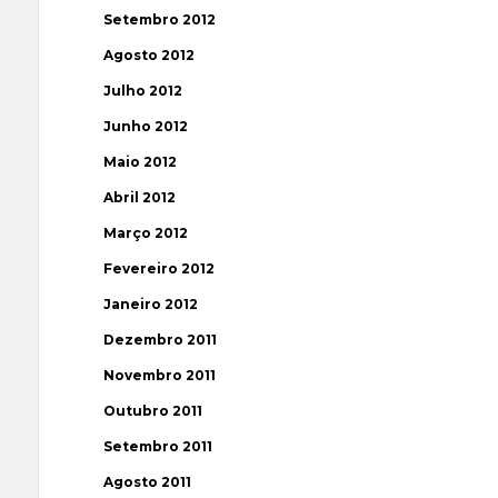
Setembro 2012
Agosto 2012
Julho 2012
Junho 2012
Maio 2012
Abril 2012
Março 2012
Fevereiro 2012
Janeiro 2012
Dezembro 2011
Novembro 2011
Outubro 2011
Setembro 2011
Agosto 2011