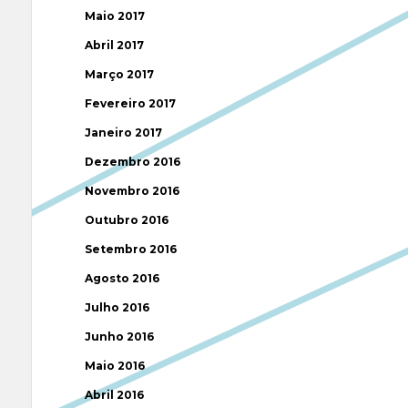
Maio 2017
Abril 2017
Março 2017
Fevereiro 2017
Janeiro 2017
Dezembro 2016
Novembro 2016
Outubro 2016
Setembro 2016
Agosto 2016
Julho 2016
Junho 2016
Maio 2016
Abril 2016