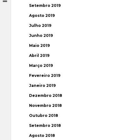
Setembro 2019
Agosto 2019
Julho 2019
Junho 2019
Maio 2019
Abril 2019
Março 2019
Fevereiro 2019
Janeiro 2019
Dezembro 2018
Novembro 2018
Outubro 2018
Setembro 2018
Agosto 2018