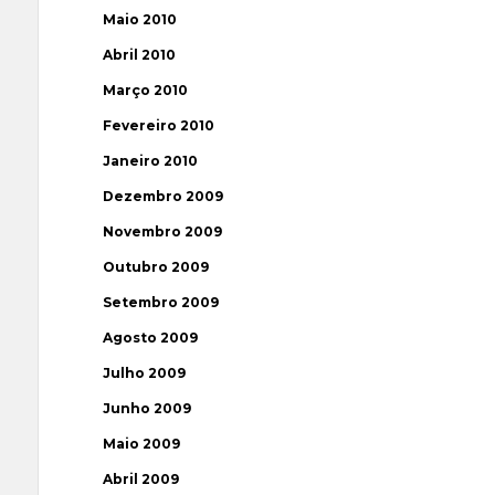
Maio 2010
Abril 2010
Março 2010
Fevereiro 2010
Janeiro 2010
Dezembro 2009
Novembro 2009
Outubro 2009
Setembro 2009
Agosto 2009
Julho 2009
Junho 2009
Maio 2009
Abril 2009