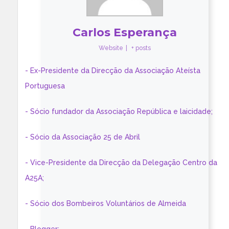
Carlos Esperança
Website
|
+ posts
- Ex-Presidente da Direcção da Associação Ateísta
Portuguesa
- Sócio fundador da Associação República e laicidade;
- Sócio da Associação 25 de Abril
- Vice-Presidente da Direcção da Delegação Centro da
A25A;
- Sócio dos Bombeiros Voluntários de Almeida