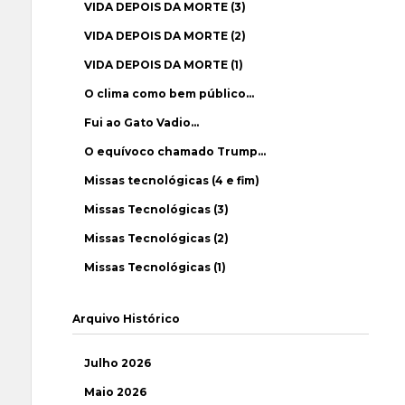
VIDA DEPOIS DA MORTE (3)
VIDA DEPOIS DA MORTE (2)
VIDA DEPOIS DA MORTE (1)
O clima como bem público…
Fui ao Gato Vadio…
O equívoco chamado Trump…
Missas tecnológicas (4 e fim)
Missas Tecnológicas (3)
Missas Tecnológicas (2)
Missas Tecnológicas (1)
Arquivo Histórico
Julho 2026
Maio 2026