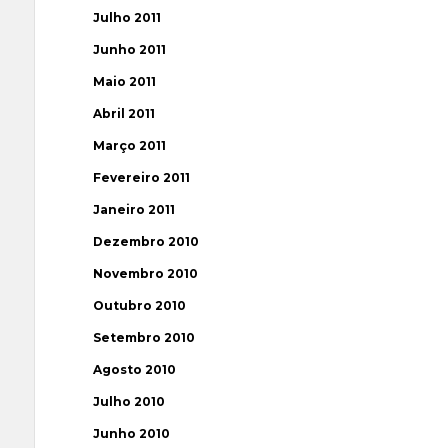
Julho 2011
Junho 2011
Maio 2011
Abril 2011
Março 2011
Fevereiro 2011
Janeiro 2011
Dezembro 2010
Novembro 2010
Outubro 2010
Setembro 2010
Agosto 2010
Julho 2010
Junho 2010