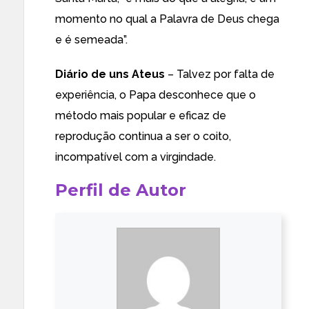
momento no qual a Palavra de Deus chega
e é semeada”.
Diário de uns Ateus
– Talvez por falta de
experiência, o Papa desconhece que o
método mais popular e eficaz de
reprodução continua a ser o coito,
incompatível com a virgindade.
Perfil de Autor